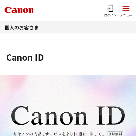
このページの本文へ
ログイン
メニュー
個人のお客さま
Canon ID