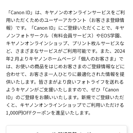
「Canon ID」は、キヤノンのオンラインサービスをご利
用いただくためのユーザーアカウント（お客さま登録情
報）です。「Canon ID」にご登録いただくことで、キヤ
ノンフォトサークル（有料会員サービス）やEOS学園、
キヤノンオンラインショップ、プリント枚ルサービスな
ど、さまざまなサービスがご利用可能です。また、2024
年2 月よりキヤノンホームページ「個人のお客さま」で
は、お使いの商品をはじめお客さまのご登録情報などに
合わせて、お客さま一人ひとりに最適化された情報を提
供いたします。皆さまがより良いフォトライフを送れる
ようキヤノンがご支援いたしますので、ぜひ「Canon
ID」のご登録をお願いいたします。新規でご登録いただ
くと、キヤノンオンラインショップでご利用いただける
1,000円OFFクーポンを進呈いたします。