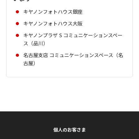
キヤノンフォトハウス銀座
キヤノンフォトハウス大阪
キヤノンプラザ S コミュニケーションスペー
ス（品川）
名古屋支店 コミュニケーションスペース（名
古屋）
個人のお客さま