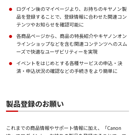
ログイン後のマイページより、お持ちのキヤノン製
品を登録することで、登録情報に合わせた関連コン
テンツやお知らせを確認可能に
各商品ページから、商品の特長紹介やキヤノンオン
ラインショップなどを含む関連コンテンツへのスム
ーズで快適なユーザビリティーを実現
イベントをはじめとする各種サービスの申込・決
済・申込状況の確認などの手続きをより簡単に
製品登録のお願い
これまでの商品情報やサポート情報に加え、「Canon