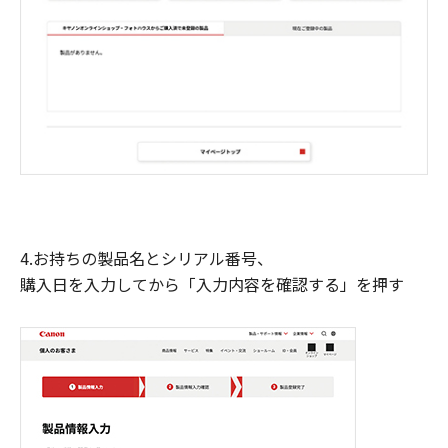
4.お持ちの製品名とシリアル番号、
購入日を入力してから「入力内容を確認する」を押す