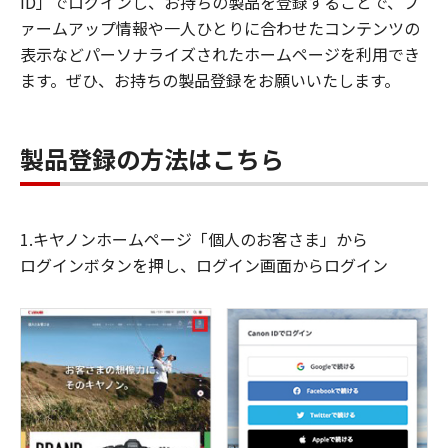
ID」でログインし、お持ちの製品を登録することで、フ
ァームアップ情報や一人ひとりに合わせたコンテンツの
表示などパーソナライズされたホームページを利用でき
ます。ぜひ、お持ちの製品登録をお願いいたします。
製品登録の方法はこちら
1.キヤノンホームページ「個人のお客さま」から
ログインボタンを押し、ログイン画面からログイン