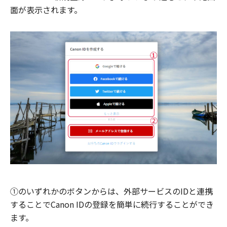
面が表示されます。
①のいずれかのボタンからは、外部サービスのIDと連携
することでCanon IDの登録を簡単に続行することができ
ます。