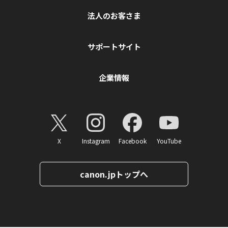
法人のお客さま
サポートサイト
企業情報
X
Instagram
Facebook
YouTube
canon.jpトップへ