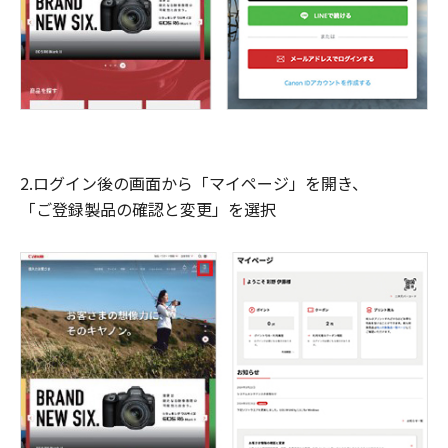
2.ログイン後の画面から「マイページ」を開き、
「ご登録製品の確認と変更」を選択