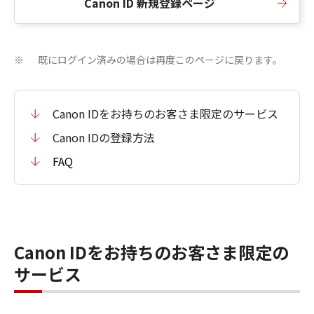
Canon ID 新規登録ページ
既にログイン済みの場合は再度このページに戻ります。
※
Canon IDをお持ちのお客さま限定のサービス
Canon IDの登録方法
FAQ
Canon IDをお持ちのお客さま限定の
サービス