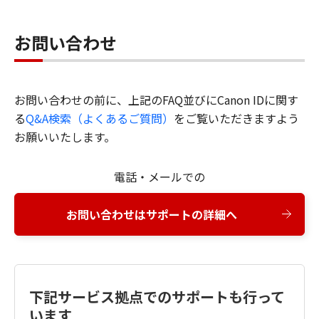
お問い合わせ
お問い合わせの前に、上記のFAQ並びにCanon IDに関す
る
Q&A検索（よくあるご質問）
をご覧いただきますよう
お願いいたします。
電話・メールでの
お問い合わせはサポートの詳細へ
下記サービス拠点でのサポートも行って
います