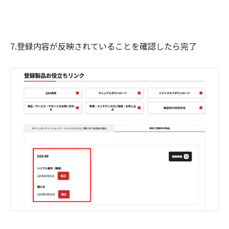
7.登録内容が反映されていることを確認したら完了