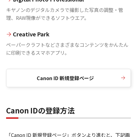
キヤノンのデジタルカメラで撮影した写真の調整・管
理、RAW現像ができるソフトウエア。
Creative Park
ペーパークラフトなどさまざまなコンテンツをかんたん
に印刷できるスマホアプリ。
Canon ID 新規登録ページ
Canon IDの登録方法
「Canon ID 新規登録ページ」ボタンより進むと、下記画