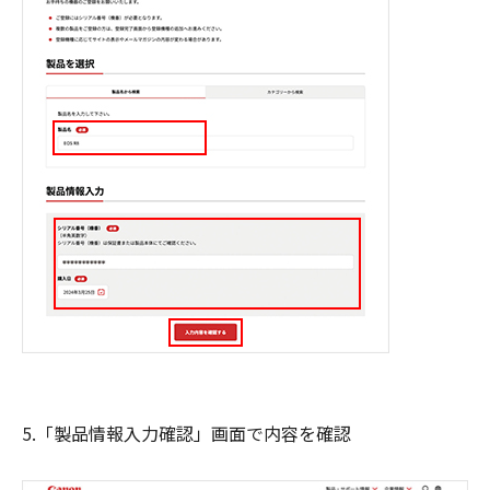
5.「製品情報入力確認」画面で内容を確認