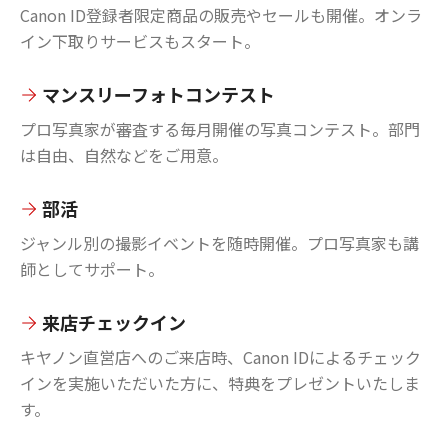
Canon ID登録者限定商品の販売やセールも開催。オンラ
イン下取りサービスもスタート。
マンスリーフォトコンテスト
プロ写真家が審査する毎月開催の写真コンテスト。部門
は自由、自然などをご用意。
部活
ジャンル別の撮影イベントを随時開催。プロ写真家も講
師としてサポート。
来店チェックイン
キヤノン直営店へのご来店時、Canon IDによるチェック
インを実施いただいた方に、特典をプレゼントいたしま
す。