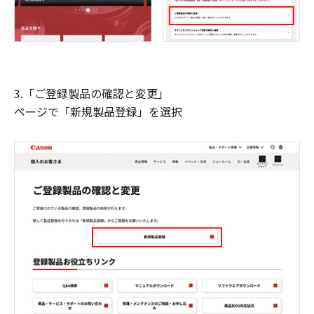
3.「ご登録製品の確認と変更」
ページで「新規製品登録」を選択