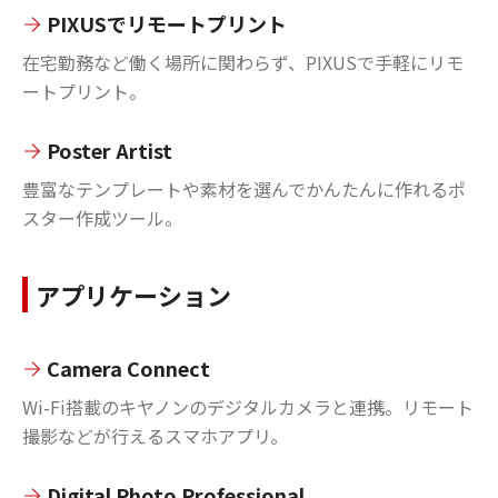
PIXUSでリモートプリント
在宅勤務など働く場所に関わらず、PIXUSで手軽にリモ
ートプリント。
Poster Artist
豊富なテンプレートや素材を選んでかんたんに作れるポ
スター作成ツール。
アプリケーション
Camera Connect
Wi-Fi搭載のキヤノンのデジタルカメラと連携。リモート
撮影などが行えるスマホアプリ。
Digital Photo Professional