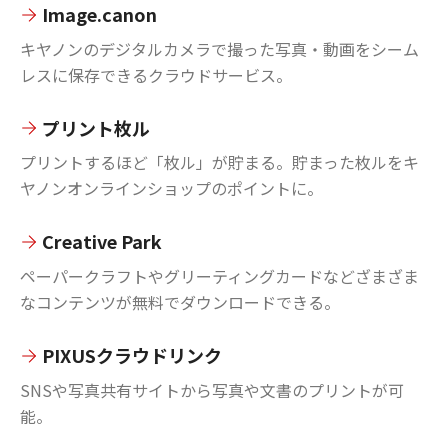
Image.canon
キヤノンのデジタルカメラで撮った写真・動画をシーム
レスに保存できるクラウドサービス。
プリント枚ル
プリントするほど「枚ル」が貯まる。貯まった枚ルをキ
ヤノンオンラインショップのポイントに。
Creative Park
ペーパークラフトやグリーティングカードなどざまざま
なコンテンツが無料でダウンロードできる。
PIXUSクラウドリンク
SNSや写真共有サイトから写真や文書のプリントが可
能。