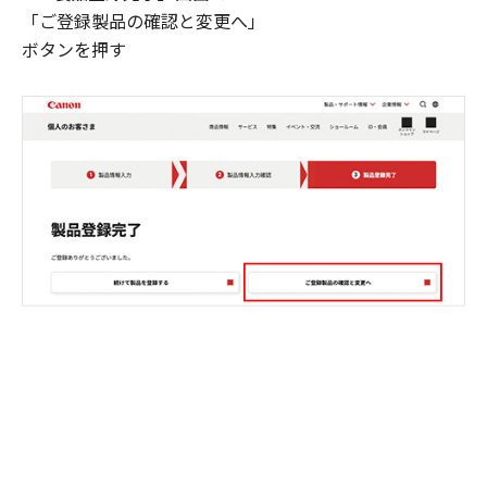
「ご登録製品の確認と変更へ」
ボタンを押す