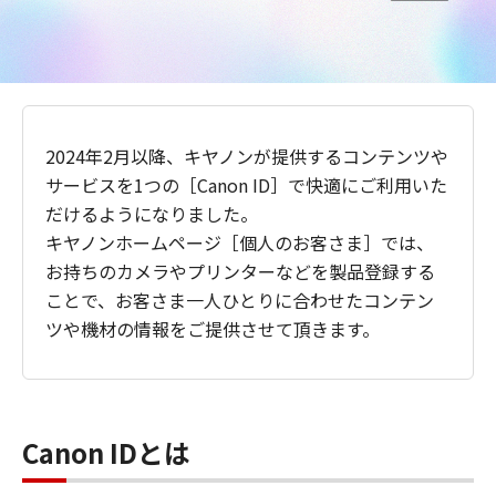
2024年2月以降、キヤノンが提供するコンテンツや
サービスを1つの［Canon ID］で快適にご利用いた
だけるようになりました。
キヤノンホームページ［個人のお客さま］では、
お持ちのカメラやプリンターなどを製品登録する
ことで、お客さま一人ひとりに合わせたコンテン
ツや機材の情報をご提供させて頂きます。
Canon IDとは