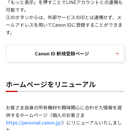
「もっと表示」を押すことでLINEアカウントとの連携も
可能です。
②のボタンからは、外部サービスのIDとは連携せず、メ
ールアドレスを用いてCanon IDに登録することができま
す。
Canon ID 新規登録ページ
ホームページをリニューアル
お客さま自身の所有機材や興味関心に合わせた情報を提
供するホームページ（個人のお客さま
https://personal.canon.jp/
）にリニューアルいたしまし