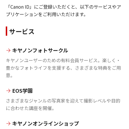
「Canon ID」にご登録いただくと、以下のサービスやア
プリケーションをご利用いただけます。
サービス
キヤノンフォトサークル
キヤノンユーザーのための有料会員サービス。楽しく・
豊かなフォトライフを支援する、さまざまな特典をご用
意。
EOS学園
さまざまなジャンルの写真家を迎えて撮影レベルや目的
に合わせた講座を開催。
キヤノンオンラインショップ