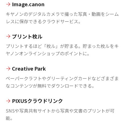
Image.canon
キヤノンのデジタルカメラで撮った写真・動画をシーム
レスに保存できるクラウドサービス。
プリント枚ル
プリントするほど「枚ル」が貯まる。貯まった枚ルをキ
ヤノンオンラインショップのポイントに。
Creative Park
ペーパークラフトやグリーティングカードなどざまざま
なコンテンツが無料でダウンロードできる。
PIXUSクラウドリンク
SNSや写真共有サイトから写真や文書のプリントが可
能。