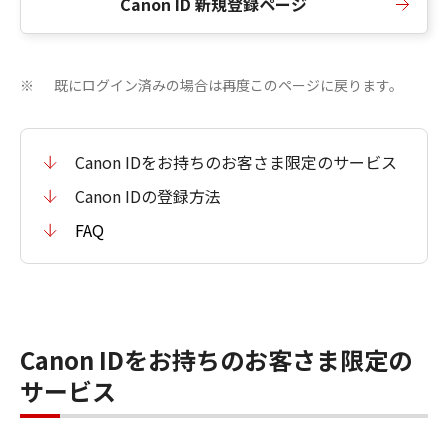
Canon ID 新規登録ページ
既にログイン済みの場合は再度このページに戻ります。
※
Canon IDをお持ちのお客さま限定のサービス
Canon IDの登録方法
FAQ
Canon IDをお持ちのお客さま限定の
サービス