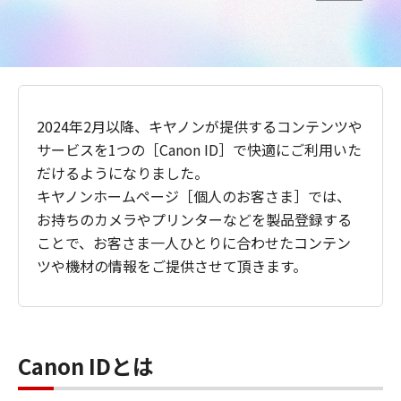
2024年2月以降、キヤノンが提供するコンテンツや
サービスを1つの［Canon ID］で快適にご利用いた
だけるようになりました。
キヤノンホームページ［個人のお客さま］では、
お持ちのカメラやプリンターなどを製品登録する
ことで、お客さま一人ひとりに合わせたコンテン
ツや機材の情報をご提供させて頂きます。
Canon IDとは