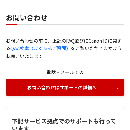
お問い合わせ
お問い合わせの前に、上記のFAQ並びにCanon IDに関す
る
Q&A検索（よくあるご質問）
をご覧いただきますよう
お願いいたします。
電話・メールでの
お問い合わせはサポートの詳細へ
下記サービス拠点でのサポートも行って
います