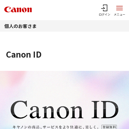
このページの本文へ
ログイン
メニュー
個人のお客さま
Canon ID