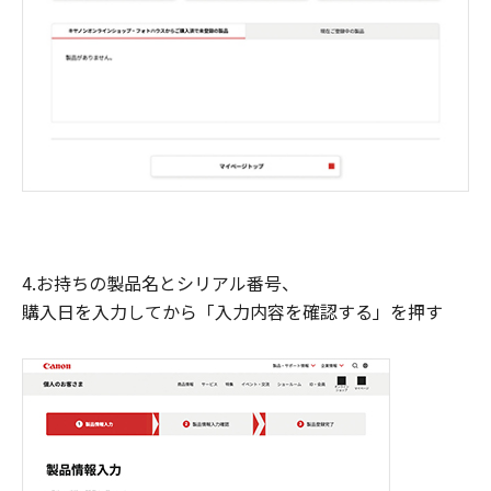
4.お持ちの製品名とシリアル番号、
購入日を入力してから「入力内容を確認する」を押す