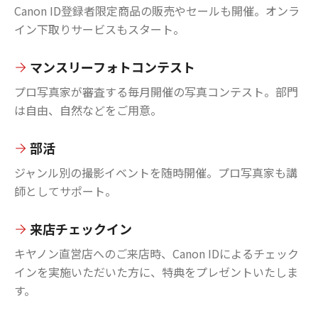
Canon ID登録者限定商品の販売やセールも開催。オンラ
イン下取りサービスもスタート。
マンスリーフォトコンテスト
プロ写真家が審査する毎月開催の写真コンテスト。部門
は自由、自然などをご用意。
部活
ジャンル別の撮影イベントを随時開催。プロ写真家も講
師としてサポート。
来店チェックイン
キヤノン直営店へのご来店時、Canon IDによるチェック
インを実施いただいた方に、特典をプレゼントいたしま
す。