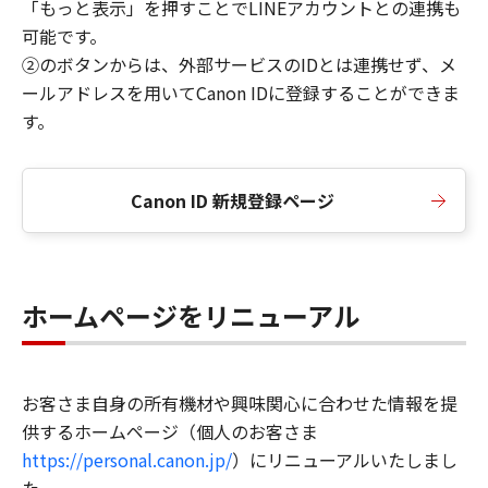
「もっと表示」を押すことでLINEアカウントとの連携も
可能です。
②のボタンからは、外部サービスのIDとは連携せず、メ
ールアドレスを用いてCanon IDに登録することができま
す。
Canon ID 新規登録ページ
ホームページをリニューアル
お客さま自身の所有機材や興味関心に合わせた情報を提
供するホームページ（個人のお客さま
https://personal.canon.jp/
）にリニューアルいたしまし