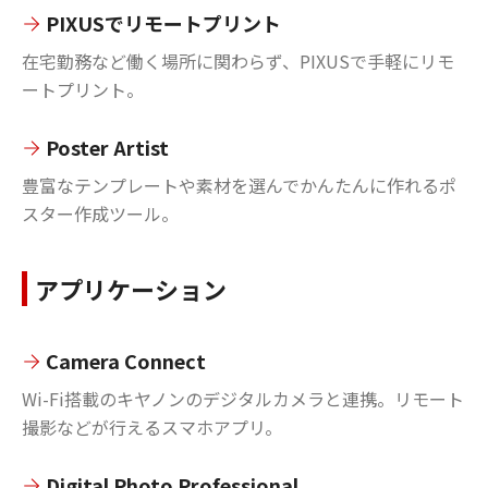
PIXUSでリモートプリント
在宅勤務など働く場所に関わらず、PIXUSで手軽にリモ
ートプリント。
Poster Artist
豊富なテンプレートや素材を選んでかんたんに作れるポ
スター作成ツール。
アプリケーション
Camera Connect
Wi-Fi搭載のキヤノンのデジタルカメラと連携。リモート
撮影などが行えるスマホアプリ。
Digital Photo Professional