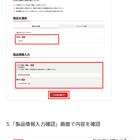
5.「製品情報入力確認」画面で内容を確認