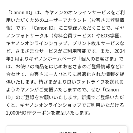
「Canon ID」は、キヤノンのオンラインサービスをご利
用いただくためのユーザーアカウント（お客さま登録情
報）です。「Canon ID」にご登録いただくことで、キヤ
ノンフォトサークル（有料会員サービス）やEOS学園、
キヤノンオンラインショップ、プリント枚ルサービスな
ど、さまざまなサービスがご利用可能です。また、2024
年2 月よりキヤノンホームページ「個人のお客さま」で
は、お使いの商品をはじめお客さまのご登録情報などに
合わせて、お客さま一人ひとりに最適化された情報を提
供いたします。皆さまがより良いフォトライフを送れる
ようキヤノンがご支援いたしますので、ぜひ「Canon
ID」のご登録をお願いいたします。新規でご登録いただ
くと、キヤノンオンラインショップでご利用いただける
1,000円OFFクーポンを進呈いたします。