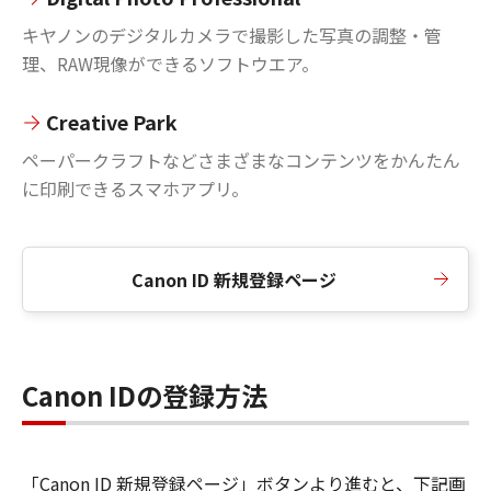
キヤノンのデジタルカメラで撮影した写真の調整・管
理、RAW現像ができるソフトウエア。
Creative Park
ペーパークラフトなどさまざまなコンテンツをかんたん
に印刷できるスマホアプリ。
Canon ID 新規登録ページ
Canon IDの登録方法
「Canon ID 新規登録ページ」ボタンより進むと、下記画