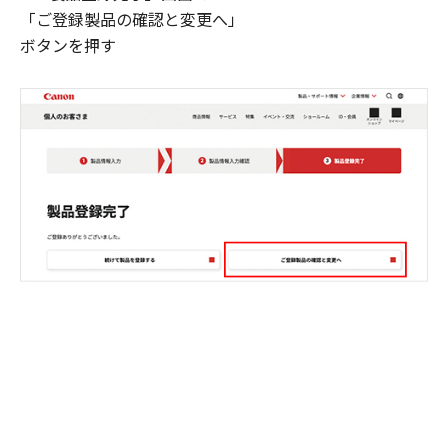
「ご登録製品の確認と変更へ」
ボタンを押す