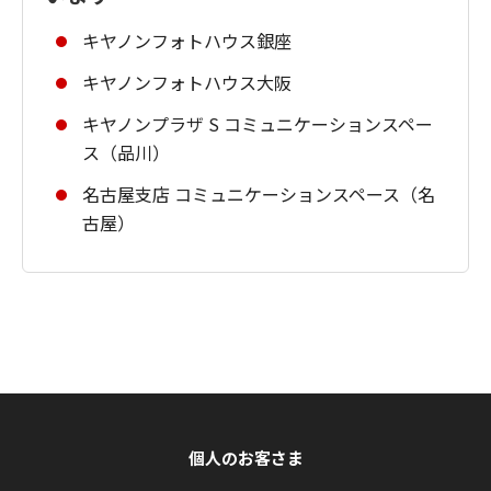
キヤノンフォトハウス銀座
キヤノンフォトハウス大阪
キヤノンプラザ S コミュニケーションスペー
ス（品川）
名古屋支店 コミュニケーションスペース（名
古屋）
個人のお客さま