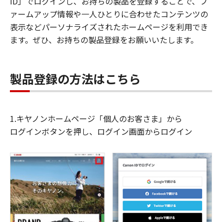
ID」でログインし、お持ちの製品を登録することで、フ
ァームアップ情報や一人ひとりに合わせたコンテンツの
表示などパーソナライズされたホームページを利用でき
ます。ぜひ、お持ちの製品登録をお願いいたします。
製品登録の方法はこちら
1.キヤノンホームページ「個人のお客さま」から
ログインボタンを押し、ログイン画面からログイン