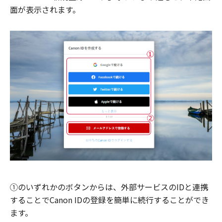
面が表示されます。
①のいずれかのボタンからは、外部サービスのIDと連携
することでCanon IDの登録を簡単に続行することができ
ます。