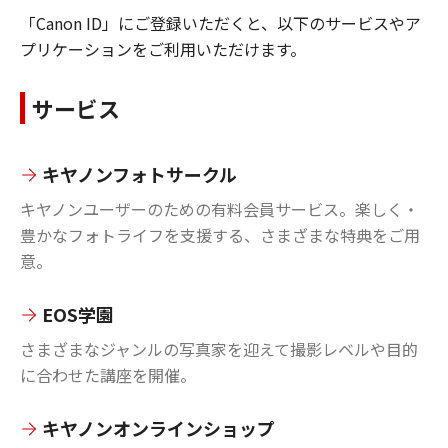
「Canon ID」にご登録いただくと、以下のサービスやア
プリケーションをご利用いただけます。
サービス
キヤノンフォトサークル
キヤノンユーザーのための有料会員サービス。楽しく・
豊かなフォトライフを支援する、さまざまな特典をご用
意。
EOS学園
さまざまなジャンルの写真家を迎えて撮影レベルや目的
に合わせた講座を開催。
キヤノンオンラインショップ