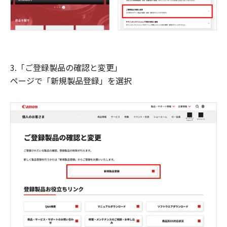
3.「ご登録製品の確認と変更」
ページで「新規製品登録」を選択