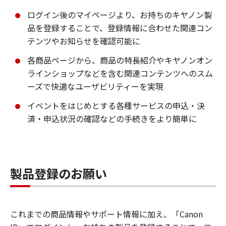
ログイン後のマイページより、お持ちのキヤノン製
品を登録することで、登録情報に合わせた関連コン
テンツやお知らせを確認可能に
各商品ページから、商品の特長紹介やキヤノンオン
ラインショップなどを含む関連コンテンツへのスム
ーズで快適なユーザビリティーを実現
イベントをはじめとする各種サービスの申込・決
済・申込状況の確認などの手続きをより簡単に
製品登録のお願い
これまでの商品情報やサポート情報に加え、「Canon