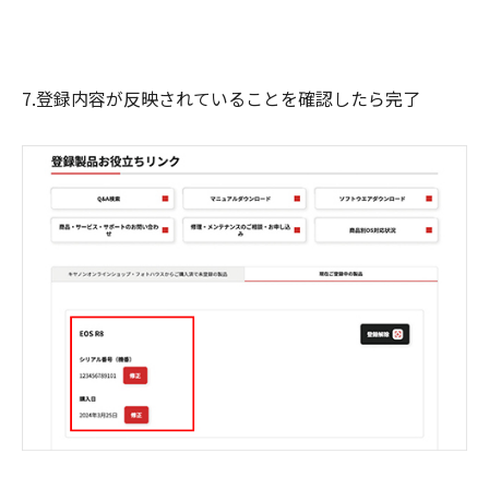
7.登録内容が反映されていることを確認したら完了