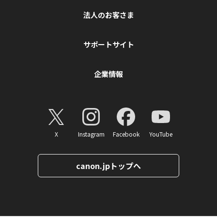
法人のお客さま
サポートサイト
企業情報
X
Instagram
Facebook
YouTube
canon.jpトップへ