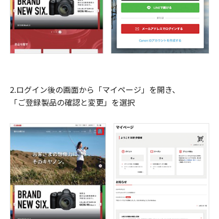
2.ログイン後の画面から「マイページ」を開き、
「ご登録製品の確認と変更」を選択