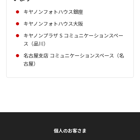
キヤノンフォトハウス銀座
キヤノンフォトハウス大阪
キヤノンプラザ S コミュニケーションスペー
ス（品川）
名古屋支店 コミュニケーションスペース（名
古屋）
個人のお客さま