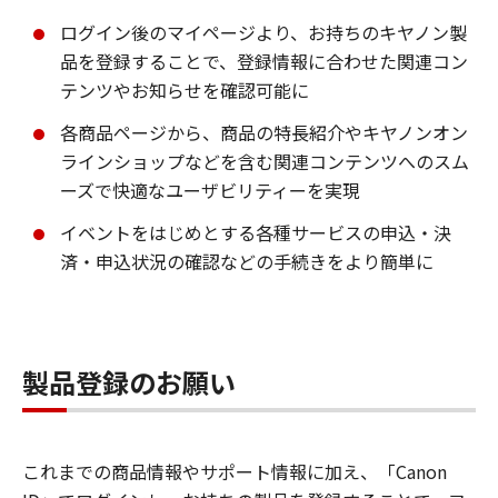
ログイン後のマイページより、お持ちのキヤノン製
品を登録することで、登録情報に合わせた関連コン
テンツやお知らせを確認可能に
各商品ページから、商品の特長紹介やキヤノンオン
ラインショップなどを含む関連コンテンツへのスム
ーズで快適なユーザビリティーを実現
イベントをはじめとする各種サービスの申込・決
済・申込状況の確認などの手続きをより簡単に
製品登録のお願い
これまでの商品情報やサポート情報に加え、「Canon