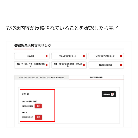
7.登録内容が反映されていることを確認したら完了