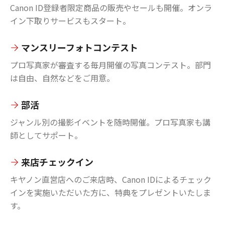
Canon ID登録者限定商品の販売やセールも開催。オンラ
イン下取りサービスもスタート。
マンスリーフォトコンテスト
プロ写真家が審査する毎月開催の写真コンテスト。部門
は自由、自然などをご用意。
部活
ジャンル別の撮影イベントを随時開催。プロ写真家も講
師としてサポート。
来店チェックイン
キヤノン直営店へのご来店時、Canon IDによるチェック
インを実施いただいた方に、特典をプレゼントいたしま
す。