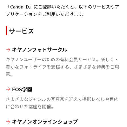
「Canon ID」にご登録いただくと、以下のサービスやア
プリケーションをご利用いただけます。
サービス
キヤノンフォトサークル
キヤノンユーザーのための有料会員サービス。楽しく・
豊かなフォトライフを支援する、さまざまな特典をご用
意。
EOS学園
さまざまなジャンルの写真家を迎えて撮影レベルや目的
に合わせた講座を開催。
キヤノンオンラインショップ