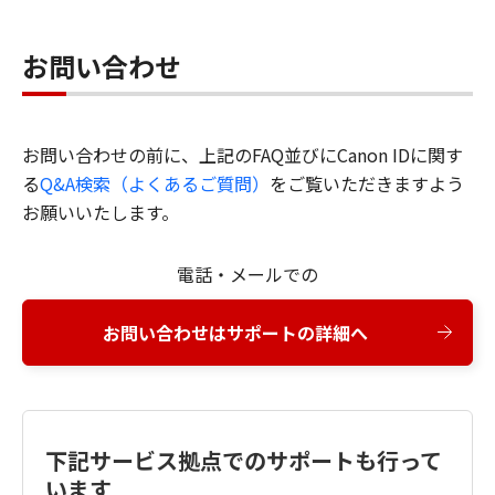
お問い合わせ
お問い合わせの前に、上記のFAQ並びにCanon IDに関す
る
Q&A検索（よくあるご質問）
をご覧いただきますよう
お願いいたします。
電話・メールでの
お問い合わせはサポートの詳細へ
下記サービス拠点でのサポートも行って
います