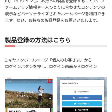
ID」でログインし、お持ちの製品を登録することで、フ
ァームアップ情報や一人ひとりに合わせたコンテンツの
表示などパーソナライズされたホームページを利用でき
ます。ぜひ、お持ちの製品登録をお願いいたします。
製品登録の方法はこちら
1.キヤノンホームページ「個人のお客さま」から
ログインボタンを押し、ログイン画面からログイン