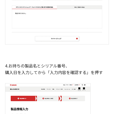
4.お持ちの製品名とシリアル番号、
購入日を入力してから「入力内容を確認する」を押す