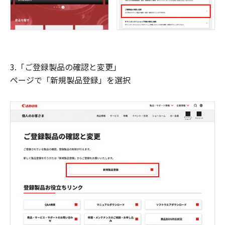
3.「ご登録製品の確認と変更」
ページで「新規製品登録」を選択