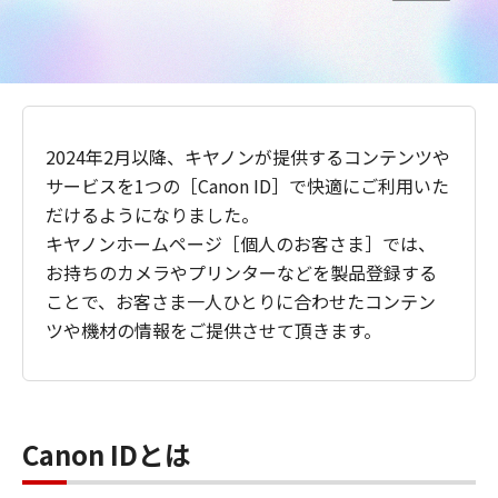
2024年2月以降、キヤノンが提供するコンテンツや
サービスを1つの［Canon ID］で快適にご利用いた
だけるようになりました。
キヤノンホームページ［個人のお客さま］では、
お持ちのカメラやプリンターなどを製品登録する
ことで、お客さま一人ひとりに合わせたコンテン
ツや機材の情報をご提供させて頂きます。
Canon IDとは