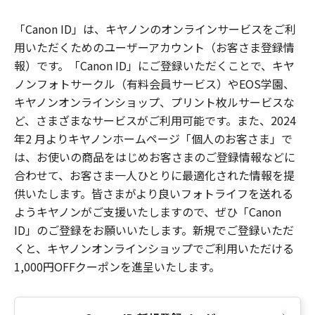
「Canon ID」は、キヤノンのオンラインサービスをご利
用いただくためのユーザーアカウント（お客さま登録情
報）です。「Canon ID」にご登録いただくことで、キヤ
ノンフォトサークル（有料会員サービス）やEOS学園、
キヤノンオンラインショップ、プリント枚ルサービスな
ど、さまざまなサービスがご利用可能です。また、2024
年2 月よりキヤノンホームページ「個人のお客さま」で
は、お使いの商品をはじめお客さまのご登録情報などに
合わせて、お客さま一人ひとりに最適化された情報を提
供いたします。皆さまがより良いフォトライフを送れる
ようキヤノンがご支援いたしますので、ぜひ「Canon
ID」のご登録をお願いいたします。新規でご登録いただ
くと、キヤノンオンラインショップでご利用いただける
1,000円OFFクーポンを進呈いたします。