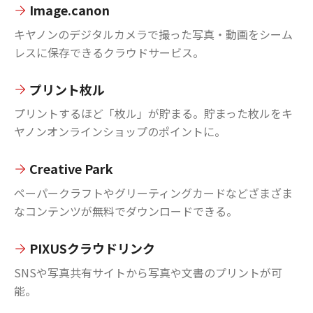
Image.canon
キヤノンのデジタルカメラで撮った写真・動画をシーム
レスに保存できるクラウドサービス。
プリント枚ル
プリントするほど「枚ル」が貯まる。貯まった枚ルをキ
ヤノンオンラインショップのポイントに。
Creative Park
ペーパークラフトやグリーティングカードなどざまざま
なコンテンツが無料でダウンロードできる。
PIXUSクラウドリンク
SNSや写真共有サイトから写真や文書のプリントが可
能。