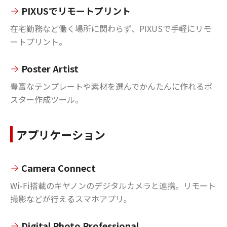
PIXUSでリモートプリント
在宅勤務など働く場所に関わらず、PIXUSで手軽にリモ
ートプリント。
Poster Artist
豊富なテンプレートや素材を選んでかんたんに作れるポ
スター作成ツール。
アプリケーション
Camera Connect
Wi-Fi搭載のキヤノンのデジタルカメラと連携。リモート
撮影などが行えるスマホアプリ。
Digital Photo Professional