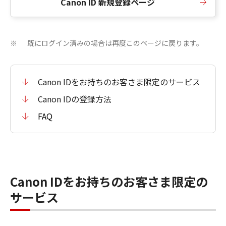
Canon ID 新規登録ページ
既にログイン済みの場合は再度このページに戻ります。
※
Canon IDをお持ちのお客さま限定のサービス
Canon IDの登録方法
FAQ
Canon IDをお持ちのお客さま限定の
サービス