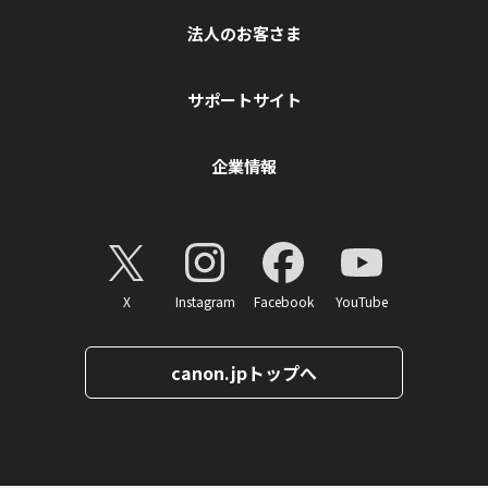
法人のお客さま
サポートサイト
企業情報
X
Instagram
Facebook
YouTube
canon.jpトップへ