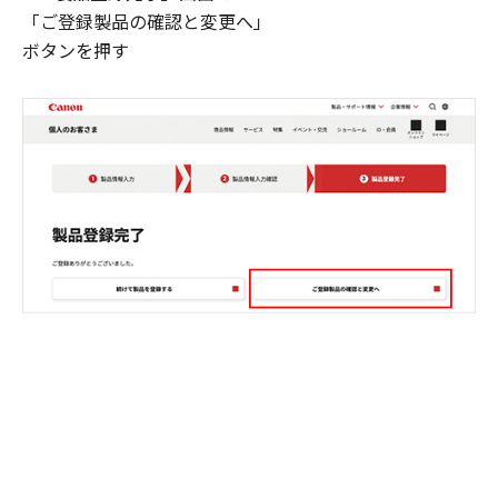
「ご登録製品の確認と変更へ」
ボタンを押す