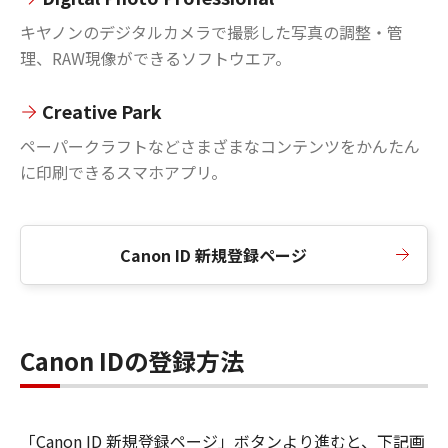
キヤノンのデジタルカメラで撮影した写真の調整・管
理、RAW現像ができるソフトウエア。
Creative Park
ペーパークラフトなどさまざまなコンテンツをかんたん
に印刷できるスマホアプリ。
Canon ID 新規登録ページ
Canon IDの登録方法
「Canon ID 新規登録ページ」ボタンより進むと、下記画