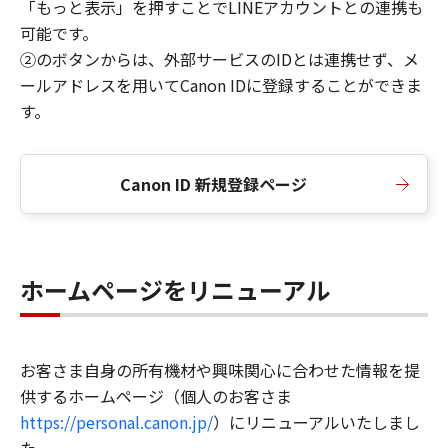
「もっと表示」を押すことでLINEアカウントとの連携も
可能です。
②のボタンからは、外部サービスのIDとは連携せず、メ
ールアドレスを用いてCanon IDに登録することができま
す。
Canon ID 新規登録ページ
ホームページをリニューアル
お客さま自身の所有機材や興味関心に合わせた情報を提
供するホームページ（個人のお客さま
https://personal.canon.jp/
）にリニューアルいたしまし