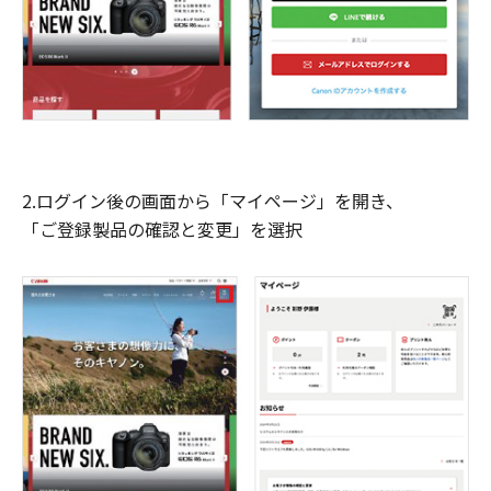
2.ログイン後の画面から「マイページ」を開き、
「ご登録製品の確認と変更」を選択