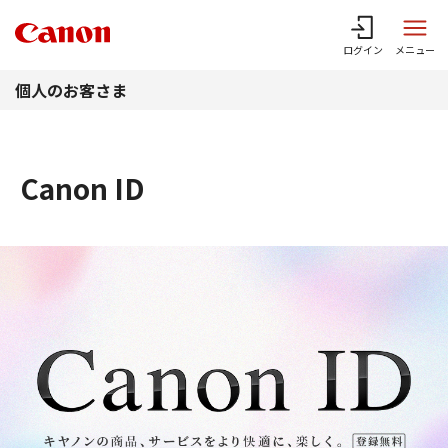
このページの本文へ
ログイン
メニュー
個人のお客さま
Canon ID