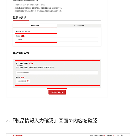
5.「製品情報入力確認」画面で内容を確認