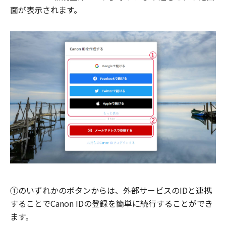
面が表示されます。
①のいずれかのボタンからは、外部サービスのIDと連携
することでCanon IDの登録を簡単に続行することができ
ます。