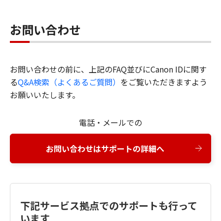
お問い合わせ
お問い合わせの前に、上記のFAQ並びにCanon IDに関す
る
Q&A検索（よくあるご質問）
をご覧いただきますよう
お願いいたします。
電話・メールでの
お問い合わせはサポートの詳細へ
下記サービス拠点でのサポートも行って
います