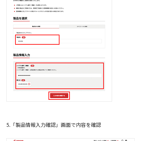
5.「製品情報入力確認」画面で内容を確認