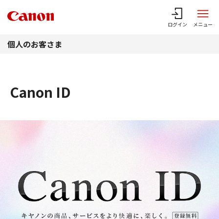
このページの本文へ
ログイン
メニュー
個人のお客さま
Canon ID