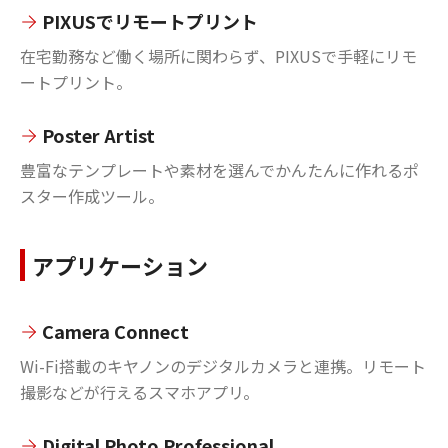
PIXUSでリモートプリント
在宅勤務など働く場所に関わらず、PIXUSで手軽にリモ
ートプリント。
Poster Artist
豊富なテンプレートや素材を選んでかんたんに作れるポ
スター作成ツール。
アプリケーション
Camera Connect
Wi-Fi搭載のキヤノンのデジタルカメラと連携。リモート
撮影などが行えるスマホアプリ。
Digital Photo Professional