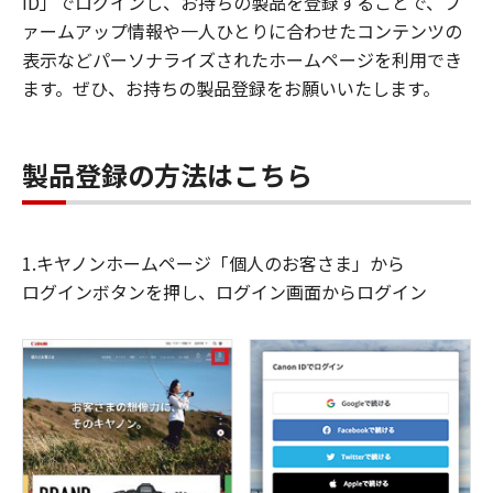
ID」でログインし、お持ちの製品を登録することで、フ
ァームアップ情報や一人ひとりに合わせたコンテンツの
表示などパーソナライズされたホームページを利用でき
ます。ぜひ、お持ちの製品登録をお願いいたします。
製品登録の方法はこちら
1.キヤノンホームページ「個人のお客さま」から
ログインボタンを押し、ログイン画面からログイン