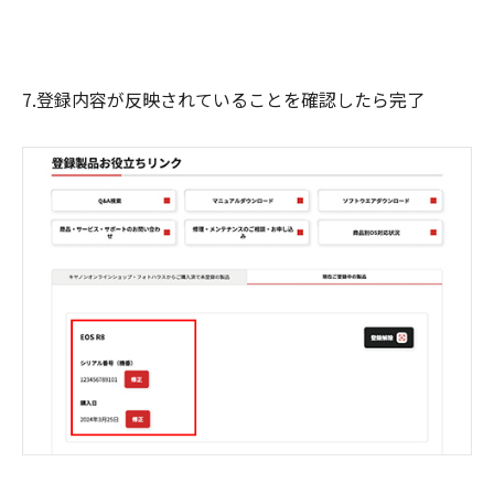
7.登録内容が反映されていることを確認したら完了