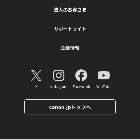
法人のお客さま
サポートサイト
企業情報
X
Instagram
Facebook
YouTube
canon.jpトップへ