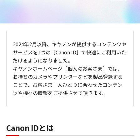
2024年2月以降、キヤノンが提供するコンテンツや
サービスを1つの［Canon ID］で快適にご利用いた
だけるようになりました。
キヤノンホームページ［個人のお客さま］では、
お持ちのカメラやプリンターなどを製品登録する
ことで、お客さま一人ひとりに合わせたコンテン
ツや機材の情報をご提供させて頂きます。
Canon IDとは