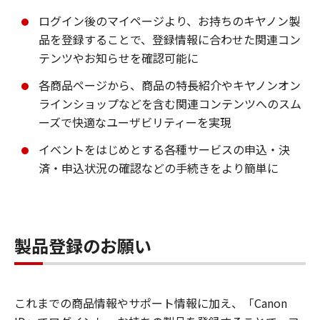
ログイン後のマイページより、お持ちのキヤノン製
品を登録することで、登録情報に合わせた関連コン
テンツやお知らせを確認可能に
各商品ページから、商品の特長紹介やキヤノンオン
ラインショップなどを含む関連コンテンツへのスム
ーズで快適なユーザビリティーを実現
イベントをはじめとする各種サービスの申込・決
済・申込状況の確認などの手続きをより簡単に
製品登録のお願い
これまでの商品情報やサポート情報に加え、「Canon