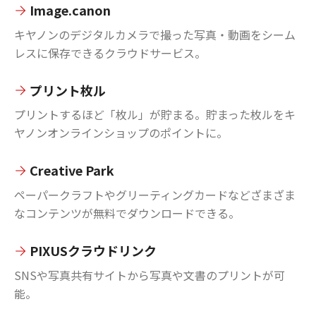
Image.canon
キヤノンのデジタルカメラで撮った写真・動画をシーム
レスに保存できるクラウドサービス。
プリント枚ル
プリントするほど「枚ル」が貯まる。貯まった枚ルをキ
ヤノンオンラインショップのポイントに。
Creative Park
ペーパークラフトやグリーティングカードなどざまざま
なコンテンツが無料でダウンロードできる。
PIXUSクラウドリンク
SNSや写真共有サイトから写真や文書のプリントが可
能。