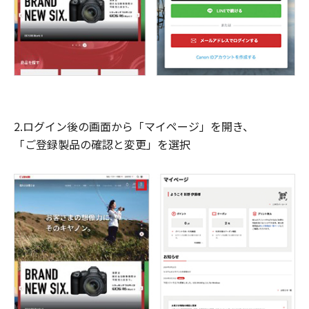
2.ログイン後の画面から「マイページ」を開き、
「ご登録製品の確認と変更」を選択