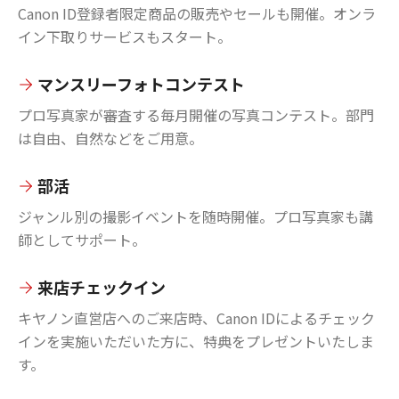
Canon ID登録者限定商品の販売やセールも開催。オンラ
イン下取りサービスもスタート。
マンスリーフォトコンテスト
プロ写真家が審査する毎月開催の写真コンテスト。部門
は自由、自然などをご用意。
部活
ジャンル別の撮影イベントを随時開催。プロ写真家も講
師としてサポート。
来店チェックイン
キヤノン直営店へのご来店時、Canon IDによるチェック
インを実施いただいた方に、特典をプレゼントいたしま
す。