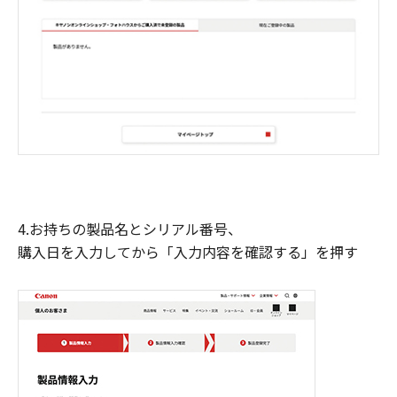
4.お持ちの製品名とシリアル番号、
購入日を入力してから「入力内容を確認する」を押す