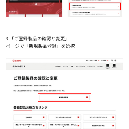
3.「ご登録製品の確認と変更」
ページで「新規製品登録」を選択