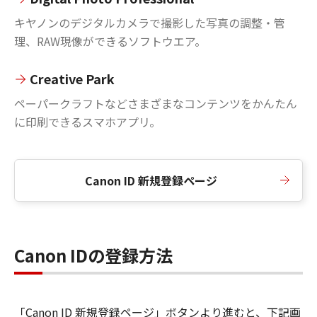
キヤノンのデジタルカメラで撮影した写真の調整・管
理、RAW現像ができるソフトウエア。
Creative Park
ペーパークラフトなどさまざまなコンテンツをかんたん
に印刷できるスマホアプリ。
Canon ID 新規登録ページ
Canon IDの登録方法
「Canon ID 新規登録ページ」ボタンより進むと、下記画