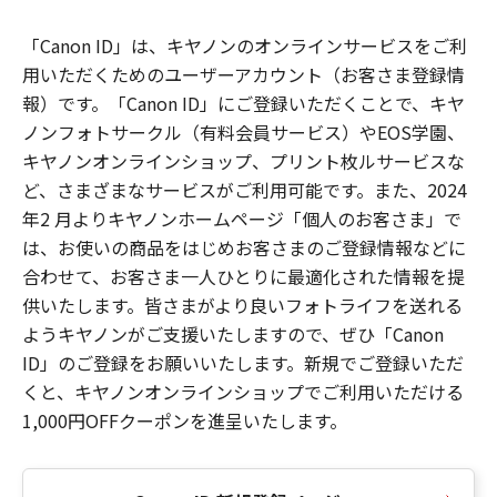
「Canon ID」は、キヤノンのオンラインサービスをご利
用いただくためのユーザーアカウント（お客さま登録情
報）です。「Canon ID」にご登録いただくことで、キヤ
ノンフォトサークル（有料会員サービス）やEOS学園、
キヤノンオンラインショップ、プリント枚ルサービスな
ど、さまざまなサービスがご利用可能です。また、2024
年2 月よりキヤノンホームページ「個人のお客さま」で
は、お使いの商品をはじめお客さまのご登録情報などに
合わせて、お客さま一人ひとりに最適化された情報を提
供いたします。皆さまがより良いフォトライフを送れる
ようキヤノンがご支援いたしますので、ぜひ「Canon
ID」のご登録をお願いいたします。新規でご登録いただ
くと、キヤノンオンラインショップでご利用いただける
1,000円OFFクーポンを進呈いたします。