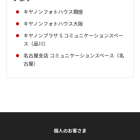
キヤノンフォトハウス銀座
キヤノンフォトハウス大阪
キヤノンプラザ S コミュニケーションスペー
ス（品川）
名古屋支店 コミュニケーションスペース（名
古屋）
個人のお客さま