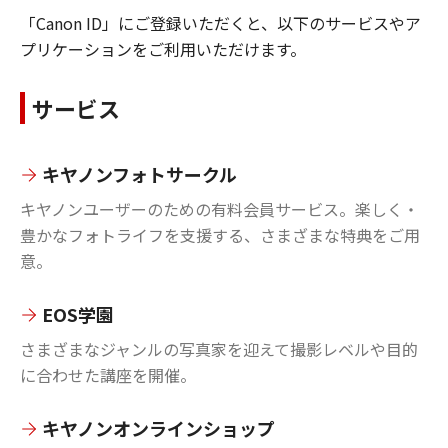
「Canon ID」にご登録いただくと、以下のサービスやア
プリケーションをご利用いただけます。
サービス
キヤノンフォトサークル
キヤノンユーザーのための有料会員サービス。楽しく・
豊かなフォトライフを支援する、さまざまな特典をご用
意。
EOS学園
さまざまなジャンルの写真家を迎えて撮影レベルや目的
に合わせた講座を開催。
キヤノンオンラインショップ