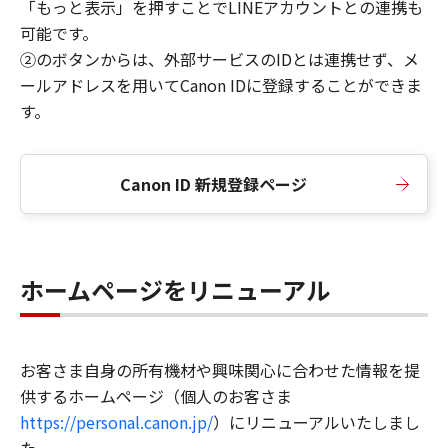
「もっと表示」を押すことでLINEアカウントとの連携も
可能です。
②のボタンからは、外部サービスのIDとは連携せず、メ
ールアドレスを用いてCanon IDに登録することができま
す。
Canon ID 新規登録ページ
ホームページをリニューアル
お客さま自身の所有機材や興味関心に合わせた情報を提
供するホームページ（個人のお客さま
https://personal.canon.jp/
）にリニューアルいたしまし