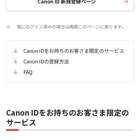
Canon ID 新規登録ページ
既にログイン済みの場合は再度このページに戻ります。
※
Canon IDをお持ちのお客さま限定のサービス
Canon IDの登録方法
FAQ
Canon IDをお持ちのお客さま限定の
サービス