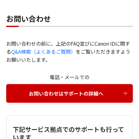
お問い合わせ
お問い合わせの前に、上記のFAQ並びにCanon IDに関す
る
Q&A検索（よくあるご質問）
をご覧いただきますよう
お願いいたします。
電話・メールでの
お問い合わせはサポートの詳細へ
下記サービス拠点でのサポートも行って
います