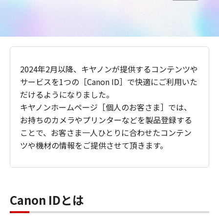
2024年2月以降、キヤノンが提供するコンテンツや
サービスを1つの［Canon ID］で快適にご利用いた
だけるようになりました。
キヤノンホームページ［個人のお客さま］では、
お持ちのカメラやプリンターなどを製品登録する
ことで、お客さま一人ひとりに合わせたコンテン
ツや機材の情報をご提供させて頂きます。
Canon IDとは