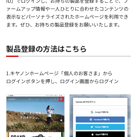
ID」でログインし、お持ちの製品を登録することで、フ
ァームアップ情報や一人ひとりに合わせたコンテンツの
表示などパーソナライズされたホームページを利用でき
ます。ぜひ、お持ちの製品登録をお願いいたします。
製品登録の方法はこちら
1.キヤノンホームページ「個人のお客さま」から
ログインボタンを押し、ログイン画面からログイン