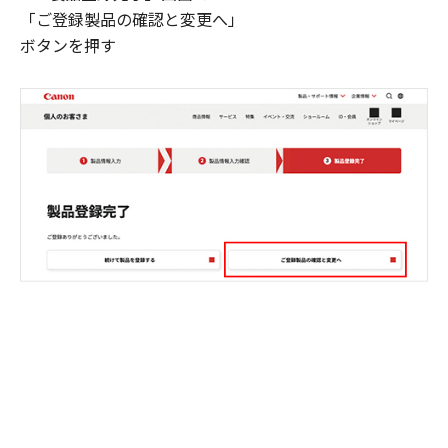
「ご登録製品の確認と変更へ」
ボタンを押す