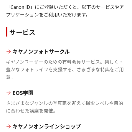
「Canon ID」にご登録いただくと、以下のサービスやア
プリケーションをご利用いただけます。
サービス
キヤノンフォトサークル
キヤノンユーザーのための有料会員サービス。楽しく・
豊かなフォトライフを支援する、さまざまな特典をご用
意。
EOS学園
さまざまなジャンルの写真家を迎えて撮影レベルや目的
に合わせた講座を開催。
キヤノンオンラインショップ