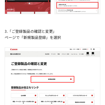
3.「ご登録製品の確認と変更」
ページで「新規製品登録」を選択