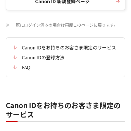
Canon ID 新規登録ページ
既にログイン済みの場合は再度このページに戻ります。
※
Canon IDをお持ちのお客さま限定のサービス
Canon IDの登録方法
FAQ
Canon IDをお持ちのお客さま限定の
サービス