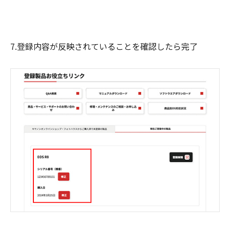
7.登録内容が反映されていることを確認したら完了