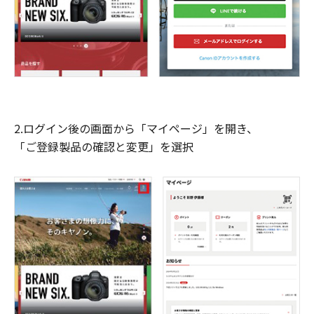
2.ログイン後の画面から「マイページ」を開き、
「ご登録製品の確認と変更」を選択