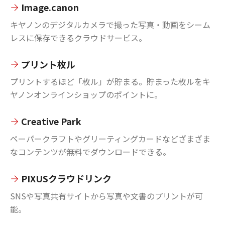
Image.canon
キヤノンのデジタルカメラで撮った写真・動画をシーム
レスに保存できるクラウドサービス。
プリント枚ル
プリントするほど「枚ル」が貯まる。貯まった枚ルをキ
ヤノンオンラインショップのポイントに。
Creative Park
ペーパークラフトやグリーティングカードなどざまざま
なコンテンツが無料でダウンロードできる。
PIXUSクラウドリンク
SNSや写真共有サイトから写真や文書のプリントが可
能。