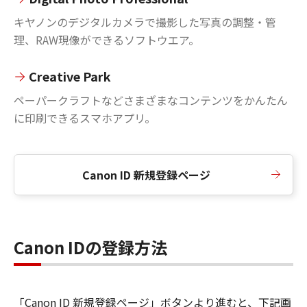
キヤノンのデジタルカメラで撮影した写真の調整・管
理、RAW現像ができるソフトウエア。
Creative Park
ペーパークラフトなどさまざまなコンテンツをかんたん
に印刷できるスマホアプリ。
Canon ID 新規登録ページ
Canon IDの登録方法
「Canon ID 新規登録ページ」ボタンより進むと、下記画