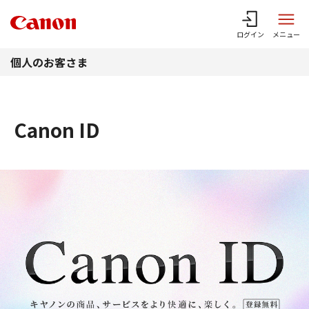
このページの本文へ
ログイン
メニュー
個人のお客さま
Canon ID