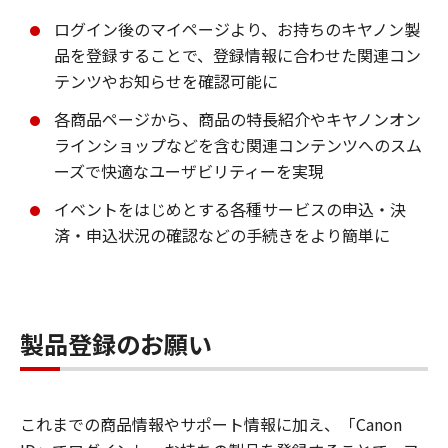
ログイン後のマイページより、お持ちのキヤノン製
品を登録することで、登録情報に合わせた関連コン
テンツやお知らせを確認可能に
各商品ページから、商品の特長紹介やキヤノンオン
ラインショップなどを含む関連コンテンツへのスム
ーズで快適なユーザビリティーを実現
イベントをはじめとする各種サービスの申込・決
済・申込状況の確認などの手続きをより簡単に
製品登録のお願い
これまでの商品情報やサポート情報に加え、「Canon