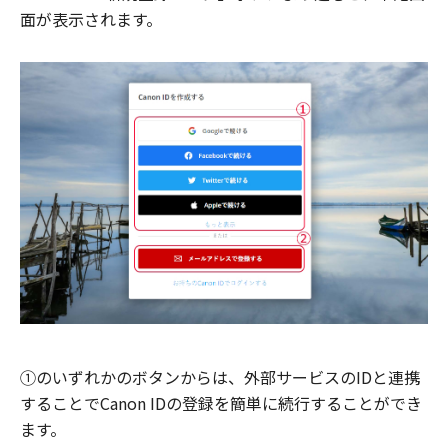
面が表示されます。
①のいずれかのボタンからは、外部サービスのIDと連携
することでCanon IDの登録を簡単に続行することができ
ます。