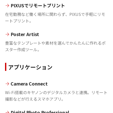
PIXUSでリモートプリント
在宅勤務など働く場所に関わらず、PIXUSで手軽にリモ
ートプリント。
Poster Artist
豊富なテンプレートや素材を選んでかんたんに作れるポ
スター作成ツール。
アプリケーション
Camera Connect
Wi-Fi搭載のキヤノンのデジタルカメラと連携。リモート
撮影などが行えるスマホアプリ。
Digital Photo Professional