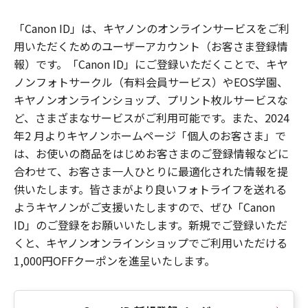
「Canon ID」は、キヤノンのオンラインサービスをご利
用いただくためのユーザーアカウント（お客さま登録情
報）です。「Canon ID」にご登録いただくことで、キヤ
ノンフォトサークル（有料会員サービス）やEOS学園、
キヤノンオンラインショップ、プリント枚ルサービスな
ど、さまざまなサービスがご利用可能です。また、2024
年2 月よりキヤノンホームページ「個人のお客さま」で
は、お使いの商品をはじめお客さまのご登録情報などに
合わせて、お客さま一人ひとりに最適化された情報を提
供いたします。皆さまがより良いフォトライフを送れる
ようキヤノンがご支援いたしますので、ぜひ「Canon
ID」のご登録をお願いいたします。新規でご登録いただ
くと、キヤノンオンラインショップでご利用いただける
1,000円OFFクーポンを進呈いたします。