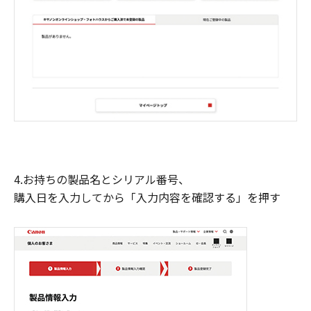
4.お持ちの製品名とシリアル番号、
購入日を入力してから「入力内容を確認する」を押す