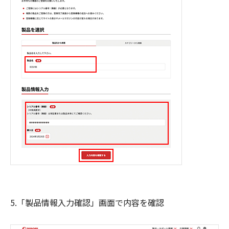
5.「製品情報入力確認」画面で内容を確認