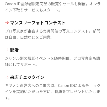
Canon ID登録者限定商品の販売やセールも開催。オンラ
イン下取りサービスもスタート。
マンスリーフォトコンテスト
プロ写真家が審査する毎月開催の写真コンテスト。部門
は自由、自然などをご用意。
部活
ジャンル別の撮影イベントを随時開催。プロ写真家も講
師としてサポート。
来店チェックイン
キヤノン直営店へのご来店時、Canon IDによるチェック
インを実施いただいた方に、特典をプレゼントいたしま
す。