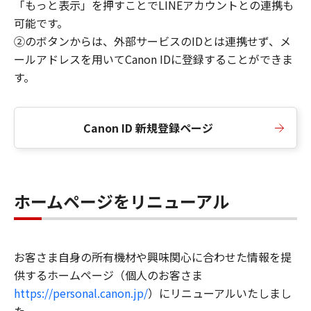
「もっと表示」を押すことでLINEアカウントとの連携も
可能です。
②のボタンからは、外部サービスのIDとは連携せず、メ
ールアドレスを用いてCanon IDに登録することができま
す。
Canon ID 新規登録ページ
ホームページをリニューアル
お客さま自身の所有機材や興味関心に合わせた情報を提
供するホームページ（個人のお客さま
https://personal.canon.jp/
）にリニューアルいたしまし