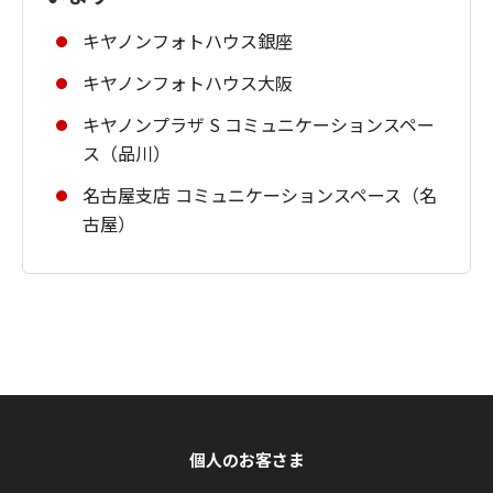
キヤノンフォトハウス銀座
キヤノンフォトハウス大阪
キヤノンプラザ S コミュニケーションスペー
ス（品川）
名古屋支店 コミュニケーションスペース（名
古屋）
個人のお客さま