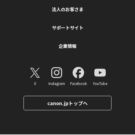
法人のお客さま
サポートサイト
企業情報
X
Instagram
Facebook
YouTube
canon.jpトップへ