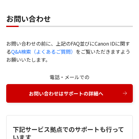
お問い合わせ
お問い合わせの前に、上記のFAQ並びにCanon IDに関す
る
Q&A検索（よくあるご質問）
をご覧いただきますよう
お願いいたします。
電話・メールでの
お問い合わせはサポートの詳細へ
下記サービス拠点でのサポートも行って
います