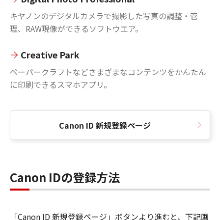
キヤノンのデジタルカメラで撮影した写真の調整・管
理、RAW現像ができるソフトウエア。
Creative Park
ペーパークラフトなどさまざまなコンテンツをかんたん
に印刷できるスマホアプリ。
Canon ID 新規登録ページ
Canon IDの登録方法
「Canon ID 新規登録ページ」ボタンより進むと、下記画