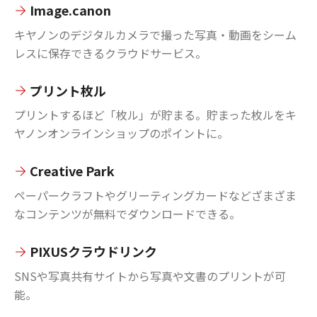
Image.canon
キヤノンのデジタルカメラで撮った写真・動画をシーム
レスに保存できるクラウドサービス。
プリント枚ル
プリントするほど「枚ル」が貯まる。貯まった枚ルをキ
ヤノンオンラインショップのポイントに。
Creative Park
ペーパークラフトやグリーティングカードなどざまざま
なコンテンツが無料でダウンロードできる。
PIXUSクラウドリンク
SNSや写真共有サイトから写真や文書のプリントが可
能。