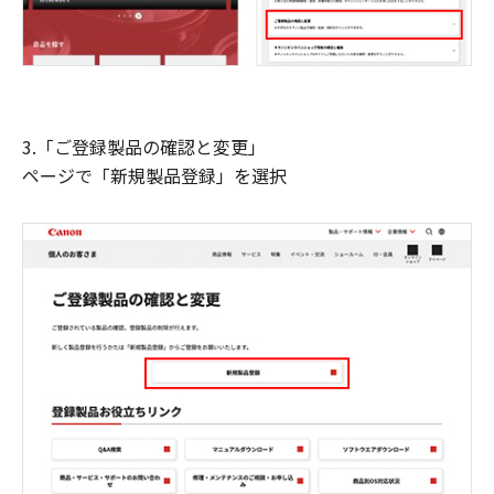
3.「ご登録製品の確認と変更」
ページで「新規製品登録」を選択