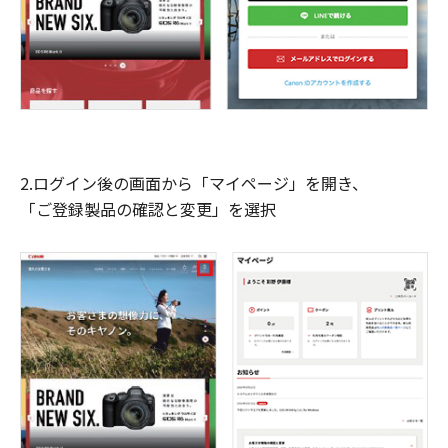
2.ログイン後の画面から「マイページ」を開き、
「ご登録製品の確認と変更」を選択