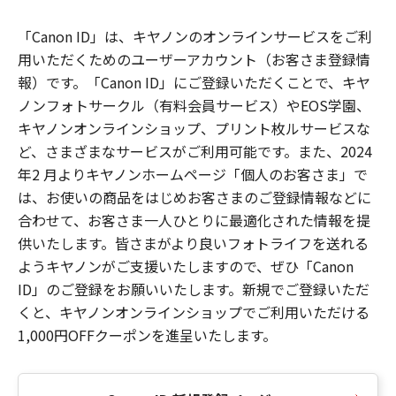
「Canon ID」は、キヤノンのオンラインサービスをご利
用いただくためのユーザーアカウント（お客さま登録情
報）です。「Canon ID」にご登録いただくことで、キヤ
ノンフォトサークル（有料会員サービス）やEOS学園、
キヤノンオンラインショップ、プリント枚ルサービスな
ど、さまざまなサービスがご利用可能です。また、2024
年2 月よりキヤノンホームページ「個人のお客さま」で
は、お使いの商品をはじめお客さまのご登録情報などに
合わせて、お客さま一人ひとりに最適化された情報を提
供いたします。皆さまがより良いフォトライフを送れる
ようキヤノンがご支援いたしますので、ぜひ「Canon
ID」のご登録をお願いいたします。新規でご登録いただ
くと、キヤノンオンラインショップでご利用いただける
1,000円OFFクーポンを進呈いたします。