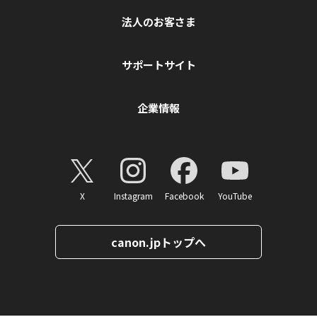
法人のお客さま
サポートサイト
企業情報
X
Instagram
Facebook
YouTube
canon.jpトップへ