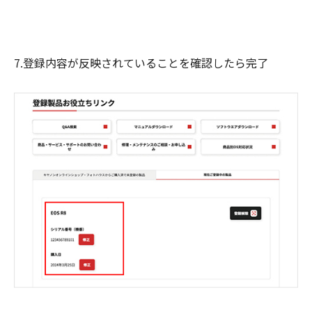
7.登録内容が反映されていることを確認したら完了