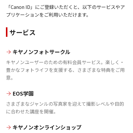
「Canon ID」にご登録いただくと、以下のサービスやア
プリケーションをご利用いただけます。
サービス
キヤノンフォトサークル
キヤノンユーザーのための有料会員サービス。楽しく・
豊かなフォトライフを支援する、さまざまな特典をご用
意。
EOS学園
さまざまなジャンルの写真家を迎えて撮影レベルや目的
に合わせた講座を開催。
キヤノンオンラインショップ