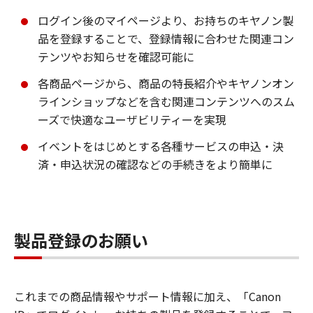
ログイン後のマイページより、お持ちのキヤノン製
品を登録することで、登録情報に合わせた関連コン
テンツやお知らせを確認可能に
各商品ページから、商品の特長紹介やキヤノンオン
ラインショップなどを含む関連コンテンツへのスム
ーズで快適なユーザビリティーを実現
イベントをはじめとする各種サービスの申込・決
済・申込状況の確認などの手続きをより簡単に
製品登録のお願い
これまでの商品情報やサポート情報に加え、「Canon