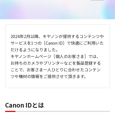
2024年2月以降、キヤノンが提供するコンテンツや
サービスを1つの［Canon ID］で快適にご利用いた
だけるようになりました。
キヤノンホームページ［個人のお客さま］では、
お持ちのカメラやプリンターなどを製品登録する
ことで、お客さま一人ひとりに合わせたコンテン
ツや機材の情報をご提供させて頂きます。
Canon IDとは