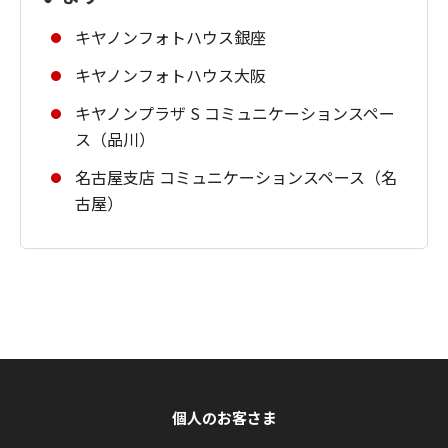
キヤノンフォトハウス銀座
キヤノンフォトハウス大阪
キヤノンプラザ S コミュニケーションスペー
ス（品川）
名古屋支店 コミュニケーションスペース（名
古屋）
個人のお客さま