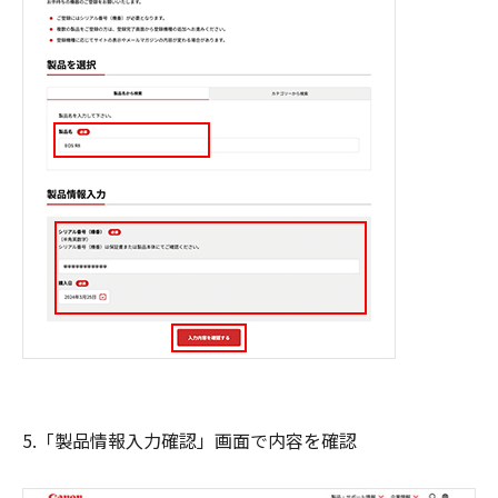
5.「製品情報入力確認」画面で内容を確認