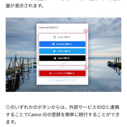
面が表示されます。
①のいずれかのボタンからは、外部サービスのIDと連携
することでCanon IDの登録を簡単に続行することができ
ます。