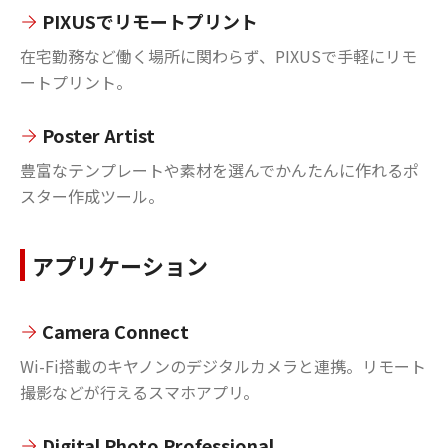
PIXUSでリモートプリント
在宅勤務など働く場所に関わらず、PIXUSで手軽にリモ
ートプリント。
Poster Artist
豊富なテンプレートや素材を選んでかんたんに作れるポ
スター作成ツール。
アプリケーション
Camera Connect
Wi-Fi搭載のキヤノンのデジタルカメラと連携。リモート
撮影などが行えるスマホアプリ。
Digital Photo Professional