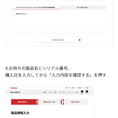
4.お持ちの製品名とシリアル番号、
購入日を入力してから「入力内容を確認する」を押す