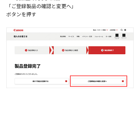
「ご登録製品の確認と変更へ」
ボタンを押す