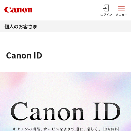
このページの本文へ
ログイン
メニュー
個人のお客さま
Canon ID