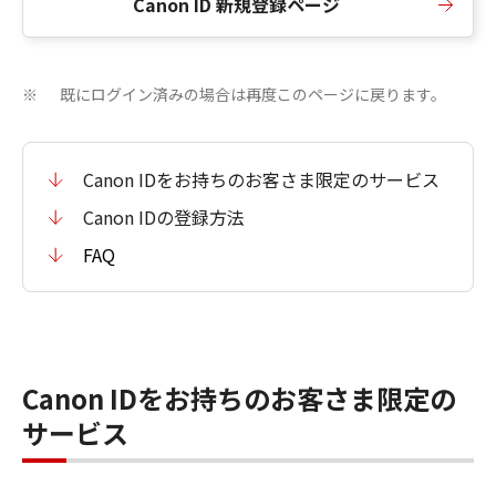
Canon ID 新規登録ページ
既にログイン済みの場合は再度このページに戻ります。
※
Canon IDをお持ちのお客さま限定のサービス
Canon IDの登録方法
FAQ
Canon IDをお持ちのお客さま限定の
サービス