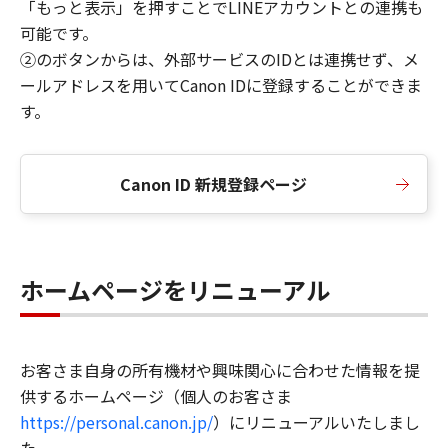
「もっと表示」を押すことでLINEアカウントとの連携も
可能です。
②のボタンからは、外部サービスのIDとは連携せず、メ
ールアドレスを用いてCanon IDに登録することができま
す。
Canon ID 新規登録ページ
ホームページをリニューアル
お客さま自身の所有機材や興味関心に合わせた情報を提
供するホームページ（個人のお客さま
https://personal.canon.jp/
）にリニューアルいたしまし