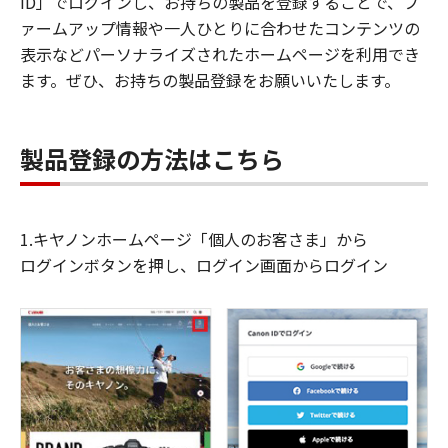
ID」でログインし、お持ちの製品を登録することで、フ
ァームアップ情報や一人ひとりに合わせたコンテンツの
表示などパーソナライズされたホームページを利用でき
ます。ぜひ、お持ちの製品登録をお願いいたします。
製品登録の方法はこちら
1.キヤノンホームページ「個人のお客さま」から
ログインボタンを押し、ログイン画面からログイン