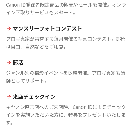
Canon ID登録者限定商品の販売やセールも開催。オンラ
イン下取りサービスもスタート。
マンスリーフォトコンテスト
プロ写真家が審査する毎月開催の写真コンテスト。部門
は自由、自然などをご用意。
部活
ジャンル別の撮影イベントを随時開催。プロ写真家も講
師としてサポート。
来店チェックイン
キヤノン直営店へのご来店時、Canon IDによるチェック
インを実施いただいた方に、特典をプレゼントいたしま
す。