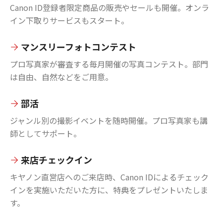
Canon ID登録者限定商品の販売やセールも開催。オンラ
イン下取りサービスもスタート。
マンスリーフォトコンテスト
プロ写真家が審査する毎月開催の写真コンテスト。部門
は自由、自然などをご用意。
部活
ジャンル別の撮影イベントを随時開催。プロ写真家も講
師としてサポート。
来店チェックイン
キヤノン直営店へのご来店時、Canon IDによるチェック
インを実施いただいた方に、特典をプレゼントいたしま
す。