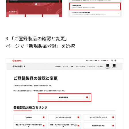
3.「ご登録製品の確認と変更」
ページで「新規製品登録」を選択