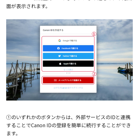
面が表示されます。
①のいずれかのボタンからは、外部サービスのIDと連携
することでCanon IDの登録を簡単に続行することができ
ます。