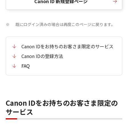
Canon ID 新規登録ページ
既にログイン済みの場合は再度このページに戻ります。
※
Canon IDをお持ちのお客さま限定のサービス
Canon IDの登録方法
FAQ
Canon IDをお持ちのお客さま限定の
サービス