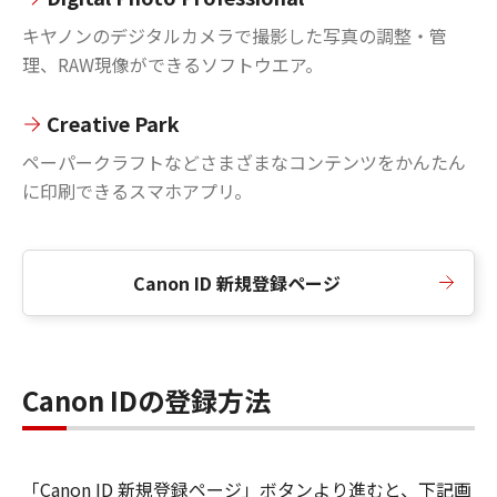
キヤノンのデジタルカメラで撮影した写真の調整・管
理、RAW現像ができるソフトウエア。
Creative Park
ペーパークラフトなどさまざまなコンテンツをかんたん
に印刷できるスマホアプリ。
Canon ID 新規登録ページ
Canon IDの登録方法
「Canon ID 新規登録ページ」ボタンより進むと、下記画