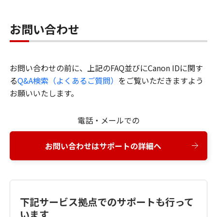
お問い合わせ
お問い合わせの前に、上記のFAQ並びにCanon IDに関す
る
Q&A検索（よくあるご質問）
をご覧いただきますよう
お願いいたします。
電話・メールでの
お問い合わせはサポートの詳細へ
下記サービス拠点でのサポートも行って
います