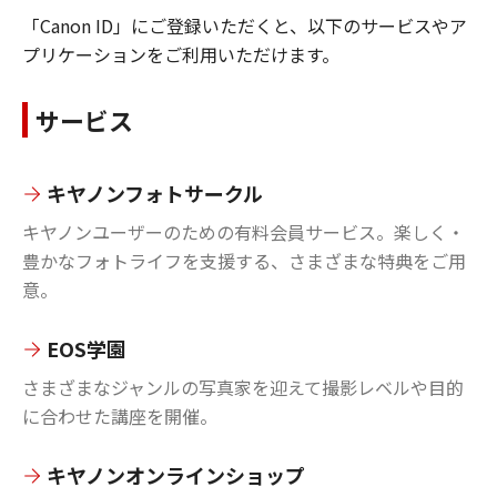
「Canon ID」にご登録いただくと、以下のサービスやア
プリケーションをご利用いただけます。
サービス
キヤノンフォトサークル
キヤノンユーザーのための有料会員サービス。楽しく・
豊かなフォトライフを支援する、さまざまな特典をご用
意。
EOS学園
さまざまなジャンルの写真家を迎えて撮影レベルや目的
に合わせた講座を開催。
キヤノンオンラインショップ