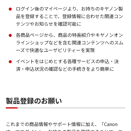
ログイン後のマイページより、お持ちのキヤノン製
品を登録することで、登録情報に合わせた関連コン
テンツやお知らせを確認可能に
各商品ページから、商品の特長紹介やキヤノンオン
ラインショップなどを含む関連コンテンツへのスム
ーズで快適なユーザビリティーを実現
イベントをはじめとする各種サービスの申込・決
済・申込状況の確認などの手続きをより簡単に
製品登録のお願い
これまでの商品情報やサポート情報に加え、「Canon