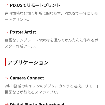
PIXUSでリモートプリント
在宅勤務など働く場所に関わらず、PIXUSで手軽にリモ
ートプリント。
Poster Artist
豊富なテンプレートや素材を選んでかんたんに作れるポ
スター作成ツール。
アプリケーション
Camera Connect
Wi-Fi搭載のキヤノンのデジタルカメラと連携。リモート
撮影などが行えるスマホアプリ。
Digital Photo Professional