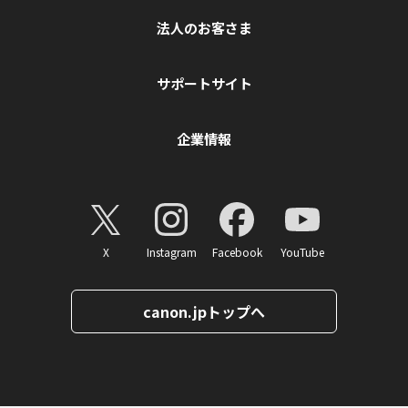
法人のお客さま
サポートサイト
企業情報
X
Instagram
Facebook
YouTube
canon.jpトップへ