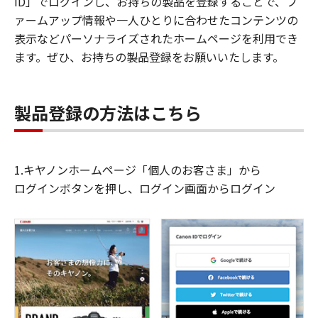
ID」でログインし、お持ちの製品を登録することで、フ
ァームアップ情報や一人ひとりに合わせたコンテンツの
表示などパーソナライズされたホームページを利用でき
ます。ぜひ、お持ちの製品登録をお願いいたします。
製品登録の方法はこちら
1.キヤノンホームページ「個人のお客さま」から
ログインボタンを押し、ログイン画面からログイン