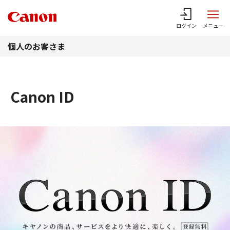
このページの本文へ
ログイン
メニュー
個人のお客さま
Canon ID