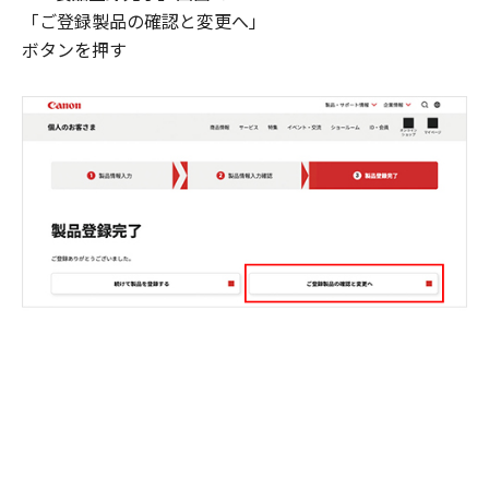
「ご登録製品の確認と変更へ」
ボタンを押す