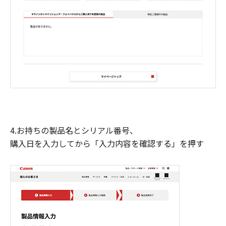
4.お持ちの製品名とシリアル番号、
購入日を入力してから「入力内容を確認する」を押す