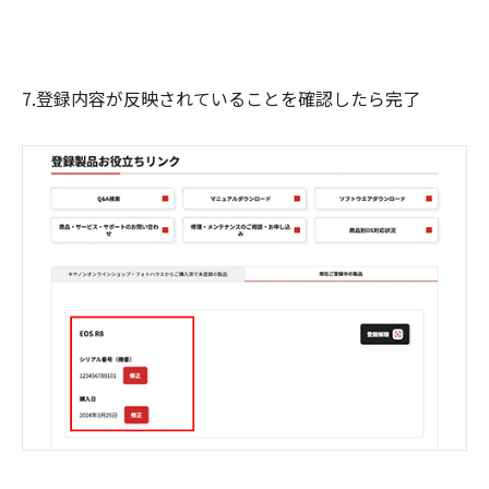
7.登録内容が反映されていることを確認したら完了