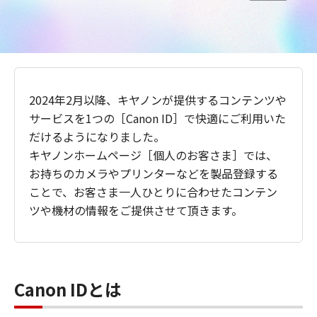
2024年2月以降、キヤノンが提供するコンテンツや
サービスを1つの［Canon ID］で快適にご利用いた
だけるようになりました。
キヤノンホームページ［個人のお客さま］では、
お持ちのカメラやプリンターなどを製品登録する
ことで、お客さま一人ひとりに合わせたコンテン
ツや機材の情報をご提供させて頂きます。
Canon IDとは