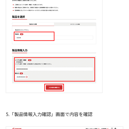
5.「製品情報入力確認」画面で内容を確認