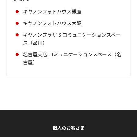
キヤノンフォトハウス銀座
キヤノンフォトハウス大阪
キヤノンプラザ S コミュニケーションスペー
ス（品川）
名古屋支店 コミュニケーションスペース（名
古屋）
個人のお客さま