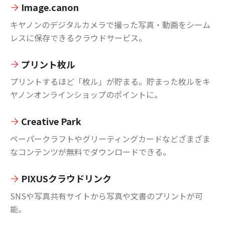
Image.canon
キヤノンのデジタルカメラで撮った写真・動画をシーム
レスに保存できるクラウドサービス。
プリント枚ル
プリントするほど「枚ル」が貯まる。貯まった枚ルをキ
ヤノンオンラインショップのポイントに。
Creative Park
ペーパークラフトやグリーティングカードなどざまざま
なコンテンツが無料でダウンロードできる。
PIXUSクラウドリンク
SNSや写真共有サイトから写真や文書のプリントが可
能。