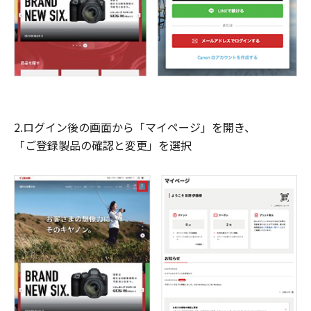
2.ログイン後の画面から「マイページ」を開き、
「ご登録製品の確認と変更」を選択