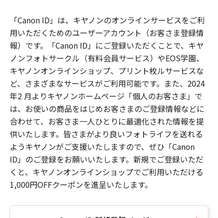
「Canon ID」は、キヤノンのオンラインサービスをご利
用いただくためのユーザーアカウント（お客さま登録情
報）です。「Canon ID」にご登録いただくことで、キヤ
ノンフォトサークル（有料会員サービス）やEOS学園、
キヤノンオンラインショップ、プリント枚ルサービスな
ど、さまざまなサービスがご利用可能です。また、2024
年2 月よりキヤノンホームページ「個人のお客さま」で
は、お使いの商品をはじめお客さまのご登録情報などに
合わせて、お客さま一人ひとりに最適化された情報を提
供いたします。皆さまがより良いフォトライフを送れる
ようキヤノンがご支援いたしますので、ぜひ「Canon
ID」のご登録をお願いいたします。新規でご登録いただ
くと、キヤノンオンラインショップでご利用いただける
1,000円OFFクーポンを進呈いたします。