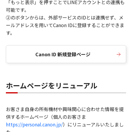
「もっと表示」を押すことでLINEアカウントとの連携も
可能です。
②のボタンからは、外部サービスのIDとは連携せず、メ
ールアドレスを用いてCanon IDに登録することができま
す。
Canon ID 新規登録ページ
ホームページをリニューアル
お客さま自身の所有機材や興味関心に合わせた情報を提
供するホームページ（個人のお客さま
https://personal.canon.jp/
）にリニューアルいたしまし