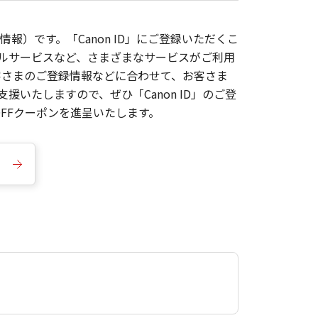
報）です。「Canon ID」にご登録いただくこ
枚ルサービスなど、さまざまなサービスがご利用
お客さまのご登録情報などに合わせて、お客さま
いたしますので、ぜひ「Canon ID」のご登
FFクーポンを進呈いたします。