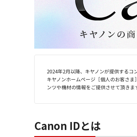
2024年2月以降、キヤノンが提供するコ
キヤノンホームページ［個人のお客さま
ンツや機材の情報をご提供させて頂きま
Canon IDとは