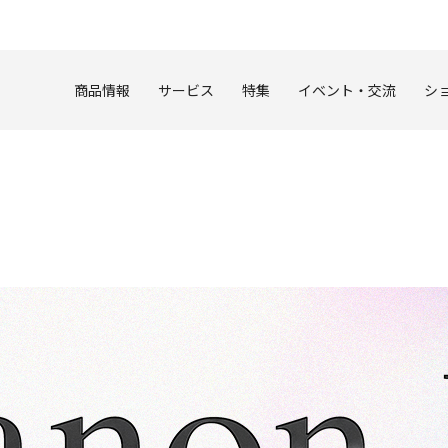
このページの本文へ
商品情報
サービス
特集
イベント・交流
シ