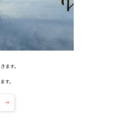
できます。
きます。