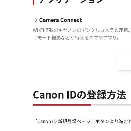
Camera Connect
Wi-Fi搭載のキヤノンのデジタルカメラと連携
リモート撮影などが行えるスマホアプリ。
Canon IDの登録方法
「Canon ID 新規登録ページ」ボタンより