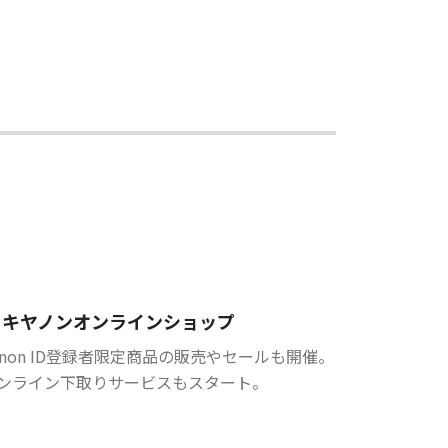
キヤノンオンラインショップ
anon ID登録者限定商品の販売やセールも開催。
ンライン下取りサービスもスタート。