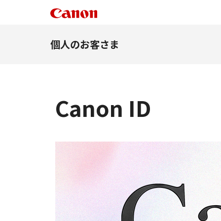
個人のお客さま
Canon ID