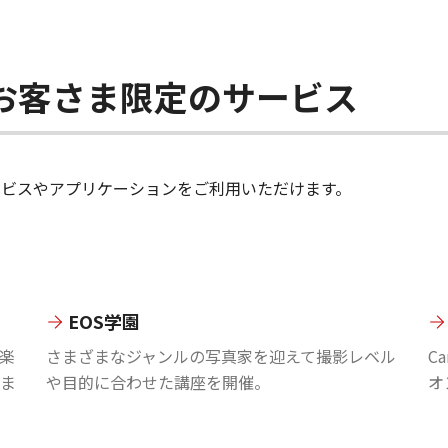
ちのお客さま限定のサービス
のサービスやアプリケーションをご利用いただけます。
EOS学園
楽
さまざまなジャンルの写真家を迎えて撮影レベル
C
ま
や目的に合わせた講座を開催。
オ