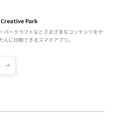
Creative Park
ーパークラフトなどさまざまなコンテンツをか
たんに印刷できるスマホアプリ。