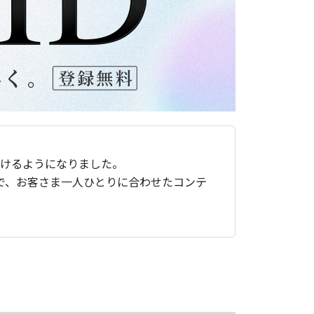
ただけるようになりました。
で、お客さま一人ひとりに合わせたコンテ