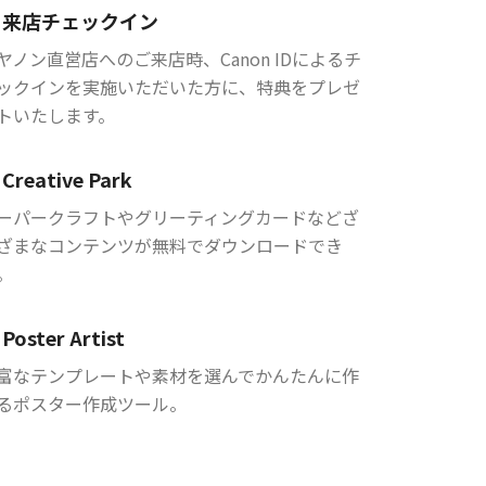
来店チェックイン
ヤノン直営店へのご来店時、Canon IDによるチ
ックインを実施いただいた方に、特典をプレゼ
トいたします。
Creative Park
ーパークラフトやグリーティングカードなどざ
ざまなコンテンツが無料でダウンロードでき
。
Poster Artist
富なテンプレートや素材を選んでかんたんに作
るポスター作成ツール。