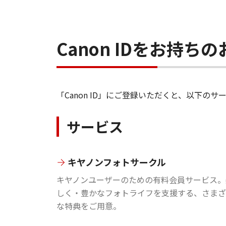
Canon IDをお持
「Canon ID」にご登録いただくと、以下
サービス
キヤノンフォトサークル
キヤノンユーザーのための有料会員サービス。
しく・豊かなフォトライフを支援する、さまざ
な特典をご用意。