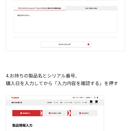
4.お持ちの製品名とシリアル番号、
購入日を入力してから「入力内容を確認する」を押す