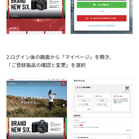
2.ログイン後の画面から「マイページ」を開き、
「ご登録製品の確認と変更」を選択