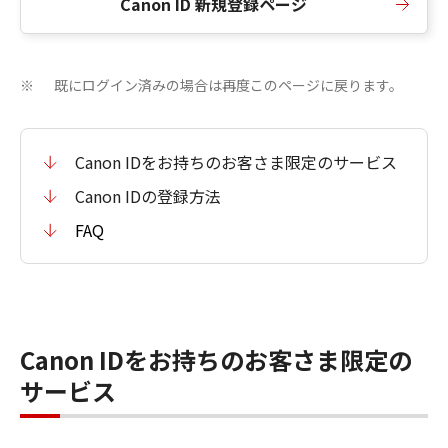
Canon ID 新規登録ページ
既にログイン済みの場合は再度このページに戻ります。
※
Canon IDをお持ちのお客さま限定のサービス
Canon IDの登録方法
FAQ
Canon IDをお持ちのお客さま限定の
サービス