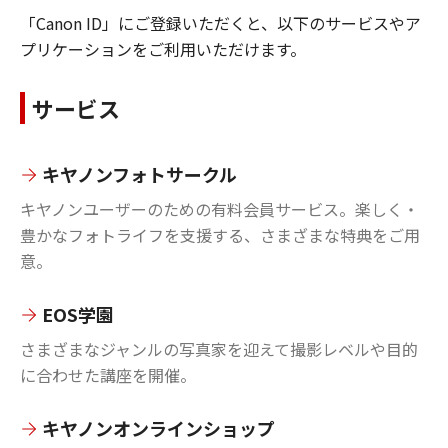
「Canon ID」にご登録いただくと、以下のサービスやア
プリケーションをご利用いただけます。
サービス
キヤノンフォトサークル
キヤノンユーザーのための有料会員サービス。楽しく・
豊かなフォトライフを支援する、さまざまな特典をご用
意。
EOS学園
さまざまなジャンルの写真家を迎えて撮影レベルや目的
に合わせた講座を開催。
キヤノンオンラインショップ