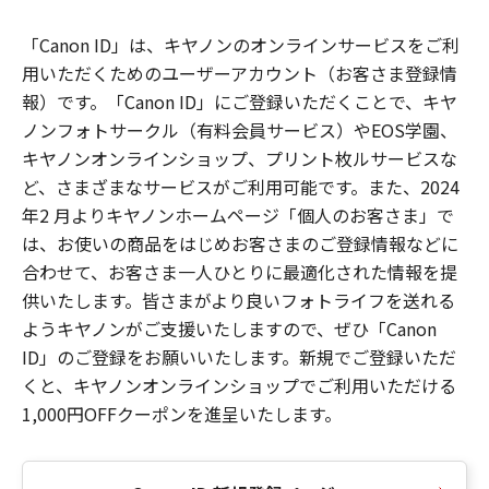
「Canon ID」は、キヤノンのオンラインサービスをご利
用いただくためのユーザーアカウント（お客さま登録情
報）です。「Canon ID」にご登録いただくことで、キヤ
ノンフォトサークル（有料会員サービス）やEOS学園、
キヤノンオンラインショップ、プリント枚ルサービスな
ど、さまざまなサービスがご利用可能です。また、2024
年2 月よりキヤノンホームページ「個人のお客さま」で
は、お使いの商品をはじめお客さまのご登録情報などに
合わせて、お客さま一人ひとりに最適化された情報を提
供いたします。皆さまがより良いフォトライフを送れる
ようキヤノンがご支援いたしますので、ぜひ「Canon
ID」のご登録をお願いいたします。新規でご登録いただ
くと、キヤノンオンラインショップでご利用いただける
1,000円OFFクーポンを進呈いたします。