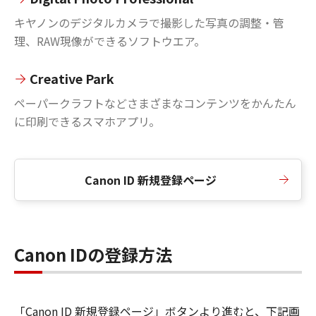
キヤノンのデジタルカメラで撮影した写真の調整・管
理、RAW現像ができるソフトウエア。
Creative Park
ペーパークラフトなどさまざまなコンテンツをかんたん
に印刷できるスマホアプリ。
Canon ID 新規登録ページ
Canon IDの登録方法
「Canon ID 新規登録ページ」ボタンより進むと、下記画