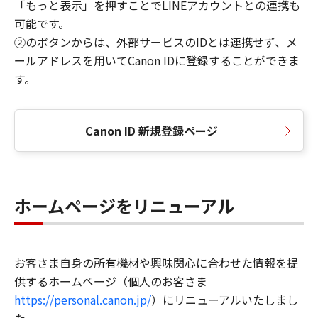
「もっと表示」を押すことでLINEアカウントとの連携も
可能です。
②のボタンからは、外部サービスのIDとは連携せず、メ
ールアドレスを用いてCanon IDに登録することができま
す。
Canon ID 新規登録ページ
ホームページをリニューアル
お客さま自身の所有機材や興味関心に合わせた情報を提
供するホームページ（個人のお客さま
https://personal.canon.jp/
）にリニューアルいたしまし