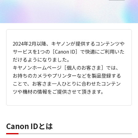
2024年2月以降、キヤノンが提供するコンテンツや
サービスを1つの［Canon ID］で快適にご利用いた
だけるようになりました。
キヤノンホームページ［個人のお客さま］では、
お持ちのカメラやプリンターなどを製品登録する
ことで、お客さま一人ひとりに合わせたコンテン
ツや機材の情報をご提供させて頂きます。
Canon IDとは