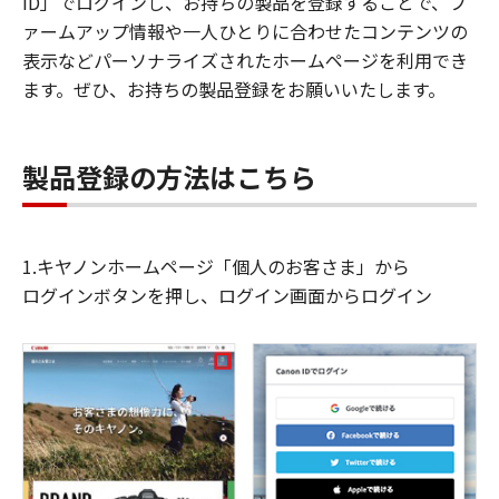
ID」でログインし、お持ちの製品を登録することで、フ
ァームアップ情報や一人ひとりに合わせたコンテンツの
表示などパーソナライズされたホームページを利用でき
ます。ぜひ、お持ちの製品登録をお願いいたします。
製品登録の方法はこちら
1.キヤノンホームページ「個人のお客さま」から
ログインボタンを押し、ログイン画面からログイン