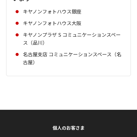
キヤノンフォトハウス銀座
キヤノンフォトハウス大阪
キヤノンプラザ S コミュニケーションスペー
ス（品川）
名古屋支店 コミュニケーションスペース（名
古屋）
個人のお客さま