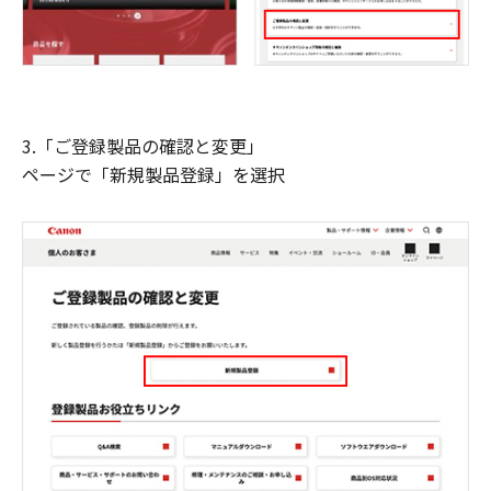
3.「ご登録製品の確認と変更」
ページで「新規製品登録」を選択