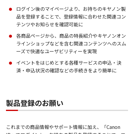
ログイン後のマイページより、お持ちのキヤノン製
品を登録することで、登録情報に合わせた関連コン
テンツやお知らせを確認可能に
各商品ページから、商品の特長紹介やキヤノンオン
ラインショップなどを含む関連コンテンツへのスム
ーズで快適なユーザビリティーを実現
イベントをはじめとする各種サービスの申込・決
済・申込状況の確認などの手続きをより簡単に
製品登録のお願い
これまでの商品情報やサポート情報に加え、「Canon