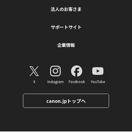
法人のお客さま
サポートサイト
企業情報
X
Instagram
Facebook
YouTube
canon.jpトップへ