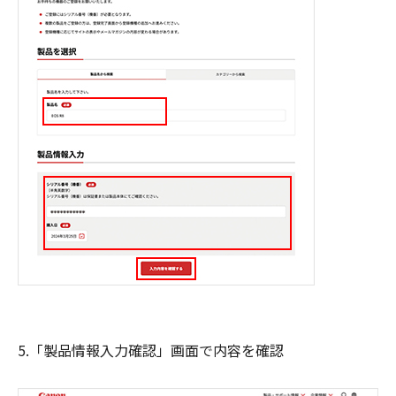
5.「製品情報入力確認」画面で内容を確認