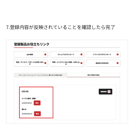
7.登録内容が反映されていることを確認したら完了