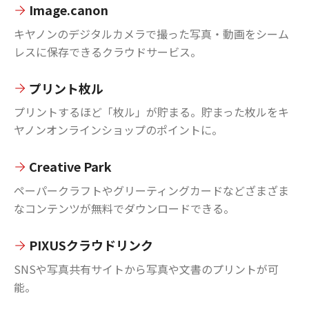
Image.canon
キヤノンのデジタルカメラで撮った写真・動画をシーム
レスに保存できるクラウドサービス。
プリント枚ル
プリントするほど「枚ル」が貯まる。貯まった枚ルをキ
ヤノンオンラインショップのポイントに。
Creative Park
ペーパークラフトやグリーティングカードなどざまざま
なコンテンツが無料でダウンロードできる。
PIXUSクラウドリンク
SNSや写真共有サイトから写真や文書のプリントが可
能。