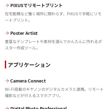
PIXUSでリモートプリント
在宅勤務など働く場所に関わらず、PIXUSで手軽にリモ
ートプリント。
Poster Artist
豊富なテンプレートや素材を選んでかんたんに作れるポ
スター作成ツール。
アプリケーション
Camera Connect
Wi-Fi搭載のキヤノンのデジタルカメラと連携。リモート
撮影などが行えるスマホアプリ。
Digital Photo Professional