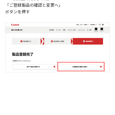
「ご登録製品の確認と変更へ」
ボタンを押す