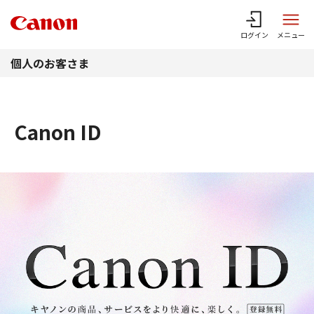
このページの本文へ
ログイン
メニュー
個人のお客さま
Canon ID