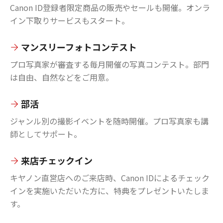
Canon ID登録者限定商品の販売やセールも開催。オンラ
イン下取りサービスもスタート。
マンスリーフォトコンテスト
プロ写真家が審査する毎月開催の写真コンテスト。部門
は自由、自然などをご用意。
部活
ジャンル別の撮影イベントを随時開催。プロ写真家も講
師としてサポート。
来店チェックイン
キヤノン直営店へのご来店時、Canon IDによるチェック
インを実施いただいた方に、特典をプレゼントいたしま
す。