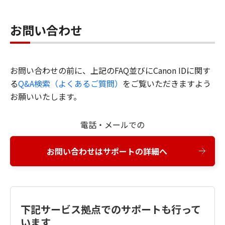
お問い合わせ
お問い合わせの前に、上記のFAQ並びにCanon IDに関す
る
Q&A検索（よくあるご質問）
をご覧いただきますよう
お願いいたします。
電話・メールでの
お問い合わせはサポートの詳細へ
下記サービス拠点でのサポートも行って
います