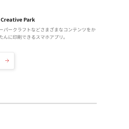
Creative Park
ーパークラフトなどさまざまなコンテンツをか
たんに印刷できるスマホアプリ。