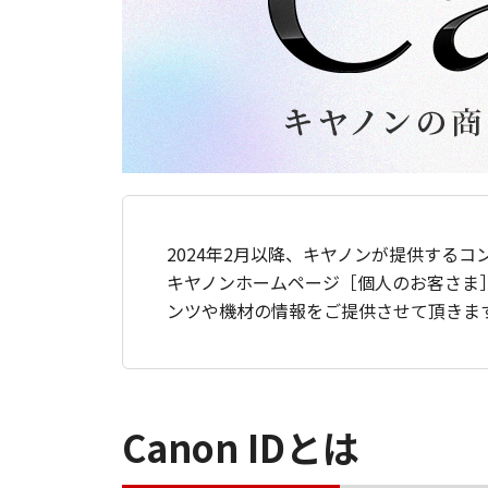
2024年2月以降、キヤノンが提供するコ
キヤノンホームページ［個人のお客さま
ンツや機材の情報をご提供させて頂きま
Canon IDとは