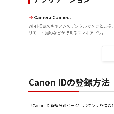
Camera Connect
Wi-Fi搭載のキヤノンのデジタルカメラと連携
リモート撮影などが行えるスマホアプリ。
Canon IDの登録方法
「Canon ID 新規登録ページ」ボタンより