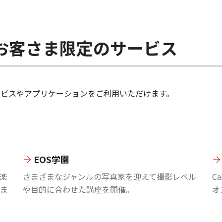
ちのお客さま限定のサービス
のサービスやアプリケーションをご利用いただけます。
EOS学園
楽
さまざまなジャンルの写真家を迎えて撮影レベル
C
ま
や目的に合わせた講座を開催。
オ