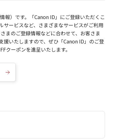
報）です。「Canon ID」にご登録いただくこ
枚ルサービスなど、さまざまなサービスがご利用
お客さまのご登録情報などに合わせて、お客さま
いたしますので、ぜひ「Canon ID」のご登
FFクーポンを進呈いたします。