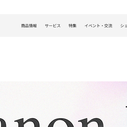
このページの本文へ
商品情報
サービス
特集
イベント・交流
シ