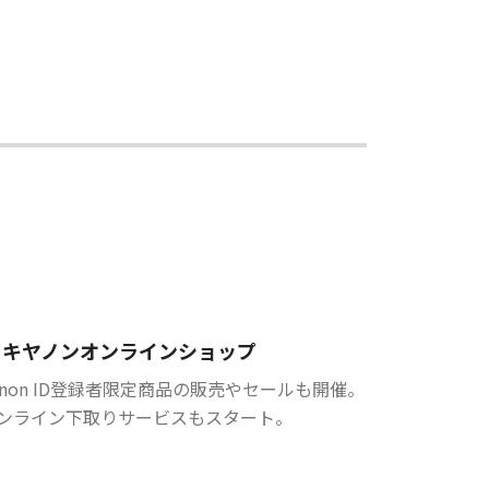
キヤノンオンラインショップ
anon ID登録者限定商品の販売やセールも開催。
ンライン下取りサービスもスタート。