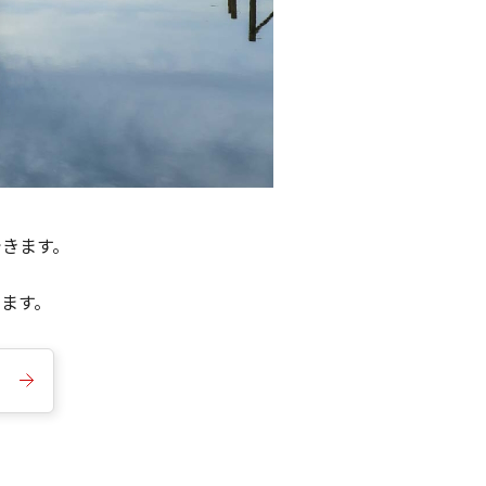
できます。
きます。