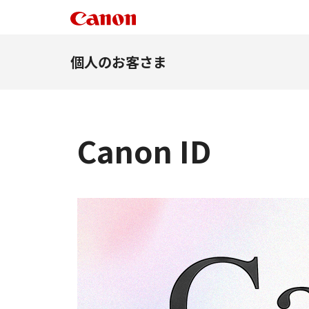
個人のお客さま
Canon ID