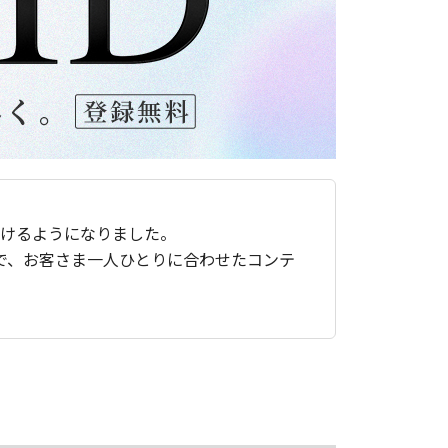
ただけるようになりました。
で、お客さま一人ひとりに合わせたコンテ