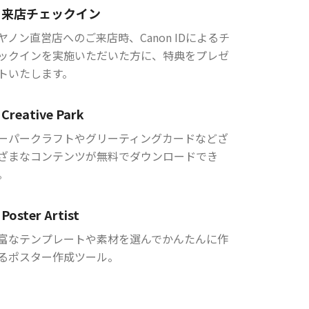
来店チェックイン
ヤノン直営店へのご来店時、Canon IDによるチ
ックインを実施いただいた方に、特典をプレゼ
トいたします。
Creative Park
ーパークラフトやグリーティングカードなどざ
ざまなコンテンツが無料でダウンロードでき
。
Poster Artist
富なテンプレートや素材を選んでかんたんに作
るポスター作成ツール。