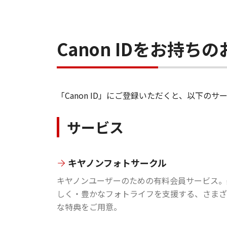
Canon IDをお持
「Canon ID」にご登録いただくと、以下
サービス
キヤノンフォトサークル
キヤノンユーザーのための有料会員サービス。
しく・豊かなフォトライフを支援する、さまざ
な特典をご用意。