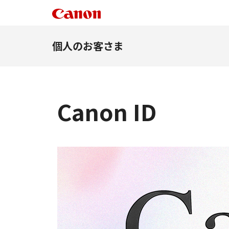
個人のお客さま
Canon ID