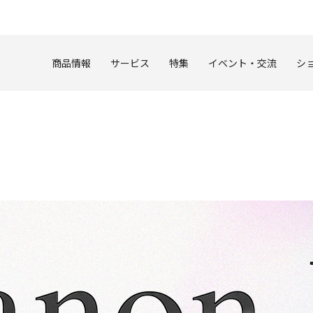
このページの本文へ
商品情報
サービス
特集
イベント・交流
シ