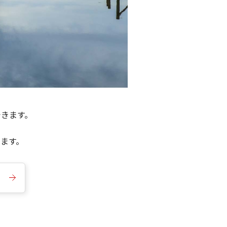
できます。
きます。