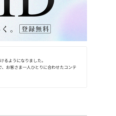
ただけるようになりました。
で、お客さま一人ひとりに合わせたコンテ