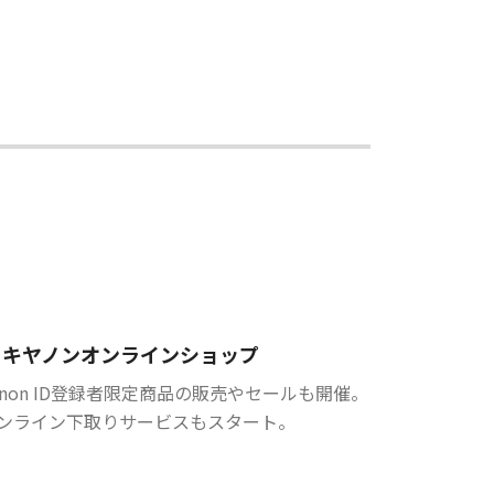
キヤノンオンラインショップ
anon ID登録者限定商品の販売やセールも開催。
ンライン下取りサービスもスタート。