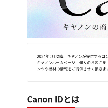
2024年2月以降、キヤノンが提供するコ
キヤノンホームページ［個人のお客さま
ンツや機材の情報をご提供させて頂きま
Canon IDとは