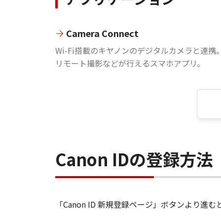
Camera Connect
Wi-Fi搭載のキヤノンのデジタルカメラと連携
リモート撮影などが行えるスマホアプリ。
Canon IDの登録方法
「Canon ID 新規登録ページ」ボタンより