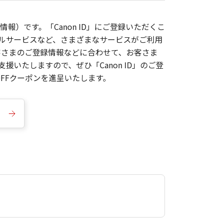
報）です。「Canon ID」にご登録いただくこ
枚ルサービスなど、さまざまなサービスがご利用
お客さまのご登録情報などに合わせて、お客さま
いたしますので、ぜひ「Canon ID」のご登
FFクーポンを進呈いたします。