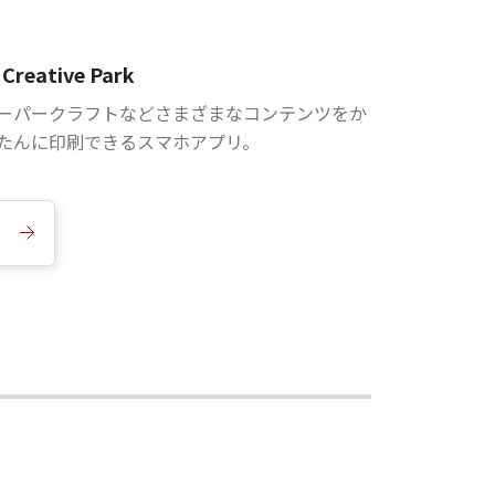
Creative Park
ーパークラフトなどさまざまなコンテンツをか
たんに印刷できるスマホアプリ。