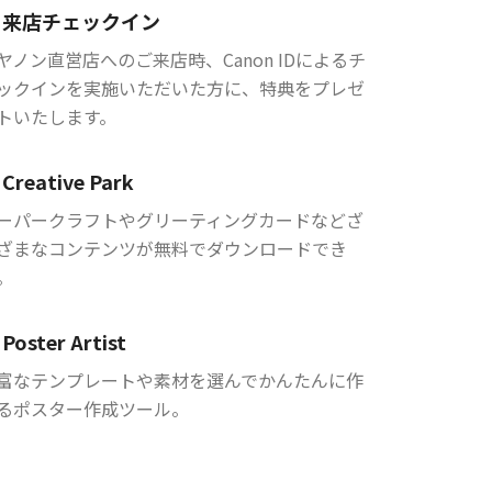
来店チェックイン
ヤノン直営店へのご来店時、Canon IDによるチ
ックインを実施いただいた方に、特典をプレゼ
トいたします。
Creative Park
ーパークラフトやグリーティングカードなどざ
ざまなコンテンツが無料でダウンロードでき
。
Poster Artist
富なテンプレートや素材を選んでかんたんに作
るポスター作成ツール。