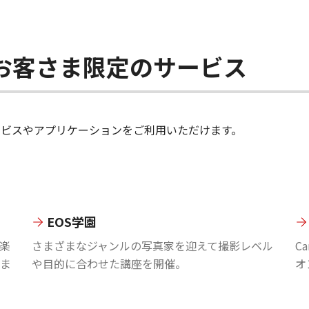
ちのお客さま限定のサービス
のサービスやアプリケーションをご利用いただけます。
EOS学園
楽
さまざまなジャンルの写真家を迎えて撮影レベル
C
ま
や目的に合わせた講座を開催。
オ