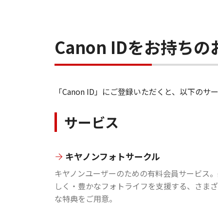
Canon IDをお持
「Canon ID」にご登録いただくと、以下
サービス
キヤノンフォトサークル
キヤノンユーザーのための有料会員サービス。
しく・豊かなフォトライフを支援する、さまざ
な特典をご用意。