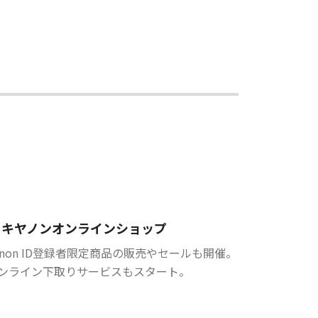
キヤノンオンラインショップ
anon ID登録者限定商品の販売やセールも開催。
ンライン下取りサービスもスタート。