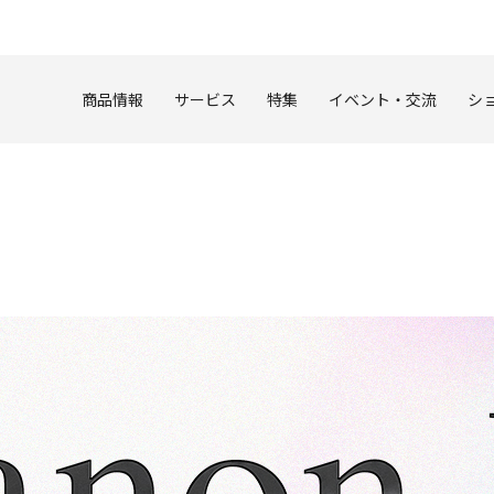
このページの本文へ
商品情報
サービス
特集
イベント・交流
シ