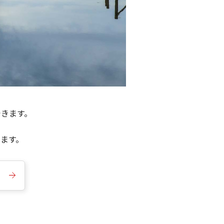
できます。
きます。