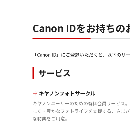
Canon IDをお持
「Canon ID」にご登録いただくと、以下
サービス
キヤノンフォトサークル
キヤノンユーザーのための有料会員サービス。
しく・豊かなフォトライフを支援する、さまざ
な特典をご用意。