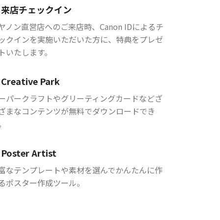
来店チェックイン
ヤノン直営店へのご来店時、Canon IDによるチ
ックインを実施いただいた方に、特典をプレゼ
トいたします。
Creative Park
ーパークラフトやグリーティングカードなどざ
ざまなコンテンツが無料でダウンロードでき
。
Poster Artist
富なテンプレートや素材を選んでかんたんに作
るポスター作成ツール。