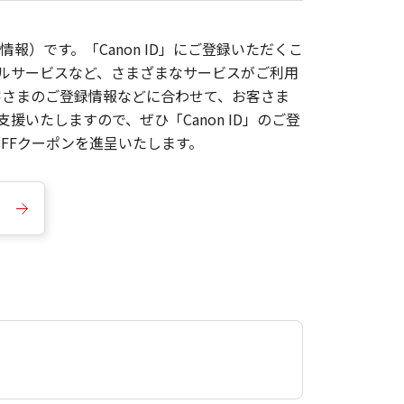
報）です。「Canon ID」にご登録いただくこ
枚ルサービスなど、さまざまなサービスがご利用
お客さまのご登録情報などに合わせて、お客さま
いたしますので、ぜひ「Canon ID」のご登
FFクーポンを進呈いたします。