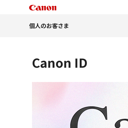
個人のお客さま
Canon ID