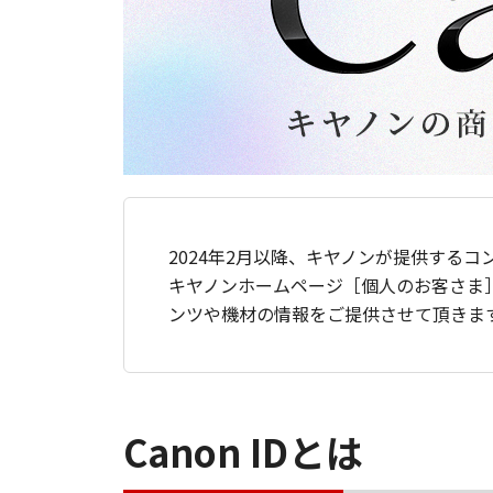
2024年2月以降、キヤノンが提供するコ
キヤノンホームページ［個人のお客さま
ンツや機材の情報をご提供させて頂きま
Canon IDとは