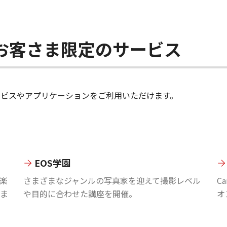
ちのお客さま限定のサービス
のサービスやアプリケーションをご利用いただけます。
EOS学園
楽
さまざまなジャンルの写真家を迎えて撮影レベル
C
ま
や目的に合わせた講座を開催。
オ