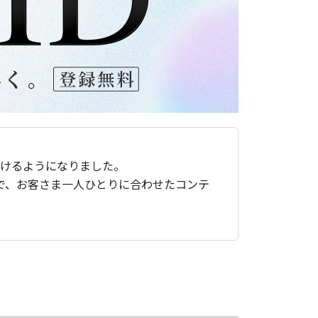
ただけるようになりました。
で、お客さま一人ひとりに合わせたコンテ