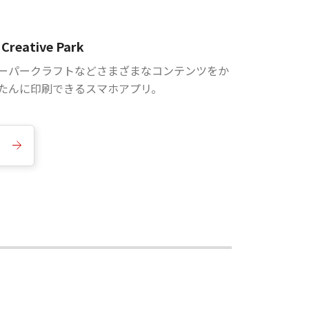
Creative Park
ーパークラフトなどさまざまなコンテンツをか
たんに印刷できるスマホアプリ。