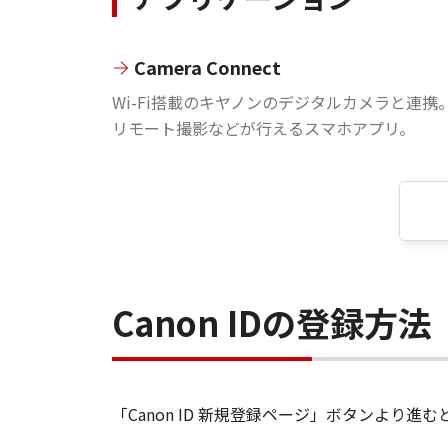
Camera Connect
Wi-Fi搭載のキヤノンのデジタルカメラと連携
リモート撮影などが行えるスマホアプリ。
Canon IDの登録方法
「Canon ID 新規登録ページ」ボタンより