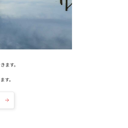
できます。
きます。