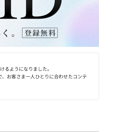
ただけるようになりました。
で、お客さま一人ひとりに合わせたコンテ