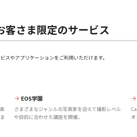
ちのお客さま限定のサービス
のサービスやアプリケーションをご利用いただけます。
EOS学園
楽
さまざまなジャンルの写真家を迎えて撮影レベル
C
ま
や目的に合わせた講座を開催。
オ