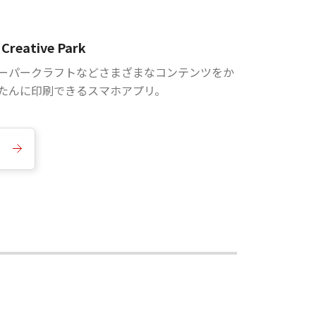
Creative Park
ーパークラフトなどさまざまなコンテンツをか
たんに印刷できるスマホアプリ。