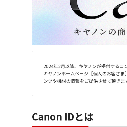
2024年2月以降、キヤノンが提供するコ
キヤノンホームページ［個人のお客さま
ンツや機材の情報をご提供させて頂きま
Canon IDとは