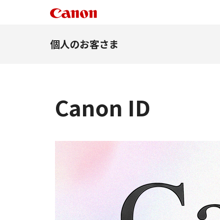
個人のお客さま
Canon ID