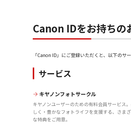
Canon IDをお持
「Canon ID」にご登録いただくと、以下
サービス
キヤノンフォトサークル
キヤノンユーザーのための有料会員サービス。
しく・豊かなフォトライフを支援する、さまざ
な特典をご用意。