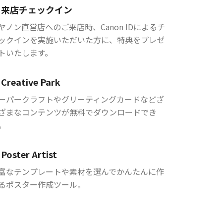
来店チェックイン
ヤノン直営店へのご来店時、Canon IDによるチ
ックインを実施いただいた方に、特典をプレゼ
トいたします。
Creative Park
ーパークラフトやグリーティングカードなどざ
ざまなコンテンツが無料でダウンロードでき
。
Poster Artist
富なテンプレートや素材を選んでかんたんに作
るポスター作成ツール。