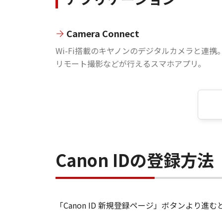
Camera Connect
Wi-Fi搭載のキヤノンのデジタルカメラと連携
リモート撮影などが行えるスマホアプリ。
Canon IDの登録方法
「Canon ID 新規登録ページ」ボタンより