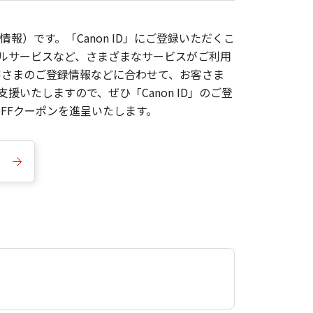
報）です。「Canon ID」にご登録いただくこ
枚ルサービスなど、さまざまなサービスがご利用
お客さまのご登録情報などに合わせて、お客さま
いたしますので、ぜひ「Canon ID」のご登
FFクーポンを進呈いたします。