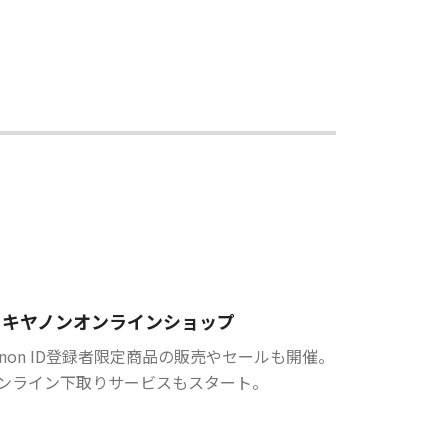
キヤノンオンラインショップ
anon ID登録者限定商品の販売やセールも開催。
ンライン下取りサービスもスタート。