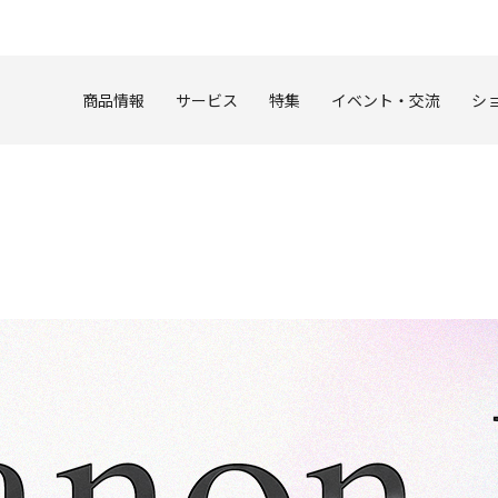
このページの本文へ
商品情報
サービス
特集
イベント・交流
シ