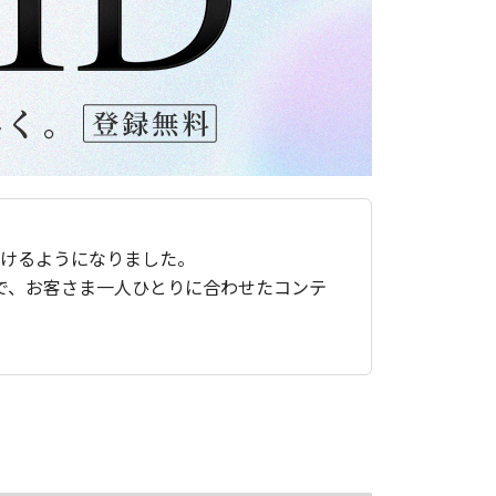
ただけるようになりました。
で、お客さま一人ひとりに合わせたコンテ