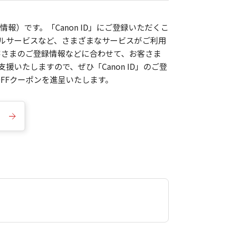
報）です。「Canon ID」にご登録いただくこ
枚ルサービスなど、さまざまなサービスがご利用
お客さまのご登録情報などに合わせて、お客さま
いたしますので、ぜひ「Canon ID」のご登
FFクーポンを進呈いたします。