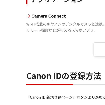
Camera Connect
Wi-Fi搭載のキヤノンのデジタルカメラと連携
リモート撮影などが行えるスマホアプリ。
Canon IDの登録方法
「Canon ID 新規登録ページ」ボタンより