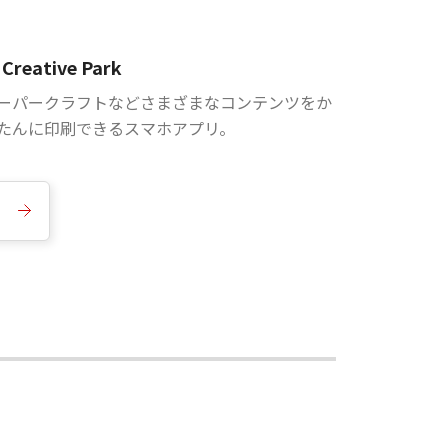
Creative Park
ーパークラフトなどさまざまなコンテンツをか
たんに印刷できるスマホアプリ。