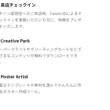
来店チェックイン
ヤノン直営店へのご来店時、Canon IDによるチ
ックインを実施いただいた方に、特典をプレゼ
トいたします。
Creative Park
ーパークラフトやグリーティングカードなどざ
ざまなコンテンツが無料でダウンロードでき
。
Poster Artist
富なテンプレートや素材を選んでかんたんに作
るポスター作成ツール。