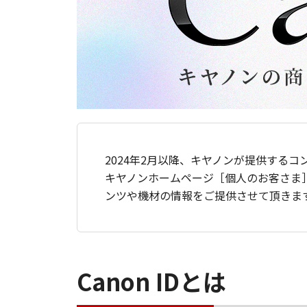
2024年2月以降、キヤノンが提供するコ
キヤノンホームページ［個人のお客さま
ンツや機材の情報をご提供させて頂きま
Canon IDとは