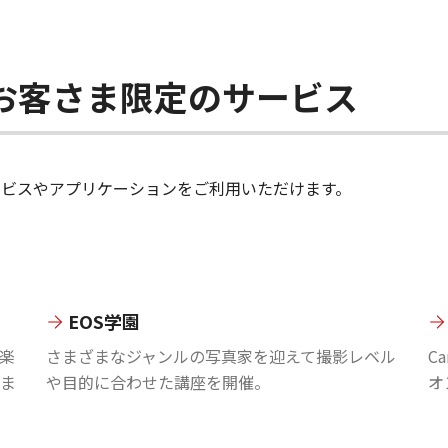
ちのお客さま限定のサービス
のサービスやアプリケーションをご利用いただけます。
EOS学園
楽
さまざまなジャンルの写真家を迎えて撮影レベル
C
ま
や目的に合わせた講座を開催。
オ