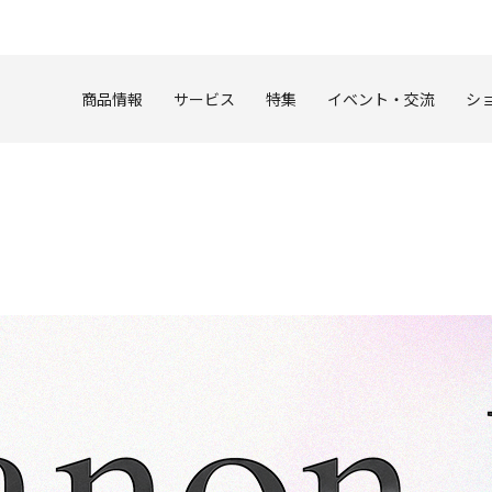
このページの本文へ
商品情報
サービス
特集
イベント・交流
シ