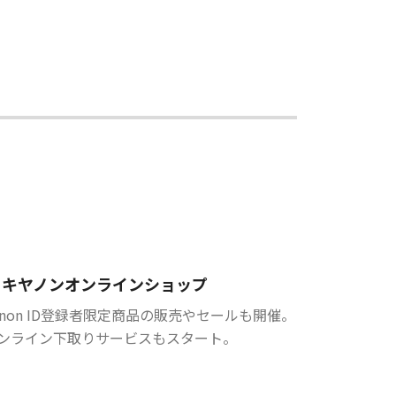
キヤノンオンラインショップ
anon ID登録者限定商品の販売やセールも開催。
ンライン下取りサービスもスタート。