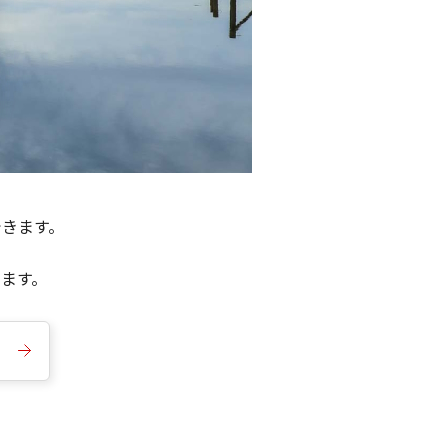
できます。
きます。