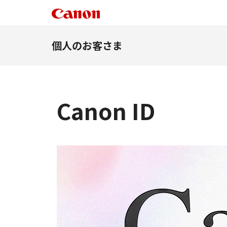
個人のお客さま
Canon ID