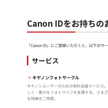
Canon IDをお持
「Canon ID」にご登録いただくと、以下
サービス
キヤノンフォトサークル
キヤノンユーザーのための有料会員サービス。
しく・豊かなフォトライフを支援する、さまざ
な特典をご用意。