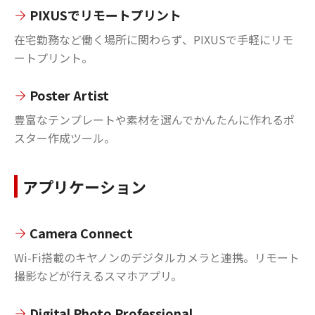
PIXUSでリモートプリント
在宅勤務など働く場所に関わらず、PIXUSで手軽にリモ
ートプリント。
Poster Artist
豊富なテンプレートや素材を選んでかんたんに作れるポ
スター作成ツール。
アプリケーション
Camera Connect
Wi-Fi搭載のキヤノンのデジタルカメラと連携。リモート
撮影などが行えるスマホアプリ。
Digital Photo Professional