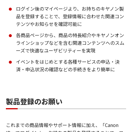
ログイン後のマイページより、お持ちのキヤノン製
品を登録することで、登録情報に合わせた関連コン
テンツやお知らせを確認可能に
各商品ページから、商品の特長紹介やキヤノンオン
ラインショップなどを含む関連コンテンツへのスム
ーズで快適なユーザビリティーを実現
イベントをはじめとする各種サービスの申込・決
済・申込状況の確認などの手続きをより簡単に
製品登録のお願い
これまでの商品情報やサポート情報に加え、「Canon