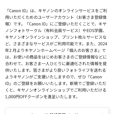
「Canon ID」は、キヤノンのオンラインサービスをご利
用いただくためのユーザーアカウント（お客さま登録情
報）です。「Canon ID」にご登録いただくことで、キヤ
ノンフォトサークル（有料会員サービス）やEOS学園、
キヤノンオンラインショップ、プリント枚ルサービスな
ど、さまざまなサービスがご利用可能です。また、2024
年2 月よりキヤノンホームページ「個人のお客さま」で
は、お使いの商品をはじめお客さまのご登録情報などに
合わせて、お客さま一人ひとりに最適化された情報を提
供いたします。皆さまがより良いフォトライフを送れる
ようキヤノンがご支援いたしますので、ぜひ「Canon
ID」のご登録をお願いいたします。新規でご登録いただ
くと、キヤノンオンラインショップでご利用いただける
1,000円OFFクーポンを進呈いたします。