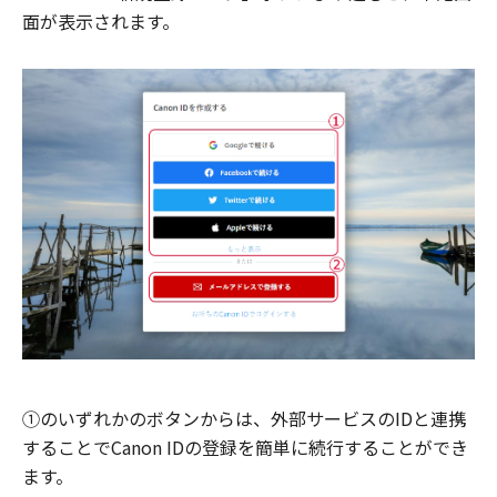
面が表示されます。
①のいずれかのボタンからは、外部サービスのIDと連携
することでCanon IDの登録を簡単に続行することができ
ます。