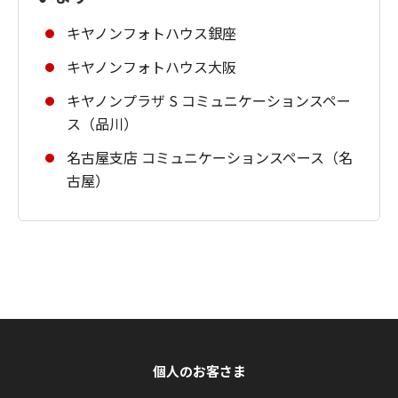
キヤノンフォトハウス銀座
キヤノンフォトハウス大阪
キヤノンプラザ S コミュニケーションスペー
ス（品川）
名古屋支店 コミュニケーションスペース（名
古屋）
個人のお客さま