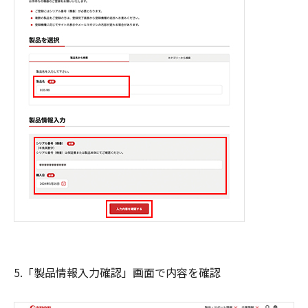
5.「製品情報入力確認」画面で内容を確認