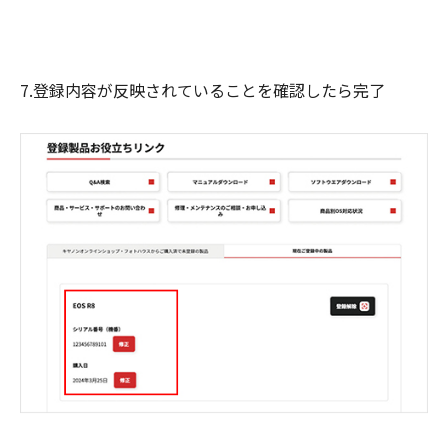
7.登録内容が反映されていることを確認したら完了