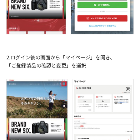
2.ログイン後の画面から「マイページ」を開き、
「ご登録製品の確認と変更」を選択