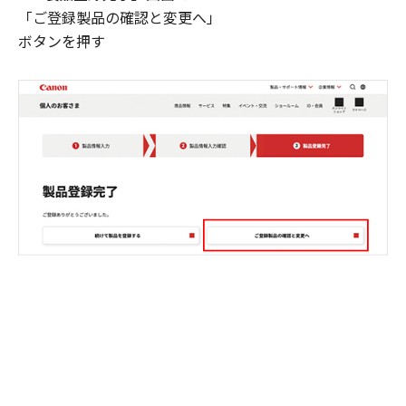
「ご登録製品の確認と変更へ」
ボタンを押す