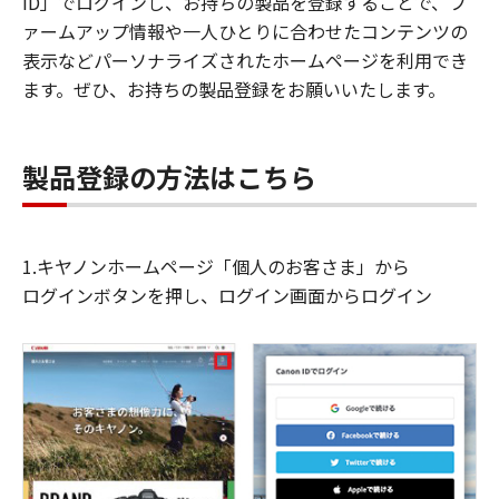
ID」でログインし、お持ちの製品を登録することで、フ
ァームアップ情報や一人ひとりに合わせたコンテンツの
表示などパーソナライズされたホームページを利用でき
ます。ぜひ、お持ちの製品登録をお願いいたします。
製品登録の方法はこちら
1.キヤノンホームページ「個人のお客さま」から
ログインボタンを押し、ログイン画面からログイン