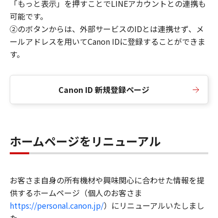
「もっと表示」を押すことでLINEアカウントとの連携も
可能です。
②のボタンからは、外部サービスのIDとは連携せず、メ
ールアドレスを用いてCanon IDに登録することができま
す。
Canon ID 新規登録ページ
ホームページをリニューアル
お客さま自身の所有機材や興味関心に合わせた情報を提
供するホームページ（個人のお客さま
https://personal.canon.jp/
）にリニューアルいたしまし