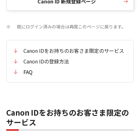
Canon ID 新規登録ページ
既にログイン済みの場合は再度このページに戻ります。
※
Canon IDをお持ちのお客さま限定のサービス
Canon IDの登録方法
FAQ
Canon IDをお持ちのお客さま限定の
サービス