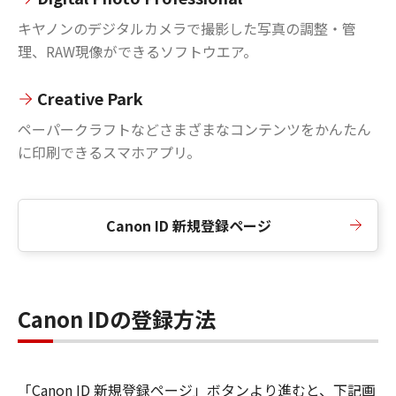
キヤノンのデジタルカメラで撮影した写真の調整・管
理、RAW現像ができるソフトウエア。
Creative Park
ペーパークラフトなどさまざまなコンテンツをかんたん
に印刷できるスマホアプリ。
Canon ID 新規登録ページ
Canon IDの登録方法
「Canon ID 新規登録ページ」ボタンより進むと、下記画