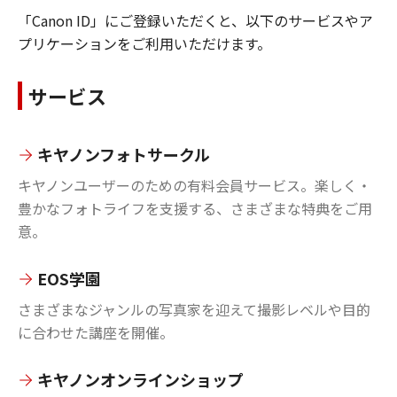
「Canon ID」にご登録いただくと、以下のサービスやア
プリケーションをご利用いただけます。
サービス
キヤノンフォトサークル
キヤノンユーザーのための有料会員サービス。楽しく・
豊かなフォトライフを支援する、さまざまな特典をご用
意。
EOS学園
さまざまなジャンルの写真家を迎えて撮影レベルや目的
に合わせた講座を開催。
キヤノンオンラインショップ