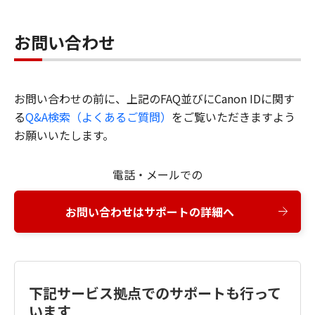
お問い合わせ
お問い合わせの前に、上記のFAQ並びにCanon IDに関す
る
Q&A検索（よくあるご質問）
をご覧いただきますよう
お願いいたします。
電話・メールでの
お問い合わせはサポートの詳細へ
下記サービス拠点でのサポートも行って
います