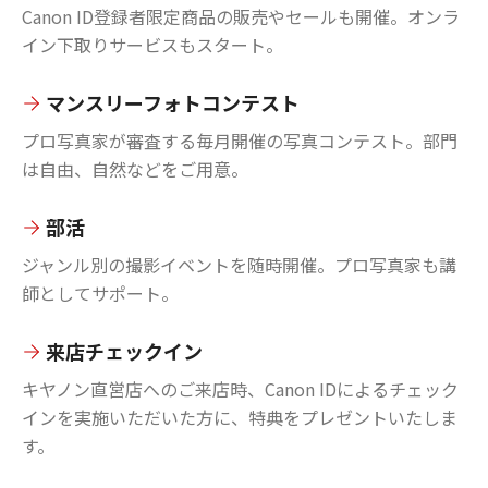
Canon ID登録者限定商品の販売やセールも開催。オンラ
イン下取りサービスもスタート。
マンスリーフォトコンテスト
プロ写真家が審査する毎月開催の写真コンテスト。部門
は自由、自然などをご用意。
部活
ジャンル別の撮影イベントを随時開催。プロ写真家も講
師としてサポート。
来店チェックイン
キヤノン直営店へのご来店時、Canon IDによるチェック
インを実施いただいた方に、特典をプレゼントいたしま
す。