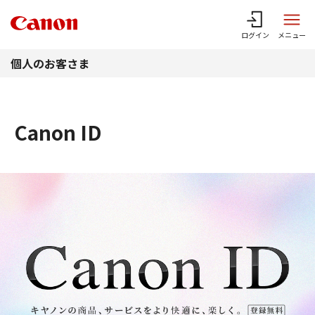
このページの本文へ
ログイン
メニュー
個人のお客さま
Canon ID