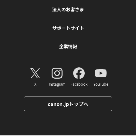
法人のお客さま
サポートサイト
企業情報
X
Instagram
Facebook
YouTube
canon.jpトップへ