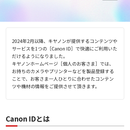
2024年2月以降、キヤノンが提供するコンテンツや
サービスを1つの［Canon ID］で快適にご利用いた
だけるようになりました。
キヤノンホームページ［個人のお客さま］では、
お持ちのカメラやプリンターなどを製品登録する
ことで、お客さま一人ひとりに合わせたコンテン
ツや機材の情報をご提供させて頂きます。
Canon IDとは