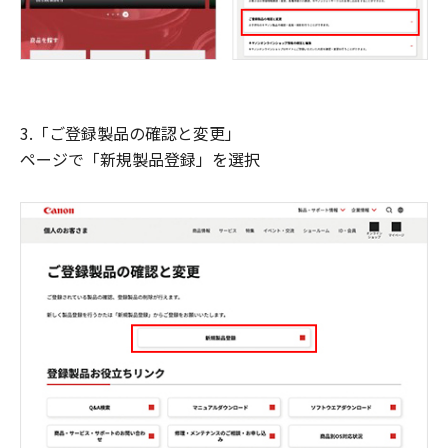
3.「ご登録製品の確認と変更」
ページで「新規製品登録」を選択