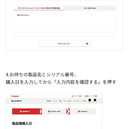
4.お持ちの製品名とシリアル番号、
購入日を入力してから「入力内容を確認する」を押す