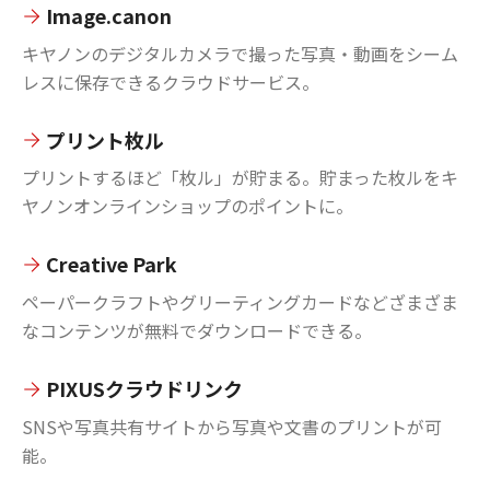
Image.canon
キヤノンのデジタルカメラで撮った写真・動画をシーム
レスに保存できるクラウドサービス。
プリント枚ル
プリントするほど「枚ル」が貯まる。貯まった枚ルをキ
ヤノンオンラインショップのポイントに。
Creative Park
ペーパークラフトやグリーティングカードなどざまざま
なコンテンツが無料でダウンロードできる。
PIXUSクラウドリンク
SNSや写真共有サイトから写真や文書のプリントが可
能。