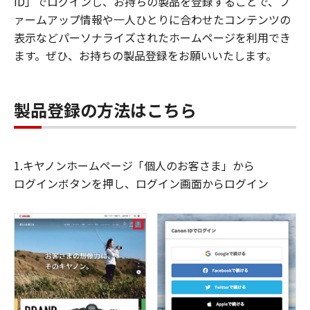
ID」でログインし、お持ちの製品を登録することで、フ
ァームアップ情報や一人ひとりに合わせたコンテンツの
表示などパーソナライズされたホームページを利用でき
ます。ぜひ、お持ちの製品登録をお願いいたします。
製品登録の方法はこちら
1.キヤノンホームページ「個人のお客さま」から
ログインボタンを押し、ログイン画面からログイン