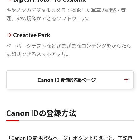
キヤノンのデジタルカメラで撮影した写真の調整・管
理、RAW現像ができるソフトウエア。
Creative Park
ペーパークラフトなどさまざまなコンテンツをかんたん
に印刷できるスマホアプリ。
Canon ID 新規登録ページ
Canon IDの登録方法
「Canon ID 新規登録ページ」ボタンより進むと、下記画