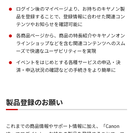
ログイン後のマイページより、お持ちのキヤノン製
品を登録することで、登録情報に合わせた関連コン
テンツやお知らせを確認可能に
各商品ページから、商品の特長紹介やキヤノンオン
ラインショップなどを含む関連コンテンツへのスム
ーズで快適なユーザビリティーを実現
イベントをはじめとする各種サービスの申込・決
済・申込状況の確認などの手続きをより簡単に
製品登録のお願い
これまでの商品情報やサポート情報に加え、「Canon