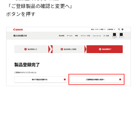
「ご登録製品の確認と変更へ」
ボタンを押す