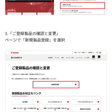
3.「ご登録製品の確認と変更」
ページで「新規製品登録」を選択