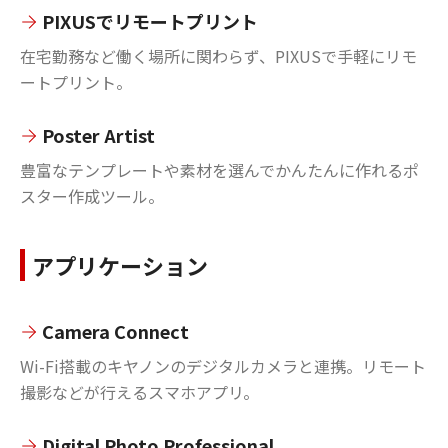
PIXUSでリモートプリント
在宅勤務など働く場所に関わらず、PIXUSで手軽にリモ
ートプリント。
Poster Artist
豊富なテンプレートや素材を選んでかんたんに作れるポ
スター作成ツール。
アプリケーション
Camera Connect
Wi-Fi搭載のキヤノンのデジタルカメラと連携。リモート
撮影などが行えるスマホアプリ。
Digital Photo Professional