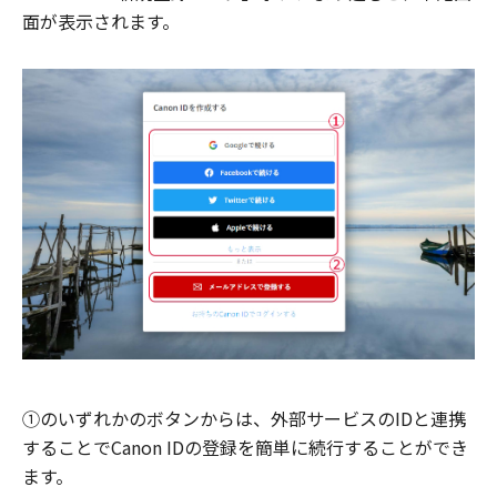
面が表示されます。
①のいずれかのボタンからは、外部サービスのIDと連携
することでCanon IDの登録を簡単に続行することができ
ます。