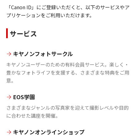
「Canon ID」にご登録いただくと、以下のサービスやア
プリケーションをご利用いただけます。
サービス
キヤノンフォトサークル
キヤノンユーザーのための有料会員サービス。楽しく・
豊かなフォトライフを支援する、さまざまな特典をご用
意。
EOS学園
さまざまなジャンルの写真家を迎えて撮影レベルや目的
に合わせた講座を開催。
キヤノンオンラインショップ