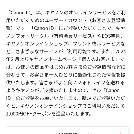
「Canon ID」は、キヤノンのオンラインサービスをご利
用いただくためのユーザーアカウント（お客さま登録情
報）です。「Canon ID」にご登録いただくことで、キヤ
ノンフォトサークル（有料会員サービス）やEOS学園、
キヤノンオンラインショップ、プリント枚ルサービスな
ど、さまざまなサービスがご利用可能です。また、2024
年2 月よりキヤノンホームページ「個人のお客さま」で
は、お使いの商品をはじめお客さまのご登録情報などに
合わせて、お客さま一人ひとりに最適化された情報を提
供いたします。皆さまがより良いフォトライフを送れる
ようキヤノンがご支援いたしますので、ぜひ「Canon
ID」のご登録をお願いいたします。新規でご登録いただ
くと、キヤノンオンラインショップでご利用いただける
1,000円OFFクーポンを進呈いたします。