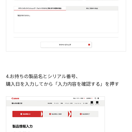
4.お持ちの製品名とシリアル番号、
購入日を入力してから「入力内容を確認する」を押す