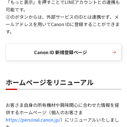
「もっと表示」を押すことでLINEアカウントとの連携も
可能です。
②のボタンからは、外部サービスのIDとは連携せず、メ
ールアドレスを用いてCanon IDに登録することができま
す。
Canon ID 新規登録ページ
ホームページをリニューアル
お客さま自身の所有機材や興味関心に合わせた情報を提
供するホームページ（個人のお客さま
https://personal.canon.jp/
）にリニューアルいたしまし