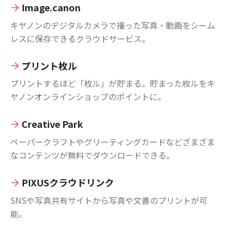
Image.canon
キヤノンのデジタルカメラで撮った写真・動画をシーム
レスに保存できるクラウドサービス。
プリント枚ル
プリントするほど「枚ル」が貯まる。貯まった枚ルをキ
ヤノンオンラインショップのポイントに。
Creative Park
ペーパークラフトやグリーティングカードなどざまざま
なコンテンツが無料でダウンロードできる。
PIXUSクラウドリンク
SNSや写真共有サイトから写真や文書のプリントが可
能。