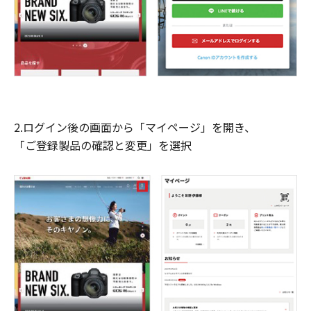
2.ログイン後の画面から「マイページ」を開き、
「ご登録製品の確認と変更」を選択