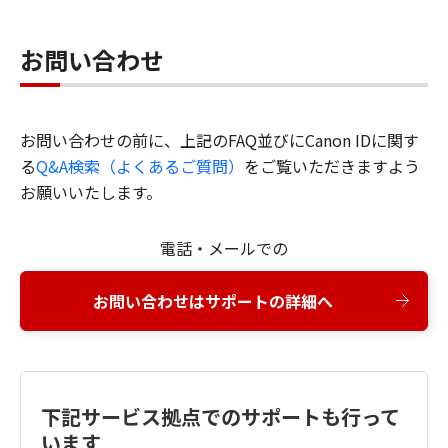
お問い合わせ
お問い合わせの前に、上記のFAQ並びにCanon IDに関す
る
Q&A検索（よくあるご質問）
をご覧いただきますよう
お願いいたします。
電話・メールでの
お問い合わせはサポートの詳細へ
下記サービス拠点でのサポートも行って
います