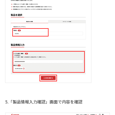
5.「製品情報入力確認」画面で内容を確認