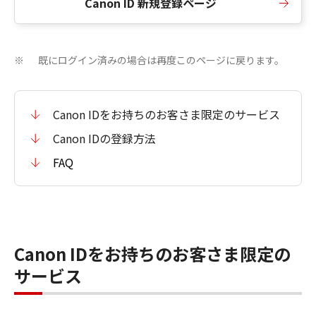
Canon ID 新規登録ページ
既にログイン済みの場合は再度このページに戻ります。
※
Canon IDをお持ちのお客さま限定のサービス
Canon IDの登録方法
FAQ
Canon IDをお持ちのお客さま限定の
サービス