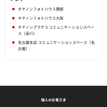
キヤノンフォトハウス銀座
キヤノンフォトハウス大阪
キヤノンプラザ S コミュニケーションスペー
ス（品川）
名古屋支店 コミュニケーションスペース（名
古屋）
個人のお客さま