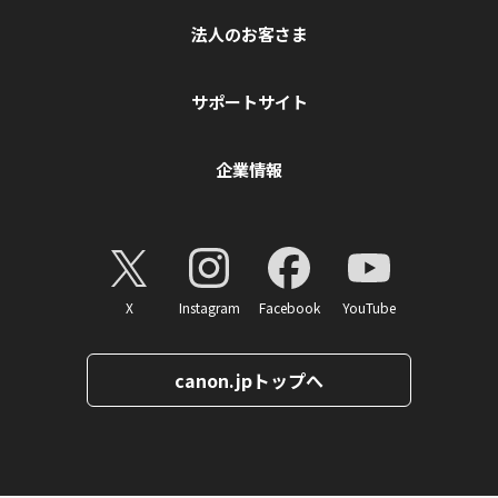
法人のお客さま
サポートサイト
企業情報
X
Instagram
Facebook
YouTube
canon.jpトップへ