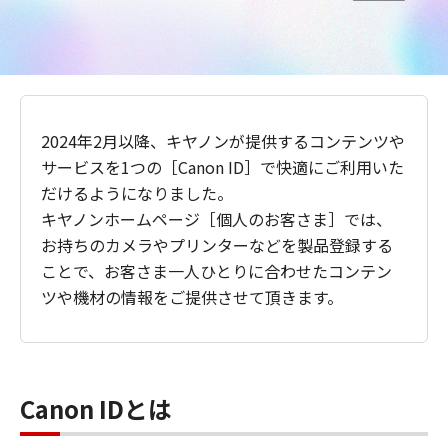
2024年2月以降、キヤノンが提供するコンテンツや
サービスを1つの［Canon ID］で快適にご利用いた
だけるようになりました。
キヤノンホームページ［個人のお客さま］では、
お持ちのカメラやプリンターなどを製品登録する
ことで、お客さま一人ひとりに合わせたコンテン
ツや機材の情報をご提供させて頂きます。
Canon IDとは