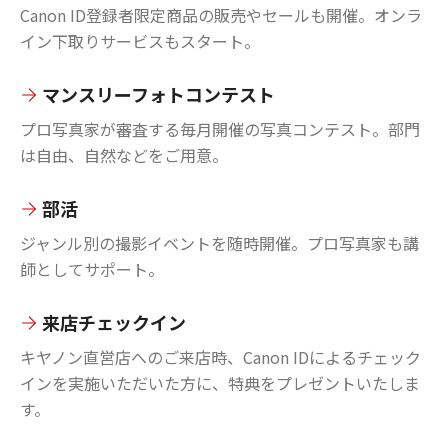
Canon ID登録者限定商品の販売やセールも開催。オンラ
イン下取りサービスもスタート。
マンスリーフォトコンテスト
プロ写真家が審査する毎月開催の写真コンテスト。部門
は自由、自然などをご用意。
部活
ジャンル別の撮影イベントを随時開催。プロ写真家も講
師としてサポート。
来店チェックイン
キヤノン直営店へのご来店時、Canon IDによるチェック
インを実施いただいた方に、特典をプレゼントいたしま
す。