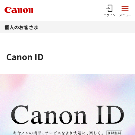
このページの本文へ
ログイン
メニュー
個人のお客さま
Canon ID