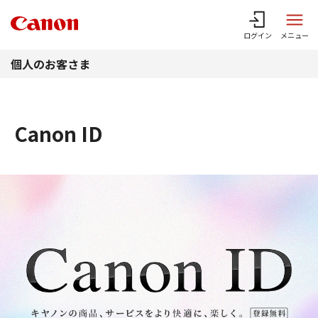
このページの本文へ
ログイン
メニュー
個人のお客さま
Canon ID