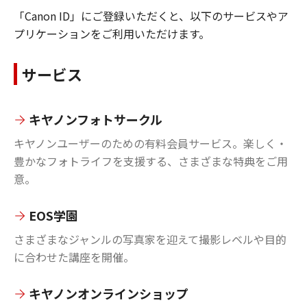
「Canon ID」にご登録いただくと、以下のサービスやア
プリケーションをご利用いただけます。
サービス
キヤノンフォトサークル
キヤノンユーザーのための有料会員サービス。楽しく・
豊かなフォトライフを支援する、さまざまな特典をご用
意。
EOS学園
さまざまなジャンルの写真家を迎えて撮影レベルや目的
に合わせた講座を開催。
キヤノンオンラインショップ