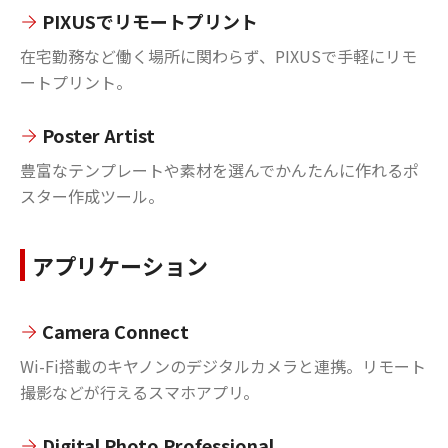
PIXUSでリモートプリント
在宅勤務など働く場所に関わらず、PIXUSで手軽にリモ
ートプリント。
Poster Artist
豊富なテンプレートや素材を選んでかんたんに作れるポ
スター作成ツール。
アプリケーション
Camera Connect
Wi-Fi搭載のキヤノンのデジタルカメラと連携。リモート
撮影などが行えるスマホアプリ。
Digital Photo Professional