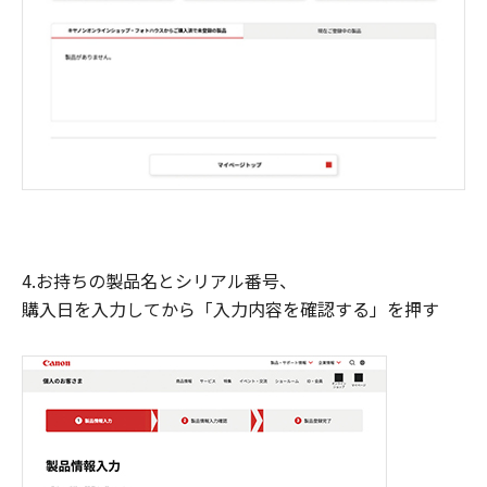
4.お持ちの製品名とシリアル番号、
購入日を入力してから「入力内容を確認する」を押す