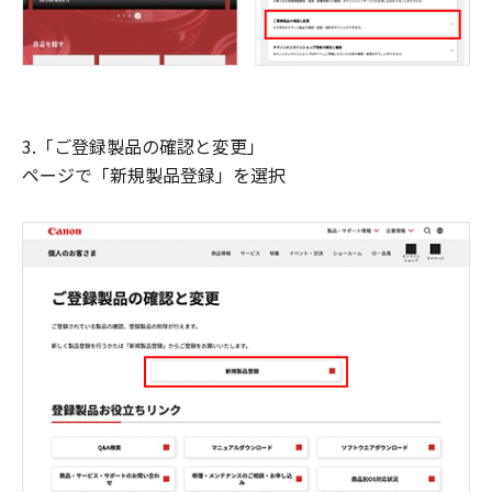
3.「ご登録製品の確認と変更」
ページで「新規製品登録」を選択