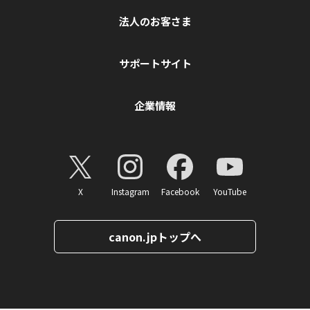
法人のお客さま
サポートサイト
企業情報
X
Instagram
Facebook
YouTube
canon.jpトップへ