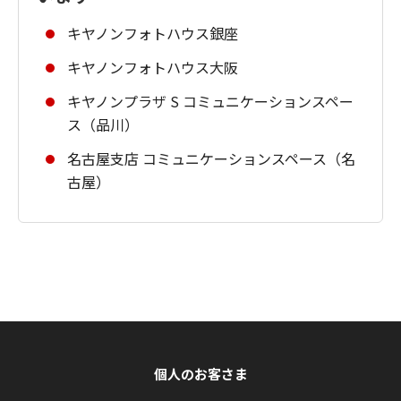
キヤノンフォトハウス銀座
キヤノンフォトハウス大阪
キヤノンプラザ S コミュニケーションスペー
ス（品川）
名古屋支店 コミュニケーションスペース（名
古屋）
個人のお客さま