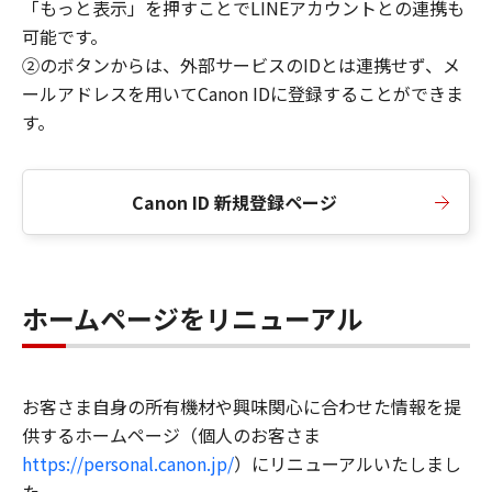
「もっと表示」を押すことでLINEアカウントとの連携も
可能です。
②のボタンからは、外部サービスのIDとは連携せず、メ
ールアドレスを用いてCanon IDに登録することができま
す。
Canon ID 新規登録ページ
ホームページをリニューアル
お客さま自身の所有機材や興味関心に合わせた情報を提
供するホームページ（個人のお客さま
https://personal.canon.jp/
）にリニューアルいたしまし