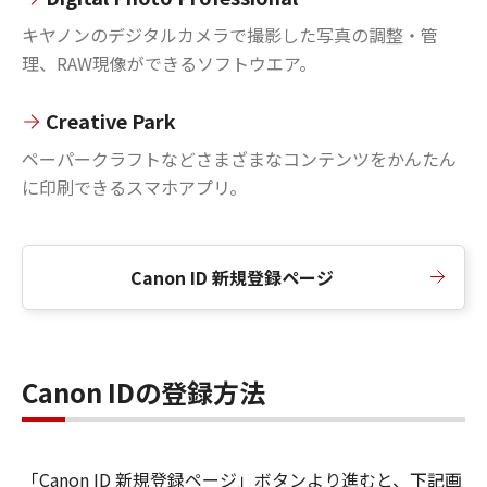
キヤノンのデジタルカメラで撮影した写真の調整・管
理、RAW現像ができるソフトウエア。
Creative Park
ペーパークラフトなどさまざまなコンテンツをかんたん
に印刷できるスマホアプリ。
Canon ID 新規登録ページ
Canon IDの登録方法
「Canon ID 新規登録ページ」ボタンより進むと、下記画