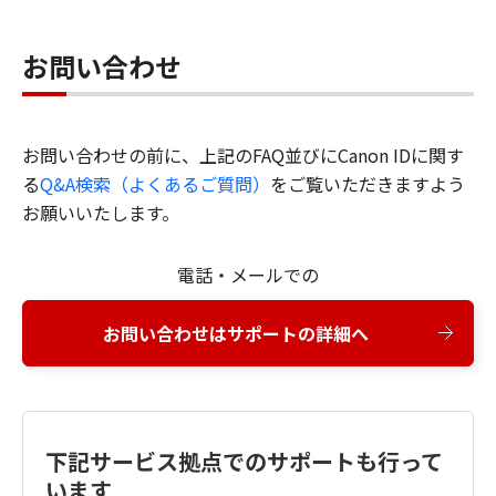
お問い合わせ
お問い合わせの前に、上記のFAQ並びにCanon IDに関す
る
Q&A検索（よくあるご質問）
をご覧いただきますよう
お願いいたします。
電話・メールでの
お問い合わせはサポートの詳細へ
下記サービス拠点でのサポートも行って
います