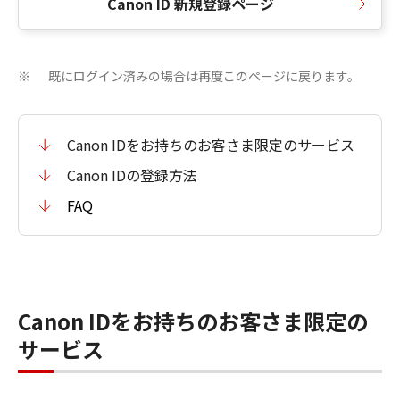
Canon ID 新規登録ページ
既にログイン済みの場合は再度このページに戻ります。
※
Canon IDをお持ちのお客さま限定のサービス
Canon IDの登録方法
FAQ
Canon IDをお持ちのお客さま限定の
サービス