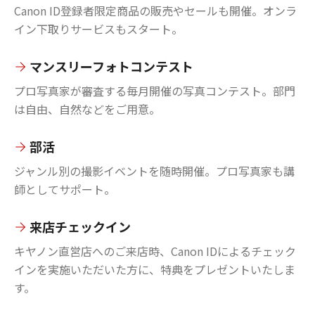
Canon ID登録者限定商品の販売やセールも開催。オンラ
イン下取りサービスもスタート。
マンスリーフォトコンテスト
プロ写真家が審査する毎月開催の写真コンテスト。部門
は自由、自然などをご用意。
部活
ジャンル別の撮影イベントを随時開催。プロ写真家も講
師としてサポート。
来店チェックイン
キヤノン直営店へのご来店時、Canon IDによるチェック
インを実施いただいた方に、特典をプレゼントいたしま
す。