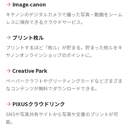
Image.canon
キヤノンのデジタルカメラで撮った写真・動画をシーム
レスに保存できるクラウドサービス。
プリント枚ル
プリントするほど「枚ル」が貯まる。貯まった枚ルをキ
ヤノンオンラインショップのポイントに。
Creative Park
ペーパークラフトやグリーティングカードなどざまざま
なコンテンツが無料でダウンロードできる。
PIXUSクラウドリンク
SNSや写真共有サイトから写真や文書のプリントが可
能。