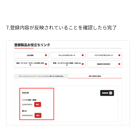
7.登録内容が反映されていることを確認したら完了