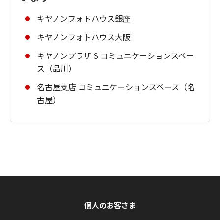
キヤノンフォトハウス銀座
キヤノンフォトハウス大阪
キヤノンプラザ S コミュニケーションスペー
ス（品川）
名古屋支店 コミュニケーションスペース（名
古屋）
個人のお客さま