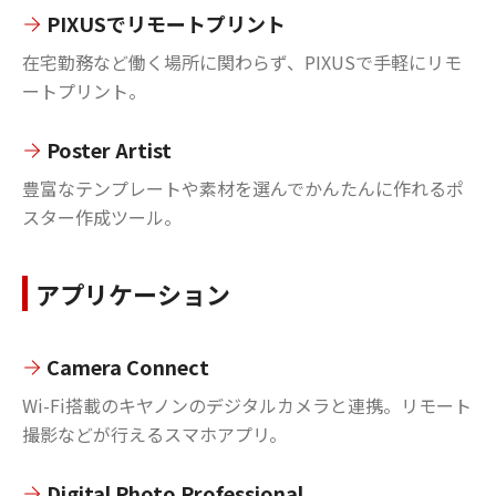
PIXUSでリモートプリント
在宅勤務など働く場所に関わらず、PIXUSで手軽にリモ
ートプリント。
Poster Artist
豊富なテンプレートや素材を選んでかんたんに作れるポ
スター作成ツール。
アプリケーション
Camera Connect
Wi-Fi搭載のキヤノンのデジタルカメラと連携。リモート
撮影などが行えるスマホアプリ。
Digital Photo Professional