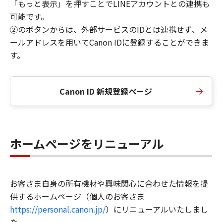
「もっと表示」を押すことでLINEアカウントとの連携も
可能です。
②のボタンからは、外部サービスのIDとは連携せず、メ
ールアドレスを用いてCanon IDに登録することができま
す。
Canon ID 新規登録ページ
ホームページをリニューアル
お客さま自身の所有機材や興味関心に合わせた情報を提
供するホームページ（個人のお客さま
https://personal.canon.jp/
）にリニューアルいたしまし