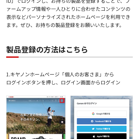
ID」でログインし、お持ちの製品を登録することで、フ
ァームアップ情報や一人ひとりに合わせたコンテンツの
表示などパーソナライズされたホームページを利用でき
ます。ぜひ、お持ちの製品登録をお願いいたします。
製品登録の方法はこちら
1.キヤノンホームページ「個人のお客さま」から
ログインボタンを押し、ログイン画面からログイン