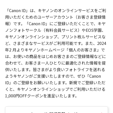
「Canon ID」は、キヤノンのオンラインサービスをご利
用いただくためのユーザーアカウント（お客さま登録情
報）です。「Canon ID」にご登録いただくことで、キヤ
ノンフォトサークル（有料会員サービス）やEOS学園、
キヤノンオンラインショップ、プリント枚ルサービスな
ど、さまざまなサービスがご利用可能です。また、2024
年2 月よりキヤノンホームページ「個人のお客さま」で
は、お使いの商品をはじめお客さまのご登録情報などに
合わせて、お客さま一人ひとりに最適化された情報を提
供いたします。皆さまがより良いフォトライフを送れる
ようキヤノンがご支援いたしますので、ぜひ「Canon
ID」のご登録をお願いいたします。新規でご登録いただ
くと、キヤノンオンラインショップでご利用いただける
1,000円OFFクーポンを進呈いたします。