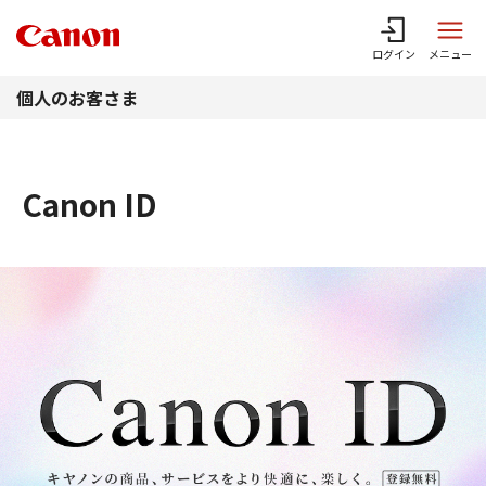
このページの本文へ
ログイン
メニュー
個人のお客さま
Canon ID