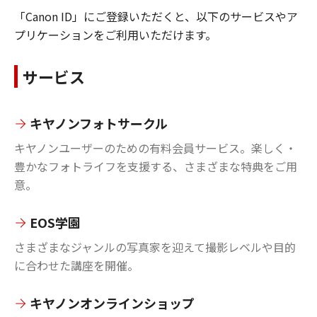
「Canon ID」にご登録いただくと、以下のサービスやア
プリケーションをご利用いただけます。
サービス
キヤノンフォトサークル
キヤノンユーザーのための有料会員サービス。楽しく・
豊かなフォトライフを支援する、さまざまな特典をご用
意。
EOS学園
さまざまなジャンルの写真家を迎えて撮影レベルや目的
に合わせた講座を開催。
キヤノンオンラインショップ