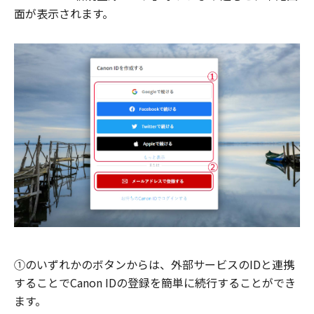
面が表示されます。
①のいずれかのボタンからは、外部サービスのIDと連携
することでCanon IDの登録を簡単に続行することができ
ます。