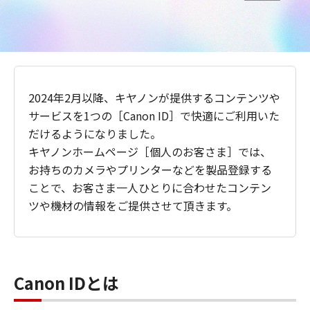
2024年2月以降、キヤノンが提供するコンテンツや
サービスを1つの［Canon ID］で快適にご利用いた
だけるようになりました。
キヤノンホームページ［個人のお客さま］では、
お持ちのカメラやプリンターなどを製品登録する
ことで、お客さま一人ひとりに合わせたコンテン
ツや機材の情報をご提供させて頂きます。
Canon IDとは