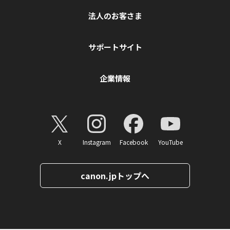
法人のお客さま
サポートサイト
企業情報
X
Instagram
Facebook
YouTube
canon.jpトップへ