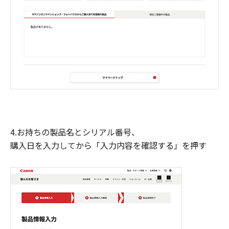
4.お持ちの製品名とシリアル番号、
購入日を入力してから「入力内容を確認する」を押す