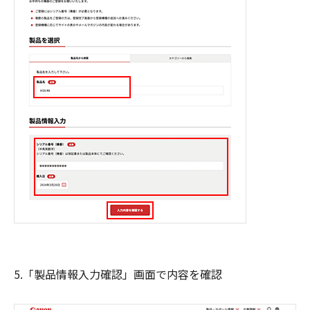
5.「製品情報入力確認」画面で内容を確認