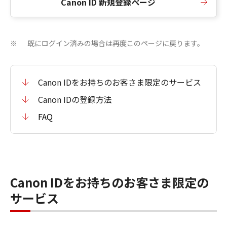
Canon ID 新規登録ページ
既にログイン済みの場合は再度このページに戻ります。
※
Canon IDをお持ちのお客さま限定のサービス
Canon IDの登録方法
FAQ
Canon IDをお持ちのお客さま限定の
サービス