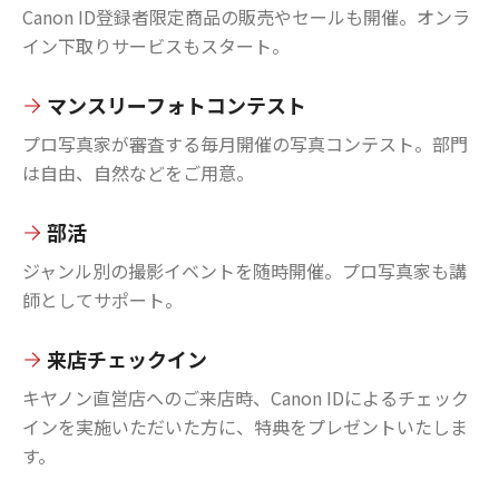
Canon ID登録者限定商品の販売やセールも開催。オンラ
イン下取りサービスもスタート。
マンスリーフォトコンテスト
プロ写真家が審査する毎月開催の写真コンテスト。部門
は自由、自然などをご用意。
部活
ジャンル別の撮影イベントを随時開催。プロ写真家も講
師としてサポート。
来店チェックイン
キヤノン直営店へのご来店時、Canon IDによるチェック
インを実施いただいた方に、特典をプレゼントいたしま
す。