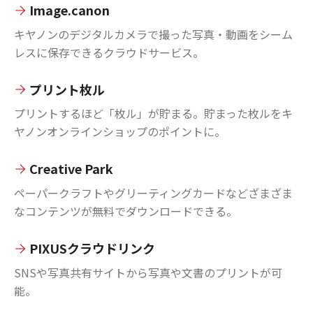
Image.canon
キヤノンのデジタルカメラで撮った写真・動画をシーム
レスに保存できるクラウドサービス。
プリント枚ル
プリントするほど「枚ル」が貯まる。貯まった枚ルをキ
ヤノンオンラインショップのポイントに。
Creative Park
ペーパークラフトやグリーティングカードなどざまざま
なコンテンツが無料でダウンロードできる。
PIXUSクラウドリンク
SNSや写真共有サイトから写真や文書のプリントが可
能。