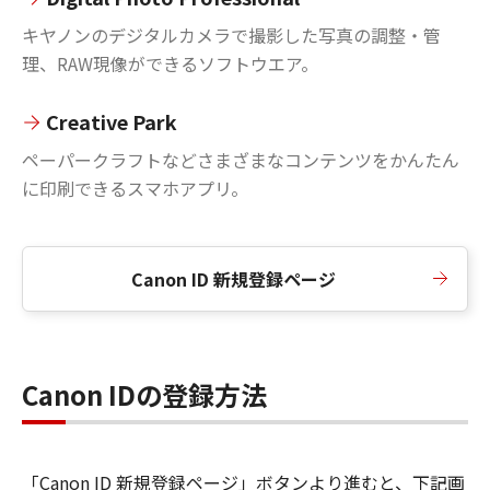
キヤノンのデジタルカメラで撮影した写真の調整・管
理、RAW現像ができるソフトウエア。
Creative Park
ペーパークラフトなどさまざまなコンテンツをかんたん
に印刷できるスマホアプリ。
Canon ID 新規登録ページ
Canon IDの登録方法
「Canon ID 新規登録ページ」ボタンより進むと、下記画