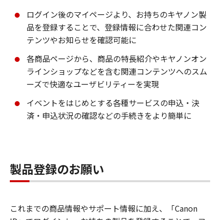
ログイン後のマイページより、お持ちのキヤノン製
品を登録することで、登録情報に合わせた関連コン
テンツやお知らせを確認可能に
各商品ページから、商品の特長紹介やキヤノンオン
ラインショップなどを含む関連コンテンツへのスム
ーズで快適なユーザビリティーを実現
イベントをはじめとする各種サービスの申込・決
済・申込状況の確認などの手続きをより簡単に
製品登録のお願い
これまでの商品情報やサポート情報に加え、「Canon