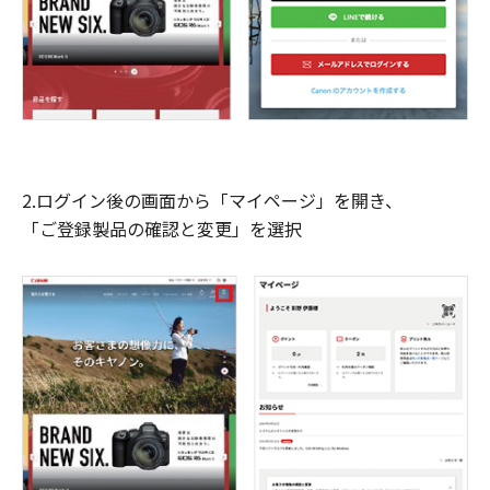
2.ログイン後の画面から「マイページ」を開き、
「ご登録製品の確認と変更」を選択