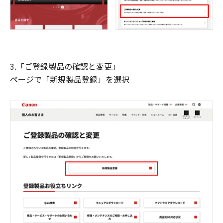
3.「ご登録製品の確認と変更」
ページで「新規製品登録」を選択