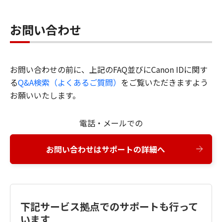
お問い合わせ
お問い合わせの前に、上記のFAQ並びにCanon IDに関す
る
Q&A検索（よくあるご質問）
をご覧いただきますよう
お願いいたします。
電話・メールでの
お問い合わせはサポートの詳細へ
下記サービス拠点でのサポートも行って
います