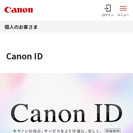
このページの本文へ
ログイン
メニュー
個人のお客さま
Canon ID