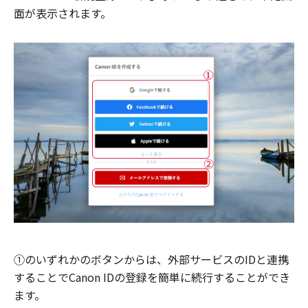
面が表示されます。
①のいずれかのボタンからは、外部サービスのIDと連携
することでCanon IDの登録を簡単に続行することができ
ます。