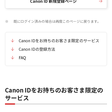
Canon ID 新規登録ページ
既にログイン済みの場合は再度このページに戻ります。
※
Canon IDをお持ちのお客さま限定のサービス
Canon IDの登録方法
FAQ
Canon IDをお持ちのお客さま限定の
サービス