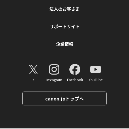
法人のお客さま
サポートサイト
企業情報
X
Instagram
Facebook
YouTube
canon.jpトップへ