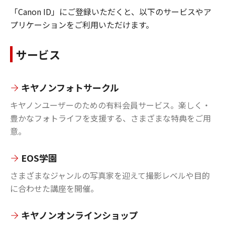
「Canon ID」にご登録いただくと、以下のサービスやア
プリケーションをご利用いただけます。
サービス
キヤノンフォトサークル
キヤノンユーザーのための有料会員サービス。楽しく・
豊かなフォトライフを支援する、さまざまな特典をご用
意。
EOS学園
さまざまなジャンルの写真家を迎えて撮影レベルや目的
に合わせた講座を開催。
キヤノンオンラインショップ