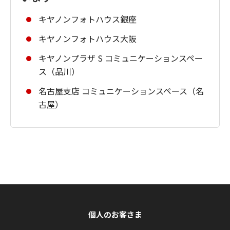
キヤノンフォトハウス銀座
キヤノンフォトハウス大阪
キヤノンプラザ S コミュニケーションスペー
ス（品川）
名古屋支店 コミュニケーションスペース（名
古屋）
個人のお客さま