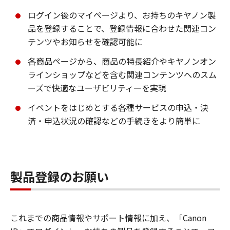
ログイン後のマイページより、お持ちのキヤノン製
品を登録することで、登録情報に合わせた関連コン
テンツやお知らせを確認可能に
各商品ページから、商品の特長紹介やキヤノンオン
ラインショップなどを含む関連コンテンツへのスム
ーズで快適なユーザビリティーを実現
イベントをはじめとする各種サービスの申込・決
済・申込状況の確認などの手続きをより簡単に
製品登録のお願い
これまでの商品情報やサポート情報に加え、「Canon