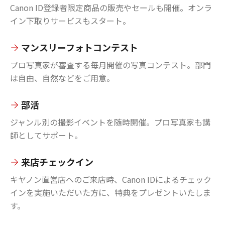
Canon ID登録者限定商品の販売やセールも開催。オンラ
イン下取りサービスもスタート。
マンスリーフォトコンテスト
プロ写真家が審査する毎月開催の写真コンテスト。部門
は自由、自然などをご用意。
部活
ジャンル別の撮影イベントを随時開催。プロ写真家も講
師としてサポート。
来店チェックイン
キヤノン直営店へのご来店時、Canon IDによるチェック
インを実施いただいた方に、特典をプレゼントいたしま
す。