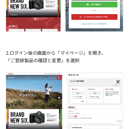
2.ログイン後の画面から「マイページ」を開き、
「ご登録製品の確認と変更」を選択