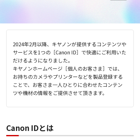
2024年2月以降、キヤノンが提供するコンテンツや
サービスを1つの［Canon ID］で快適にご利用いた
だけるようになりました。
キヤノンホームページ［個人のお客さま］では、
お持ちのカメラやプリンターなどを製品登録する
ことで、お客さま一人ひとりに合わせたコンテン
ツや機材の情報をご提供させて頂きます。
Canon IDとは