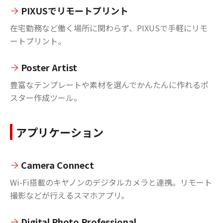
PIXUSでリモートプリント
在宅勤務など働く場所に関わらず、PIXUSで手軽にリモ
ートプリント。
Poster Artist
豊富なテンプレートや素材を選んでかんたんに作れるポ
スター作成ツール。
アプリケーション
Camera Connect
Wi-Fi搭載のキヤノンのデジタルカメラと連携。リモート
撮影などが行えるスマホアプリ。
Digital Photo Professional