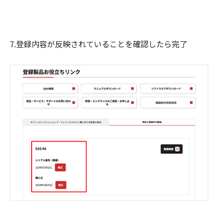
7.登録内容が反映されていることを確認したら完了