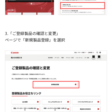
3.「ご登録製品の確認と変更」
ページで「新規製品登録」を選択