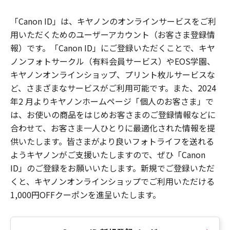
「Canon ID」は、キヤノンのオンラインサービスをご利
用いただくためのユーザーアカウント（お客さま登録情
報）です。「Canon ID」にご登録いただくことで、キヤ
ノンフォトサークル（有料会員サービス）やEOS学園、
キヤノンオンラインショップ、プリント枚ルサービスな
ど、さまざまなサービスがご利用可能です。また、2024
年2 月よりキヤノンホームページ「個人のお客さま」で
は、お使いの商品をはじめお客さまのご登録情報などに
合わせて、お客さま一人ひとりに最適化された情報を提
供いたします。皆さまがより良いフォトライフを送れる
ようキヤノンがご支援いたしますので、ぜひ「Canon
ID」のご登録をお願いいたします。新規でご登録いただ
くと、キヤノンオンラインショップでご利用いただける
1,000円OFFクーポンを進呈いたします。