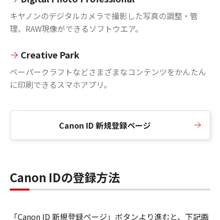
キヤノンのデジタルカメラで撮影した写真の調整・管
理、RAW現像ができるソフトウエア。
Creative Park
ペーパークラフトなどさまざまなコンテンツをかんたん
に印刷できるスマホアプリ。
Canon ID 新規登録ページ
Canon IDの登録方法
「Canon ID 新規登録ページ」ボタンより進むと、下記画