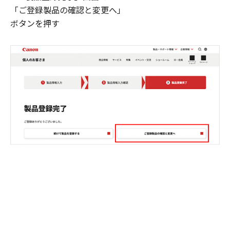
「ご登録製品の確認と変更へ」
ボタンを押す