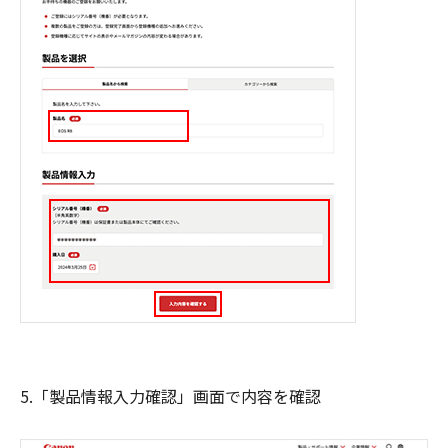
5.「製品情報入力確認」画面で内容を確認