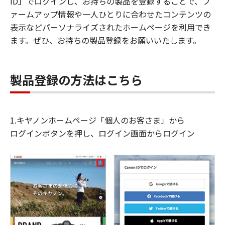
ID」でログインし、お持ちの製品を登録することで、フ
ァームアップ情報や一人ひとりに合わせたコンテンツの
表示などパーソナライズされたホームページを利用でき
ます。ぜひ、お持ちの製品登録をお願いいたします。
製品登録の方法はこちら
1.キヤノンホームページ「個人のお客さま」から
ログインボタンを押し、ログイン画面からログイン