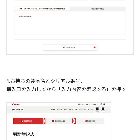
4.お持ちの製品名とシリアル番号、
購入日を入力してから「入力内容を確認する」を押す