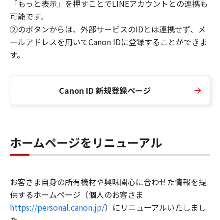
「もっと表示」を押すことでLINEアカウントとの連携も
可能です。
②のボタンからは、外部サービスのIDとは連携せず、メ
ールアドレスを用いてCanon IDに登録することができま
す。
Canon ID 新規登録ページ
ホームページをリニューアル
お客さま自身の所有機材や興味関心に合わせた情報を提
供するホームページ（個人のお客さま
https://personal.canon.jp/
）にリニューアルいたしまし