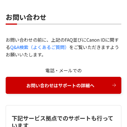
お問い合わせ
お問い合わせの前に、上記のFAQ並びにCanon IDに関す
る
Q&A検索（よくあるご質問）
をご覧いただきますよう
お願いいたします。
電話・メールでの
お問い合わせはサポートの詳細へ
下記サービス拠点でのサポートも行って
います