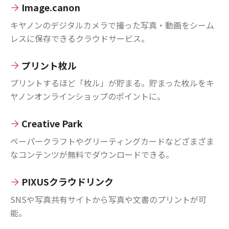
Image.canon
キヤノンのデジタルカメラで撮った写真・動画をシーム
レスに保存できるクラウドサービス。
プリント枚ル
プリントするほど「枚ル」が貯まる。貯まった枚ルをキ
ヤノンオンラインショップのポイントに。
Creative Park
ペーパークラフトやグリーティングカードなどざまざま
なコンテンツが無料でダウンロードできる。
PIXUSクラウドリンク
SNSや写真共有サイトから写真や文書のプリントが可
能。