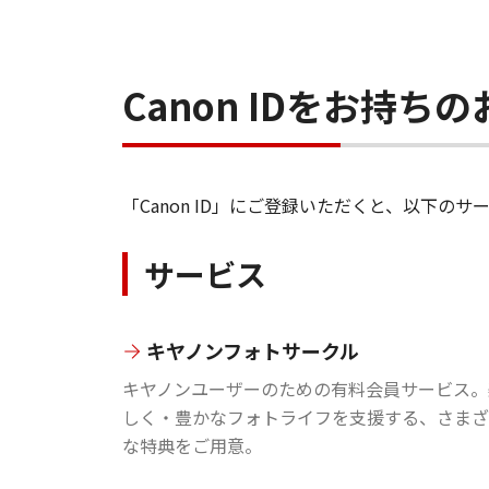
Canon IDをお持
「Canon ID」にご登録いただくと、以下
サービス
キヤノンフォトサークル
キヤノンユーザーのための有料会員サービス。
しく・豊かなフォトライフを支援する、さまざ
な特典をご用意。