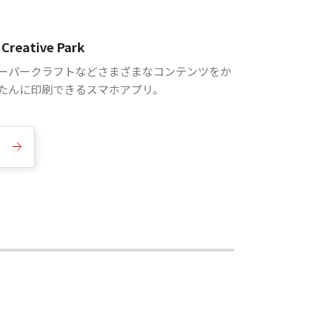
Creative Park
ーパークラフトなどさまざまなコンテンツをか
たんに印刷できるスマホアプリ。