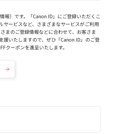
報）です。「Canon ID」にご登録いただくこ
枚ルサービスなど、さまざまなサービスがご利用
お客さまのご登録情報などに合わせて、お客さま
いたしますので、ぜひ「Canon ID」のご登
FFクーポンを進呈いたします。