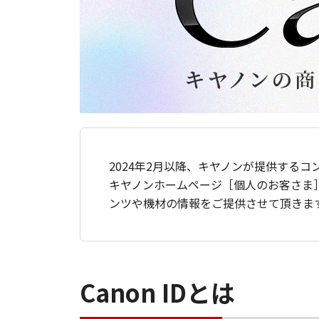
2024年2月以降、キヤノンが提供するコ
キヤノンホームページ［個人のお客さま
ンツや機材の情報をご提供させて頂きま
Canon IDとは