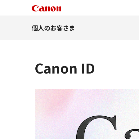
個人のお客さま
Canon ID