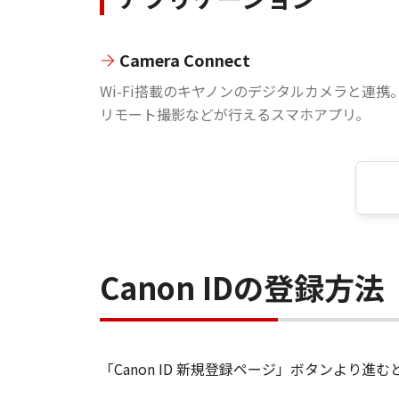
Camera Connect
Wi-Fi搭載のキヤノンのデジタルカメラと連携
リモート撮影などが行えるスマホアプリ。
Canon IDの登録方法
「Canon ID 新規登録ページ」ボタンより