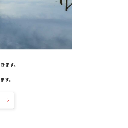
できます。
きます。