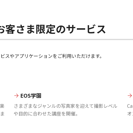
ちのお客さま限定のサービス
のサービスやアプリケーションをご利用いただけます。
EOS学園
楽
さまざまなジャンルの写真家を迎えて撮影レベル
C
ま
や目的に合わせた講座を開催。
オ