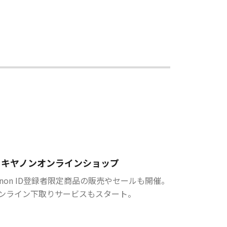
キヤノンオンラインショップ
anon ID登録者限定商品の販売やセールも開催。
ンライン下取りサービスもスタート。