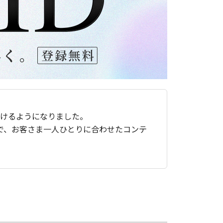
ただけるようになりました。
で、お客さま一人ひとりに合わせたコンテ