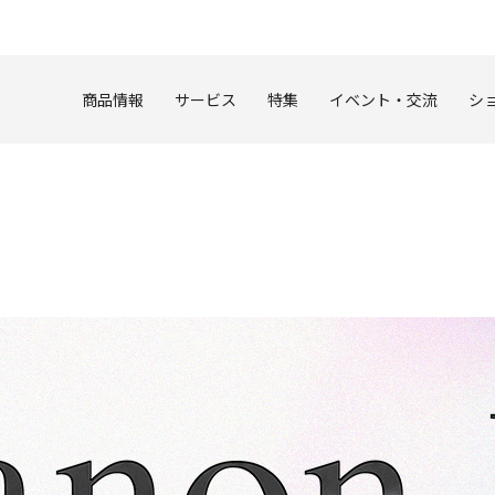
このページの本文へ
商品情報
サービス
特集
イベント・交流
シ