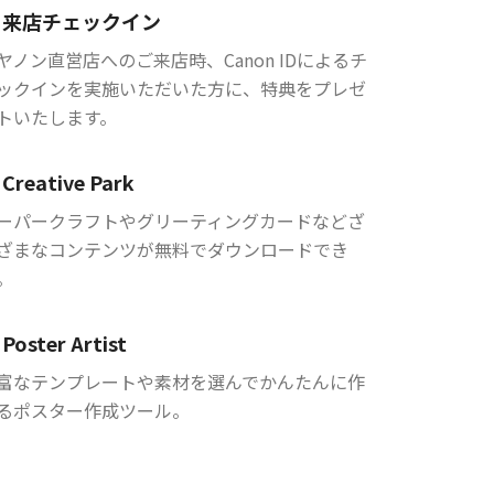
来店チェックイン
ヤノン直営店へのご来店時、Canon IDによるチ
ックインを実施いただいた方に、特典をプレゼ
トいたします。
Creative Park
ーパークラフトやグリーティングカードなどざ
ざまなコンテンツが無料でダウンロードでき
。
Poster Artist
富なテンプレートや素材を選んでかんたんに作
るポスター作成ツール。