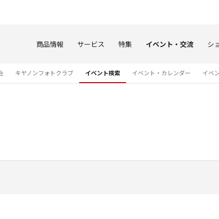
このページの本文へ
商品情報
サービス
特集
イベント・交流
シ
会
キヤノンフォトクラブ
イベント検索
イベント・カレンダー
イベ