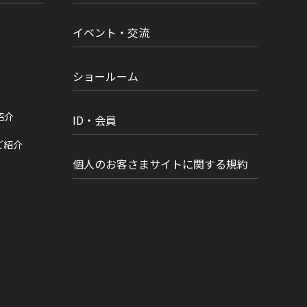
イベント・交流
ショールーム
紹介
ID・会員
ご紹介
個人のお客さまサイトに関する規約