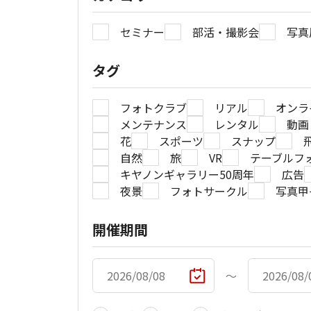
セミナー
部活・撮影会
写真
タグ
フォトクラブ
リアル
オンラ
メンテナンス
レンタル
動画
花
スポーツ
スナップ
自然
旅
VR
テーブルフ
キヤノンギャラリー50周年
広告
夜景
フォトサークル
写真甲
開催期間
〜