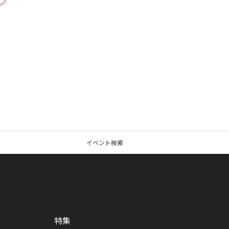
イベント検索
特集