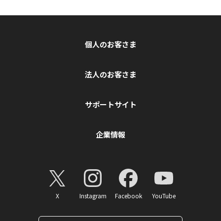
個人のお客さま
法人のお客さま
サポートサイト
企業情報
X
Instagram
Facebook
YouTube