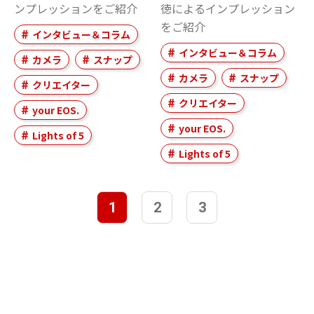
ンプレッションをご紹介
徳によるインプレッション
をご紹介
インタビュー＆コラム
インタビュー＆コラム
カメラ
スナップ
カメラ
スナップ
クリエイター
クリエイター
your EOS.
your EOS.
Lights of 5
Lights of 5
1
2
3