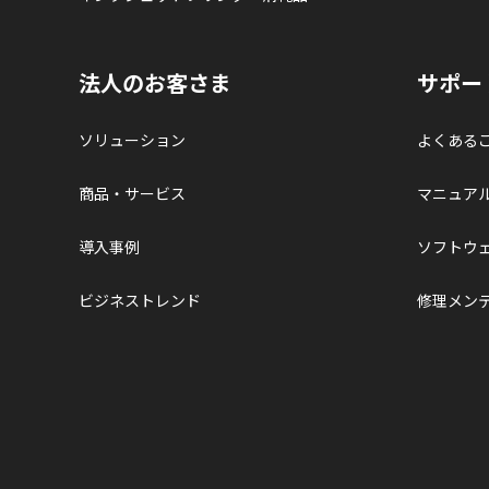
法人のお客さま
サポー
ソリューション
よくある
商品・サービス
マニュア
導入事例
ソフトウ
ビジネストレンド
修理メン