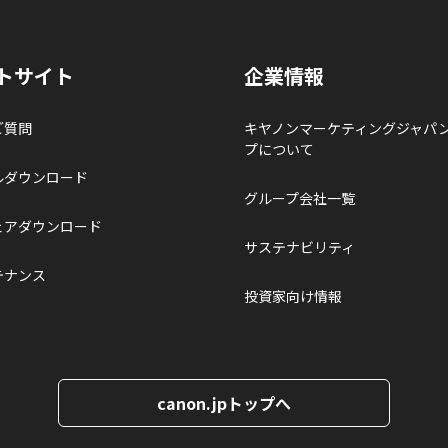
トサイト
企業情報
ご質問
キヤノンマーケティングジャパ
プについて
ルダウンロード
グループ会社一覧
ェアダウンロード
サステナビリティ
テナンス
投資家向け情報
canon.jpトップへ