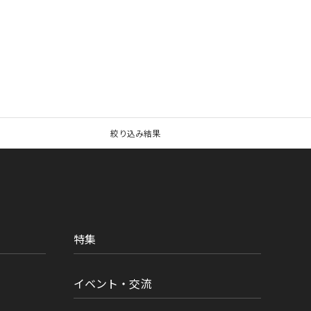
絞り込み結果
特集
イベント・交流