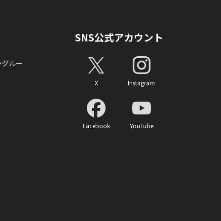
SNS公式アカウント
ングルー
X
Instagram
Facebook
YouTube