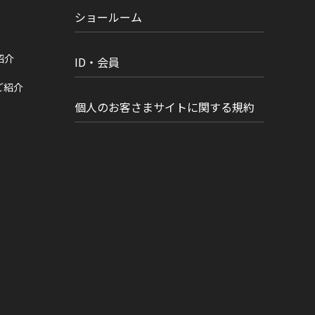
ショールーム
紹介
ID・会員
ご紹介
個人のお客さまサイトに関する規約