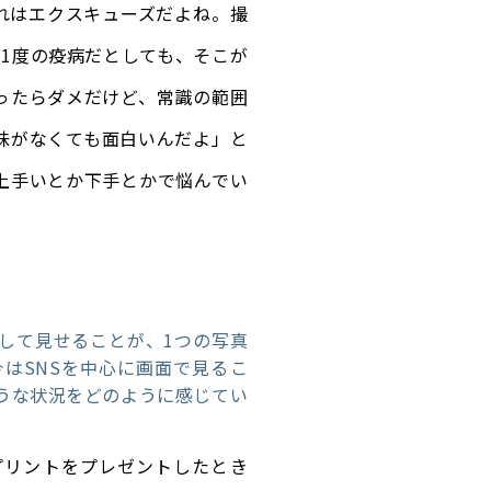
れはエクスキューズだよね。撮
に1度の疫病だとしても、そこが
ったらダメだけど、常識の範囲
味がなくても面白いんだよ」と
上手いとか下手とかで悩んでい
して見せることが、1つの写真
はSNSを中心に画面で見るこ
うな状況をどのように感じてい
プリントをプレゼントしたとき