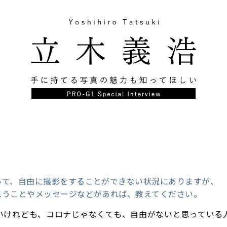
って、自由に撮影をすることができない状況にありますが、
思うことやメッセージなどがあれば、教えてください。
いけれども、コロナじゃなくても、自由がないと思っている