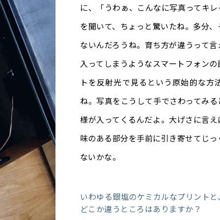
に、「うわぁ、こんなに写真ってキレ
を聞いて、ちょっと驚いたね。多分、
ないんだろうね。育ち方が違うって言
入ってしまうようなスマートフォンの
トを反射光で見るという原始的な方
ね。写真をこうして手でさわってみる
様が入ってくるんだよ。大げさに言え
味のある部分を手前に引き寄せてじっ
ないかな。
いわゆる銀塩のケミカルなプリントと
どこか違うところはありますか？