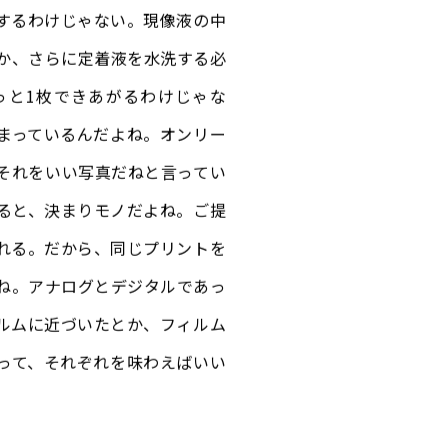
するわけじゃない。現像液の中
か、さらに定着液を水洗する必
っと1枚できあがるわけじゃな
まっているんだよね。オンリー
それをいい写真だねと言ってい
ると、決まりモノだよね。ご提
れる。だから、同じプリントを
ね。アナログとデジタルであっ
ルムに近づいたとか、フィルム
って、それぞれを味わえばいい