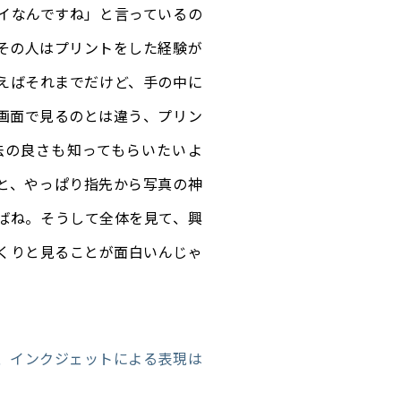
イなんですね」と言っているの
その人はプリントをした経験が
えばそれまでだけど、手の中に
画面で見るのとは違う、プリン
法の良さも知ってもらいたいよ
と、やっぱり指先から写真の神
ばね。そうして全体を見て、興
くりと見ることが面白いんじゃ
、インクジェットによる表現は