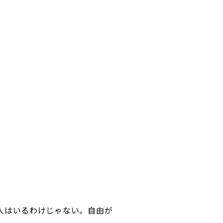
人はいるわけじゃない。自由が