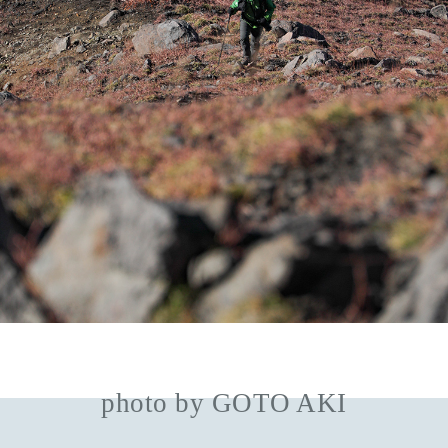
photo by GOTO AKI