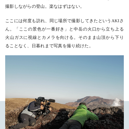
撮影しながらの登山。楽なはずはない。
ここには何度も訪れ、同じ場所で撮影してきたというAKIさ
ん。「ここの景色が一番好き」と中岳の火口から立ち上る
火山ガスに視線とカメラを向ける。そのまま山頂から下り
ることなく、日暮れまで写真を撮り続けた。