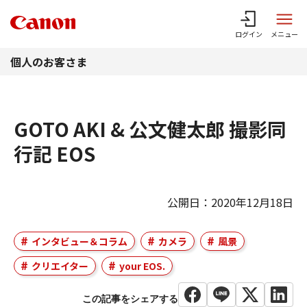
このページの本文へ
ログイン
メニュー
個人のお客さま
GOTO AKI & 公文健太郎 撮影同
行記 EOS
公開日：2020年12月18日
インタビュー＆コラム
カメラ
風景
クリエイター
your EOS.