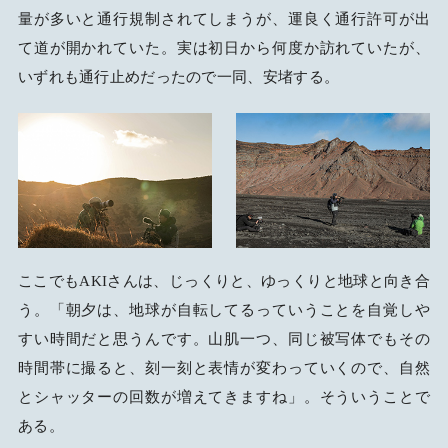
量が多いと通行規制されてしまうが、運良く通行許可が出
て道が開かれていた。実は初日から何度か訪れていたが、
いずれも通行止めだったので一同、安堵する。
ここでもAKIさんは、じっくりと、ゆっくりと地球と向き合
う。「朝夕は、地球が自転してるっていうことを自覚しや
すい時間だと思うんです。山肌一つ、同じ被写体でもその
時間帯に撮ると、刻一刻と表情が変わっていくので、自然
とシャッターの回数が増えてきますね」。そういうことで
ある。