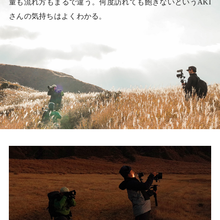
量も流れ方もまるで違う。何度訪れても飽きないというAKI
さんの気持ちはよくわかる。