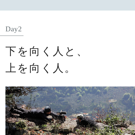
Day2
下を向く人と、
上を向く人。