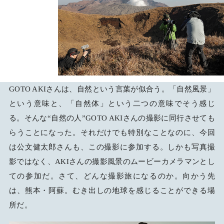
GOTO AKIさんは、自然という言葉が似合う。「自然風景」
という意味と、「自然体」という二つの意味でそう感じ
る。そんな“自然の人”GOTO AKIさんの撮影に同行させても
らうことになった。それだけでも特別なことなのに、今回
は公文健太郎さんも、この撮影に参加する。しかも写真撮
影ではなく、AKIさんの撮影風景のムービーカメラマンとし
ての参加だ。さて、どんな撮影旅になるのか。向かう先
は、熊本・阿蘇。むき出しの地球を感じることができる場
所だ。