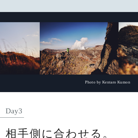
Photo by Kentaro Kumon
Day3
相手側に合わせる。