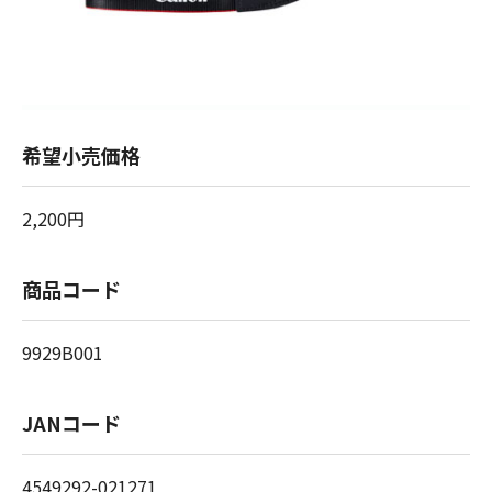
希望小売価格
2,200円
商品コード
9929B001
JANコード
4549292-021271