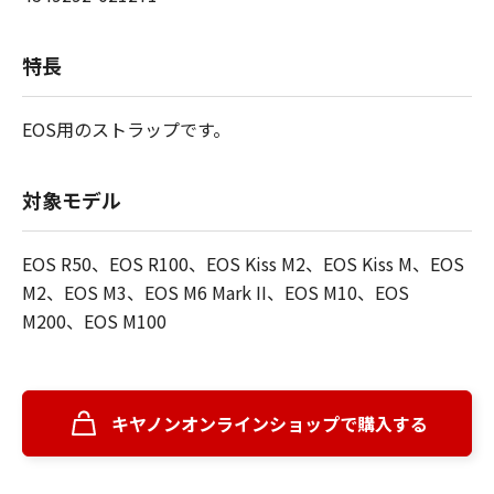
特長
EOS用のストラップです。
対象モデル
EOS R50、EOS R100、EOS Kiss M2、EOS Kiss M、EOS
M2、EOS M3、EOS M6 Mark II、EOS M10、EOS
M200、EOS M100
キヤノンオンラインショップで購入する