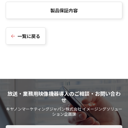
製品保証内容
一覧に戻る
放送・業務用映像機器導入のご相談・お問い合わ
せ
キヤノンマーケティングジャパン株式会社 イメージングソリュー
ション企画課