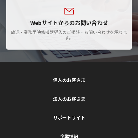
Webサイトからのお問い合わせ
放送・業務用映像機器導入のご相談・お問い合わせを承りま
す。
個人のお客さま
法人のお客さま
サポートサイト
企業情報