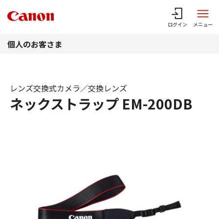
このページの本文へ
ログイン
メニュー
個人のお客さま
レンズ交換式カメラ／交換レンズ
ネックストラップ EM-200DB