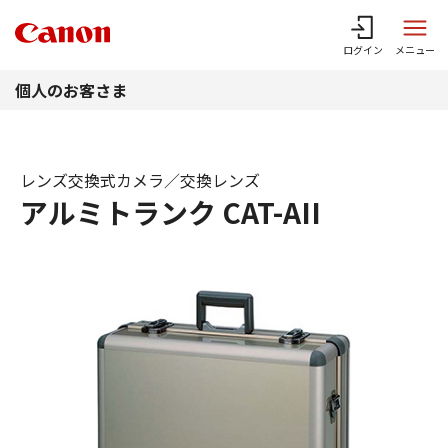
このページの本文へ
ログイン
メニュー
個人のお客さま
レンズ交換式カメラ／交換レンズ
アルミトランク CAT-AII