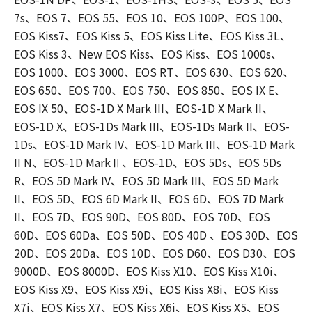
7s、EOS 7、EOS 55、EOS 10、EOS 100P、EOS 100、
EOS Kiss7、EOS Kiss 5、EOS Kiss Lite、EOS Kiss 3L、
EOS Kiss 3、New EOS Kiss、EOS Kiss、EOS 1000s、
EOS 1000、EOS 3000、EOS RT、EOS 630、EOS 620、
EOS 650、EOS 700、EOS 750、EOS 850、EOS IX E、
EOS IX 50、EOS-1D X Mark III、EOS-1D X Mark II、
EOS-1D X、EOS-1Ds Mark III、EOS-1Ds Mark II、EOS-
1Ds、EOS-1D Mark IV、EOS-1D Mark III、EOS-1D Mark
II N、EOS-1D MarkⅡ、EOS-1D、EOS 5Ds、EOS 5Ds
R、EOS 5D Mark IV、EOS 5D Mark III、EOS 5D Mark
II、EOS 5D、EOS 6D Mark II、EOS 6D、EOS 7D Mark
II、EOS 7D、EOS 90D、EOS 80D、EOS 70D、EOS
60D、EOS 60Da、EOS 50D、EOS 40D 、EOS 30D、EOS
20D、EOS 20Da、EOS 10D、EOS D60、EOS D30、EOS
9000D、EOS 8000D、EOS Kiss X10、EOS Kiss X10i、
EOS Kiss X9、EOS Kiss X9i、EOS Kiss X8i、EOS Kiss
X7i、EOS Kiss X7、EOS Kiss X6i、EOS Kiss X5、EOS