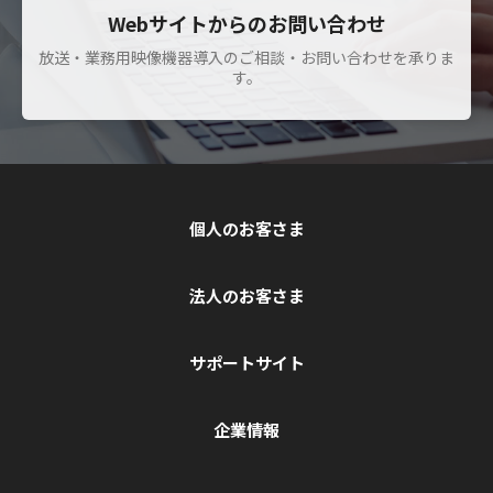
Webサイトからのお問い合わせ
放送・業務用映像機器導入のご相談・お問い合わせを承りま
す。
個人のお客さま
法人のお客さま
サポートサイト
企業情報