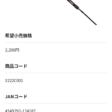
希望小売価格
2,200円
商品コード
3222C001
JANコード
4549292-124187