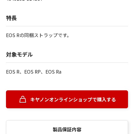
特長
EOS Rの同梱ストラップです。
対象モデル
EOS R、EOS RP、EOS Ra
キヤノンオンラインショップで購入する
製品保証内容