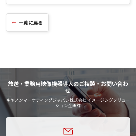
一覧に戻る
放送・業務用映像機器導入のご相談・お問い合わ
せ
キヤノンマーケティングジャパン株式会社 イメージングソリュー
ション企画課