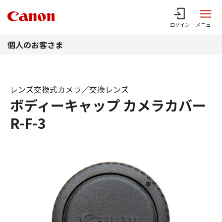
このページの本文へ
ログイン
メニュー
個人のお客さま
レンズ交換式カメラ／交換レンズ
ボディーキャップ カメラカバー
R-F-3