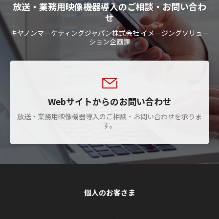
放送・業務用映像機器導入のご相談・お問い合わ
せ
キヤノンマーケティングジャパン株式会社 イメージングソリュー
ション企画課
Webサイトからのお問い合わせ
放送・業務用映像機器導入のご相談・お問い合わせを承りま
す。
個人のお客さま