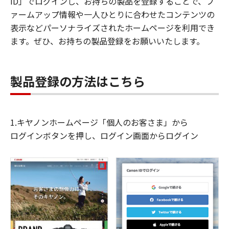
ID」でログインし、お持ちの製品を登録することで、フ
ァームアップ情報や一人ひとりに合わせたコンテンツの
表示などパーソナライズされたホームページを利用でき
ます。ぜひ、お持ちの製品登録をお願いいたします。
製品登録の方法はこちら
1.キヤノンホームページ「個人のお客さま」から
ログインボタンを押し、ログイン画面からログイン