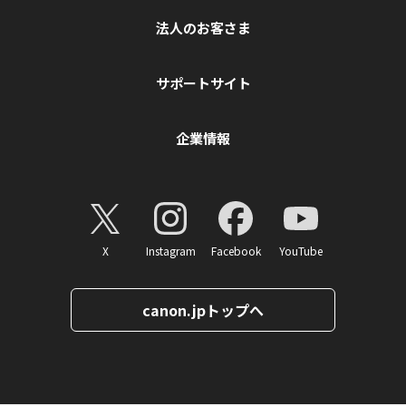
法人のお客さま
サポートサイト
企業情報
X
Instagram
Facebook
YouTube
canon.jpトップへ