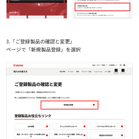
3.「ご登録製品の確認と変更」
ページで「新規製品登録」を選択