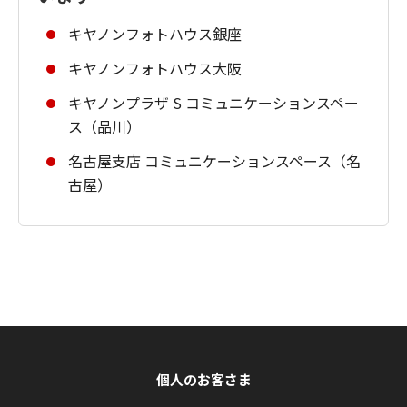
キヤノンフォトハウス銀座
キヤノンフォトハウス大阪
キヤノンプラザ S コミュニケーションスペー
ス（品川）
名古屋支店 コミュニケーションスペース（名
古屋）
個人のお客さま