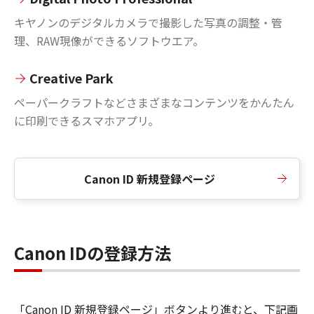
キヤノンのデジタルカメラで撮影した写真の調整・管
理、RAW現像ができるソフトウエア。
Creative Park
ペーパークラフトなどさまざまなコンテンツをかんたん
に印刷できるスマホアプリ。
Canon ID 新規登録ページ
Canon IDの登録方法
「Canon ID 新規登録ページ」ボタンより進むと、下記画