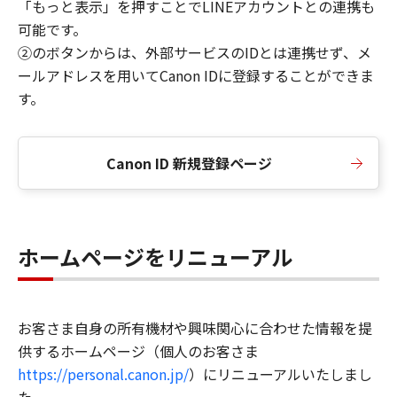
「もっと表示」を押すことでLINEアカウントとの連携も
可能です。
②のボタンからは、外部サービスのIDとは連携せず、メ
ールアドレスを用いてCanon IDに登録することができま
す。
Canon ID 新規登録ページ
ホームページをリニューアル
お客さま自身の所有機材や興味関心に合わせた情報を提
供するホームページ（個人のお客さま
https://personal.canon.jp/
）にリニューアルいたしまし