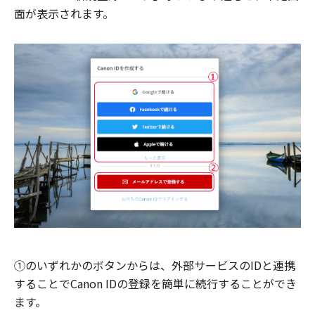
面が表示されます。
①のいずれかのボタンからは、外部サービスのIDと連携
することでCanon IDの登録を簡単に続行することができ
ます。