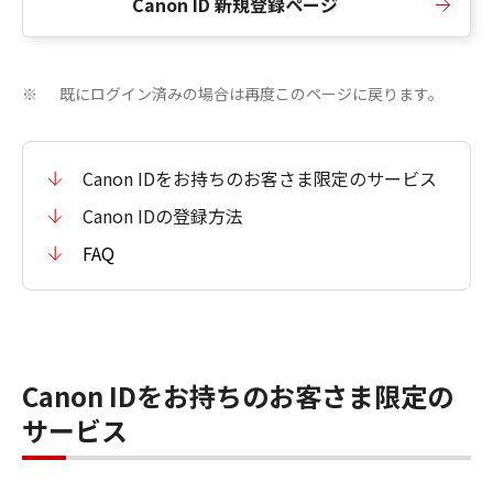
Canon ID 新規登録ページ
既にログイン済みの場合は再度このページに戻ります。
※
Canon IDをお持ちのお客さま限定のサービス
Canon IDの登録方法
FAQ
Canon IDをお持ちのお客さま限定の
サービス