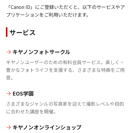
「Canon ID」にご登録いただくと、以下のサービスやア
プリケーションをご利用いただけます。
サービス
キヤノンフォトサークル
キヤノンユーザーのための有料会員サービス。楽しく・
豊かなフォトライフを支援する、さまざまな特典をご用
意。
EOS学園
さまざまなジャンルの写真家を迎えて撮影レベルや目的
に合わせた講座を開催。
キヤノンオンラインショップ