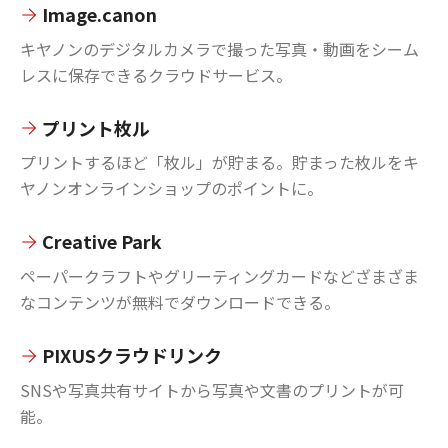
Image.canon
キヤノンのデジタルカメラで撮った写真・動画をシーム
レスに保存できるクラウドサービス。
プリント枚ル
プリントするほど「枚ル」が貯まる。貯まった枚ルをキ
ヤノンオンラインショップのポイントに。
Creative Park
ペーパークラフトやグリーティングカードなどざまざま
なコンテンツが無料でダウンロードできる。
PIXUSクラウドリンク
SNSや写真共有サイトから写真や文書のプリントが可
能。