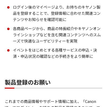
ログイン後のマイページより、お持ちのキヤノン製
品を登録することで、登録情報に合わせた関連コン
テンツやお知らせを確認可能に
各商品ページから、商品の特長紹介やキヤノンオン
ラインショップなどを含む関連コンテンツへのスム
ーズで快適なユーザビリティーを実現
イベントをはじめとする各種サービスの申込・決
済・申込状況の確認などの手続きをより簡単に
製品登録のお願い
これまでの商品情報やサポート情報に加え、「Canon