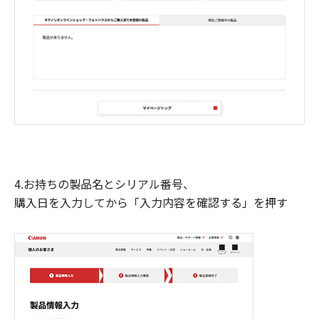
4.お持ちの製品名とシリアル番号、
購入日を入力してから「入力内容を確認する」を押す