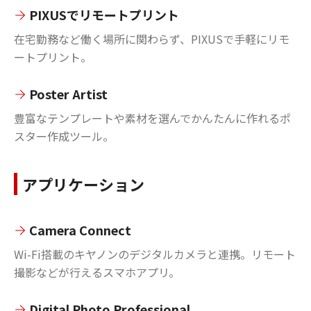
PIXUSでリモートプリント
在宅勤務など働く場所に関わらず、PIXUSで手軽にリモ
ートプリント。
Poster Artist
豊富なテンプレートや素材を選んでかんたんに作れるポ
スター作成ツール。
アプリケーション
Camera Connect
Wi-Fi搭載のキヤノンのデジタルカメラと連携。リモート
撮影などが行えるスマホアプリ。
Digital Photo Professional