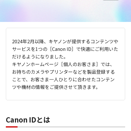
2024年2月以降、キヤノンが提供するコンテンツや
サービスを1つの［Canon ID］で快適にご利用いた
だけるようになりました。
キヤノンホームページ［個人のお客さま］では、
お持ちのカメラやプリンターなどを製品登録する
ことで、お客さま一人ひとりに合わせたコンテン
ツや機材の情報をご提供させて頂きます。
Canon IDとは