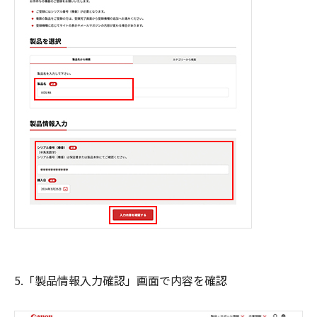
5.「製品情報入力確認」画面で内容を確認