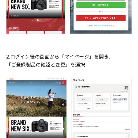
2.ログイン後の画面から「マイページ」を開き、
「ご登録製品の確認と変更」を選択