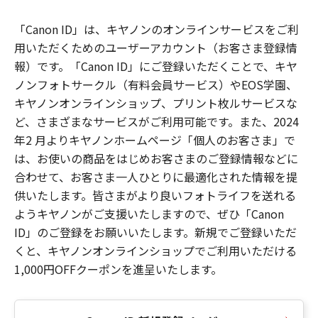
「Canon ID」は、キヤノンのオンラインサービスをご利
用いただくためのユーザーアカウント（お客さま登録情
報）です。「Canon ID」にご登録いただくことで、キヤ
ノンフォトサークル（有料会員サービス）やEOS学園、
キヤノンオンラインショップ、プリント枚ルサービスな
ど、さまざまなサービスがご利用可能です。また、2024
年2 月よりキヤノンホームページ「個人のお客さま」で
は、お使いの商品をはじめお客さまのご登録情報などに
合わせて、お客さま一人ひとりに最適化された情報を提
供いたします。皆さまがより良いフォトライフを送れる
ようキヤノンがご支援いたしますので、ぜひ「Canon
ID」のご登録をお願いいたします。新規でご登録いただ
くと、キヤノンオンラインショップでご利用いただける
1,000円OFFクーポンを進呈いたします。