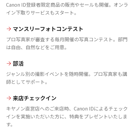
Canon ID登録者限定商品の販売やセールも開催。オンラ
イン下取りサービスもスタート。
マンスリーフォトコンテスト
プロ写真家が審査する毎月開催の写真コンテスト。部門
は自由、自然などをご用意。
部活
ジャンル別の撮影イベントを随時開催。プロ写真家も講
師としてサポート。
来店チェックイン
キヤノン直営店へのご来店時、Canon IDによるチェック
インを実施いただいた方に、特典をプレゼントいたしま
す。