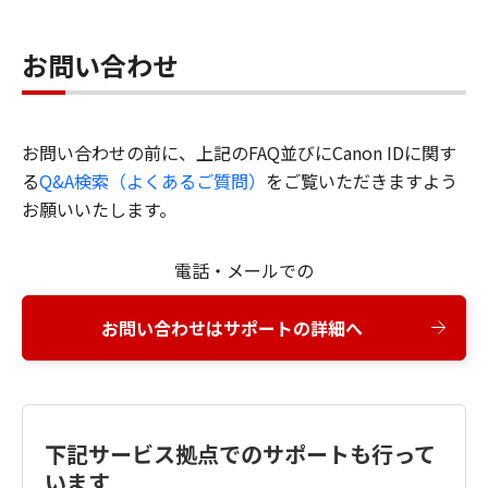
お問い合わせ
お問い合わせの前に、上記のFAQ並びにCanon IDに関す
る
Q&A検索（よくあるご質問）
をご覧いただきますよう
お願いいたします。
電話・メールでの
お問い合わせはサポートの詳細へ
下記サービス拠点でのサポートも行って
います