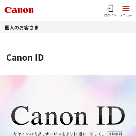
このページの本文へ
ログイン
メニュー
個人のお客さま
Canon ID