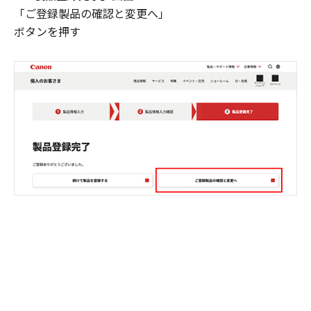
「ご登録製品の確認と変更へ」
ボタンを押す