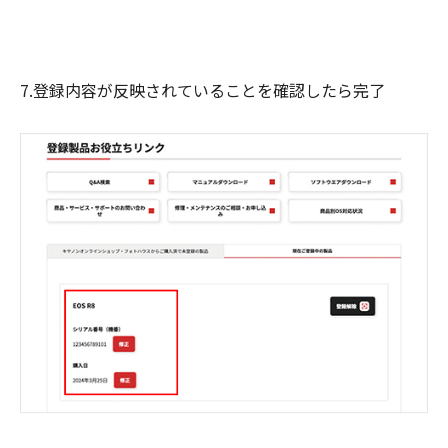
7.登録内容が反映されていることを確認したら完了