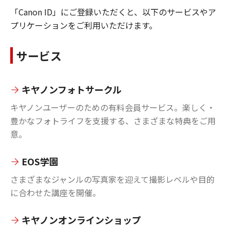
「Canon ID」にご登録いただくと、以下のサービスやア
プリケーションをご利用いただけます。
サービス
キヤノンフォトサークル
キヤノンユーザーのための有料会員サービス。楽しく・
豊かなフォトライフを支援する、さまざまな特典をご用
意。
EOS学園
さまざまなジャンルの写真家を迎えて撮影レベルや目的
に合わせた講座を開催。
キヤノンオンラインショップ