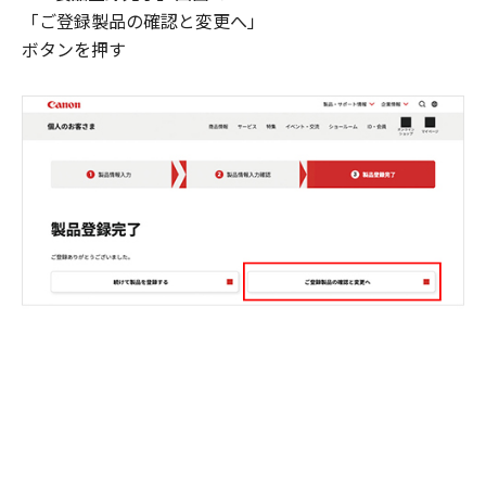
「ご登録製品の確認と変更へ」
ボタンを押す