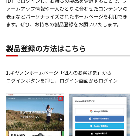
ID」でログインし、お持ちの製品を登録することで、フ
ァームアップ情報や一人ひとりに合わせたコンテンツの
表示などパーソナライズされたホームページを利用でき
ます。ぜひ、お持ちの製品登録をお願いいたします。
製品登録の方法はこちら
1.キヤノンホームページ「個人のお客さま」から
ログインボタンを押し、ログイン画面からログイン