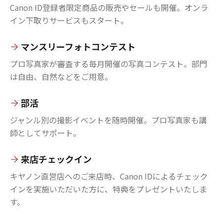
Canon ID登録者限定商品の販売やセールも開催。オンラ
イン下取りサービスもスタート。
マンスリーフォトコンテスト
プロ写真家が審査する毎月開催の写真コンテスト。部門
は自由、自然などをご用意。
部活
ジャンル別の撮影イベントを随時開催。プロ写真家も講
師としてサポート。
来店チェックイン
キヤノン直営店へのご来店時、Canon IDによるチェック
インを実施いただいた方に、特典をプレゼントいたしま
す。