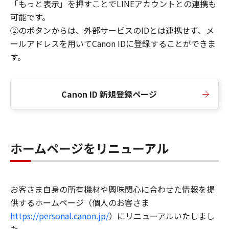
「もっと表示」を押すことでLINEアカウントとの連携も
可能です。
②のボタンからは、外部サービスのIDとは連携せず、メ
ールアドレスを用いてCanon IDに登録することができま
す。
Canon ID 新規登録ページ
ホームページをリニューアル
お客さま自身の所有機材や興味関心に合わせた情報を提
供するホームページ（個人のお客さま
https://personal.canon.jp/
）にリニューアルいたしまし