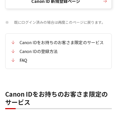
Canon ID 新規登録ページ
既にログイン済みの場合は再度このページに戻ります。
※
Canon IDをお持ちのお客さま限定のサービス
Canon IDの登録方法
FAQ
Canon IDをお持ちのお客さま限定の
サービス