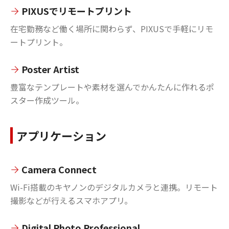
PIXUSでリモートプリント
在宅勤務など働く場所に関わらず、PIXUSで手軽にリモ
ートプリント。
Poster Artist
豊富なテンプレートや素材を選んでかんたんに作れるポ
スター作成ツール。
アプリケーション
Camera Connect
Wi-Fi搭載のキヤノンのデジタルカメラと連携。リモート
撮影などが行えるスマホアプリ。
Digital Photo Professional