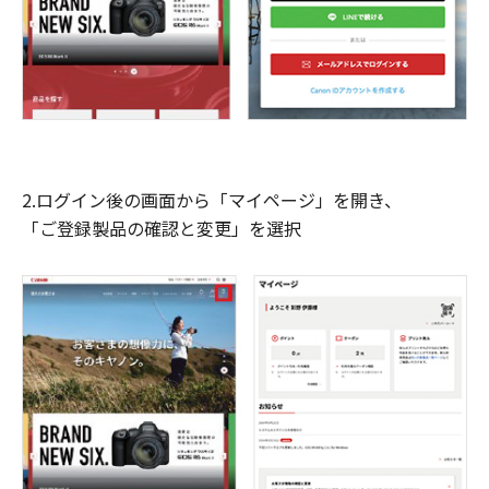
2.ログイン後の画面から「マイページ」を開き、
「ご登録製品の確認と変更」を選択