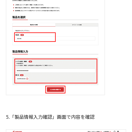
5.「製品情報入力確認」画面で内容を確認