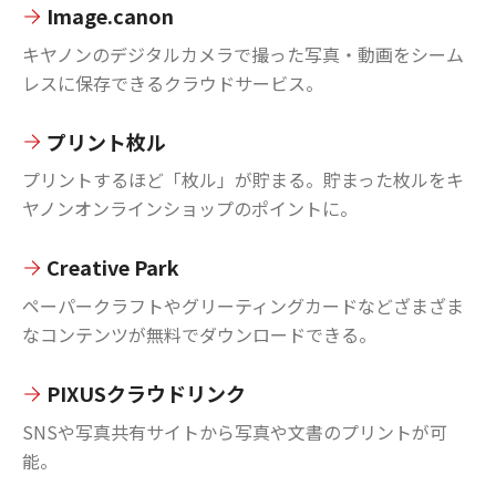
Image.canon
キヤノンのデジタルカメラで撮った写真・動画をシーム
レスに保存できるクラウドサービス。
プリント枚ル
プリントするほど「枚ル」が貯まる。貯まった枚ルをキ
ヤノンオンラインショップのポイントに。
Creative Park
ペーパークラフトやグリーティングカードなどざまざま
なコンテンツが無料でダウンロードできる。
PIXUSクラウドリンク
SNSや写真共有サイトから写真や文書のプリントが可
能。