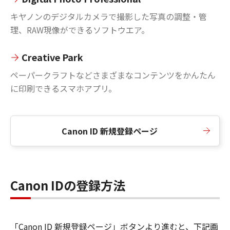
キヤノンのデジタルカメラで撮影した写真の調整・管
理、RAW現像ができるソフトウエア。
Creative Park
ペーパークラフトなどさまざまなコンテンツをかんたん
に印刷できるスマホアプリ。
Canon ID 新規登録ページ
Canon IDの登録方法
「Canon ID 新規登録ページ」ボタンより進むと、下記画