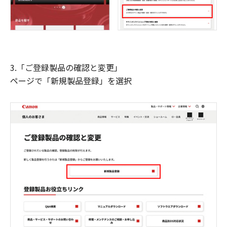
3.「ご登録製品の確認と変更」
ページで「新規製品登録」を選択