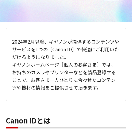
2024年2月以降、キヤノンが提供するコンテンツや
サービスを1つの［Canon ID］で快適にご利用いた
だけるようになりました。
キヤノンホームページ［個人のお客さま］では、
お持ちのカメラやプリンターなどを製品登録する
ことで、お客さま一人ひとりに合わせたコンテン
ツや機材の情報をご提供させて頂きます。
Canon IDとは