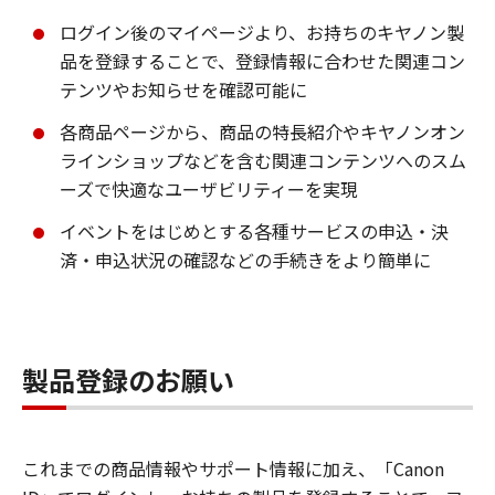
ログイン後のマイページより、お持ちのキヤノン製
品を登録することで、登録情報に合わせた関連コン
テンツやお知らせを確認可能に
各商品ページから、商品の特長紹介やキヤノンオン
ラインショップなどを含む関連コンテンツへのスム
ーズで快適なユーザビリティーを実現
イベントをはじめとする各種サービスの申込・決
済・申込状況の確認などの手続きをより簡単に
製品登録のお願い
これまでの商品情報やサポート情報に加え、「Canon