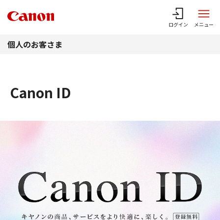
このページの本文へ
ログイン
メニュー
個人のお客さま
Canon ID