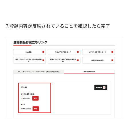
7.登録内容が反映されていることを確認したら完了