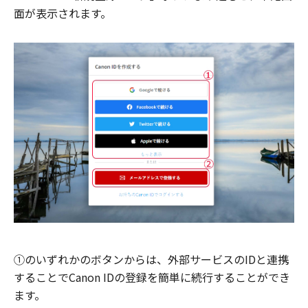
面が表示されます。
①のいずれかのボタンからは、外部サービスのIDと連携
することでCanon IDの登録を簡単に続行することができ
ます。