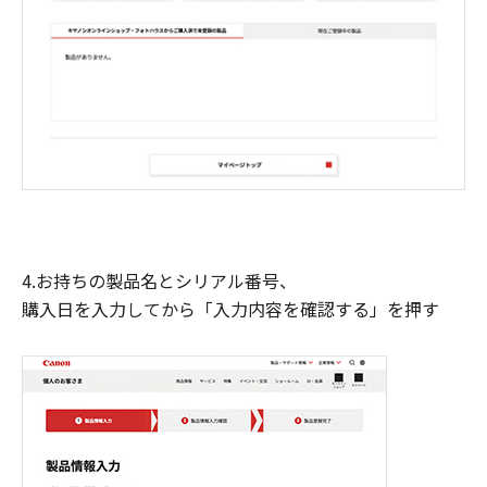
4.お持ちの製品名とシリアル番号、
購入日を入力してから「入力内容を確認する」を押す