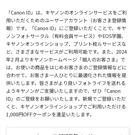
「Canon ID」は、キヤノンのオンラインサービスをご利
用いただくためのユーザーアカウント（お客さま登録情
報）です。「Canon ID」にご登録いただくことで、キヤ
ノンフォトサークル（有料会員サービス）やEOS学園、
キヤノンオンラインショップ、プリント枚ルサービスな
ど、さまざまなサービスがご利用可能です。また、2024
年2 月よりキヤノンホームページ「個人のお客さま」で
は、お使いの商品をはじめお客さまのご登録情報などに
合わせて、お客さま一人ひとりに最適化された情報を提
供いたします。皆さまがより良いフォトライフを送れる
ようキヤノンがご支援いたしますので、ぜひ「Canon
ID」のご登録をお願いいたします。新規でご登録いただ
くと、キヤノンオンラインショップでご利用いただける
1,000円OFFクーポンを進呈いたします。