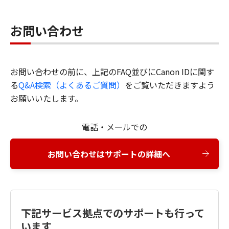
お問い合わせ
お問い合わせの前に、上記のFAQ並びにCanon IDに関す
る
Q&A検索（よくあるご質問）
をご覧いただきますよう
お願いいたします。
電話・メールでの
お問い合わせはサポートの詳細へ
下記サービス拠点でのサポートも行って
います