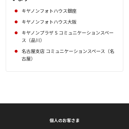
キヤノンフォトハウス銀座
キヤノンフォトハウス大阪
キヤノンプラザ S コミュニケーションスペー
ス（品川）
名古屋支店 コミュニケーションスペース（名
古屋）
個人のお客さま