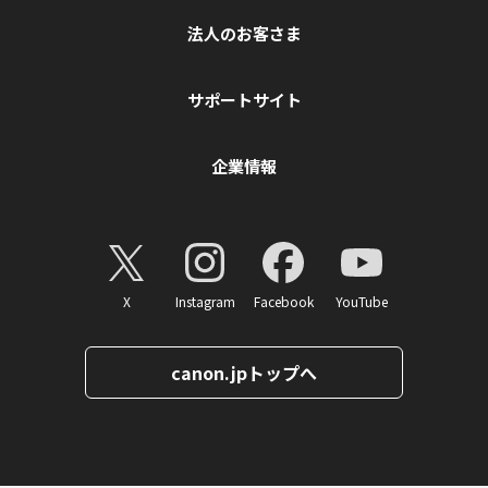
法人のお客さま
サポートサイト
企業情報
X
Instagram
Facebook
YouTube
canon.jpトップへ