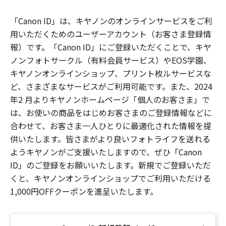
「Canon ID」は、キヤノンのオンラインサービスをご利
用いただくためのユーザーアカウント（お客さま登録情
報）です。「Canon ID」にご登録いただくことで、キヤ
ノンフォトサークル（有料会員サービス）やEOS学園、
キヤノンオンラインショップ、プリント枚ルサービスな
ど、さまざまなサービスがご利用可能です。また、2024
年2 月よりキヤノンホームページ「個人のお客さま」で
は、お使いの商品をはじめお客さまのご登録情報などに
合わせて、お客さま一人ひとりに最適化された情報を提
供いたします。皆さまがより良いフォトライフを送れる
ようキヤノンがご支援いたしますので、ぜひ「Canon
ID」のご登録をお願いいたします。新規でご登録いただ
くと、キヤノンオンラインショップでご利用いただける
1,000円OFFクーポンを進呈いたします。