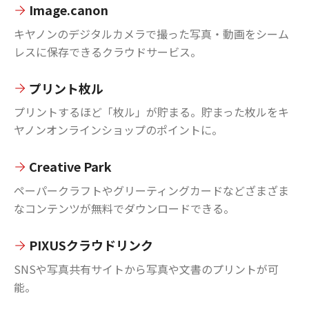
Image.canon
キヤノンのデジタルカメラで撮った写真・動画をシーム
レスに保存できるクラウドサービス。
プリント枚ル
プリントするほど「枚ル」が貯まる。貯まった枚ルをキ
ヤノンオンラインショップのポイントに。
Creative Park
ペーパークラフトやグリーティングカードなどざまざま
なコンテンツが無料でダウンロードできる。
PIXUSクラウドリンク
SNSや写真共有サイトから写真や文書のプリントが可
能。