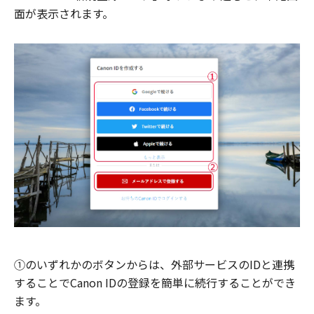
面が表示されます。
①のいずれかのボタンからは、外部サービスのIDと連携
することでCanon IDの登録を簡単に続行することができ
ます。