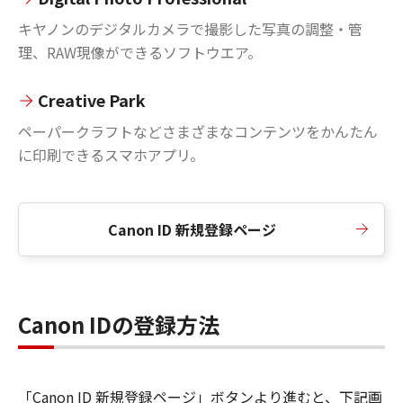
キヤノンのデジタルカメラで撮影した写真の調整・管
理、RAW現像ができるソフトウエア。
Creative Park
ペーパークラフトなどさまざまなコンテンツをかんたん
に印刷できるスマホアプリ。
Canon ID 新規登録ページ
Canon IDの登録方法
「Canon ID 新規登録ページ」ボタンより進むと、下記画