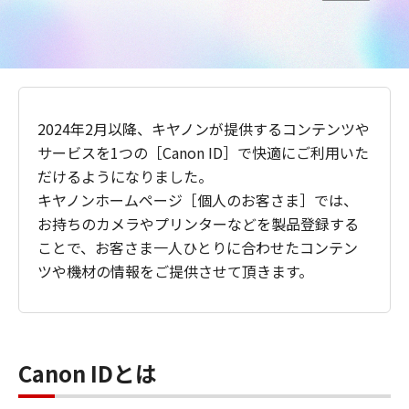
2024年2月以降、キヤノンが提供するコンテンツや
サービスを1つの［Canon ID］で快適にご利用いた
だけるようになりました。
キヤノンホームページ［個人のお客さま］では、
お持ちのカメラやプリンターなどを製品登録する
ことで、お客さま一人ひとりに合わせたコンテン
ツや機材の情報をご提供させて頂きます。
Canon IDとは