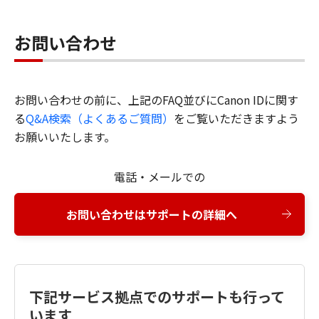
お問い合わせ
お問い合わせの前に、上記のFAQ並びにCanon IDに関す
る
Q&A検索（よくあるご質問）
をご覧いただきますよう
お願いいたします。
電話・メールでの
お問い合わせはサポートの詳細へ
下記サービス拠点でのサポートも行って
います