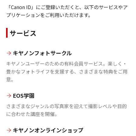
「Canon ID」にご登録いただくと、以下のサービスやア
プリケーションをご利用いただけます。
サービス
キヤノンフォトサークル
キヤノンユーザーのための有料会員サービス。楽しく・
豊かなフォトライフを支援する、さまざまな特典をご用
意。
EOS学園
さまざまなジャンルの写真家を迎えて撮影レベルや目的
に合わせた講座を開催。
キヤノンオンラインショップ