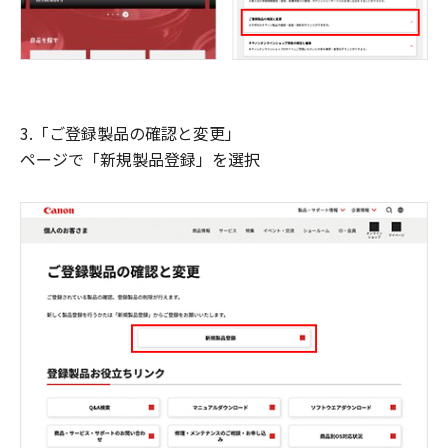
3.「ご登録製品の確認と変更」
ページで「新規製品登録」を選択