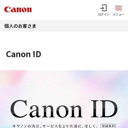
このページの本文へ
ログイン
メニュー
個人のお客さま
Canon ID