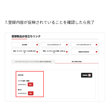
7.登録内容が反映されていることを確認したら完了