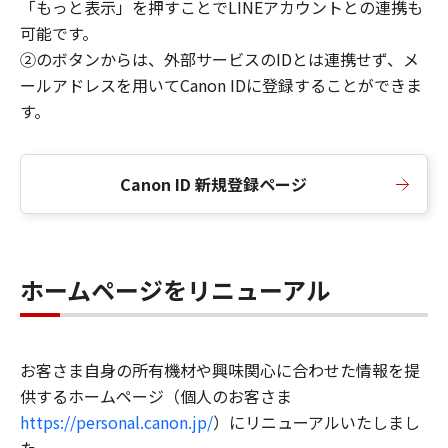
「もっと表示」を押すことでLINEアカウントとの連携も
可能です。
②のボタンからは、外部サービスのIDとは連携せず、メ
ールアドレスを用いてCanon IDに登録することができま
す。
Canon ID 新規登録ページ
ホームページをリニューアル
お客さま自身の所有機材や興味関心に合わせた情報を提
供するホームページ（個人のお客さま
https://personal.canon.jp/
）にリニューアルいたしまし