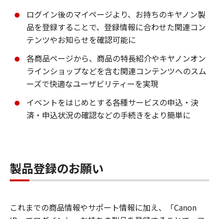
ログイン後のマイページより、お持ちのキヤノン製
品を登録することで、登録情報に合わせた関連コン
テンツやお知らせを確認可能に
各商品ページから、商品の特長紹介やキヤノンオン
ラインショップなどを含む関連コンテンツへのスム
ーズで快適なユーザビリティーを実現
イベントをはじめとする各種サービスの申込・決
済・申込状況の確認などの手続きをより簡単に
製品登録のお願い
これまでの商品情報やサポート情報に加え、「Canon