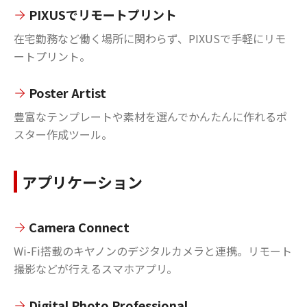
PIXUSでリモートプリント
在宅勤務など働く場所に関わらず、PIXUSで手軽にリモ
ートプリント。
Poster Artist
豊富なテンプレートや素材を選んでかんたんに作れるポ
スター作成ツール。
アプリケーション
Camera Connect
Wi-Fi搭載のキヤノンのデジタルカメラと連携。リモート
撮影などが行えるスマホアプリ。
Digital Photo Professional