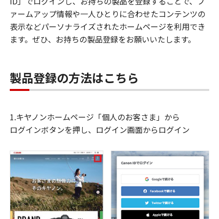
ID」でログインし、お持ちの製品を登録することで、フ
ァームアップ情報や一人ひとりに合わせたコンテンツの
表示などパーソナライズされたホームページを利用でき
ます。ぜひ、お持ちの製品登録をお願いいたします。
製品登録の方法はこちら
1.キヤノンホームページ「個人のお客さま」から
ログインボタンを押し、ログイン画面からログイン