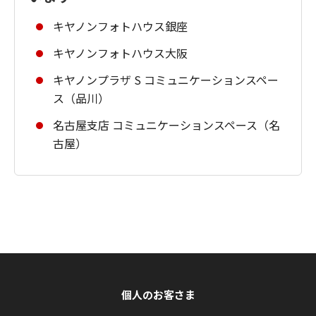
キヤノンフォトハウス銀座
キヤノンフォトハウス大阪
キヤノンプラザ S コミュニケーションスペー
ス（品川）
名古屋支店 コミュニケーションスペース（名
古屋）
個人のお客さま