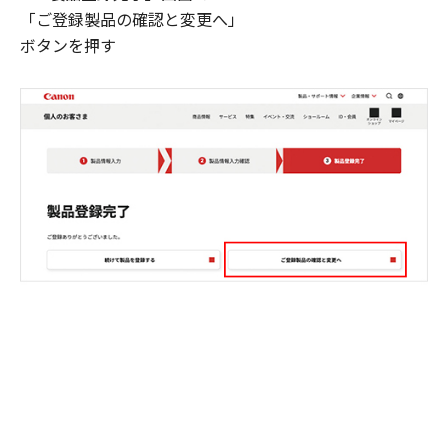
「ご登録製品の確認と変更へ」
ボタンを押す