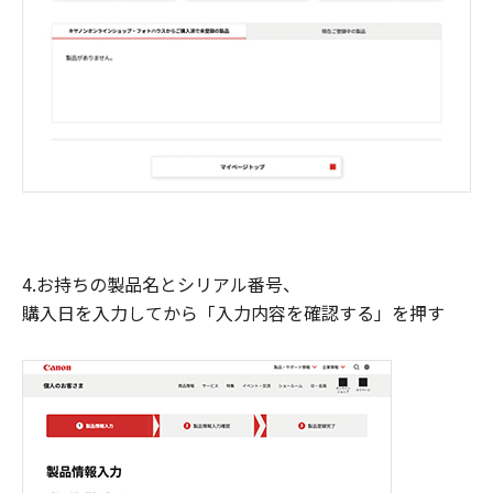
4.お持ちの製品名とシリアル番号、
購入日を入力してから「入力内容を確認する」を押す