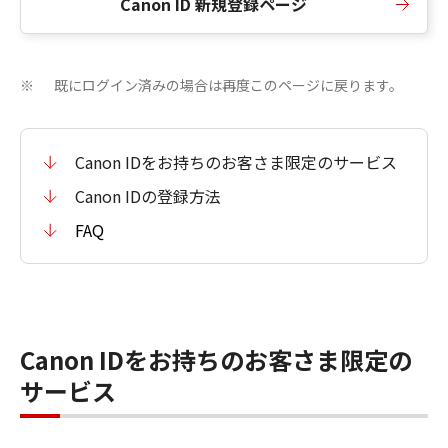
Canon ID 新規登録ページ
既にログイン済みの場合は再度このページに戻ります。
※
Canon IDをお持ちのお客さま限定のサービス
Canon IDの登録方法
FAQ
Canon IDをお持ちのお客さま限定の
サービス