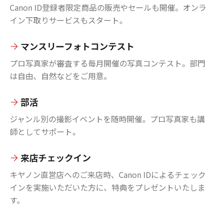
Canon ID登録者限定商品の販売やセールも開催。オンラ
イン下取りサービスもスタート。
マンスリーフォトコンテスト
プロ写真家が審査する毎月開催の写真コンテスト。部門
は自由、自然などをご用意。
部活
ジャンル別の撮影イベントを随時開催。プロ写真家も講
師としてサポート。
来店チェックイン
キヤノン直営店へのご来店時、Canon IDによるチェック
インを実施いただいた方に、特典をプレゼントいたしま
す。