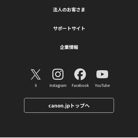
法人のお客さま
サポートサイト
企業情報
X
Instagram
Facebook
YouTube
canon.jpトップへ