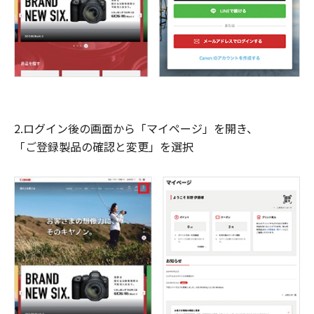
2.ログイン後の画面から「マイページ」を開き、
「ご登録製品の確認と変更」を選択