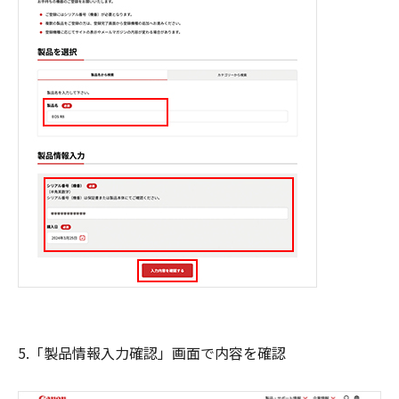
5.「製品情報入力確認」画面で内容を確認