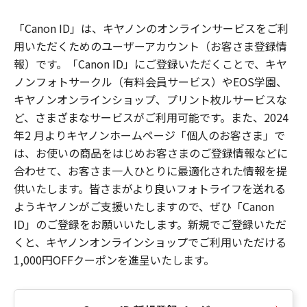
「Canon ID」は、キヤノンのオンラインサービスをご利
用いただくためのユーザーアカウント（お客さま登録情
報）です。「Canon ID」にご登録いただくことで、キヤ
ノンフォトサークル（有料会員サービス）やEOS学園、
キヤノンオンラインショップ、プリント枚ルサービスな
ど、さまざまなサービスがご利用可能です。また、2024
年2 月よりキヤノンホームページ「個人のお客さま」で
は、お使いの商品をはじめお客さまのご登録情報などに
合わせて、お客さま一人ひとりに最適化された情報を提
供いたします。皆さまがより良いフォトライフを送れる
ようキヤノンがご支援いたしますので、ぜひ「Canon
ID」のご登録をお願いいたします。新規でご登録いただ
くと、キヤノンオンラインショップでご利用いただける
1,000円OFFクーポンを進呈いたします。