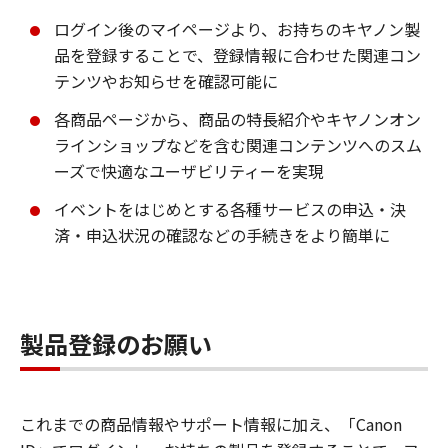
ログイン後のマイページより、お持ちのキヤノン製
品を登録することで、登録情報に合わせた関連コン
テンツやお知らせを確認可能に
各商品ページから、商品の特長紹介やキヤノンオン
ラインショップなどを含む関連コンテンツへのスム
ーズで快適なユーザビリティーを実現
イベントをはじめとする各種サービスの申込・決
済・申込状況の確認などの手続きをより簡単に
製品登録のお願い
これまでの商品情報やサポート情報に加え、「Canon