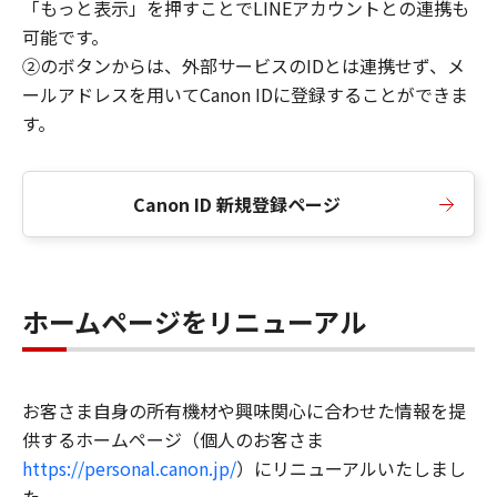
「もっと表示」を押すことでLINEアカウントとの連携も
可能です。
②のボタンからは、外部サービスのIDとは連携せず、メ
ールアドレスを用いてCanon IDに登録することができま
す。
Canon ID 新規登録ページ
ホームページをリニューアル
お客さま自身の所有機材や興味関心に合わせた情報を提
供するホームページ（個人のお客さま
https://personal.canon.jp/
）にリニューアルいたしまし