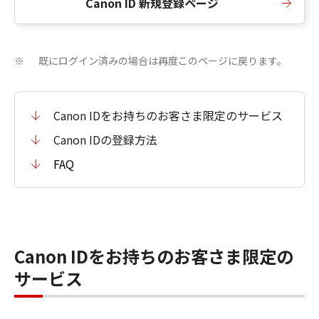
Canon ID 新規登録ページ
既にログイン済みの場合は再度このページに戻ります。
※
Canon IDをお持ちのお客さま限定のサービス
Canon IDの登録方法
FAQ
Canon IDをお持ちのお客さま限定の
サービス