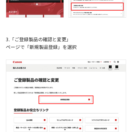
3.「ご登録製品の確認と変更」
ページで「新規製品登録」を選択