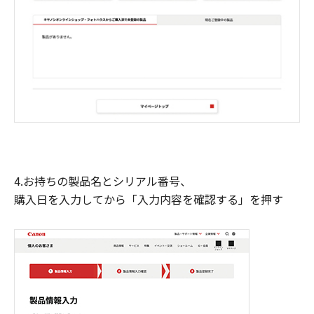
4.お持ちの製品名とシリアル番号、
購入日を入力してから「入力内容を確認する」を押す