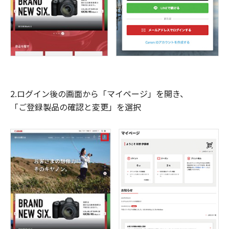
2.ログイン後の画面から「マイページ」を開き、
「ご登録製品の確認と変更」を選択