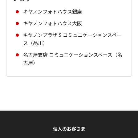
キヤノンフォトハウス銀座
キヤノンフォトハウス大阪
キヤノンプラザ S コミュニケーションスペー
ス（品川）
名古屋支店 コミュニケーションスペース（名
古屋）
個人のお客さま