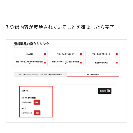
7.登録内容が反映されていることを確認したら完了