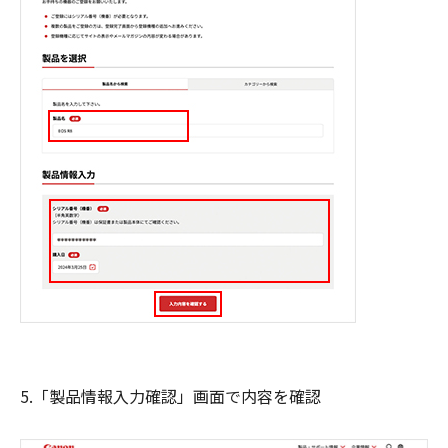
5.「製品情報入力確認」画面で内容を確認