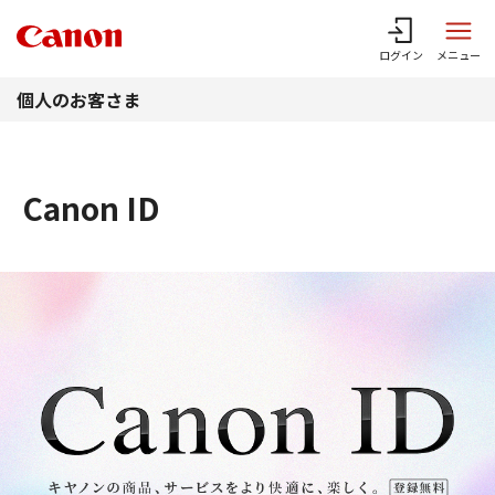
このページの本文へ
ログイン
メニュー
個人のお客さま
Canon ID