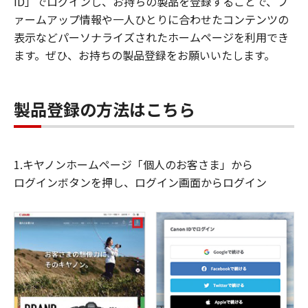
ID」でログインし、お持ちの製品を登録することで、フ
ァームアップ情報や一人ひとりに合わせたコンテンツの
表示などパーソナライズされたホームページを利用でき
ます。ぜひ、お持ちの製品登録をお願いいたします。
製品登録の方法はこちら
1.キヤノンホームページ「個人のお客さま」から
ログインボタンを押し、ログイン画面からログイン