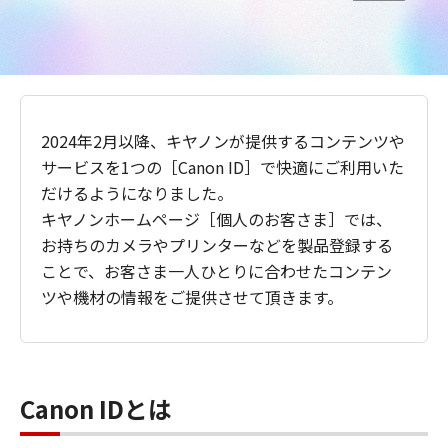
2024年2月以降、キヤノンが提供するコンテンツや
サービスを1つの［Canon ID］で快適にご利用いた
だけるようになりました。
キヤノンホームページ［個人のお客さま］では、
お持ちのカメラやプリンターなどを製品登録する
ことで、お客さま一人ひとりに合わせたコンテン
ツや機材の情報をご提供させて頂きます。
Canon IDとは