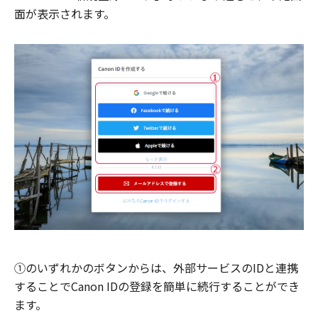
面が表示されます。
①のいずれかのボタンからは、外部サービスのIDと連携
することでCanon IDの登録を簡単に続行することができ
ます。