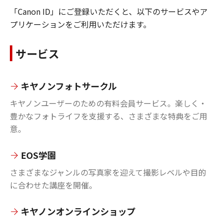
「Canon ID」にご登録いただくと、以下のサービスやア
プリケーションをご利用いただけます。
サービス
キヤノンフォトサークル
キヤノンユーザーのための有料会員サービス。楽しく・
豊かなフォトライフを支援する、さまざまな特典をご用
意。
EOS学園
さまざまなジャンルの写真家を迎えて撮影レベルや目的
に合わせた講座を開催。
キヤノンオンラインショップ