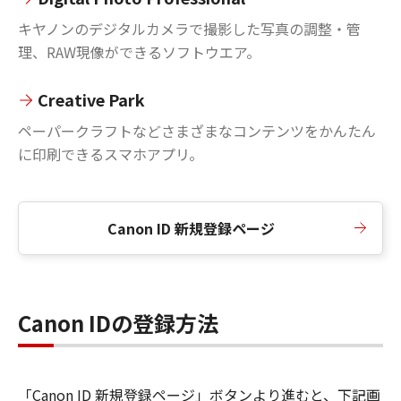
キヤノンのデジタルカメラで撮影した写真の調整・管
理、RAW現像ができるソフトウエア。
Creative Park
ペーパークラフトなどさまざまなコンテンツをかんたん
に印刷できるスマホアプリ。
Canon ID 新規登録ページ
Canon IDの登録方法
「Canon ID 新規登録ページ」ボタンより進むと、下記画