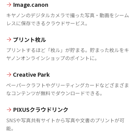
Image.canon
キヤノンのデジタルカメラで撮った写真・動画をシーム
レスに保存できるクラウドサービス。
プリント枚ル
プリントするほど「枚ル」が貯まる。貯まった枚ルをキ
ヤノンオンラインショップのポイントに。
Creative Park
ペーパークラフトやグリーティングカードなどざまざま
なコンテンツが無料でダウンロードできる。
PIXUSクラウドリンク
SNSや写真共有サイトから写真や文書のプリントが可
能。