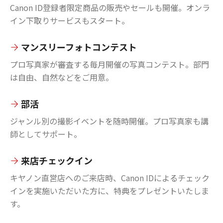
Canon ID登録者限定商品の販売やセールも開催。オンラ
イン下取りサービスもスタート。
マンスリーフォトコンテスト
プロ写真家が審査する毎月開催の写真コンテスト。部門
は自由、自然などをご用意。
部活
ジャンル別の撮影イベントを随時開催。プロ写真家も講
師としてサポート。
来店チェックイン
キヤノン直営店へのご来店時、Canon IDによるチェック
インを実施いただいた方に、特典をプレゼントいたしま
す。