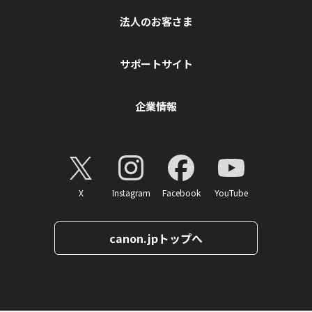
法人のお客さま
サポートサイト
企業情報
X
Instagram
Facebook
YouTube
canon.jpトップへ