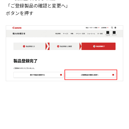
「ご登録製品の確認と変更へ」
ボタンを押す