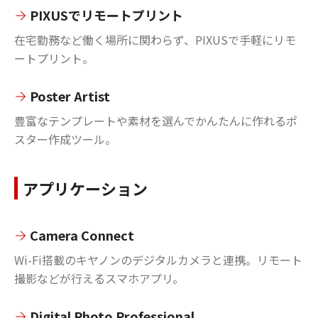
PIXUSでリモートプリント
在宅勤務など働く場所に関わらず、PIXUSで手軽にリモ
ートプリント。
Poster Artist
豊富なテンプレートや素材を選んでかんたんに作れるポ
スター作成ツール。
アプリケーション
Camera Connect
Wi-Fi搭載のキヤノンのデジタルカメラと連携。リモート
撮影などが行えるスマホアプリ。
Digital Photo Professional