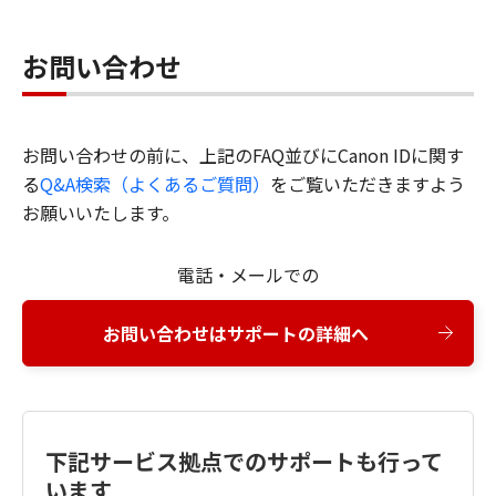
お問い合わせ
お問い合わせの前に、上記のFAQ並びにCanon IDに関す
る
Q&A検索（よくあるご質問）
をご覧いただきますよう
お願いいたします。
電話・メールでの
お問い合わせはサポートの詳細へ
下記サービス拠点でのサポートも行って
います