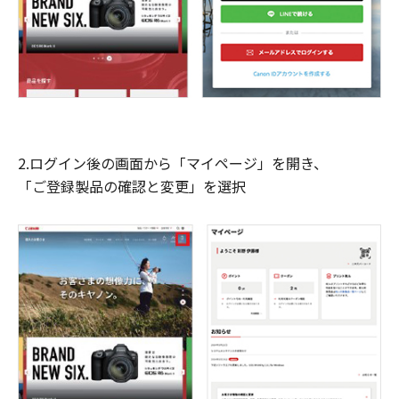
2.ログイン後の画面から「マイページ」を開き、
「ご登録製品の確認と変更」を選択