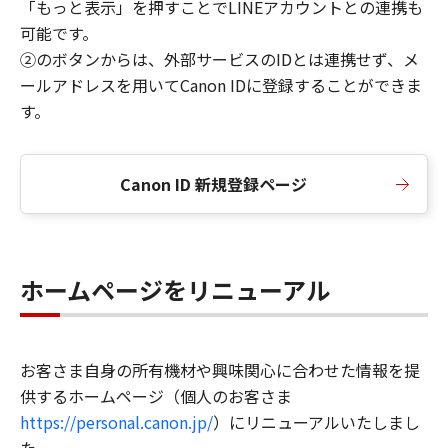
「もっと表示」を押すことでLINEアカウントとの連携も
可能です。
②のボタンからは、外部サービスのIDとは連携せず、メ
ールアドレスを用いてCanon IDに登録することができま
す。
Canon ID 新規登録ページ
ホームページをリニューアル
お客さま自身の所有機材や興味関心に合わせた情報を提
供するホームページ（個人のお客さま
https://personal.canon.jp/
）にリニューアルいたしまし