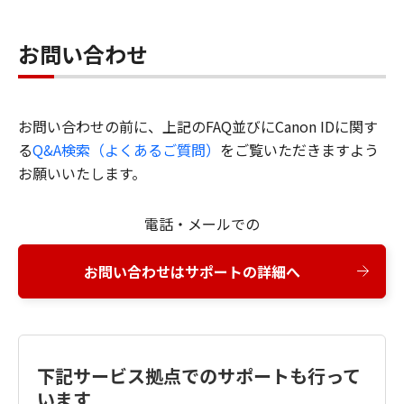
お問い合わせ
お問い合わせの前に、上記のFAQ並びにCanon IDに関す
る
Q&A検索（よくあるご質問）
をご覧いただきますよう
お願いいたします。
電話・メールでの
お問い合わせはサポートの詳細へ
下記サービス拠点でのサポートも行って
います