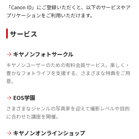
「Canon ID」にご登録いただくと、以下のサービスやア
プリケーションをご利用いただけます。
サービス
キヤノンフォトサークル
キヤノンユーザーのための有料会員サービス。楽しく・
豊かなフォトライフを支援する、さまざまな特典をご用
意。
EOS学園
さまざまなジャンルの写真家を迎えて撮影レベルや目的
に合わせた講座を開催。
キヤノンオンラインショップ