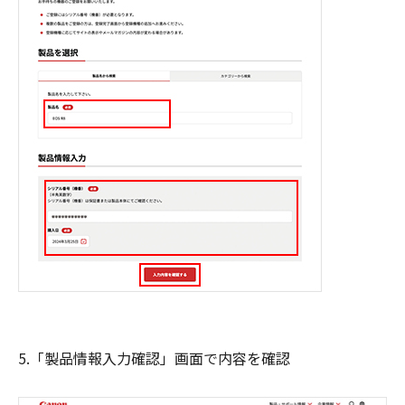
5.「製品情報入力確認」画面で内容を確認