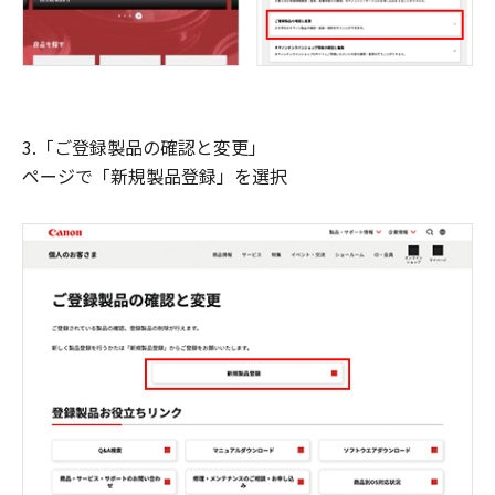
3.「ご登録製品の確認と変更」
ページで「新規製品登録」を選択