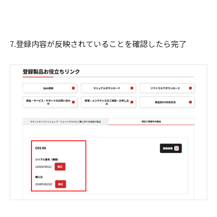
7.登録内容が反映されていることを確認したら完了