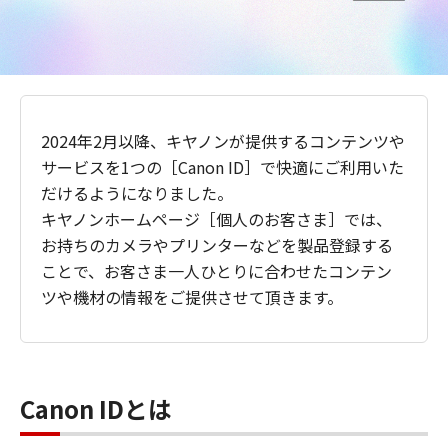
2024年2月以降、キヤノンが提供するコンテンツや
サービスを1つの［Canon ID］で快適にご利用いた
だけるようになりました。
キヤノンホームページ［個人のお客さま］では、
お持ちのカメラやプリンターなどを製品登録する
ことで、お客さま一人ひとりに合わせたコンテン
ツや機材の情報をご提供させて頂きます。
Canon IDとは