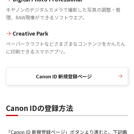
キヤノンのデジタルカメラで撮影した写真の調整・管
理、RAW現像ができるソフトウエア。
Creative Park
ペーパークラフトなどさまざまなコンテンツをかんたん
に印刷できるスマホアプリ。
Canon ID 新規登録ページ
Canon IDの登録方法
「Canon ID 新規登録ページ」ボタンより進むと、下記画