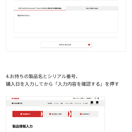
4.お持ちの製品名とシリアル番号、
購入日を入力してから「入力内容を確認する」を押す