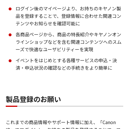
ログイン後のマイページより、お持ちのキヤノン製
品を登録することで、登録情報に合わせた関連コン
テンツやお知らせを確認可能に
各商品ページから、商品の特長紹介やキヤノンオン
ラインショップなどを含む関連コンテンツへのスム
ーズで快適なユーザビリティーを実現
イベントをはじめとする各種サービスの申込・決
済・申込状況の確認などの手続きをより簡単に
製品登録のお願い
これまでの商品情報やサポート情報に加え、「Canon