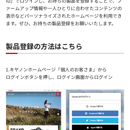
ID」でログインし、お持ちの製品を登録することで、フ
ァームアップ情報や一人ひとりに合わせたコンテンツの
表示などパーソナライズされたホームページを利用でき
ます。ぜひ、お持ちの製品登録をお願いいたします。
製品登録の方法はこちら
1.キヤノンホームページ「個人のお客さま」から
ログインボタンを押し、ログイン画面からログイン