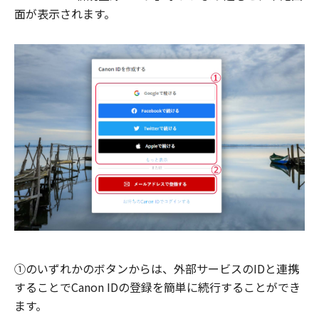
面が表示されます。
①のいずれかのボタンからは、外部サービスのIDと連携
することでCanon IDの登録を簡単に続行することができ
ます。