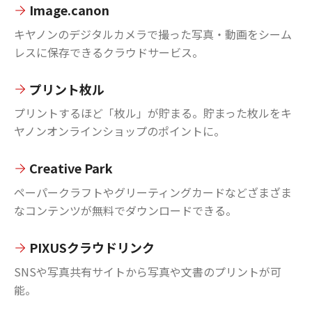
Image.canon
キヤノンのデジタルカメラで撮った写真・動画をシーム
レスに保存できるクラウドサービス。
プリント枚ル
プリントするほど「枚ル」が貯まる。貯まった枚ルをキ
ヤノンオンラインショップのポイントに。
Creative Park
ペーパークラフトやグリーティングカードなどざまざま
なコンテンツが無料でダウンロードできる。
PIXUSクラウドリンク
SNSや写真共有サイトから写真や文書のプリントが可
能。