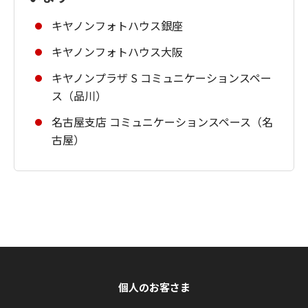
キヤノンフォトハウス銀座
キヤノンフォトハウス大阪
キヤノンプラザ S コミュニケーションスペー
ス（品川）
名古屋支店 コミュニケーションスペース（名
古屋）
個人のお客さま