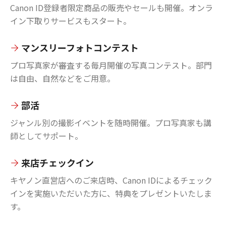
Canon ID登録者限定商品の販売やセールも開催。オンラ
イン下取りサービスもスタート。
マンスリーフォトコンテスト
プロ写真家が審査する毎月開催の写真コンテスト。部門
は自由、自然などをご用意。
部活
ジャンル別の撮影イベントを随時開催。プロ写真家も講
師としてサポート。
来店チェックイン
キヤノン直営店へのご来店時、Canon IDによるチェック
インを実施いただいた方に、特典をプレゼントいたしま
す。