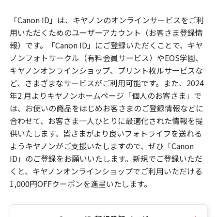
「Canon ID」は、キヤノンのオンラインサービスをご利
用いただくためのユーザーアカウント（お客さま登録情
報）です。「Canon ID」にご登録いただくことで、キヤ
ノンフォトサークル（有料会員サービス）やEOS学園、
キヤノンオンラインショップ、プリント枚ルサービスな
ど、さまざまなサービスがご利用可能です。また、2024
年2 月よりキヤノンホームページ「個人のお客さま」で
は、お使いの商品をはじめお客さまのご登録情報などに
合わせて、お客さま一人ひとりに最適化された情報を提
供いたします。皆さまがより良いフォトライフを送れる
ようキヤノンがご支援いたしますので、ぜひ「Canon
ID」のご登録をお願いいたします。新規でご登録いただ
くと、キヤノンオンラインショップでご利用いただける
1,000円OFFクーポンを進呈いたします。