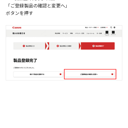
「ご登録製品の確認と変更へ」
ボタンを押す