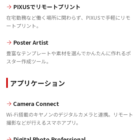
PIXUSでリモートプリント
在宅勤務など働く場所に関わらず、PIXUSで手軽にリモ
ートプリント。
Poster Artist
豊富なテンプレートや素材を選んでかんたんに作れるポ
スター作成ツール。
アプリケーション
Camera Connect
Wi-Fi搭載のキヤノンのデジタルカメラと連携。リモート
撮影などが行えるスマホアプリ。
Digital Photo Professional