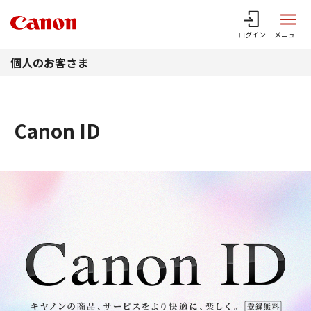
このページの本文へ
ログイン
メニュー
個人のお客さま
Canon ID