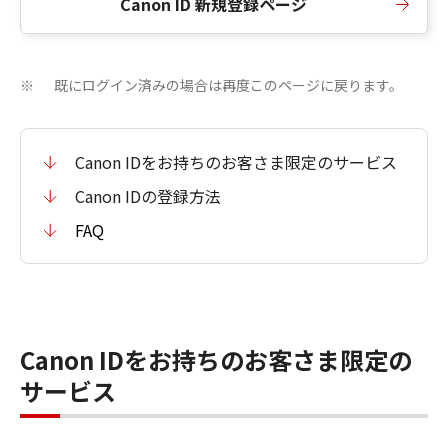
Canon ID 新規登録ページ
既にログイン済みの場合は再度このページに戻ります。
※
Canon IDをお持ちのお客さま限定のサービス
Canon IDの登録方法
FAQ
Canon IDをお持ちのお客さま限定の
サービス