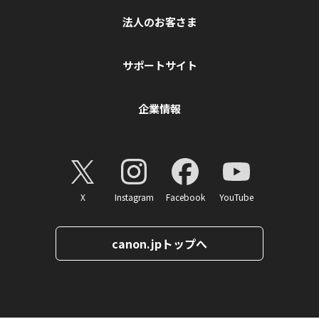
法人のお客さま
サポートサイト
企業情報
X
Instagram
Facebook
YouTube
canon.jpトップへ