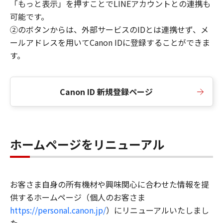
「もっと表示」を押すことでLINEアカウントとの連携も
可能です。
②のボタンからは、外部サービスのIDとは連携せず、メ
ールアドレスを用いてCanon IDに登録することができま
す。
Canon ID 新規登録ページ
ホームページをリニューアル
お客さま自身の所有機材や興味関心に合わせた情報を提
供するホームページ（個人のお客さま
https://personal.canon.jp/
）にリニューアルいたしまし