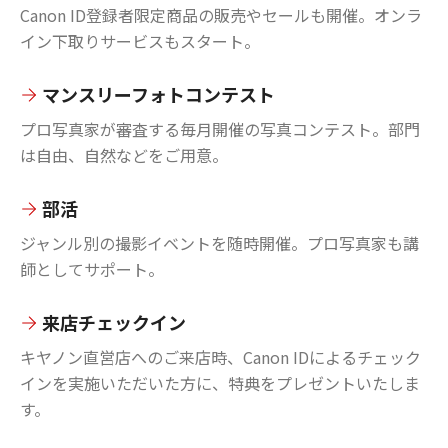
Canon ID登録者限定商品の販売やセールも開催。オンラ
イン下取りサービスもスタート。
マンスリーフォトコンテスト
プロ写真家が審査する毎月開催の写真コンテスト。部門
は自由、自然などをご用意。
部活
ジャンル別の撮影イベントを随時開催。プロ写真家も講
師としてサポート。
来店チェックイン
キヤノン直営店へのご来店時、Canon IDによるチェック
インを実施いただいた方に、特典をプレゼントいたしま
す。