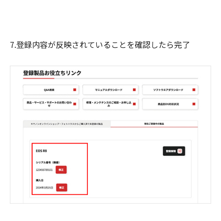
7.登録内容が反映されていることを確認したら完了