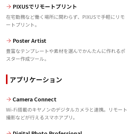
PIXUSでリモートプリント
在宅勤務など働く場所に関わらず、PIXUSで手軽にリモ
ートプリント。
Poster Artist
豊富なテンプレートや素材を選んでかんたんに作れるポ
スター作成ツール。
アプリケーション
Camera Connect
Wi-Fi搭載のキヤノンのデジタルカメラと連携。リモート
撮影などが行えるスマホアプリ。
Digital Photo Professional