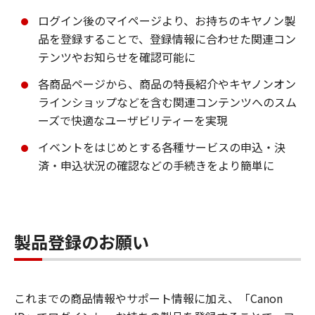
ログイン後のマイページより、お持ちのキヤノン製
品を登録することで、登録情報に合わせた関連コン
テンツやお知らせを確認可能に
各商品ページから、商品の特長紹介やキヤノンオン
ラインショップなどを含む関連コンテンツへのスム
ーズで快適なユーザビリティーを実現
イベントをはじめとする各種サービスの申込・決
済・申込状況の確認などの手続きをより簡単に
製品登録のお願い
これまでの商品情報やサポート情報に加え、「Canon