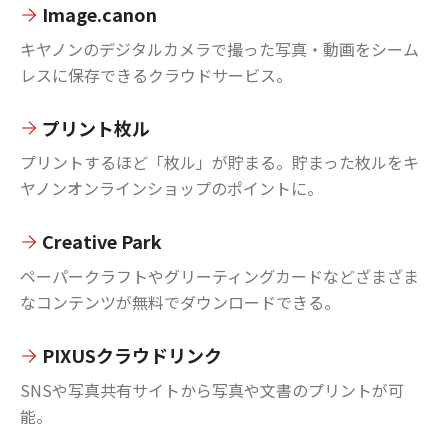
Image.canon
キヤノンのデジタルカメラで撮った写真・動画をシーム
レスに保存できるクラウドサービス。
プリント枚ル
プリントするほど「枚ル」が貯まる。貯まった枚ルをキ
ヤノンオンラインショップのポイントに。
Creative Park
ペーパークラフトやグリーティングカードなどざまざま
なコンテンツが無料でダウンロードできる。
PIXUSクラウドリンク
SNSや写真共有サイトから写真や文書のプリントが可
能。