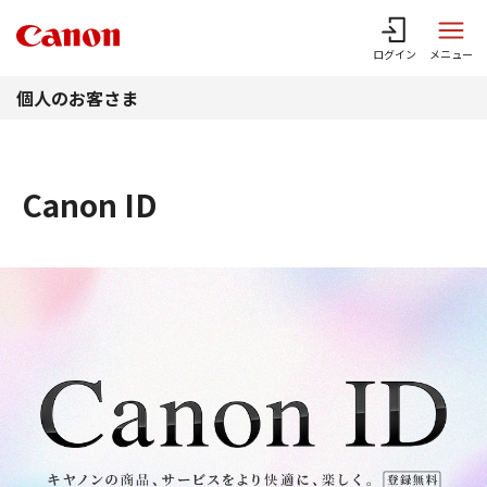
このページの本文へ
ログイン
メニュー
個人のお客さま
Canon ID