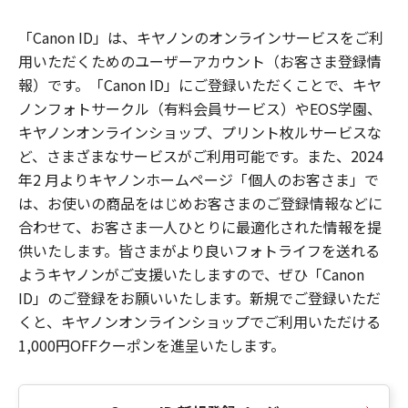
「Canon ID」は、キヤノンのオンラインサービスをご利
用いただくためのユーザーアカウント（お客さま登録情
報）です。「Canon ID」にご登録いただくことで、キヤ
ノンフォトサークル（有料会員サービス）やEOS学園、
キヤノンオンラインショップ、プリント枚ルサービスな
ど、さまざまなサービスがご利用可能です。また、2024
年2 月よりキヤノンホームページ「個人のお客さま」で
は、お使いの商品をはじめお客さまのご登録情報などに
合わせて、お客さま一人ひとりに最適化された情報を提
供いたします。皆さまがより良いフォトライフを送れる
ようキヤノンがご支援いたしますので、ぜひ「Canon
ID」のご登録をお願いいたします。新規でご登録いただ
くと、キヤノンオンラインショップでご利用いただける
1,000円OFFクーポンを進呈いたします。