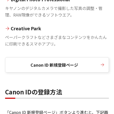
キヤノンのデジタルカメラで撮影した写真の調整・管
理、RAW現像ができるソフトウエア。
Creative Park
ペーパークラフトなどさまざまなコンテンツをかんたん
に印刷できるスマホアプリ。
Canon ID 新規登録ページ
Canon IDの登録方法
「Canon ID 新規登録ページ」ボタンより進むと、下記画