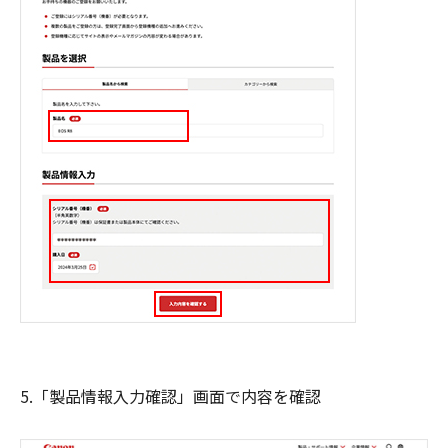
5.「製品情報入力確認」画面で内容を確認