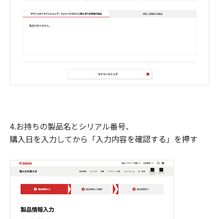
4.お持ちの製品名とシリアル番号、
購入日を入力してから「入力内容を確認する」を押す