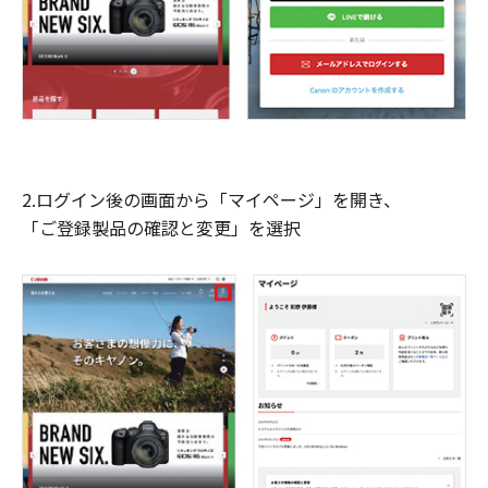
2.ログイン後の画面から「マイページ」を開き、
「ご登録製品の確認と変更」を選択