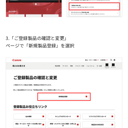
3.「ご登録製品の確認と変更」
ページで「新規製品登録」を選択