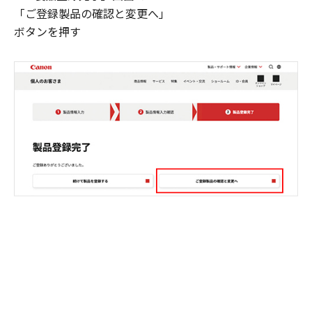
「ご登録製品の確認と変更へ」
ボタンを押す