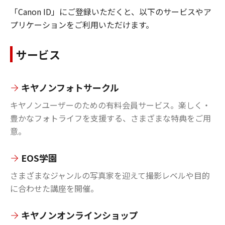
「Canon ID」にご登録いただくと、以下のサービスやア
プリケーションをご利用いただけます。
サービス
キヤノンフォトサークル
キヤノンユーザーのための有料会員サービス。楽しく・
豊かなフォトライフを支援する、さまざまな特典をご用
意。
EOS学園
さまざまなジャンルの写真家を迎えて撮影レベルや目的
に合わせた講座を開催。
キヤノンオンラインショップ