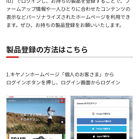
ID」でログインし、お持ちの製品を登録することで、フ
ァームアップ情報や一人ひとりに合わせたコンテンツの
表示などパーソナライズされたホームページを利用でき
ます。ぜひ、お持ちの製品登録をお願いいたします。
製品登録の方法はこちら
1.キヤノンホームページ「個人のお客さま」から
ログインボタンを押し、ログイン画面からログイン