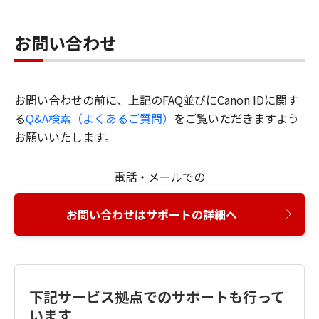
お問い合わせ
お問い合わせの前に、上記のFAQ並びにCanon IDに関す
る
Q&A検索（よくあるご質問）
をご覧いただきますよう
お願いいたします。
電話・メールでの
お問い合わせはサポートの詳細へ
下記サービス拠点でのサポートも行って
います