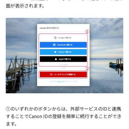
面が表示されます。
①のいずれかのボタンからは、外部サービスのIDと連携
することでCanon IDの登録を簡単に続行することができ
ます。