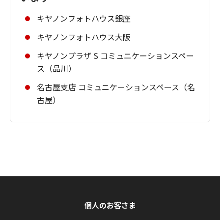
キヤノンフォトハウス銀座
キヤノンフォトハウス大阪
キヤノンプラザ S コミュニケーションスペー
ス（品川）
名古屋支店 コミュニケーションスペース（名
古屋）
個人のお客さま