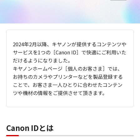
2024年2月以降、キヤノンが提供するコンテンツや
サービスを1つの［Canon ID］で快適にご利用いた
だけるようになりました。
キヤノンホームページ［個人のお客さま］では、
お持ちのカメラやプリンターなどを製品登録する
ことで、お客さま一人ひとりに合わせたコンテン
ツや機材の情報をご提供させて頂きます。
Canon IDとは