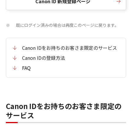
Canon ID 新規登録ページ
既にログイン済みの場合は再度このページに戻ります。
※
Canon IDをお持ちのお客さま限定のサービス
Canon IDの登録方法
FAQ
Canon IDをお持ちのお客さま限定の
サービス