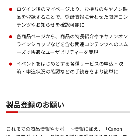
ログイン後のマイページより、お持ちのキヤノン製
品を登録することで、登録情報に合わせた関連コン
テンツやお知らせを確認可能に
各商品ページから、商品の特長紹介やキヤノンオン
ラインショップなどを含む関連コンテンツへのスム
ーズで快適なユーザビリティーを実現
イベントをはじめとする各種サービスの申込・決
済・申込状況の確認などの手続きをより簡単に
製品登録のお願い
これまでの商品情報やサポート情報に加え、「Canon