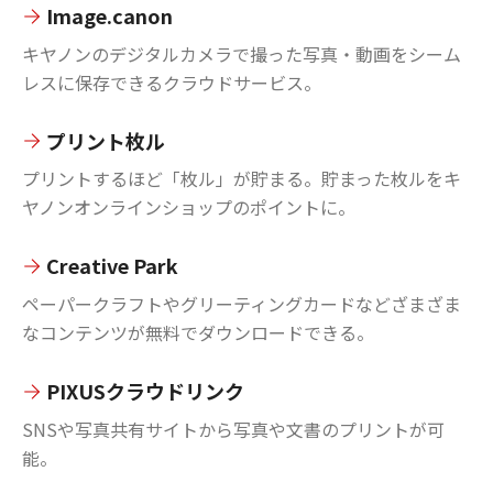
Image.canon
キヤノンのデジタルカメラで撮った写真・動画をシーム
レスに保存できるクラウドサービス。
プリント枚ル
プリントするほど「枚ル」が貯まる。貯まった枚ルをキ
ヤノンオンラインショップのポイントに。
Creative Park
ペーパークラフトやグリーティングカードなどざまざま
なコンテンツが無料でダウンロードできる。
PIXUSクラウドリンク
SNSや写真共有サイトから写真や文書のプリントが可
能。