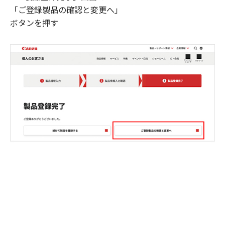
「ご登録製品の確認と変更へ」
ボタンを押す