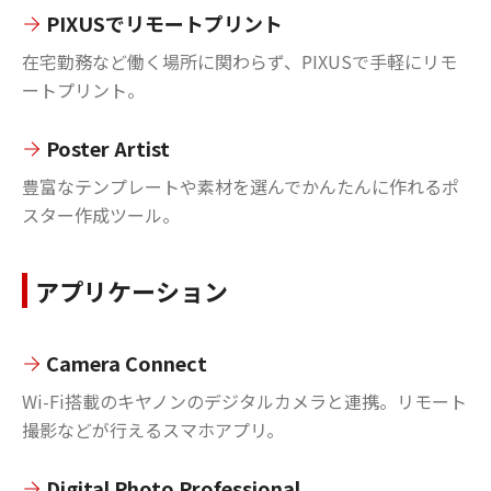
PIXUSでリモートプリント
在宅勤務など働く場所に関わらず、PIXUSで手軽にリモ
ートプリント。
Poster Artist
豊富なテンプレートや素材を選んでかんたんに作れるポ
スター作成ツール。
アプリケーション
Camera Connect
Wi-Fi搭載のキヤノンのデジタルカメラと連携。リモート
撮影などが行えるスマホアプリ。
Digital Photo Professional