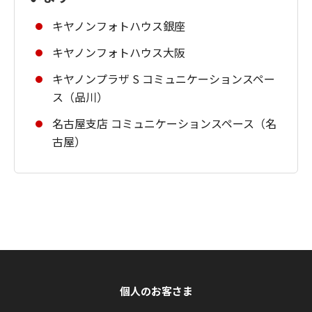
キヤノンフォトハウス銀座
キヤノンフォトハウス大阪
キヤノンプラザ S コミュニケーションスペー
ス（品川）
名古屋支店 コミュニケーションスペース（名
古屋）
個人のお客さま