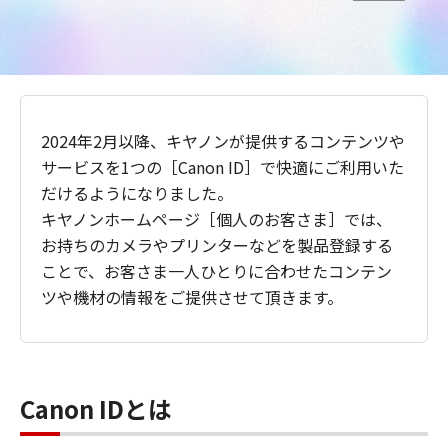
2024年2月以降、キヤノンが提供するコンテンツや
サービスを1つの［Canon ID］で快適にご利用いた
だけるようになりました。
キヤノンホームページ［個人のお客さま］では、
お持ちのカメラやプリンターなどを製品登録する
ことで、お客さま一人ひとりに合わせたコンテン
ツや機材の情報をご提供させて頂きます。
Canon IDとは