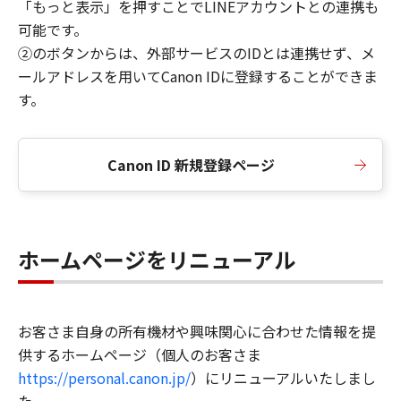
「もっと表示」を押すことでLINEアカウントとの連携も
可能です。
②のボタンからは、外部サービスのIDとは連携せず、メ
ールアドレスを用いてCanon IDに登録することができま
す。
Canon ID 新規登録ページ
ホームページをリニューアル
お客さま自身の所有機材や興味関心に合わせた情報を提
供するホームページ（個人のお客さま
https://personal.canon.jp/
）にリニューアルいたしまし