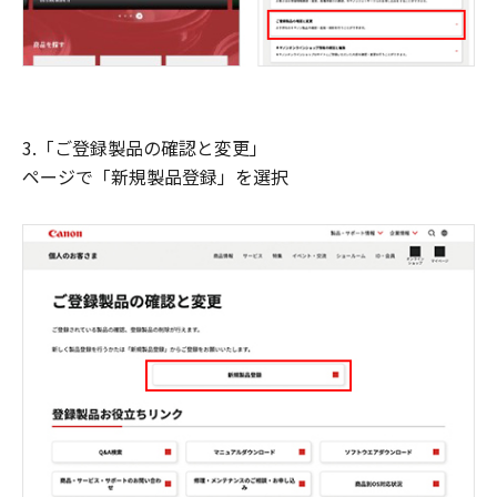
3.「ご登録製品の確認と変更」
ページで「新規製品登録」を選択