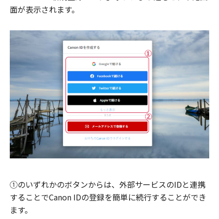
面が表示されます。
①のいずれかのボタンからは、外部サービスのIDと連携
することでCanon IDの登録を簡単に続行することができ
ます。