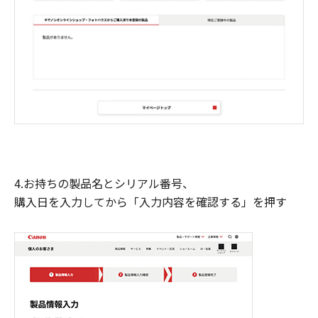
4.お持ちの製品名とシリアル番号、
購入日を入力してから「入力内容を確認する」を押す