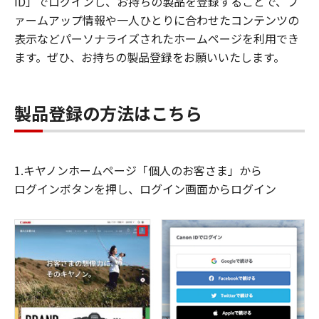
ID」でログインし、お持ちの製品を登録することで、フ
ァームアップ情報や一人ひとりに合わせたコンテンツの
表示などパーソナライズされたホームページを利用でき
ます。ぜひ、お持ちの製品登録をお願いいたします。
製品登録の方法はこちら
1.キヤノンホームページ「個人のお客さま」から
ログインボタンを押し、ログイン画面からログイン