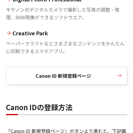
キヤノンのデジタルカメラで撮影した写真の調整・管
理、RAW現像ができるソフトウエア。
Creative Park
ペーパークラフトなどさまざまなコンテンツをかんたん
に印刷できるスマホアプリ。
Canon ID 新規登録ページ
Canon IDの登録方法
「Canon ID 新規登録ページ」ボタンより進むと、下記画