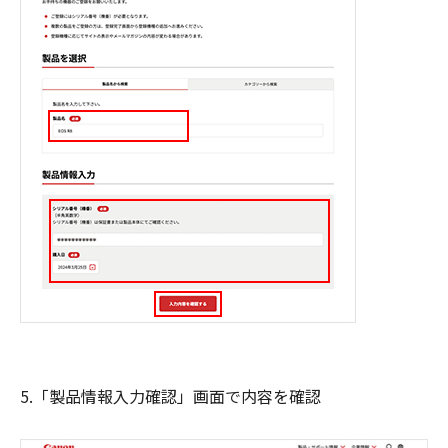
5.「製品情報入力確認」画面で内容を確認