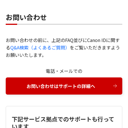
お問い合わせ
お問い合わせの前に、上記のFAQ並びにCanon IDに関す
る
Q&A検索（よくあるご質問）
をご覧いただきますよう
お願いいたします。
電話・メールでの
お問い合わせはサポートの詳細へ
下記サービス拠点でのサポートも行って
います