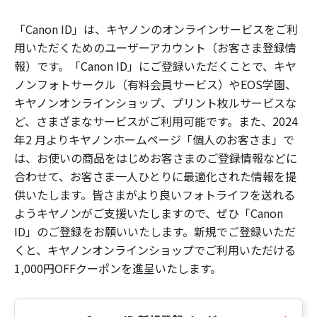
「Canon ID」は、キヤノンのオンラインサービスをご利
用いただくためのユーザーアカウント（お客さま登録情
報）です。「Canon ID」にご登録いただくことで、キヤ
ノンフォトサークル（有料会員サービス）やEOS学園、
キヤノンオンラインショップ、プリント枚ルサービスな
ど、さまざまなサービスがご利用可能です。また、2024
年2 月よりキヤノンホームページ「個人のお客さま」で
は、お使いの商品をはじめお客さまのご登録情報などに
合わせて、お客さま一人ひとりに最適化された情報を提
供いたします。皆さまがより良いフォトライフを送れる
ようキヤノンがご支援いたしますので、ぜひ「Canon
ID」のご登録をお願いいたします。新規でご登録いただ
くと、キヤノンオンラインショップでご利用いただける
1,000円OFFクーポンを進呈いたします。