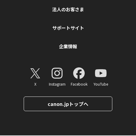
法人のお客さま
サポートサイト
企業情報
X
Instagram
Facebook
YouTube
canon.jpトップへ