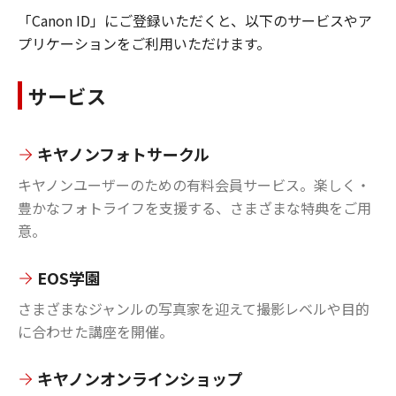
「Canon ID」にご登録いただくと、以下のサービスやア
プリケーションをご利用いただけます。
サービス
キヤノンフォトサークル
キヤノンユーザーのための有料会員サービス。楽しく・
豊かなフォトライフを支援する、さまざまな特典をご用
意。
EOS学園
さまざまなジャンルの写真家を迎えて撮影レベルや目的
に合わせた講座を開催。
キヤノンオンラインショップ