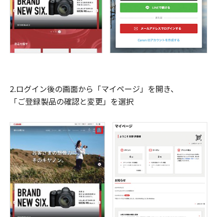
2.ログイン後の画面から「マイページ」を開き、
「ご登録製品の確認と変更」を選択