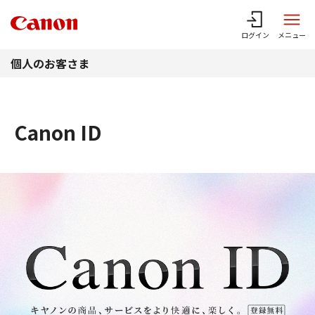
このページの本文へ
ログイン
メニュー
個人のお客さま
Canon ID