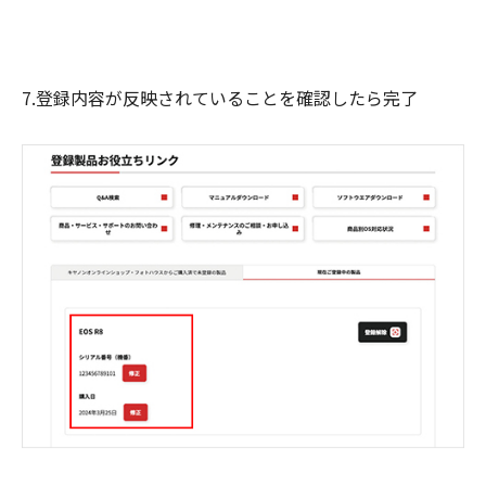
7.登録内容が反映されていることを確認したら完了