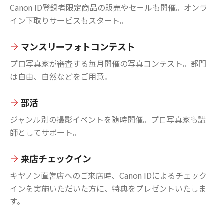
Canon ID登録者限定商品の販売やセールも開催。オンラ
イン下取りサービスもスタート。
マンスリーフォトコンテスト
プロ写真家が審査する毎月開催の写真コンテスト。部門
は自由、自然などをご用意。
部活
ジャンル別の撮影イベントを随時開催。プロ写真家も講
師としてサポート。
来店チェックイン
キヤノン直営店へのご来店時、Canon IDによるチェック
インを実施いただいた方に、特典をプレゼントいたしま
す。