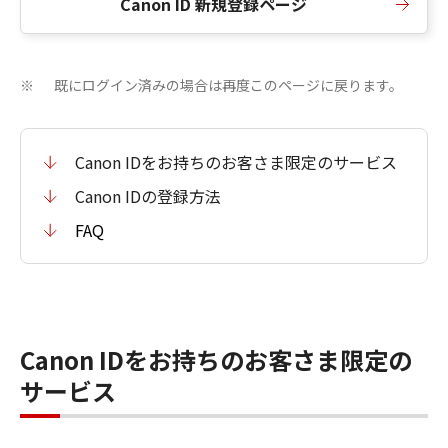
Canon ID 新規登録ページ
既にログイン済みの場合は再度このページに戻ります。
※
Canon IDをお持ちのお客さま限定のサービス
Canon IDの登録方法
FAQ
Canon IDをお持ちのお客さま限定の
サービス