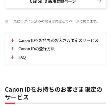
Canon ID 新規登録ページ
既にログイン済みの場合は再度このページに戻ります。
※
Canon IDをお持ちのお客さま限定のサービス
Canon IDの登録方法
FAQ
Canon IDをお持ちのお客さま限定の
サービス