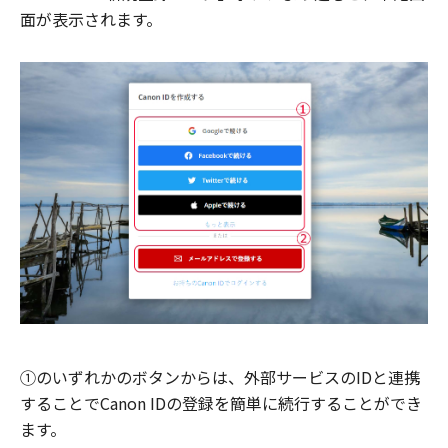
面が表示されます。
①のいずれかのボタンからは、外部サービスのIDと連携
することでCanon IDの登録を簡単に続行することができ
ます。