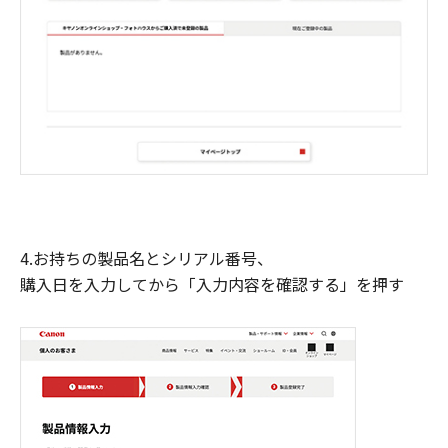
4.お持ちの製品名とシリアル番号、
購入日を入力してから「入力内容を確認する」を押す