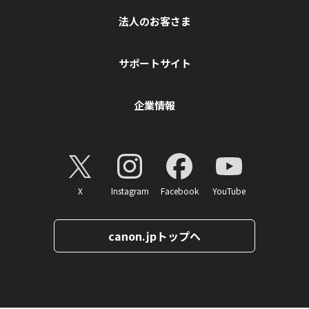
法人のお客さま
サポートサイト
企業情報
X
Instagram
Facebook
YouTube
canon.jpトップへ