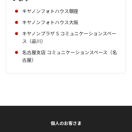
キヤノンフォトハウス銀座
キヤノンフォトハウス大阪
キヤノンプラザ S コミュニケーションスペー
ス（品川）
名古屋支店 コミュニケーションスペース（名
古屋）
個人のお客さま