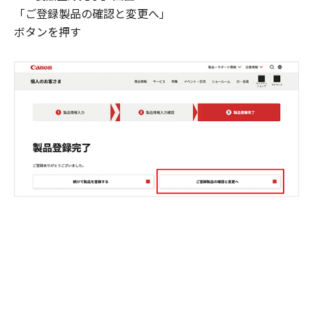
「ご登録製品の確認と変更へ」
ボタンを押す