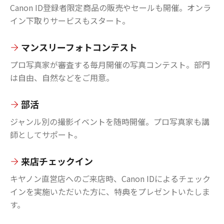
Canon ID登録者限定商品の販売やセールも開催。オンラ
イン下取りサービスもスタート。
マンスリーフォトコンテスト
プロ写真家が審査する毎月開催の写真コンテスト。部門
は自由、自然などをご用意。
部活
ジャンル別の撮影イベントを随時開催。プロ写真家も講
師としてサポート。
来店チェックイン
キヤノン直営店へのご来店時、Canon IDによるチェック
インを実施いただいた方に、特典をプレゼントいたしま
す。