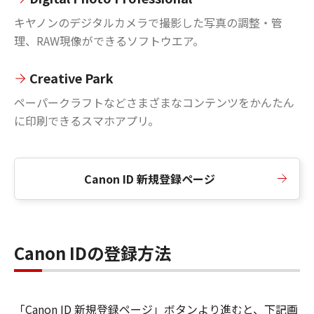
キヤノンのデジタルカメラで撮影した写真の調整・管
理、RAW現像ができるソフトウエア。
Creative Park
ペーパークラフトなどさまざまなコンテンツをかんたん
に印刷できるスマホアプリ。
Canon ID 新規登録ページ
Canon IDの登録方法
「Canon ID 新規登録ページ」ボタンより進むと、下記画