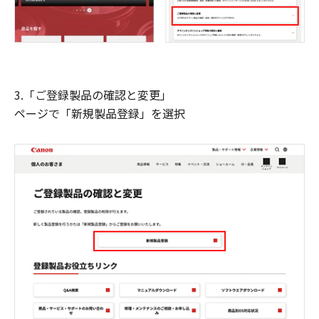
3.「ご登録製品の確認と変更」
ページで「新規製品登録」を選択