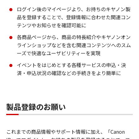
ログイン後のマイページより、お持ちのキヤノン製
品を登録することで、登録情報に合わせた関連コン
テンツやお知らせを確認可能に
各商品ページから、商品の特長紹介やキヤノンオン
ラインショップなどを含む関連コンテンツへのスム
ーズで快適なユーザビリティーを実現
イベントをはじめとする各種サービスの申込・決
済・申込状況の確認などの手続きをより簡単に
製品登録のお願い
これまでの商品情報やサポート情報に加え、「Canon