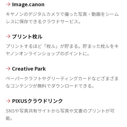
Image.canon
キヤノンのデジタルカメラで撮った写真・動画をシーム
レスに保存できるクラウドサービス。
プリント枚ル
プリントするほど「枚ル」が貯まる。貯まった枚ルをキ
ヤノンオンラインショップのポイントに。
Creative Park
ペーパークラフトやグリーティングカードなどざまざま
なコンテンツが無料でダウンロードできる。
PIXUSクラウドリンク
SNSや写真共有サイトから写真や文書のプリントが可
能。