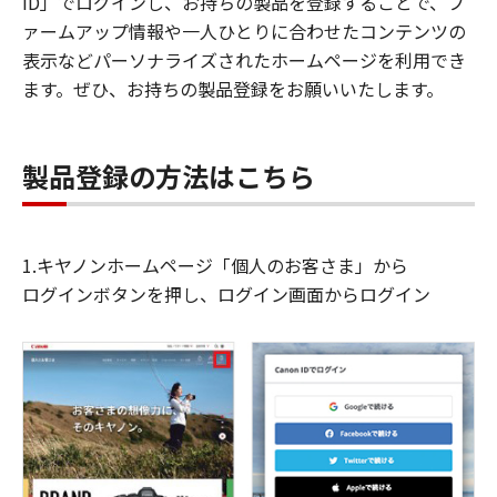
ID」でログインし、お持ちの製品を登録することで、フ
ァームアップ情報や一人ひとりに合わせたコンテンツの
表示などパーソナライズされたホームページを利用でき
ます。ぜひ、お持ちの製品登録をお願いいたします。
製品登録の方法はこちら
1.キヤノンホームページ「個人のお客さま」から
ログインボタンを押し、ログイン画面からログイン