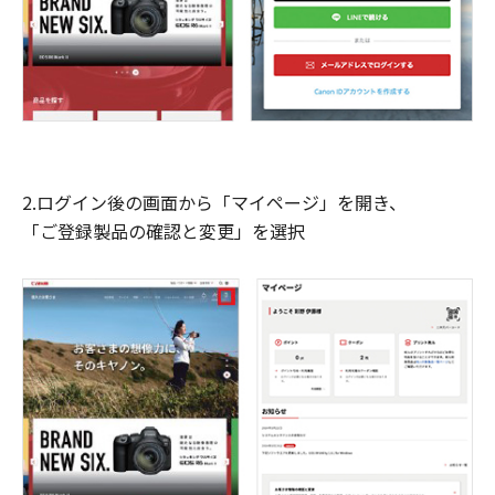
2.ログイン後の画面から「マイページ」を開き、
「ご登録製品の確認と変更」を選択