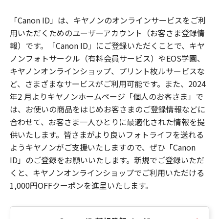
「Canon ID」は、キヤノンのオンラインサービスをご利
用いただくためのユーザーアカウント（お客さま登録情
報）です。「Canon ID」にご登録いただくことで、キヤ
ノンフォトサークル（有料会員サービス）やEOS学園、
キヤノンオンラインショップ、プリント枚ルサービスな
ど、さまざまなサービスがご利用可能です。また、2024
年2 月よりキヤノンホームページ「個人のお客さま」で
は、お使いの商品をはじめお客さまのご登録情報などに
合わせて、お客さま一人ひとりに最適化された情報を提
供いたします。皆さまがより良いフォトライフを送れる
ようキヤノンがご支援いたしますので、ぜひ「Canon
ID」のご登録をお願いいたします。新規でご登録いただ
くと、キヤノンオンラインショップでご利用いただける
1,000円OFFクーポンを進呈いたします。