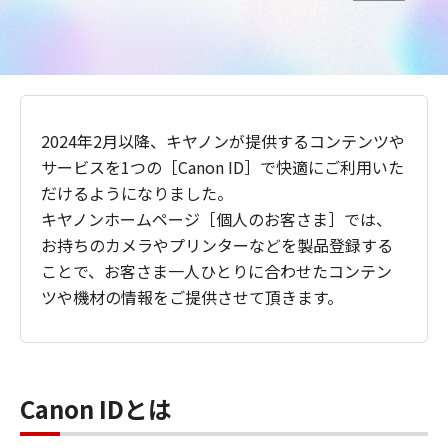
2024年2月以降、キヤノンが提供するコンテンツや
サービスを1つの［Canon ID］で快適にご利用いた
だけるようになりました。
キヤノンホームページ［個人のお客さま］では、
お持ちのカメラやプリンターなどを製品登録する
ことで、お客さま一人ひとりに合わせたコンテン
ツや機材の情報をご提供させて頂きます。
Canon IDとは