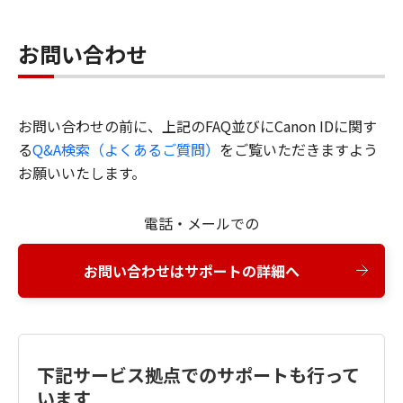
お問い合わせ
お問い合わせの前に、上記のFAQ並びにCanon IDに関す
る
Q&A検索（よくあるご質問）
をご覧いただきますよう
お願いいたします。
電話・メールでの
お問い合わせはサポートの詳細へ
下記サービス拠点でのサポートも行って
います