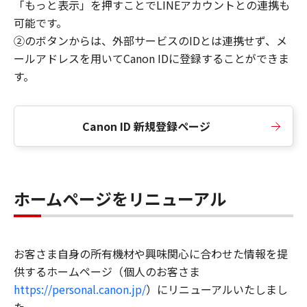
「もっと表示」を押すことでLINEアカウントとの連携も
可能です。
②のボタンからは、外部サービスのIDとは連携せず、メ
ールアドレスを用いてCanon IDに登録することができま
す。
Canon ID 新規登録ページ
ホームページをリニューアル
お客さま自身の所有機材や興味関心に合わせた情報を提
供するホームページ（個人のお客さま
https://personal.canon.jp/
）にリニューアルいたしまし