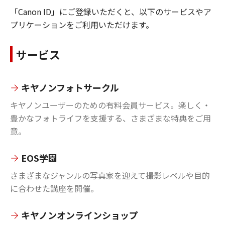
「Canon ID」にご登録いただくと、以下のサービスやア
プリケーションをご利用いただけます。
サービス
キヤノンフォトサークル
キヤノンユーザーのための有料会員サービス。楽しく・
豊かなフォトライフを支援する、さまざまな特典をご用
意。
EOS学園
さまざまなジャンルの写真家を迎えて撮影レベルや目的
に合わせた講座を開催。
キヤノンオンラインショップ