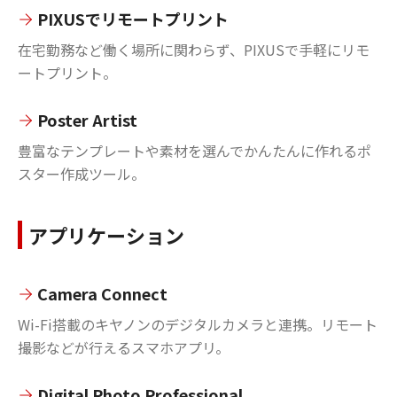
PIXUSでリモートプリント
在宅勤務など働く場所に関わらず、PIXUSで手軽にリモ
ートプリント。
Poster Artist
豊富なテンプレートや素材を選んでかんたんに作れるポ
スター作成ツール。
アプリケーション
Camera Connect
Wi-Fi搭載のキヤノンのデジタルカメラと連携。リモート
撮影などが行えるスマホアプリ。
Digital Photo Professional