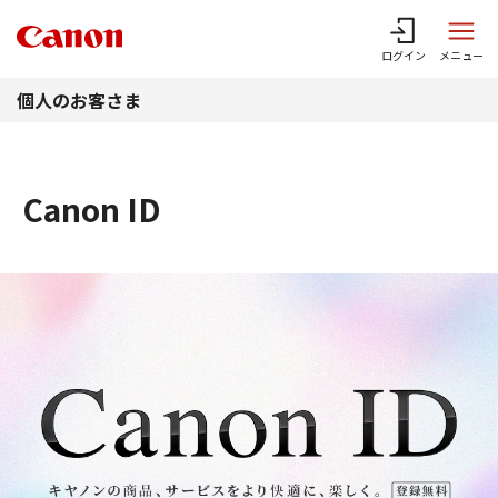
このページの本文へ
ログイン
メニュー
個人のお客さま
Canon ID