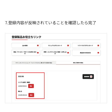
7.登録内容が反映されていることを確認したら完了