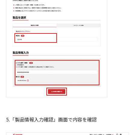
5.「製品情報入力確認」画面で内容を確認