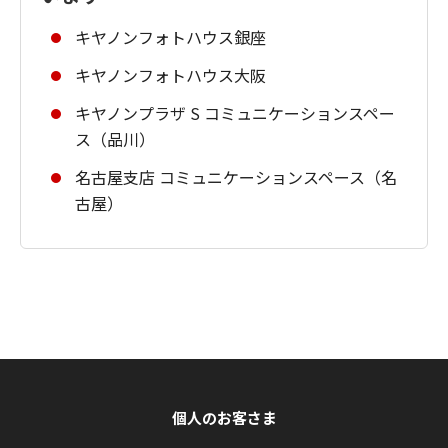
キヤノンフォトハウス銀座
キヤノンフォトハウス大阪
キヤノンプラザ S コミュニケーションスペー
ス（品川）
名古屋支店 コミュニケーションスペース（名
古屋）
個人のお客さま