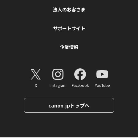
法人のお客さま
サポートサイト
企業情報
X
Instagram
Facebook
YouTube
canon.jpトップへ