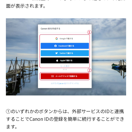
面が表示されます。
①のいずれかのボタンからは、外部サービスのIDと連携
することでCanon IDの登録を簡単に続行することができ
ます。