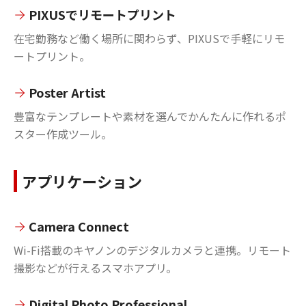
PIXUSでリモートプリント
在宅勤務など働く場所に関わらず、PIXUSで手軽にリモ
ートプリント。
Poster Artist
豊富なテンプレートや素材を選んでかんたんに作れるポ
スター作成ツール。
アプリケーション
Camera Connect
Wi-Fi搭載のキヤノンのデジタルカメラと連携。リモート
撮影などが行えるスマホアプリ。
Digital Photo Professional