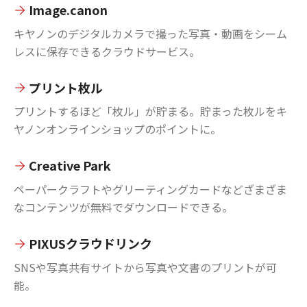
Image.canon
キヤノンのデジタルカメラで撮った写真・動画をシーム
レスに保存できるクラウドサービス。
プリント枚ル
プリントするほど「枚ル」が貯まる。貯まった枚ルをキ
ヤノンオンラインショップのポイントに。
Creative Park
ペーパークラフトやグリーティングカードなどざまざま
なコンテンツが無料でダウンロードできる。
PIXUSクラウドリンク
SNSや写真共有サイトから写真や文書のプリントが可
能。