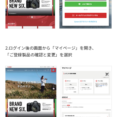
2.ログイン後の画面から「マイページ」を開き、
「ご登録製品の確認と変更」を選択