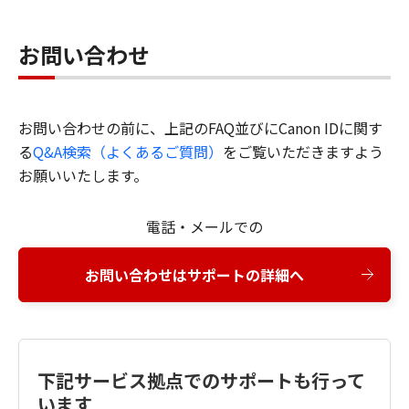
お問い合わせ
お問い合わせの前に、上記のFAQ並びにCanon IDに関す
る
Q&A検索（よくあるご質問）
をご覧いただきますよう
お願いいたします。
電話・メールでの
お問い合わせはサポートの詳細へ
下記サービス拠点でのサポートも行って
います