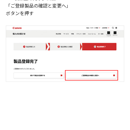
「ご登録製品の確認と変更へ」
ボタンを押す