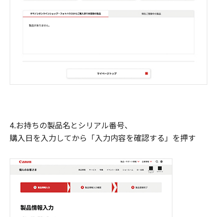
4.お持ちの製品名とシリアル番号、
購入日を入力してから「入力内容を確認する」を押す