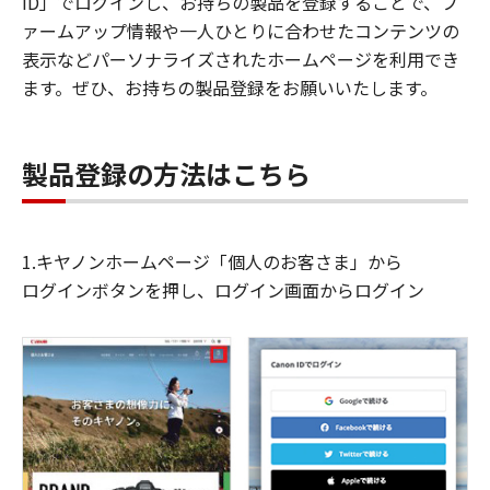
ID」でログインし、お持ちの製品を登録することで、フ
ァームアップ情報や一人ひとりに合わせたコンテンツの
表示などパーソナライズされたホームページを利用でき
ます。ぜひ、お持ちの製品登録をお願いいたします。
製品登録の方法はこちら
1.キヤノンホームページ「個人のお客さま」から
ログインボタンを押し、ログイン画面からログイン