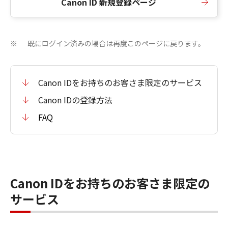
Canon ID 新規登録ページ
既にログイン済みの場合は再度このページに戻ります。
※
Canon IDをお持ちのお客さま限定のサービス
Canon IDの登録方法
FAQ
Canon IDをお持ちのお客さま限定の
サービス