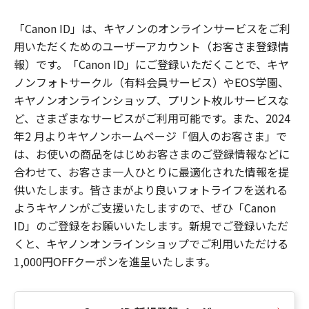
「Canon ID」は、キヤノンのオンラインサービスをご利
用いただくためのユーザーアカウント（お客さま登録情
報）です。「Canon ID」にご登録いただくことで、キヤ
ノンフォトサークル（有料会員サービス）やEOS学園、
キヤノンオンラインショップ、プリント枚ルサービスな
ど、さまざまなサービスがご利用可能です。また、2024
年2 月よりキヤノンホームページ「個人のお客さま」で
は、お使いの商品をはじめお客さまのご登録情報などに
合わせて、お客さま一人ひとりに最適化された情報を提
供いたします。皆さまがより良いフォトライフを送れる
ようキヤノンがご支援いたしますので、ぜひ「Canon
ID」のご登録をお願いいたします。新規でご登録いただ
くと、キヤノンオンラインショップでご利用いただける
1,000円OFFクーポンを進呈いたします。