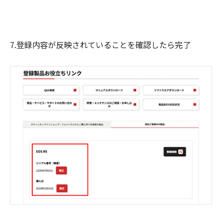
7.登録内容が反映されていることを確認したら完了