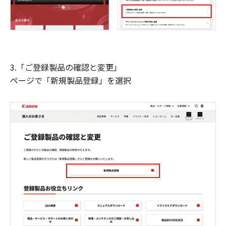
3.「ご登録製品の確認と変更」
ページで「新規製品登録」を選択