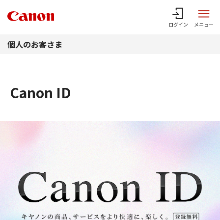
このページの本文へ
ログイン
メニュー
個人のお客さま
Canon ID