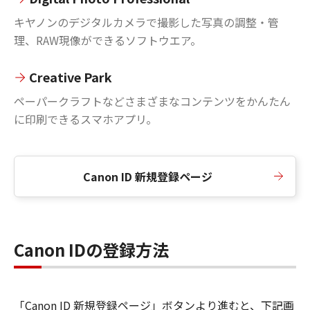
キヤノンのデジタルカメラで撮影した写真の調整・管
理、RAW現像ができるソフトウエア。
Creative Park
ペーパークラフトなどさまざまなコンテンツをかんたん
に印刷できるスマホアプリ。
Canon ID 新規登録ページ
Canon IDの登録方法
「Canon ID 新規登録ページ」ボタンより進むと、下記画