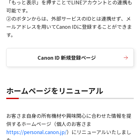
「もっと表示」を押すことでLINEアカウントとの連携も
可能です。
②のボタンからは、外部サービスのIDとは連携せず、メ
ールアドレスを用いてCanon IDに登録することができま
す。
Canon ID 新規登録ページ
ホームページをリニューアル
お客さま自身の所有機材や興味関心に合わせた情報を提
供するホームページ（個人のお客さま
https://personal.canon.jp/
）にリニューアルいたしまし