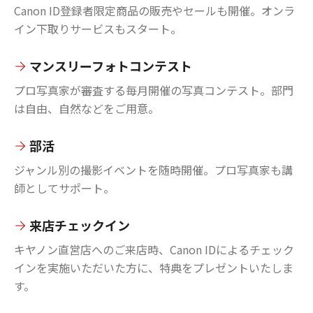
Canon ID登録者限定商品の販売やセールも開催。オンラ
イン下取りサービスもスタート。
マンスリーフォトコンテスト
プロ写真家が審査する毎月開催の写真コンテスト。部門
は自由、自然などをご用意。
部活
ジャンル別の撮影イベントを随時開催。プロ写真家も講
師としてサポート。
来店チェックイン
キヤノン直営店へのご来店時、Canon IDによるチェック
インを実施いただいた方に、特典をプレゼントいたしま
す。