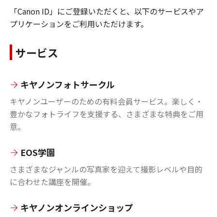
「Canon ID」にご登録いただくと、以下のサービスやア
プリケーションをご利用いただけます。
サービス
キヤノンフォトサークル
キヤノンユーザーのための有料会員サービス。楽しく・
豊かなフォトライフを支援する、さまざまな特典をご用
意。
EOS学園
さまざまなジャンルの写真家を迎えて撮影レベルや目的
に合わせた講座を開催。
キヤノンオンラインショップ