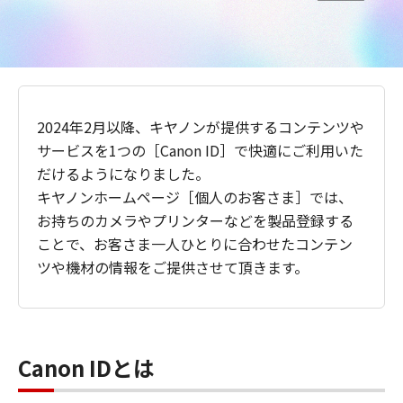
2024年2月以降、キヤノンが提供するコンテンツや
サービスを1つの［Canon ID］で快適にご利用いた
だけるようになりました。
キヤノンホームページ［個人のお客さま］では、
お持ちのカメラやプリンターなどを製品登録する
ことで、お客さま一人ひとりに合わせたコンテン
ツや機材の情報をご提供させて頂きます。
Canon IDとは