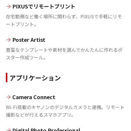
PIXUSでリモートプリント
在宅勤務など働く場所に関わらず、PIXUSで手軽にリモ
ートプリント。
Poster Artist
豊富なテンプレートや素材を選んでかんたんに作れるポ
スター作成ツール。
アプリケーション
Camera Connect
Wi-Fi搭載のキヤノンのデジタルカメラと連携。リモート
撮影などが行えるスマホアプリ。
Digital Photo Professional