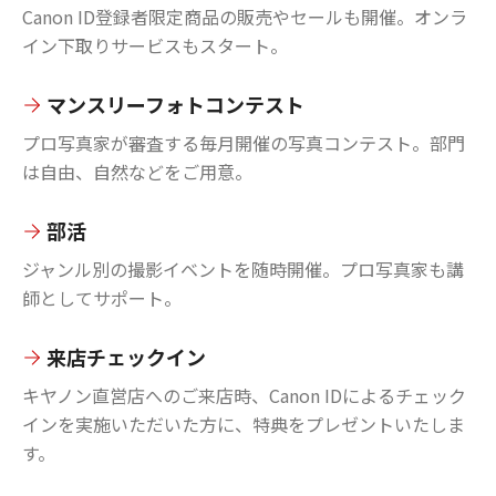
Canon ID登録者限定商品の販売やセールも開催。オンラ
イン下取りサービスもスタート。
マンスリーフォトコンテスト
プロ写真家が審査する毎月開催の写真コンテスト。部門
は自由、自然などをご用意。
部活
ジャンル別の撮影イベントを随時開催。プロ写真家も講
師としてサポート。
来店チェックイン
キヤノン直営店へのご来店時、Canon IDによるチェック
インを実施いただいた方に、特典をプレゼントいたしま
す。