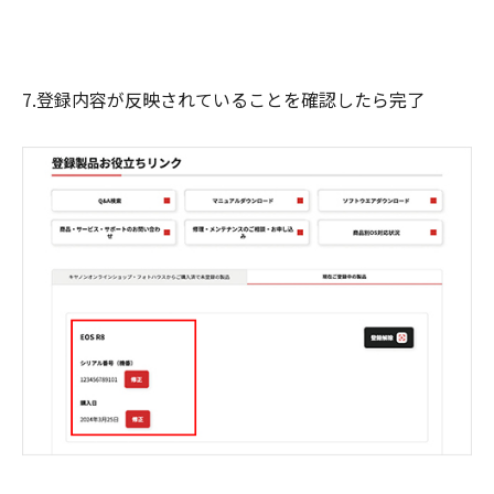
7.登録内容が反映されていることを確認したら完了