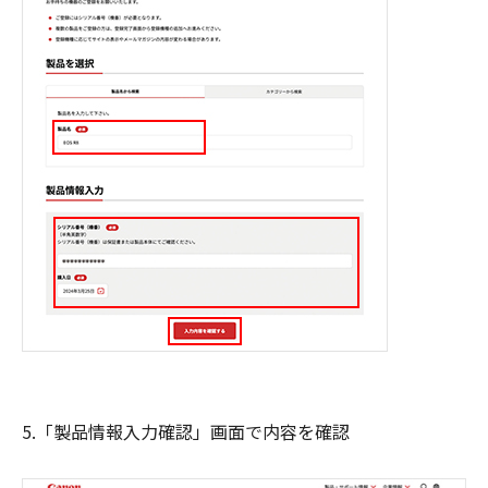
5.「製品情報入力確認」画面で内容を確認