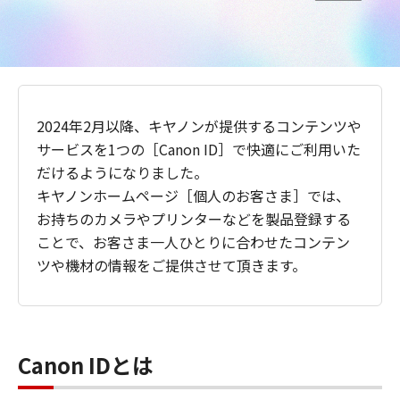
2024年2月以降、キヤノンが提供するコンテンツや
サービスを1つの［Canon ID］で快適にご利用いた
だけるようになりました。
キヤノンホームページ［個人のお客さま］では、
お持ちのカメラやプリンターなどを製品登録する
ことで、お客さま一人ひとりに合わせたコンテン
ツや機材の情報をご提供させて頂きます。
Canon IDとは