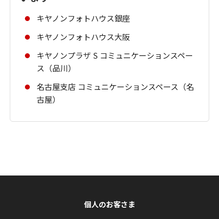
キヤノンフォトハウス銀座
キヤノンフォトハウス大阪
キヤノンプラザ S コミュニケーションスペー
ス（品川）
名古屋支店 コミュニケーションスペース（名
古屋）
個人のお客さま