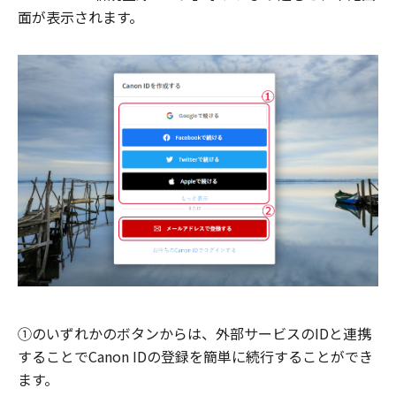
面が表示されます。
①のいずれかのボタンからは、外部サービスのIDと連携
することでCanon IDの登録を簡単に続行することができ
ます。