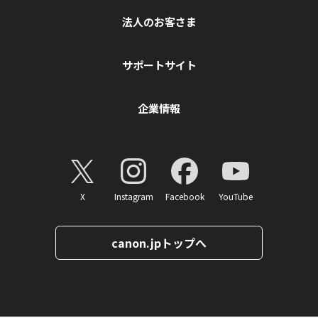
法人のお客さま
サポートサイト
企業情報
X
Instagram
Facebook
YouTube
canon.jpトップへ