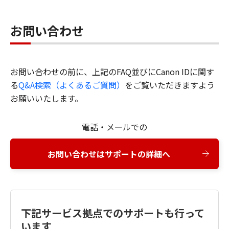
お問い合わせ
お問い合わせの前に、上記のFAQ並びにCanon IDに関す
る
Q&A検索（よくあるご質問）
をご覧いただきますよう
お願いいたします。
電話・メールでの
お問い合わせはサポートの詳細へ
下記サービス拠点でのサポートも行って
います