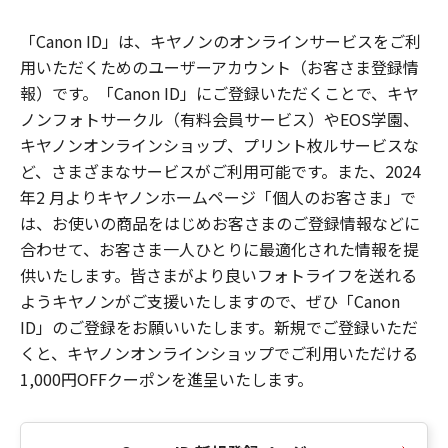
「Canon ID」は、キヤノンのオンラインサービスをご利
用いただくためのユーザーアカウント（お客さま登録情
報）です。「Canon ID」にご登録いただくことで、キヤ
ノンフォトサークル（有料会員サービス）やEOS学園、
キヤノンオンラインショップ、プリント枚ルサービスな
ど、さまざまなサービスがご利用可能です。また、2024
年2 月よりキヤノンホームページ「個人のお客さま」で
は、お使いの商品をはじめお客さまのご登録情報などに
合わせて、お客さま一人ひとりに最適化された情報を提
供いたします。皆さまがより良いフォトライフを送れる
ようキヤノンがご支援いたしますので、ぜひ「Canon
ID」のご登録をお願いいたします。新規でご登録いただ
くと、キヤノンオンラインショップでご利用いただける
1,000円OFFクーポンを進呈いたします。