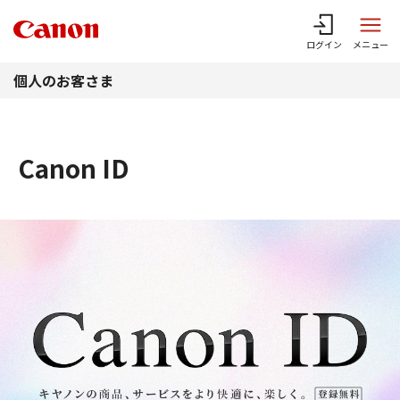
このページの本文へ
ログイン
メニュー
個人のお客さま
Canon ID