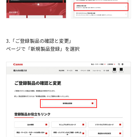
3.「ご登録製品の確認と変更」
ページで「新規製品登録」を選択