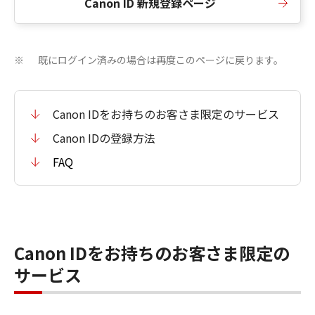
Canon ID 新規登録ページ
既にログイン済みの場合は再度このページに戻ります。
※
Canon IDをお持ちのお客さま限定のサービス
Canon IDの登録方法
FAQ
Canon IDをお持ちのお客さま限定の
サービス