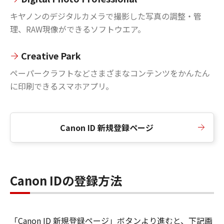
キヤノンのデジタルカメラで撮影した写真の調整・管
理、RAW現像ができるソフトウエア。
Creative Park
ペーパークラフトなどさまざまなコンテンツをかんたん
に印刷できるスマホアプリ。
Canon ID 新規登録ページ
Canon IDの登録方法
「Canon ID 新規登録ページ」ボタンより進むと、下記画