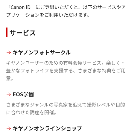
「Canon ID」にご登録いただくと、以下のサービスやア
プリケーションをご利用いただけます。
サービス
キヤノンフォトサークル
キヤノンユーザーのための有料会員サービス。楽しく・
豊かなフォトライフを支援する、さまざまな特典をご用
意。
EOS学園
さまざまなジャンルの写真家を迎えて撮影レベルや目的
に合わせた講座を開催。
キヤノンオンラインショップ