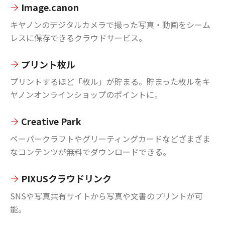
Image.canon
キヤノンのデジタルカメラで撮った写真・動画をシーム
レスに保存できるクラウドサービス。
プリント枚ル
プリントするほど「枚ル」が貯まる。貯まった枚ルをキ
ヤノンオンラインショップのポイントに。
Creative Park
ペーパークラフトやグリーティングカードなどざまざま
なコンテンツが無料でダウンロードできる。
PIXUSクラウドリンク
SNSや写真共有サイトから写真や文書のプリントが可
能。