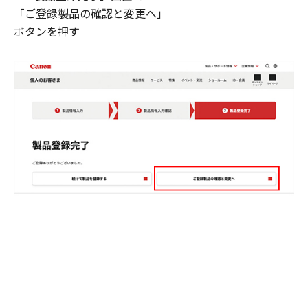
「ご登録製品の確認と変更へ」
ボタンを押す