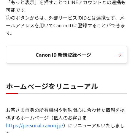
「もっと表示」を押すことでLINEアカウントとの連携も
可能です。
②のボタンからは、外部サービスのIDとは連携せず、メ
ールアドレスを用いてCanon IDに登録することができま
す。
Canon ID 新規登録ページ
ホームページをリニューアル
お客さま自身の所有機材や興味関心に合わせた情報を提
供するホームページ（個人のお客さま
https://personal.canon.jp/
）にリニューアルいたしまし