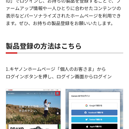
ID」でログインし、お持ちの製品を登録することで、フ
ァームアップ情報や一人ひとりに合わせたコンテンツの
表示などパーソナライズされたホームページを利用でき
ます。ぜひ、お持ちの製品登録をお願いいたします。
製品登録の方法はこちら
1.キヤノンホームページ「個人のお客さま」から
ログインボタンを押し、ログイン画面からログイン