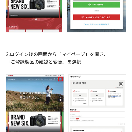
2.ログイン後の画面から「マイページ」を開き、
「ご登録製品の確認と変更」を選択