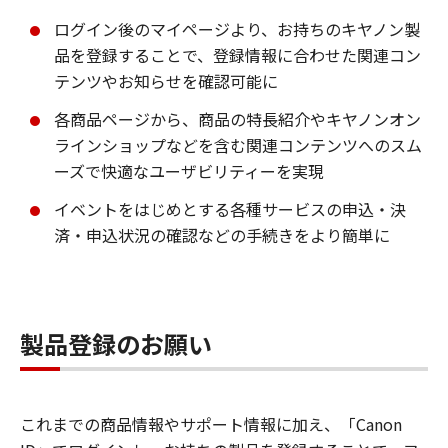
ログイン後のマイページより、お持ちのキヤノン製
品を登録することで、登録情報に合わせた関連コン
テンツやお知らせを確認可能に
各商品ページから、商品の特長紹介やキヤノンオン
ラインショップなどを含む関連コンテンツへのスム
ーズで快適なユーザビリティーを実現
イベントをはじめとする各種サービスの申込・決
済・申込状況の確認などの手続きをより簡単に
製品登録のお願い
これまでの商品情報やサポート情報に加え、「Canon