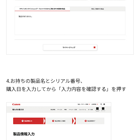
4.お持ちの製品名とシリアル番号、
購入日を入力してから「入力内容を確認する」を押す