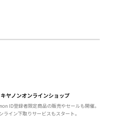
キヤノンオンラインショップ
anon ID登録者限定商品の販売やセールも開催。
ンライン下取りサービスもスタート。