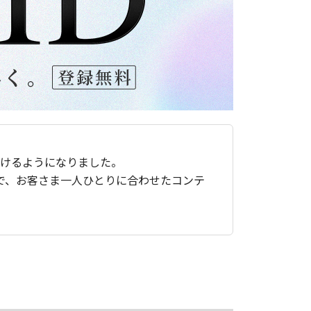
ただけるようになりました。
で、お客さま一人ひとりに合わせたコンテ