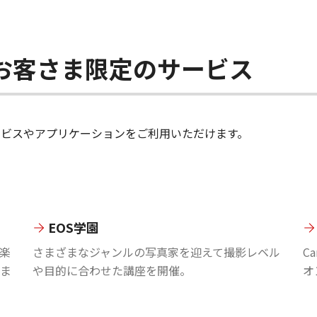
ちのお客さま限定のサービス
のサービスやアプリケーションをご利用いただけます。
EOS学園
楽
さまざまなジャンルの写真家を迎えて撮影レベル
C
ま
や目的に合わせた講座を開催。
オ