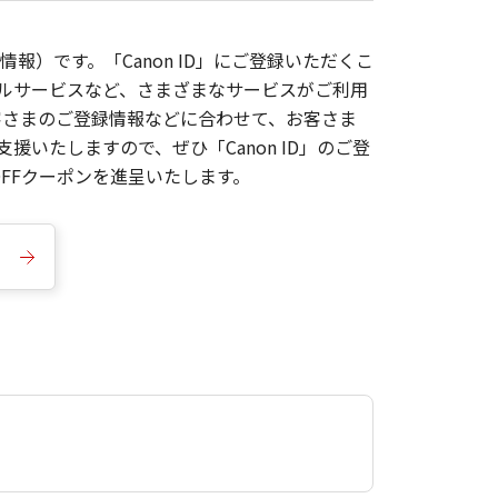
報）です。「Canon ID」にご登録いただくこ
枚ルサービスなど、さまざまなサービスがご利用
お客さまのご登録情報などに合わせて、お客さま
いたしますので、ぜひ「Canon ID」のご登
FFクーポンを進呈いたします。