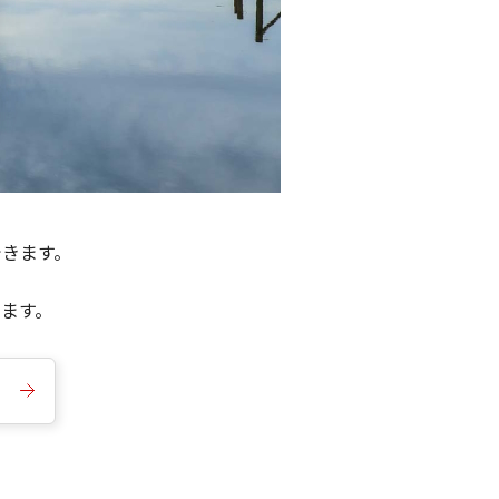
できます。
きます。