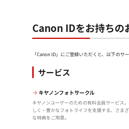
Canon IDをお持
「Canon ID」にご登録いただくと、以下
サービス
キヤノンフォトサークル
キヤノンユーザーのための有料会員サービス。
しく・豊かなフォトライフを支援する、さまざ
な特典をご用意。