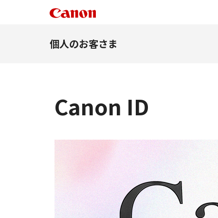
個人のお客さま
Canon ID