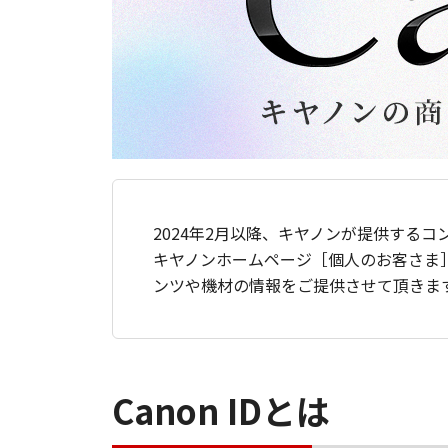
2024年2月以降、キヤノンが提供するコ
キヤノンホームページ［個人のお客さま
ンツや機材の情報をご提供させて頂きま
Canon IDとは