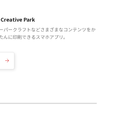
Creative Park
ーパークラフトなどさまざまなコンテンツをか
たんに印刷できるスマホアプリ。