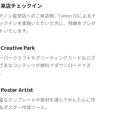
来店チェックイン
ヤノン直営店へのご来店時、Canon IDによるチ
ックインを実施いただいた方に、特典をプレゼ
トいたします。
Creative Park
ーパークラフトやグリーティングカードなどざ
ざまなコンテンツが無料でダウンロードでき
。
Poster Artist
富なテンプレートや素材を選んでかんたんに作
るポスター作成ツール。