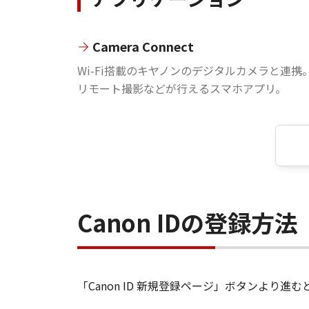
Camera Connect
Wi-Fi搭載のキヤノンのデジタルカメラと連携
リモート撮影などが行えるスマホアプリ。
Canon IDの登録方法
「Canon ID 新規登録ページ」ボタンより