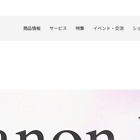
このページの本文へ
商品情報
サービス
特集
イベント・交流
シ