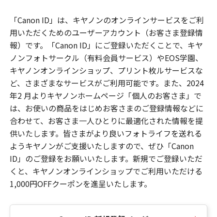
「Canon ID」は、キヤノンのオンラインサービスをご利
用いただくためのユーザーアカウント（お客さま登録情
報）です。「Canon ID」にご登録いただくことで、キヤ
ノンフォトサークル（有料会員サービス）やEOS学園、
キヤノンオンラインショップ、プリント枚ルサービスな
ど、さまざまなサービスがご利用可能です。また、2024
年2 月よりキヤノンホームページ「個人のお客さま」で
は、お使いの商品をはじめお客さまのご登録情報などに
合わせて、お客さま一人ひとりに最適化された情報を提
供いたします。皆さまがより良いフォトライフを送れる
ようキヤノンがご支援いたしますので、ぜひ「Canon
ID」のご登録をお願いいたします。新規でご登録いただ
くと、キヤノンオンラインショップでご利用いただける
1,000円OFFクーポンを進呈いたします。