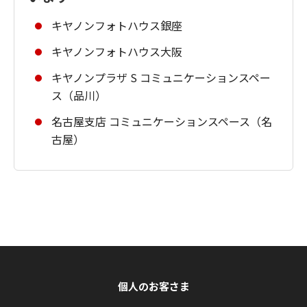
キヤノンフォトハウス銀座
キヤノンフォトハウス大阪
キヤノンプラザ S コミュニケーションスペー
ス（品川）
名古屋支店 コミュニケーションスペース（名
古屋）
個人のお客さま