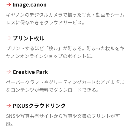
Image.canon
キヤノンのデジタルカメラで撮った写真・動画をシーム
レスに保存できるクラウドサービス。
プリント枚ル
プリントするほど「枚ル」が貯まる。貯まった枚ルをキ
ヤノンオンラインショップのポイントに。
Creative Park
ペーパークラフトやグリーティングカードなどざまざま
なコンテンツが無料でダウンロードできる。
PIXUSクラウドリンク
SNSや写真共有サイトから写真や文書のプリントが可
能。