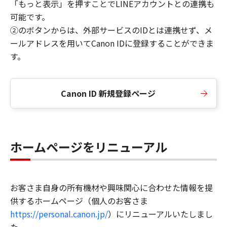
「もっと表示」を押すことでLINEアカウントとの連携も
可能です。
②のボタンからは、外部サービスのIDとは連携せず、メ
ールアドレスを用いてCanon IDに登録することができま
す。
Canon ID 新規登録ページ
ホームページをリニューアル
お客さま自身の所有機材や興味関心に合わせた情報を提
供するホームページ（個人のお客さま
https://personal.canon.jp/
）にリニューアルいたしまし