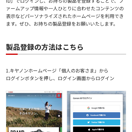
ID」でログインし、お持ちの製品を登録することで、フ
ァームアップ情報や一人ひとりに合わせたコンテンツの
表示などパーソナライズされたホームページを利用でき
ます。ぜひ、お持ちの製品登録をお願いいたします。
製品登録の方法はこちら
1.キヤノンホームページ「個人のお客さま」から
ログインボタンを押し、ログイン画面からログイン