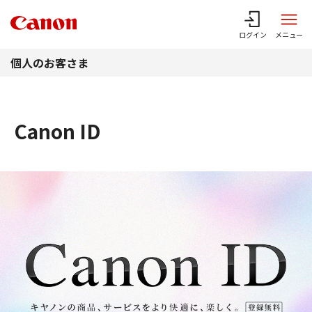
このページの本文へ
ログイン
メニュー
個人のお客さま
Canon ID