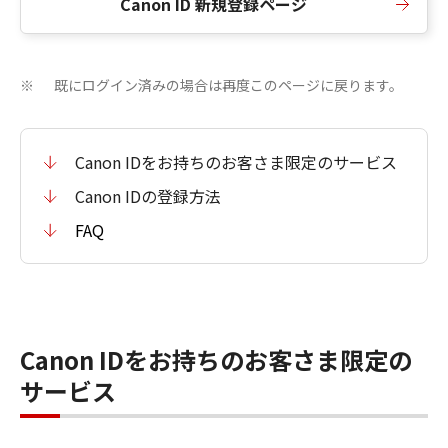
Canon ID 新規登録ページ
既にログイン済みの場合は再度このページに戻ります。
※
Canon IDをお持ちのお客さま限定のサービス
Canon IDの登録方法
FAQ
Canon IDをお持ちのお客さま限定の
サービス