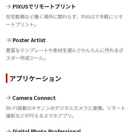
PIXUSでリモートプリント
在宅勤務など働く場所に関わらず、PIXUSで手軽にリモ
ートプリント。
Poster Artist
豊富なテンプレートや素材を選んでかんたんに作れるポ
スター作成ツール。
アプリケーション
Camera Connect
Wi-Fi搭載のキヤノンのデジタルカメラと連携。リモート
撮影などが行えるスマホアプリ。
Digital Photo Professional