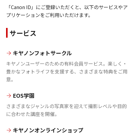
「Canon ID」にご登録いただくと、以下のサービスやア
プリケーションをご利用いただけます。
サービス
キヤノンフォトサークル
キヤノンユーザーのための有料会員サービス。楽しく・
豊かなフォトライフを支援する、さまざまな特典をご用
意。
EOS学園
さまざまなジャンルの写真家を迎えて撮影レベルや目的
に合わせた講座を開催。
キヤノンオンラインショップ