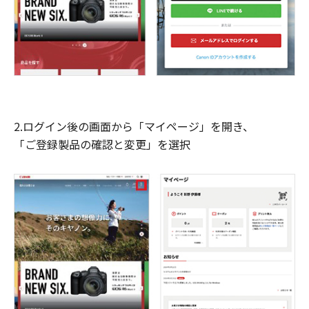
2.ログイン後の画面から「マイページ」を開き、
「ご登録製品の確認と変更」を選択