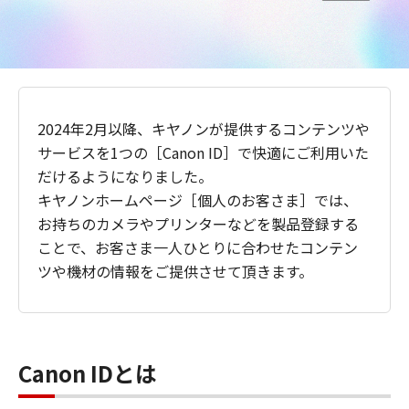
2024年2月以降、キヤノンが提供するコンテンツや
サービスを1つの［Canon ID］で快適にご利用いた
だけるようになりました。
キヤノンホームページ［個人のお客さま］では、
お持ちのカメラやプリンターなどを製品登録する
ことで、お客さま一人ひとりに合わせたコンテン
ツや機材の情報をご提供させて頂きます。
Canon IDとは