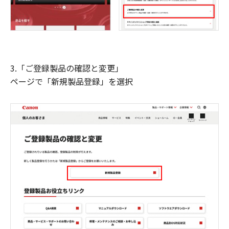
3.「ご登録製品の確認と変更」
ページで「新規製品登録」を選択