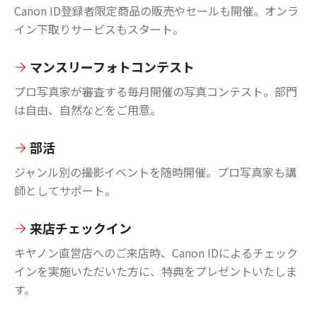
Canon ID登録者限定商品の販売やセールも開催。オンラ
イン下取りサービスもスタート。
マンスリーフォトコンテスト
プロ写真家が審査する毎月開催の写真コンテスト。部門
は自由、自然などをご用意。
部活
ジャンル別の撮影イベントを随時開催。プロ写真家も講
師としてサポート。
来店チェックイン
キヤノン直営店へのご来店時、Canon IDによるチェック
インを実施いただいた方に、特典をプレゼントいたしま
す。