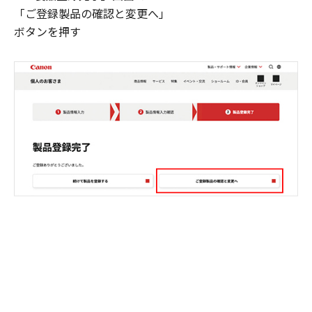
「ご登録製品の確認と変更へ」
ボタンを押す