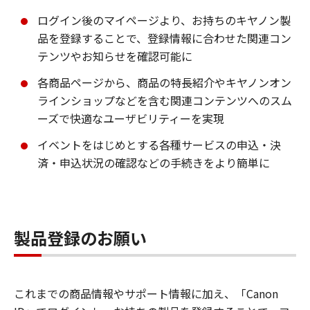
ログイン後のマイページより、お持ちのキヤノン製
品を登録することで、登録情報に合わせた関連コン
テンツやお知らせを確認可能に
各商品ページから、商品の特長紹介やキヤノンオン
ラインショップなどを含む関連コンテンツへのスム
ーズで快適なユーザビリティーを実現
イベントをはじめとする各種サービスの申込・決
済・申込状況の確認などの手続きをより簡単に
製品登録のお願い
これまでの商品情報やサポート情報に加え、「Canon