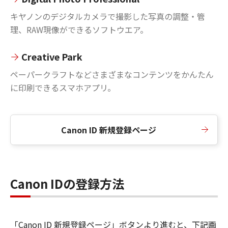
キヤノンのデジタルカメラで撮影した写真の調整・管
理、RAW現像ができるソフトウエア。
Creative Park
ペーパークラフトなどさまざまなコンテンツをかんたん
に印刷できるスマホアプリ。
Canon ID 新規登録ページ
Canon IDの登録方法
「Canon ID 新規登録ページ」ボタンより進むと、下記画