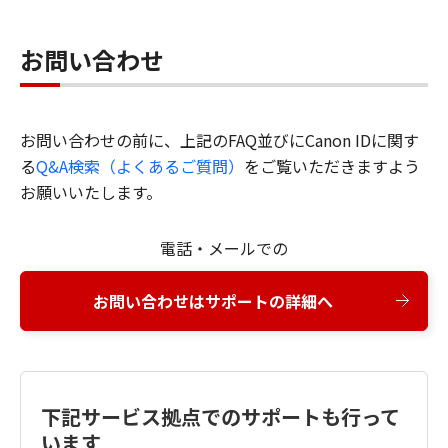
お問い合わせ
お問い合わせの前に、上記のFAQ並びにCanon IDに関す
る
Q&A検索（よくあるご質問）
をご覧いただきますよう
お願いいたします。
電話・メールでの
お問い合わせはサポートの詳細へ
下記サービス拠点でのサポートも行って
います