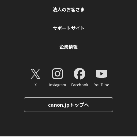
法人のお客さま
サポートサイト
企業情報
X
Instagram
Facebook
YouTube
canon.jpトップへ