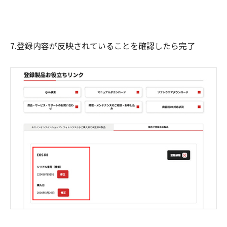
7.登録内容が反映されていることを確認したら完了