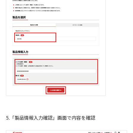
5.「製品情報入力確認」画面で内容を確認