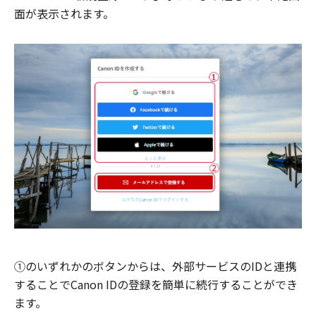
面が表示されます。
①のいずれかのボタンからは、外部サービスのIDと連携
することでCanon IDの登録を簡単に続行することができ
ます。