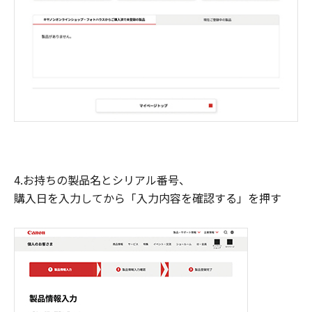
4.お持ちの製品名とシリアル番号、
購入日を入力してから「入力内容を確認する」を押す