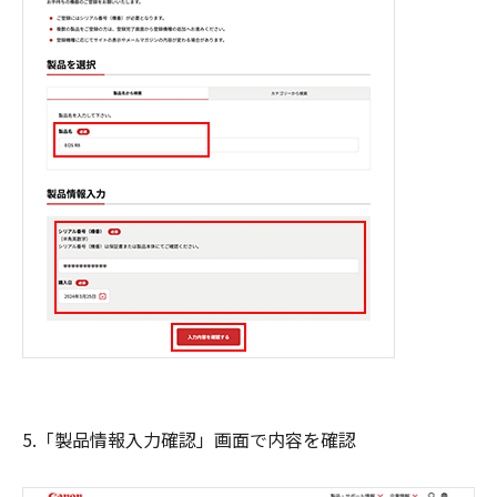
5.「製品情報入力確認」画面で内容を確認