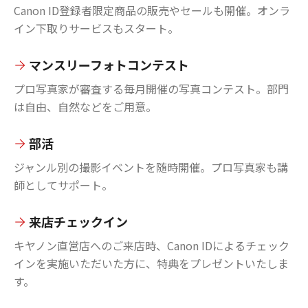
Canon ID登録者限定商品の販売やセールも開催。オンラ
イン下取りサービスもスタート。
マンスリーフォトコンテスト
プロ写真家が審査する毎月開催の写真コンテスト。部門
は自由、自然などをご用意。
部活
ジャンル別の撮影イベントを随時開催。プロ写真家も講
師としてサポート。
来店チェックイン
キヤノン直営店へのご来店時、Canon IDによるチェック
インを実施いただいた方に、特典をプレゼントいたしま
す。