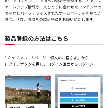
ID」でログインし、お持ちの製品を登録することで、フ
ァームアップ情報や一人ひとりに合わせたコンテンツの
表示などパーソナライズされたホームページを利用でき
ます。ぜひ、お持ちの製品登録をお願いいたします。
製品登録の方法はこちら
1.キヤノンホームページ「個人のお客さま」から
ログインボタンを押し、ログイン画面からログイン