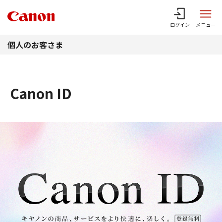
このページの本文へ
ログイン
メニュー
個人のお客さま
Canon ID