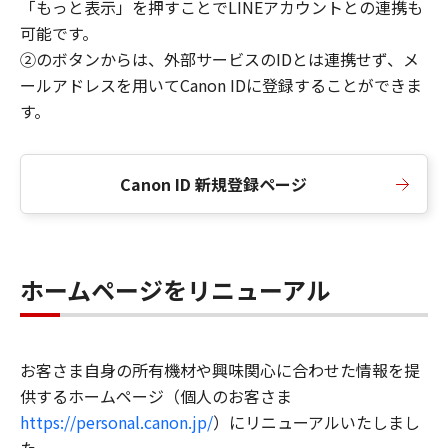
「もっと表示」を押すことでLINEアカウントとの連携も
可能です。
②のボタンからは、外部サービスのIDとは連携せず、メ
ールアドレスを用いてCanon IDに登録することができま
す。
Canon ID 新規登録ページ
ホームページをリニューアル
お客さま自身の所有機材や興味関心に合わせた情報を提
供するホームページ（個人のお客さま
https://personal.canon.jp/
）にリニューアルいたしまし