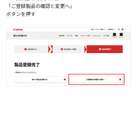
「ご登録製品の確認と変更へ」
ボタンを押す