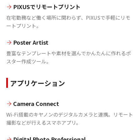
PIXUSでリモートプリント
在宅勤務など働く場所に関わらず、PIXUSで手軽にリモ
ートプリント。
Poster Artist
豊富なテンプレートや素材を選んでかんたんに作れるポ
スター作成ツール。
アプリケーション
Camera Connect
Wi-Fi搭載のキヤノンのデジタルカメラと連携。リモート
撮影などが行えるスマホアプリ。
Digital Photo Professional