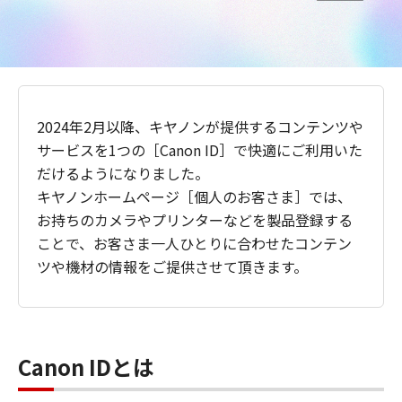
2024年2月以降、キヤノンが提供するコンテンツや
サービスを1つの［Canon ID］で快適にご利用いた
だけるようになりました。
キヤノンホームページ［個人のお客さま］では、
お持ちのカメラやプリンターなどを製品登録する
ことで、お客さま一人ひとりに合わせたコンテン
ツや機材の情報をご提供させて頂きます。
Canon IDとは