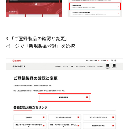
3.「ご登録製品の確認と変更」
ページで「新規製品登録」を選択