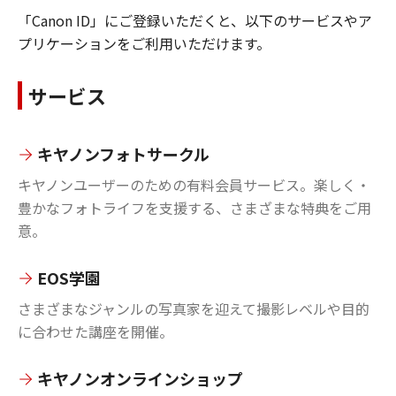
「Canon ID」にご登録いただくと、以下のサービスやア
プリケーションをご利用いただけます。
サービス
キヤノンフォトサークル
キヤノンユーザーのための有料会員サービス。楽しく・
豊かなフォトライフを支援する、さまざまな特典をご用
意。
EOS学園
さまざまなジャンルの写真家を迎えて撮影レベルや目的
に合わせた講座を開催。
キヤノンオンラインショップ