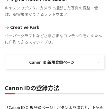
キヤノンのデジタルカメラで撮影した写真の調整・管
理、RAW現像ができるソフトウエア。
Creative Park
ペーパークラフトなどさまざまなコンテンツをかんたん
に印刷できるスマホアプリ。
Canon ID 新規登録ページ
Canon IDの登録方法
「Canon ID 新規登録ページ」ボタンより進むと、下記画