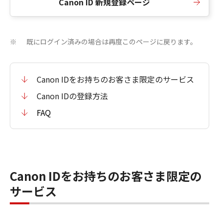
Canon ID 新規登録ページ
既にログイン済みの場合は再度このページに戻ります。
※
Canon IDをお持ちのお客さま限定のサービス
Canon IDの登録方法
FAQ
Canon IDをお持ちのお客さま限定の
サービス