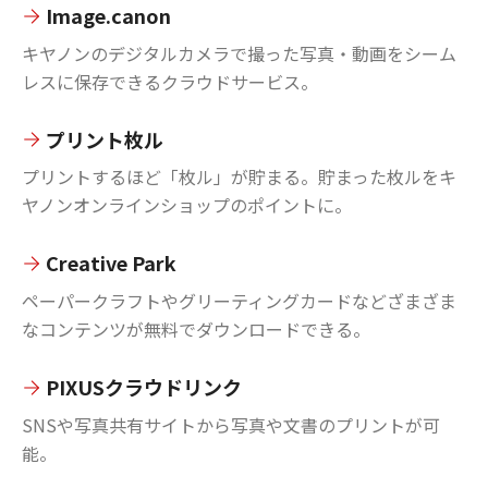
Image.canon
キヤノンのデジタルカメラで撮った写真・動画をシーム
レスに保存できるクラウドサービス。
プリント枚ル
プリントするほど「枚ル」が貯まる。貯まった枚ルをキ
ヤノンオンラインショップのポイントに。
Creative Park
ペーパークラフトやグリーティングカードなどざまざま
なコンテンツが無料でダウンロードできる。
PIXUSクラウドリンク
SNSや写真共有サイトから写真や文書のプリントが可
能。