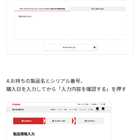
4.お持ちの製品名とシリアル番号、
購入日を入力してから「入力内容を確認する」を押す