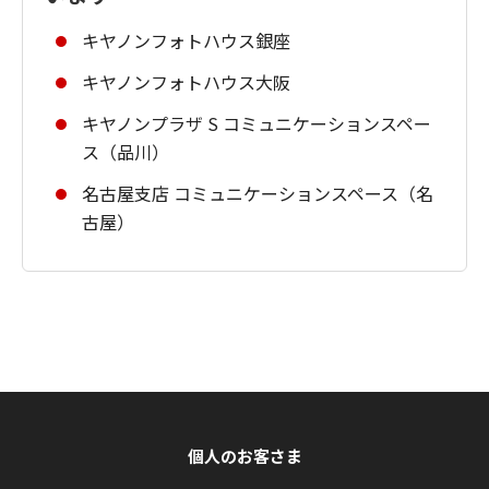
キヤノンフォトハウス銀座
キヤノンフォトハウス大阪
キヤノンプラザ S コミュニケーションスペー
ス（品川）
名古屋支店 コミュニケーションスペース（名
古屋）
個人のお客さま