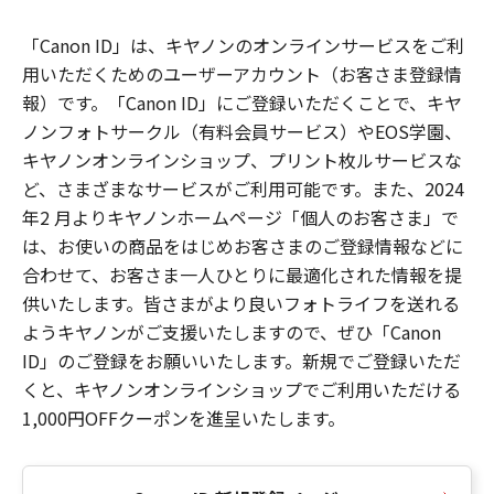
「Canon ID」は、キヤノンのオンラインサービスをご利
用いただくためのユーザーアカウント（お客さま登録情
報）です。「Canon ID」にご登録いただくことで、キヤ
ノンフォトサークル（有料会員サービス）やEOS学園、
キヤノンオンラインショップ、プリント枚ルサービスな
ど、さまざまなサービスがご利用可能です。また、2024
年2 月よりキヤノンホームページ「個人のお客さま」で
は、お使いの商品をはじめお客さまのご登録情報などに
合わせて、お客さま一人ひとりに最適化された情報を提
供いたします。皆さまがより良いフォトライフを送れる
ようキヤノンがご支援いたしますので、ぜひ「Canon
ID」のご登録をお願いいたします。新規でご登録いただ
くと、キヤノンオンラインショップでご利用いただける
1,000円OFFクーポンを進呈いたします。