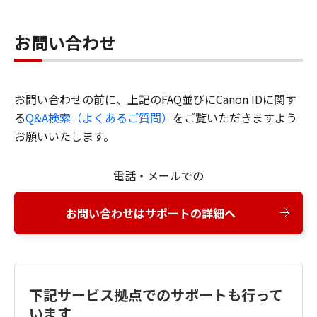
お問い合わせ
お問い合わせの前に、上記のFAQ並びにCanon IDに関す
る
Q&A検索（よくあるご質問）
をご覧いただきますよう
お願いいたします。
電話・メールでの
お問い合わせはサポートの詳細へ
下記サービス拠点でのサポートも行って
います