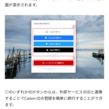
面が表示されます。
①のいずれかのボタンからは、外部サービスのIDと連携
することでCanon IDの登録を簡単に続行することができ
ます。