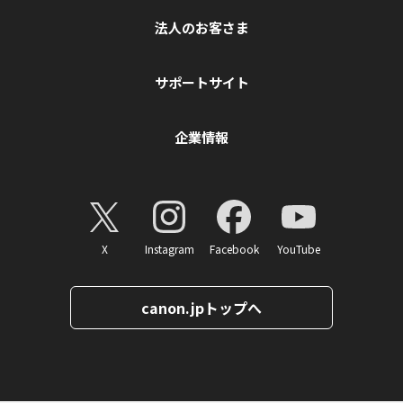
法人のお客さま
サポートサイト
企業情報
X
Instagram
Facebook
YouTube
canon.jpトップへ