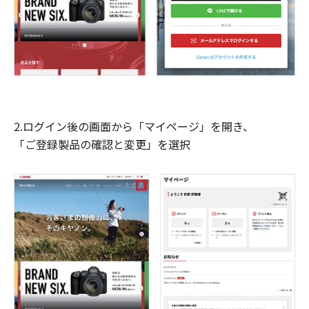
2.ログイン後の画面から「マイページ」を開き、
「ご登録製品の確認と変更」を選択