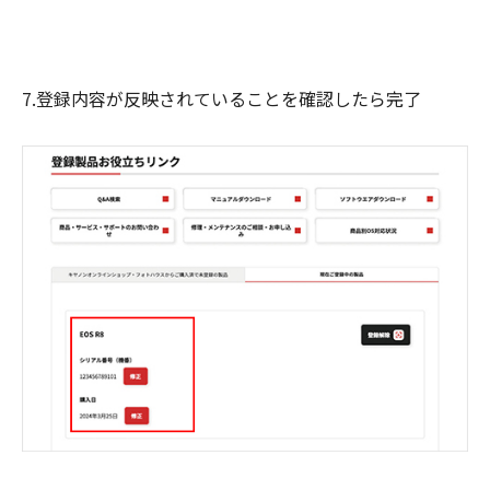
7.登録内容が反映されていることを確認したら完了