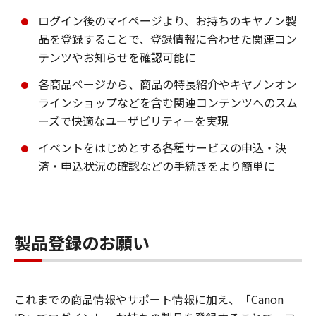
ログイン後のマイページより、お持ちのキヤノン製
品を登録することで、登録情報に合わせた関連コン
テンツやお知らせを確認可能に
各商品ページから、商品の特長紹介やキヤノンオン
ラインショップなどを含む関連コンテンツへのスム
ーズで快適なユーザビリティーを実現
イベントをはじめとする各種サービスの申込・決
済・申込状況の確認などの手続きをより簡単に
製品登録のお願い
これまでの商品情報やサポート情報に加え、「Canon