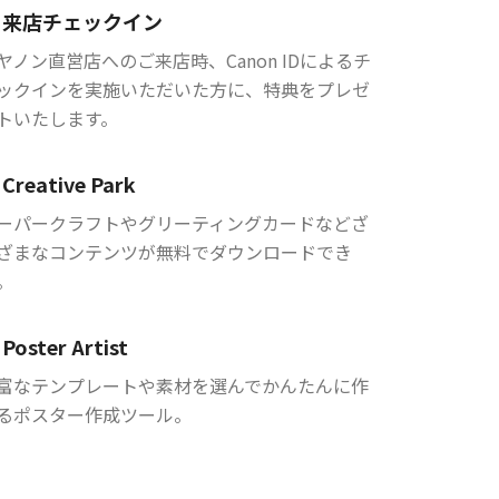
来店チェックイン
ヤノン直営店へのご来店時、Canon IDによるチ
ックインを実施いただいた方に、特典をプレゼ
トいたします。
Creative Park
ーパークラフトやグリーティングカードなどざ
ざまなコンテンツが無料でダウンロードでき
。
Poster Artist
富なテンプレートや素材を選んでかんたんに作
るポスター作成ツール。