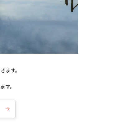
できます。
きます。