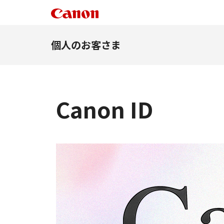
個人のお客さま
Canon ID