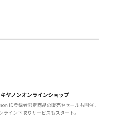
キヤノンオンラインショップ
anon ID登録者限定商品の販売やセールも開催。
ンライン下取りサービスもスタート。