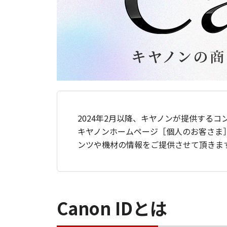
2024年2月以降、キヤノンが提供するコ
キヤノンホームページ［個人のお客さま
ンツや機材の情報をご提供させて頂きま
Canon IDとは