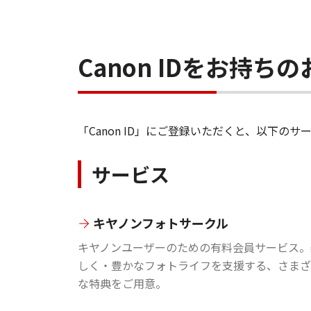
Canon IDをお持
「Canon ID」にご登録いただくと、以下
サービス
キヤノンフォトサークル
キヤノンユーザーのための有料会員サービス。
しく・豊かなフォトライフを支援する、さまざ
な特典をご用意。