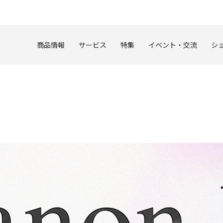
このページの本文へ
商品情報
サービス
特集
イベント・交流
シ