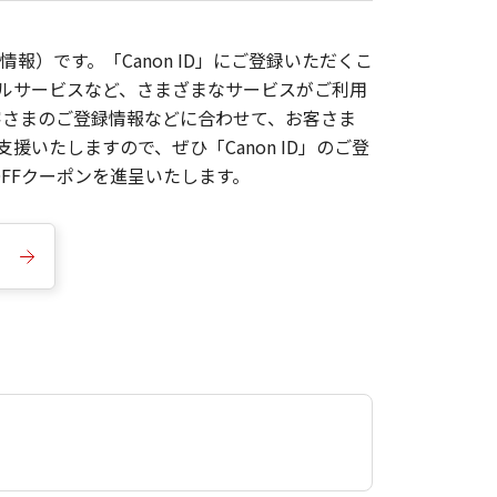
報）です。「Canon ID」にご登録いただくこ
枚ルサービスなど、さまざまなサービスがご利用
お客さまのご登録情報などに合わせて、お客さま
いたしますので、ぜひ「Canon ID」のご登
FFクーポンを進呈いたします。