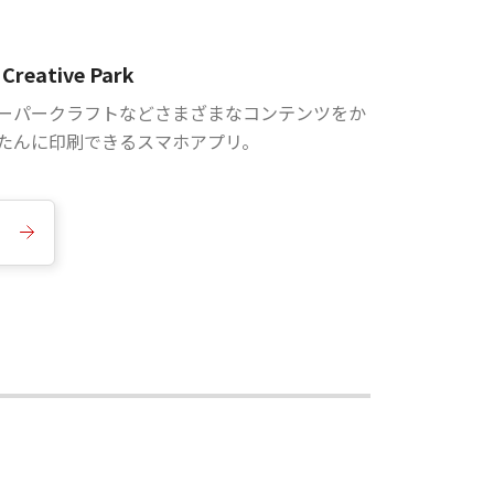
Creative Park
ーパークラフトなどさまざまなコンテンツをか
たんに印刷できるスマホアプリ。