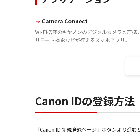
Camera Connect
Wi-Fi搭載のキヤノンのデジタルカメラと連携
リモート撮影などが行えるスマホアプリ。
Canon IDの登録方法
「Canon ID 新規登録ページ」ボタンより