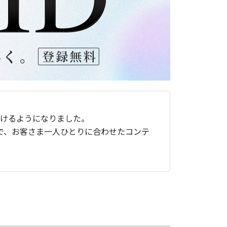
ただけるようになりました。
で、お客さま一人ひとりに合わせたコンテ