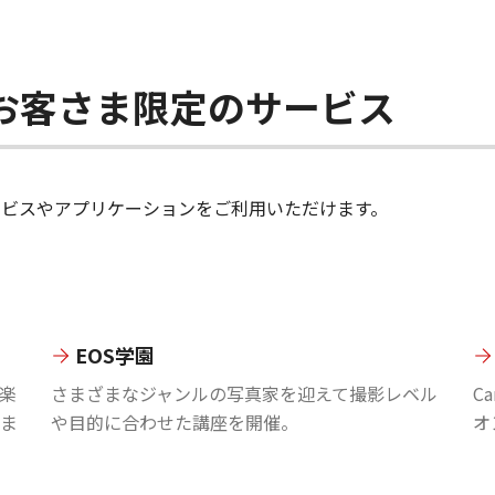
ちのお客さま限定のサービス
のサービスやアプリケーションをご利用いただけます。
EOS学園
楽
さまざまなジャンルの写真家を迎えて撮影レベル
C
ま
や目的に合わせた講座を開催。
オ