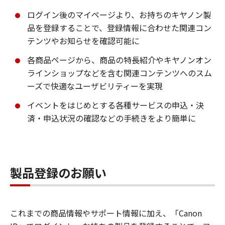
ログイン後のマイページより、お持ちのキヤノン製
品を登録することで、登録情報に合わせた関連コン
テンツやお知らせを確認可能に
各商品ページから、商品の特長紹介やキヤノンオン
ラインショップなどを含む関連コンテンツへのスム
ーズで快適なユーザビリティーを実現
イベントをはじめとする各種サービスの申込・決
済・申込状況の確認などの手続きをより簡単に
製品登録のお願い
これまでの商品情報やサポート情報に加え、「Canon