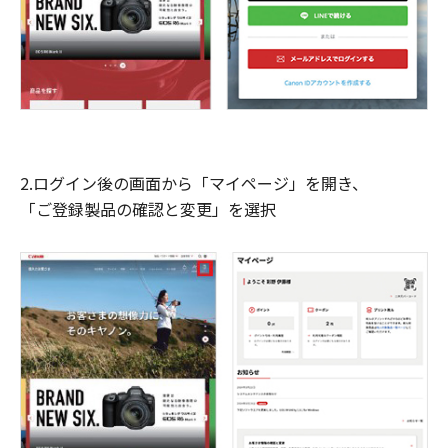
2.ログイン後の画面から「マイページ」を開き、
「ご登録製品の確認と変更」を選択