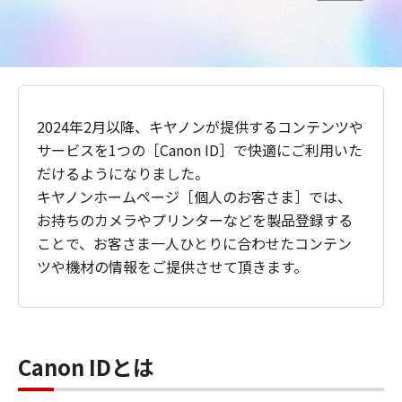
2024年2月以降、キヤノンが提供するコンテンツや
サービスを1つの［Canon ID］で快適にご利用いた
だけるようになりました。
キヤノンホームページ［個人のお客さま］では、
お持ちのカメラやプリンターなどを製品登録する
ことで、お客さま一人ひとりに合わせたコンテン
ツや機材の情報をご提供させて頂きます。
Canon IDとは