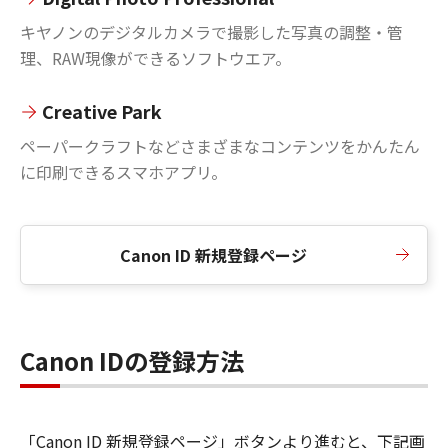
キヤノンのデジタルカメラで撮影した写真の調整・管
理、RAW現像ができるソフトウエア。
Creative Park
ペーパークラフトなどさまざまなコンテンツをかんたん
に印刷できるスマホアプリ。
Canon ID 新規登録ページ
Canon IDの登録方法
「Canon ID 新規登録ページ」ボタンより進むと、下記画