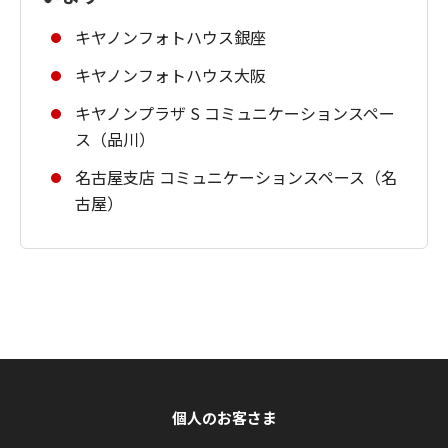
キヤノンフォトハウス銀座
キヤノンフォトハウス大阪
キヤノンプラザ S コミュニケーションスペー
ス（品川）
名古屋支店 コミュニケーションスペース（名
古屋）
個人のお客さま