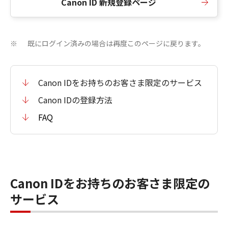
Canon ID 新規登録ページ
既にログイン済みの場合は再度このページに戻ります。
※
Canon IDをお持ちのお客さま限定のサービス
Canon IDの登録方法
FAQ
Canon IDをお持ちのお客さま限定の
サービス