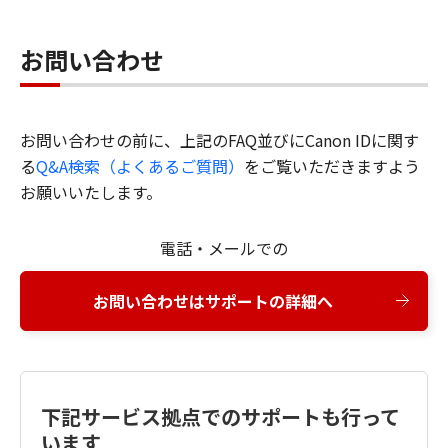
お問い合わせ
お問い合わせの前に、上記のFAQ並びにCanon IDに関す
る
Q&A検索（よくあるご質問）
をご覧いただきますよう
お願いいたします。
電話・メールでの
お問い合わせはサポートの詳細へ
下記サービス拠点でのサポートも行って
います