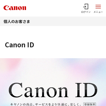
このページの本文へ
ログイン
メニュー
個人のお客さま
Canon ID