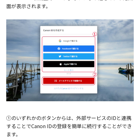
面が表示されます。
①のいずれかのボタンからは、外部サービスのIDと連携
することでCanon IDの登録を簡単に続行することができ
ます。