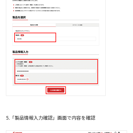
5.「製品情報入力確認」画面で内容を確認