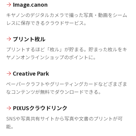
Image.canon
キヤノンのデジタルカメラで撮った写真・動画をシーム
レスに保存できるクラウドサービス。
プリント枚ル
プリントするほど「枚ル」が貯まる。貯まった枚ルをキ
ヤノンオンラインショップのポイントに。
Creative Park
ペーパークラフトやグリーティングカードなどざまざま
なコンテンツが無料でダウンロードできる。
PIXUSクラウドリンク
SNSや写真共有サイトから写真や文書のプリントが可
能。