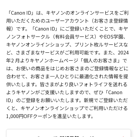
「Canon ID」は、キヤノンのオンラインサービスをご利
用いただくためのユーザーアカウント（お客さま登録情
報）です。「Canon ID」にご登録いただくことで、キヤ
ノンフォトサークル（有料会員サービス）やEOS学園、
キヤノンオンラインショップ、プリント枚ルサービスな
ど、さまざまなサービスがご利用可能です。また、2024
年2 月よりキヤノンホームページ「個人のお客さま」で
は、お使いの商品をはじめお客さまのご登録情報などに
合わせて、お客さま一人ひとりに最適化された情報を提
供いたします。皆さまがより良いフォトライフを送れる
ようキヤノンがご支援いたしますので、ぜひ「Canon
ID」のご登録をお願いいたします。新規でご登録いただ
くと、キヤノンオンラインショップでご利用いただける
1,000円OFFクーポンを進呈いたします。