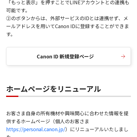
「もっと表示」を押すことでLINEアカウントとの連携も
可能です。
②のボタンからは、外部サービスのIDとは連携せず、メ
ールアドレスを用いてCanon IDに登録することができま
す。
Canon ID 新規登録ページ
ホームページをリニューアル
お客さま自身の所有機材や興味関心に合わせた情報を提
供するホームページ（個人のお客さま
https://personal.canon.jp/
）にリニューアルいたしまし