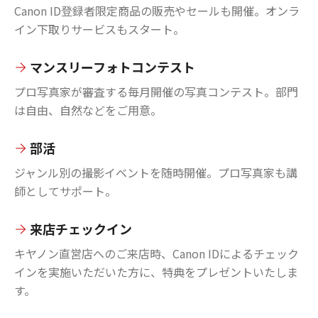
Canon ID登録者限定商品の販売やセールも開催。オンラ
イン下取りサービスもスタート。
マンスリーフォトコンテスト
プロ写真家が審査する毎月開催の写真コンテスト。部門
は自由、自然などをご用意。
部活
ジャンル別の撮影イベントを随時開催。プロ写真家も講
師としてサポート。
来店チェックイン
キヤノン直営店へのご来店時、Canon IDによるチェック
インを実施いただいた方に、特典をプレゼントいたしま
す。