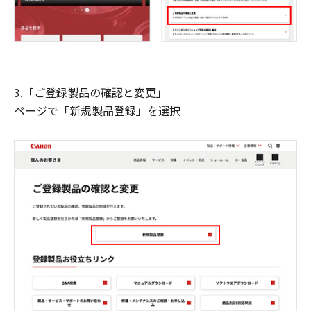
3.「ご登録製品の確認と変更」
ページで「新規製品登録」を選択