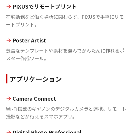
PIXUSでリモートプリント
在宅勤務など働く場所に関わらず、PIXUSで手軽にリモ
ートプリント。
Poster Artist
豊富なテンプレートや素材を選んでかんたんに作れるポ
スター作成ツール。
アプリケーション
Camera Connect
Wi-Fi搭載のキヤノンのデジタルカメラと連携。リモート
撮影などが行えるスマホアプリ。
Digital Photo Professional