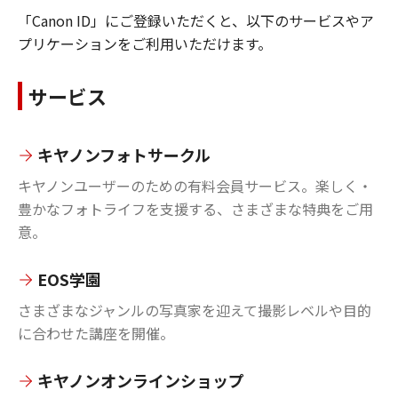
「Canon ID」にご登録いただくと、以下のサービスやア
プリケーションをご利用いただけます。
サービス
キヤノンフォトサークル
キヤノンユーザーのための有料会員サービス。楽しく・
豊かなフォトライフを支援する、さまざまな特典をご用
意。
EOS学園
さまざまなジャンルの写真家を迎えて撮影レベルや目的
に合わせた講座を開催。
キヤノンオンラインショップ