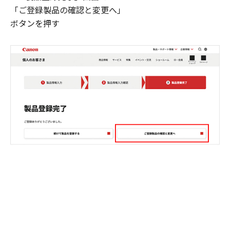
「ご登録製品の確認と変更へ」
ボタンを押す