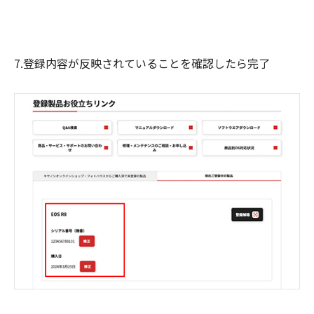
7.登録内容が反映されていることを確認したら完了