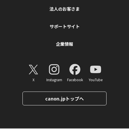
法人のお客さま
サポートサイト
企業情報
X
Instagram
Facebook
YouTube
canon.jpトップへ