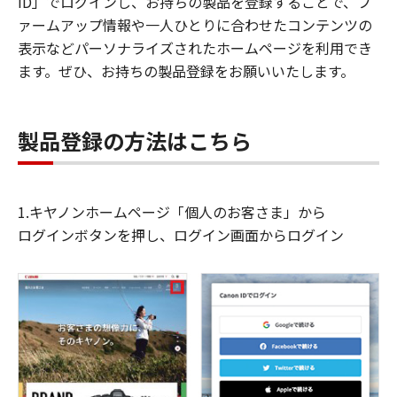
ID」でログインし、お持ちの製品を登録することで、フ
ァームアップ情報や一人ひとりに合わせたコンテンツの
表示などパーソナライズされたホームページを利用でき
ます。ぜひ、お持ちの製品登録をお願いいたします。
製品登録の方法はこちら
1.キヤノンホームページ「個人のお客さま」から
ログインボタンを押し、ログイン画面からログイン