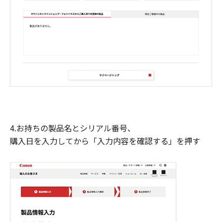
4.お持ちの製品名とシリアル番号、
購入日を入力してから「入力内容を確認する」を押す