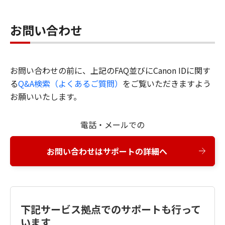
お問い合わせ
お問い合わせの前に、上記のFAQ並びにCanon IDに関す
る
Q&A検索（よくあるご質問）
をご覧いただきますよう
お願いいたします。
電話・メールでの
お問い合わせはサポートの詳細へ
下記サービス拠点でのサポートも行って
います