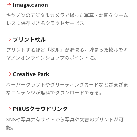
Image.canon
キヤノンのデジタルカメラで撮った写真・動画をシーム
レスに保存できるクラウドサービス。
プリント枚ル
プリントするほど「枚ル」が貯まる。貯まった枚ルをキ
ヤノンオンラインショップのポイントに。
Creative Park
ペーパークラフトやグリーティングカードなどざまざま
なコンテンツが無料でダウンロードできる。
PIXUSクラウドリンク
SNSや写真共有サイトから写真や文書のプリントが可
能。