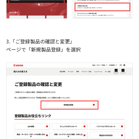
3.「ご登録製品の確認と変更」
ページで「新規製品登録」を選択