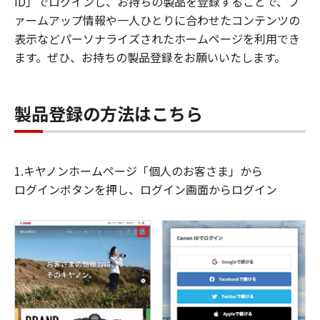
ID」でログインし、お持ちの製品を登録することで、フ
ァームアップ情報や一人ひとりに合わせたコンテンツの
表示などパーソナライズされたホームページを利用でき
ます。ぜひ、お持ちの製品登録をお願いいたします。
製品登録の方法はこちら
1.キヤノンホームページ「個人のお客さま」から
ログインボタンを押し、ログイン画面からログイン