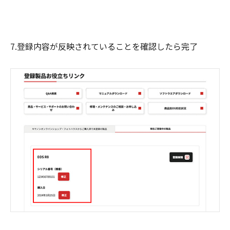
7.登録内容が反映されていることを確認したら完了