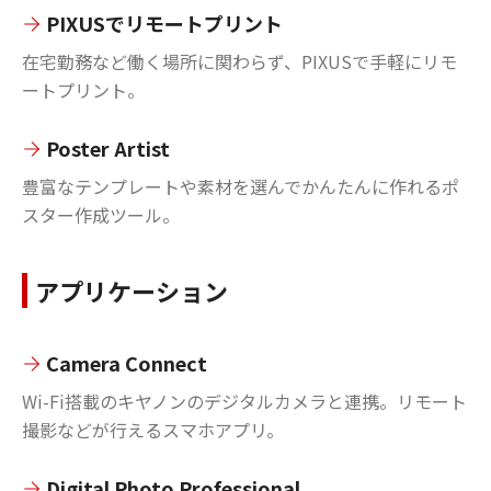
PIXUSでリモートプリント
在宅勤務など働く場所に関わらず、PIXUSで手軽にリモ
ートプリント。
Poster Artist
豊富なテンプレートや素材を選んでかんたんに作れるポ
スター作成ツール。
アプリケーション
Camera Connect
Wi-Fi搭載のキヤノンのデジタルカメラと連携。リモート
撮影などが行えるスマホアプリ。
Digital Photo Professional