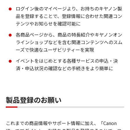
ログイン後のマイページより、お持ちのキヤノン製
品を登録することで、登録情報に合わせた関連コン
テンツやお知らせを確認可能に
各商品ページから、商品の特長紹介やキヤノンオン
ラインショップなどを含む関連コンテンツへのスム
ーズで快適なユーザビリティーを実現
イベントをはじめとする各種サービスの申込・決
済・申込状況の確認などの手続きをより簡単に
製品登録のお願い
これまでの商品情報やサポート情報に加え、「Canon