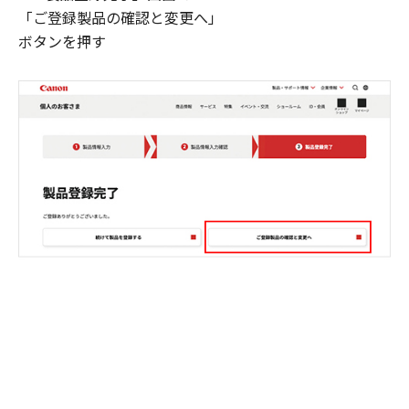
「ご登録製品の確認と変更へ」
ボタンを押す