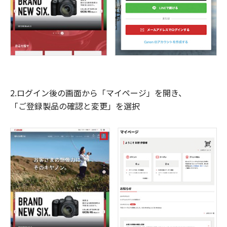
2.ログイン後の画面から「マイページ」を開き、
「ご登録製品の確認と変更」を選択