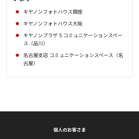
キヤノンフォトハウス銀座
キヤノンフォトハウス大阪
キヤノンプラザ S コミュニケーションスペー
ス（品川）
名古屋支店 コミュニケーションスペース（名
古屋）
個人のお客さま