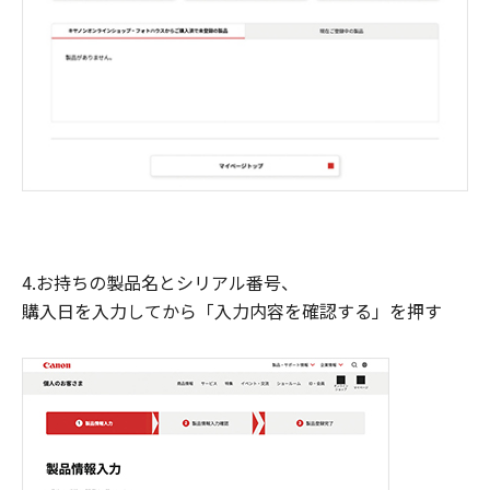
4.お持ちの製品名とシリアル番号、
購入日を入力してから「入力内容を確認する」を押す