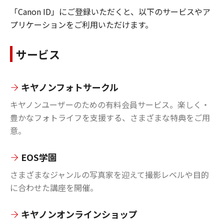
「Canon ID」にご登録いただくと、以下のサービスやア
プリケーションをご利用いただけます。
サービス
キヤノンフォトサークル
キヤノンユーザーのための有料会員サービス。楽しく・
豊かなフォトライフを支援する、さまざまな特典をご用
意。
EOS学園
さまざまなジャンルの写真家を迎えて撮影レベルや目的
に合わせた講座を開催。
キヤノンオンラインショップ