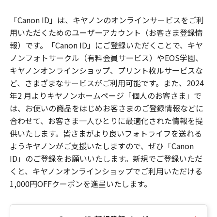
「Canon ID」は、キヤノンのオンラインサービスをご利
用いただくためのユーザーアカウント（お客さま登録情
報）です。「Canon ID」にご登録いただくことで、キヤ
ノンフォトサークル（有料会員サービス）やEOS学園、
キヤノンオンラインショップ、プリント枚ルサービスな
ど、さまざまなサービスがご利用可能です。また、2024
年2 月よりキヤノンホームページ「個人のお客さま」で
は、お使いの商品をはじめお客さまのご登録情報などに
合わせて、お客さま一人ひとりに最適化された情報を提
供いたします。皆さまがより良いフォトライフを送れる
ようキヤノンがご支援いたしますので、ぜひ「Canon
ID」のご登録をお願いいたします。新規でご登録いただ
くと、キヤノンオンラインショップでご利用いただける
1,000円OFFクーポンを進呈いたします。