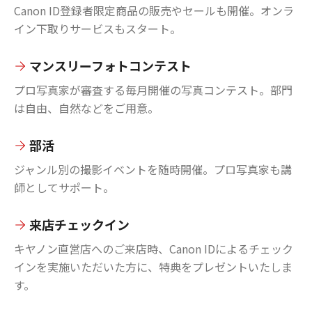
Canon ID登録者限定商品の販売やセールも開催。オンラ
イン下取りサービスもスタート。
マンスリーフォトコンテスト
プロ写真家が審査する毎月開催の写真コンテスト。部門
は自由、自然などをご用意。
部活
ジャンル別の撮影イベントを随時開催。プロ写真家も講
師としてサポート。
来店チェックイン
キヤノン直営店へのご来店時、Canon IDによるチェック
インを実施いただいた方に、特典をプレゼントいたしま
す。