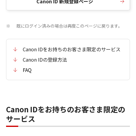
Canon ID 新規登録ページ
既にログイン済みの場合は再度このページに戻ります。
※
Canon IDをお持ちのお客さま限定のサービス
Canon IDの登録方法
FAQ
Canon IDをお持ちのお客さま限定の
サービス