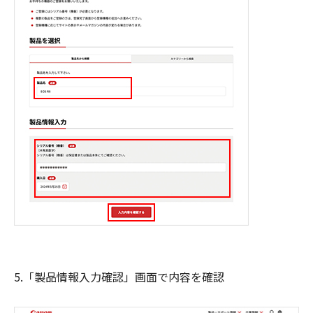
5.「製品情報入力確認」画面で内容を確認