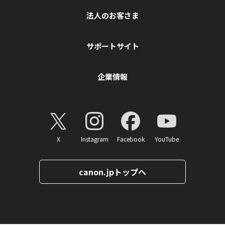
法人のお客さま
サポートサイト
企業情報
X
Instagram
Facebook
YouTube
canon.jpトップへ