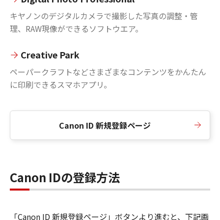
キヤノンのデジタルカメラで撮影した写真の調整・管
理、RAW現像ができるソフトウエア。
Creative Park
ペーパークラフトなどさまざまなコンテンツをかんたん
に印刷できるスマホアプリ。
Canon ID 新規登録ページ
Canon IDの登録方法
「Canon ID 新規登録ページ」ボタンより進むと、下記画