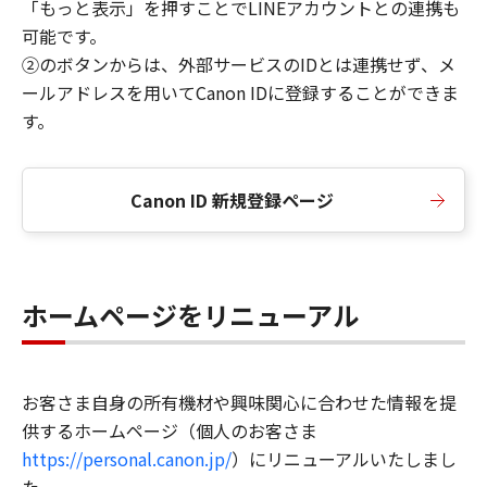
「もっと表示」を押すことでLINEアカウントとの連携も
可能です。
②のボタンからは、外部サービスのIDとは連携せず、メ
ールアドレスを用いてCanon IDに登録することができま
す。
Canon ID 新規登録ページ
ホームページをリニューアル
お客さま自身の所有機材や興味関心に合わせた情報を提
供するホームページ（個人のお客さま
https://personal.canon.jp/
）にリニューアルいたしまし