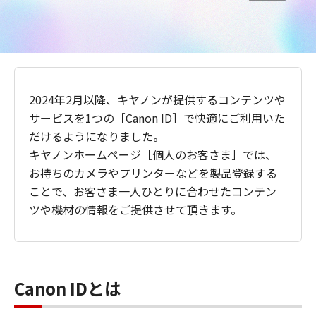
2024年2月以降、キヤノンが提供するコンテンツや
サービスを1つの［Canon ID］で快適にご利用いた
だけるようになりました。
キヤノンホームページ［個人のお客さま］では、
お持ちのカメラやプリンターなどを製品登録する
ことで、お客さま一人ひとりに合わせたコンテン
ツや機材の情報をご提供させて頂きます。
Canon IDとは