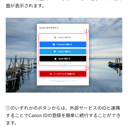
面が表示されます。
①のいずれかのボタンからは、外部サービスのIDと連携
することでCanon IDの登録を簡単に続行することができ
ます。