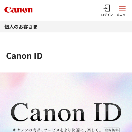
このページの本文へ
ログイン
メニュー
個人のお客さま
Canon ID