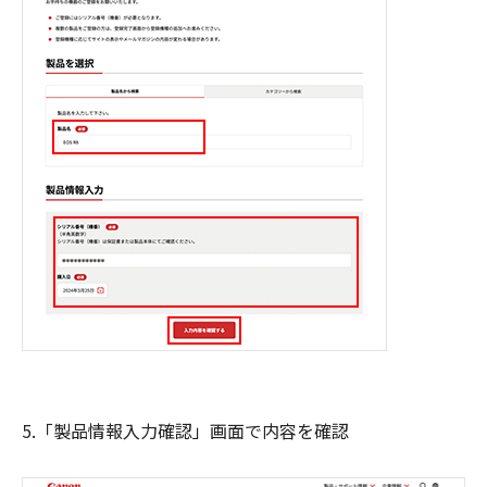
5.「製品情報入力確認」画面で内容を確認