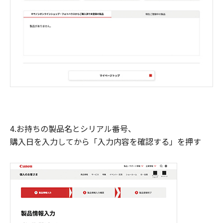
4.お持ちの製品名とシリアル番号、
購入日を入力してから「入力内容を確認する」を押す