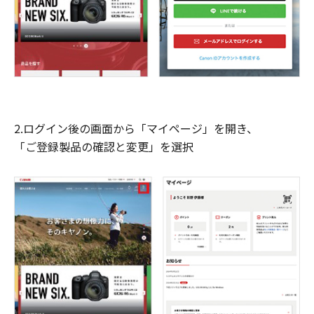
2.ログイン後の画面から「マイページ」を開き、
「ご登録製品の確認と変更」を選択