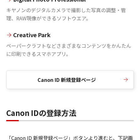
キヤノンのデジタルカメラで撮影した写真の調整・管
理、RAW現像ができるソフトウエア。
Creative Park
ペーパークラフトなどさまざまなコンテンツをかんたん
に印刷できるスマホアプリ。
Canon ID 新規登録ページ
Canon IDの登録方法
「Canon ID 新規登録ページ」ボタンより進むと、下記画