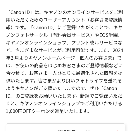
「Canon ID」は、キヤノンのオンラインサービスをご利
用いただくためのユーザーアカウント（お客さま登録情
報）です。「Canon ID」にご登録いただくことで、キヤ
ノンフォトサークル（有料会員サービス）やEOS学園、
キヤノンオンラインショップ、プリント枚ルサービスな
ど、さまざまなサービスがご利用可能です。また、2024
年2 月よりキヤノンホームページ「個人のお客さま」で
は、お使いの商品をはじめお客さまのご登録情報などに
合わせて、お客さま一人ひとりに最適化された情報を提
供いたします。皆さまがより良いフォトライフを送れる
ようキヤノンがご支援いたしますので、ぜひ「Canon
ID」のご登録をお願いいたします。新規でご登録いただ
くと、キヤノンオンラインショップでご利用いただける
1,000円OFFクーポンを進呈いたします。