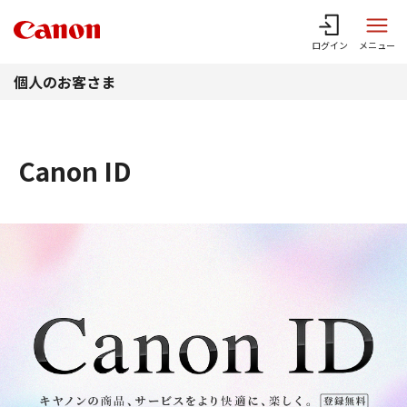
このページの本文へ
ログイン
メニュー
個人のお客さま
Canon ID