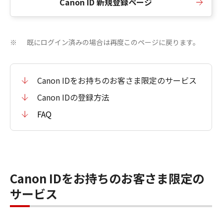
Canon ID 新規登録ページ
既にログイン済みの場合は再度このページに戻ります。
※
Canon IDをお持ちのお客さま限定のサービス
Canon IDの登録方法
FAQ
Canon IDをお持ちのお客さま限定の
サービス