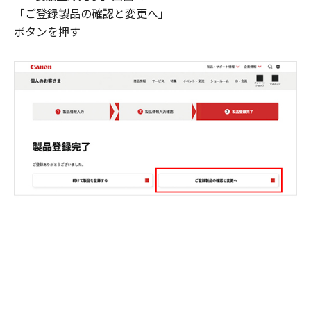
「ご登録製品の確認と変更へ」
ボタンを押す