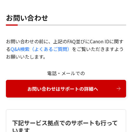
お問い合わせ
お問い合わせの前に、上記のFAQ並びにCanon IDに関す
る
Q&A検索（よくあるご質問）
をご覧いただきますよう
お願いいたします。
電話・メールでの
お問い合わせはサポートの詳細へ
下記サービス拠点でのサポートも行って
います