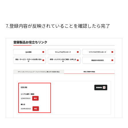
7.登録内容が反映されていることを確認したら完了