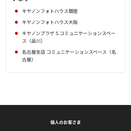
キヤノンフォトハウス銀座
キヤノンフォトハウス大阪
キヤノンプラザ S コミュニケーションスペー
ス（品川）
名古屋支店 コミュニケーションスペース（名
古屋）
個人のお客さま