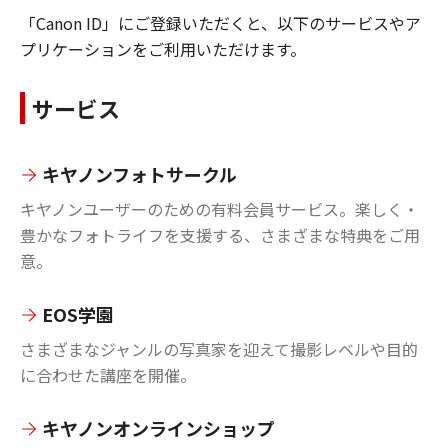
「Canon ID」にご登録いただくと、以下のサービスやア
プリケーションをご利用いただけます。
サービス
キヤノンフォトサークル
キヤノンユーザーのための有料会員サービス。楽しく・
豊かなフォトライフを支援する、さまざまな特典をご用
意。
EOS学園
さまざまなジャンルの写真家を迎えて撮影レベルや目的
に合わせた講座を開催。
キヤノンオンラインショップ