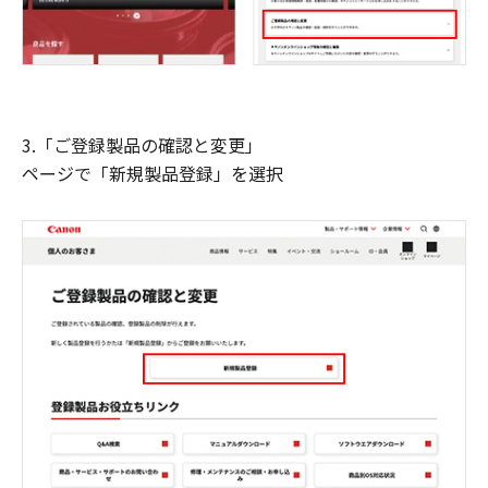
3.「ご登録製品の確認と変更」
ページで「新規製品登録」を選択