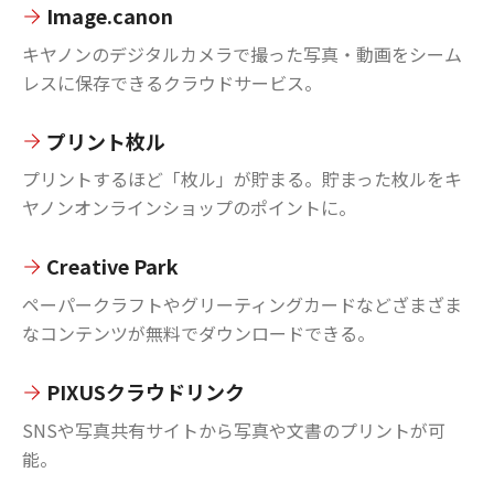
Image.canon
キヤノンのデジタルカメラで撮った写真・動画をシーム
レスに保存できるクラウドサービス。
プリント枚ル
プリントするほど「枚ル」が貯まる。貯まった枚ルをキ
ヤノンオンラインショップのポイントに。
Creative Park
ペーパークラフトやグリーティングカードなどざまざま
なコンテンツが無料でダウンロードできる。
PIXUSクラウドリンク
SNSや写真共有サイトから写真や文書のプリントが可
能。