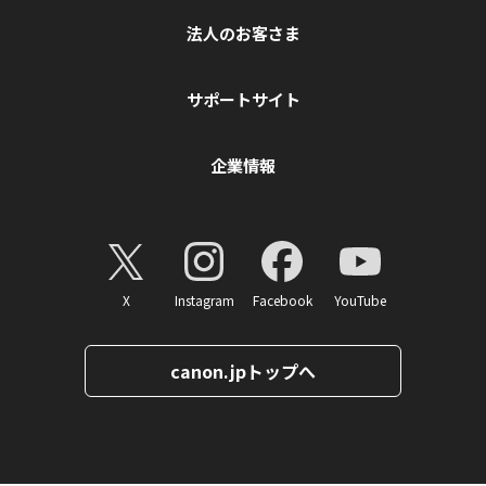
法人のお客さま
サポートサイト
企業情報
X
Instagram
Facebook
YouTube
canon.jpトップへ