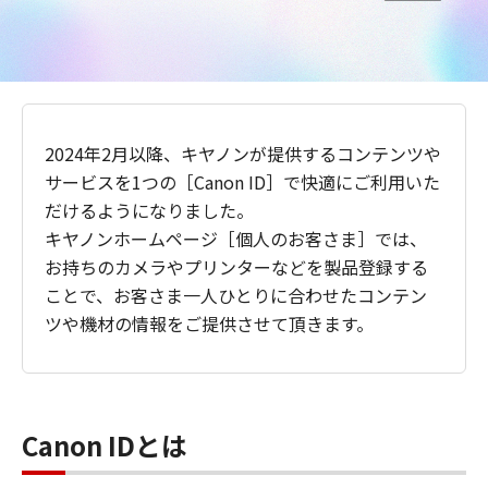
2024年2月以降、キヤノンが提供するコンテンツや
サービスを1つの［Canon ID］で快適にご利用いた
だけるようになりました。
キヤノンホームページ［個人のお客さま］では、
お持ちのカメラやプリンターなどを製品登録する
ことで、お客さま一人ひとりに合わせたコンテン
ツや機材の情報をご提供させて頂きます。
Canon IDとは