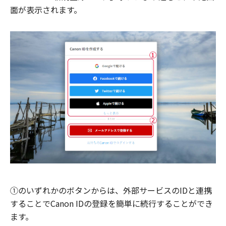
面が表示されます。
①のいずれかのボタンからは、外部サービスのIDと連携
することでCanon IDの登録を簡単に続行することができ
ます。