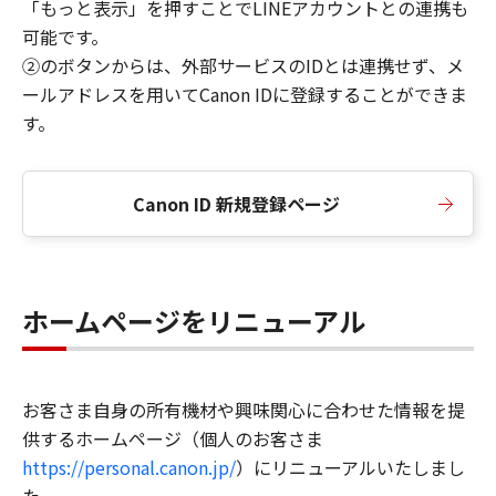
「もっと表示」を押すことでLINEアカウントとの連携も
可能です。
②のボタンからは、外部サービスのIDとは連携せず、メ
ールアドレスを用いてCanon IDに登録することができま
す。
Canon ID 新規登録ページ
ホームページをリニューアル
お客さま自身の所有機材や興味関心に合わせた情報を提
供するホームページ（個人のお客さま
https://personal.canon.jp/
）にリニューアルいたしまし