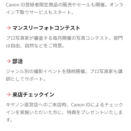
Canon ID登録者限定商品の販売やセールも開催。オンラ
イン下取りサービスもスタート。
マンスリーフォトコンテスト
プロ写真家が審査する毎月開催の写真コンテスト。部門
は自由、自然などをご用意。
部活
ジャンル別の撮影イベントを随時開催。プロ写真家も講
師としてサポート。
来店チェックイン
キヤノン直営店へのご来店時、Canon IDによるチェック
インを実施いただいた方に、特典をプレゼントいたしま
す。