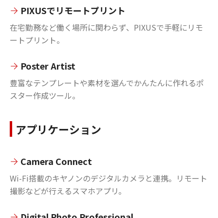
PIXUSでリモートプリント
在宅勤務など働く場所に関わらず、PIXUSで手軽にリモ
ートプリント。
Poster Artist
豊富なテンプレートや素材を選んでかんたんに作れるポ
スター作成ツール。
アプリケーション
Camera Connect
Wi-Fi搭載のキヤノンのデジタルカメラと連携。リモート
撮影などが行えるスマホアプリ。
Digital Photo Professional