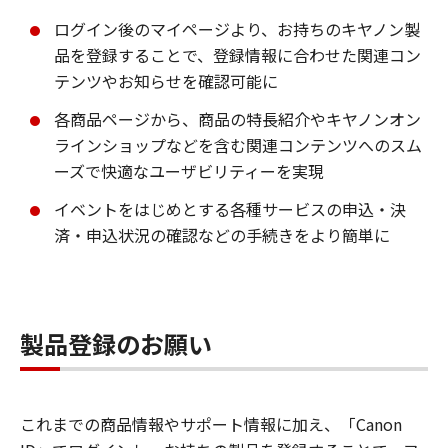
ログイン後のマイページより、お持ちのキヤノン製
品を登録することで、登録情報に合わせた関連コン
テンツやお知らせを確認可能に
各商品ページから、商品の特長紹介やキヤノンオン
ラインショップなどを含む関連コンテンツへのスム
ーズで快適なユーザビリティーを実現
イベントをはじめとする各種サービスの申込・決
済・申込状況の確認などの手続きをより簡単に
製品登録のお願い
これまでの商品情報やサポート情報に加え、「Canon