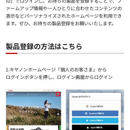
ID」でログインし、お持ちの製品を登録することで、フ
ァームアップ情報や一人ひとりに合わせたコンテンツの
表示などパーソナライズされたホームページを利用でき
ます。ぜひ、お持ちの製品登録をお願いいたします。
製品登録の方法はこちら
1.キヤノンホームページ「個人のお客さま」から
ログインボタンを押し、ログイン画面からログイン