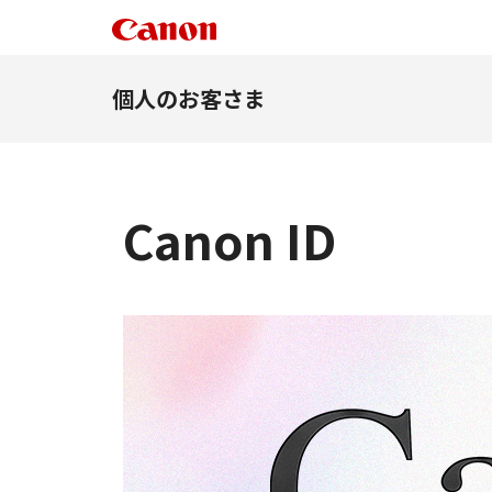
個人のお客さま
Canon ID