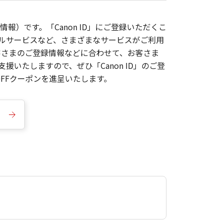
報）です。「Canon ID」にご登録いただくこ
枚ルサービスなど、さまざまなサービスがご利用
お客さまのご登録情報などに合わせて、お客さま
いたしますので、ぜひ「Canon ID」のご登
FFクーポンを進呈いたします。