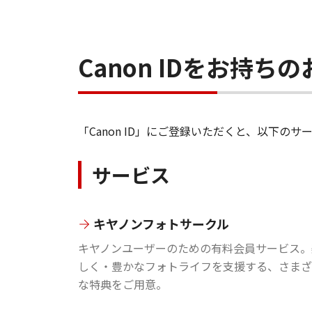
Canon IDをお持
「Canon ID」にご登録いただくと、以下
サービス
キヤノンフォトサークル
キヤノンユーザーのための有料会員サービス。
しく・豊かなフォトライフを支援する、さまざ
な特典をご用意。