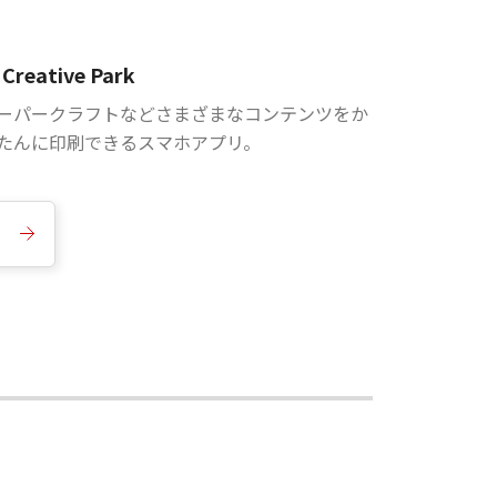
Creative Park
ーパークラフトなどさまざまなコンテンツをか
たんに印刷できるスマホアプリ。