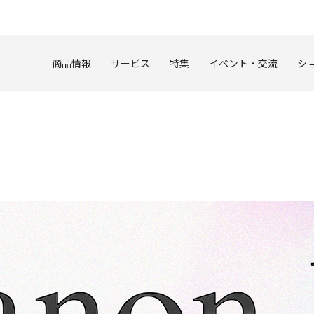
このページの本文へ
商品情報
サービス
特集
イベント・交流
シ