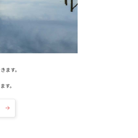
できます。
きます。