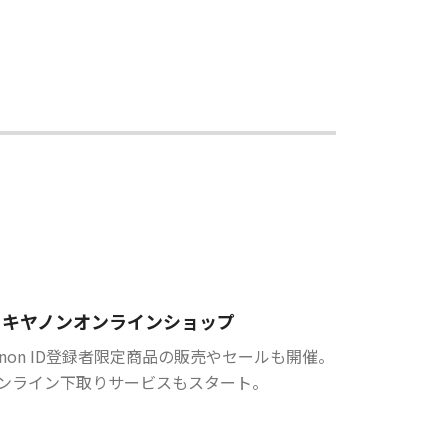
キヤノンオンラインショップ
anon ID登録者限定商品の販売やセールも開催。
ンライン下取りサービスもスタート。