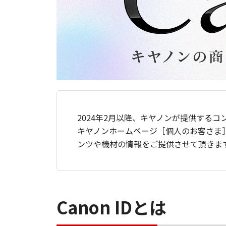
2024年2月以降、キヤノンが提供するコ
キヤノンホームページ［個人のお客さま
ンツや機材の情報をご提供させて頂きま
Canon IDとは