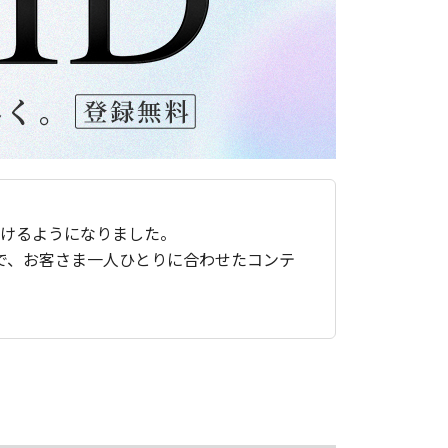
ただけるようになりました。
で、お客さま一人ひとりに合わせたコンテ