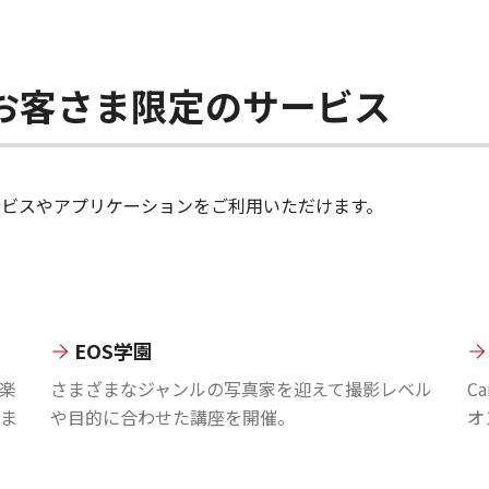
ちのお客さま限定のサービス
のサービスやアプリケーションをご利用いただけます。
EOS学園
楽
さまざまなジャンルの写真家を迎えて撮影レベル
C
ま
や目的に合わせた講座を開催。
オ