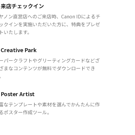
来店チェックイン
ヤノン直営店へのご来店時、Canon IDによるチ
ックインを実施いただいた方に、特典をプレゼ
トいたします。
Creative Park
ーパークラフトやグリーティングカードなどざ
ざまなコンテンツが無料でダウンロードでき
。
Poster Artist
富なテンプレートや素材を選んでかんたんに作
るポスター作成ツール。