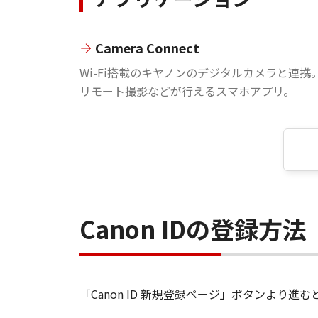
Camera Connect
Wi-Fi搭載のキヤノンのデジタルカメラと連携
リモート撮影などが行えるスマホアプリ。
Canon IDの登録方法
「Canon ID 新規登録ページ」ボタンより