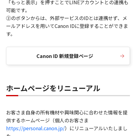
「もっと表示」を押すことでLINEアカウントとの連携も
可能です。
②のボタンからは、外部サービスのIDとは連携せず、メ
ールアドレスを用いてCanon IDに登録することができま
す。
Canon ID 新規登録ページ
ホームページをリニューアル
お客さま自身の所有機材や興味関心に合わせた情報を提
供するホームページ（個人のお客さま
https://personal.canon.jp/
）にリニューアルいたしまし