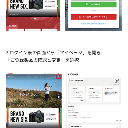
2.ログイン後の画面から「マイページ」を開き、
「ご登録製品の確認と変更」を選択