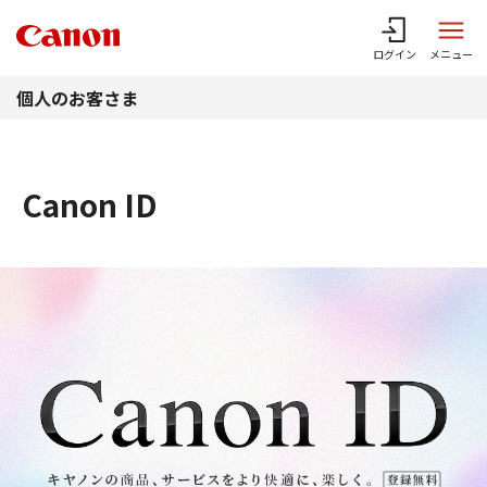
このページの本文へ
ログイン
メニュー
個人のお客さま
Canon ID