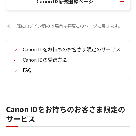
Canon ID 新規登録ページ
既にログイン済みの場合は再度このページに戻ります。
※
Canon IDをお持ちのお客さま限定のサービス
Canon IDの登録方法
FAQ
Canon IDをお持ちのお客さま限定の
サービス