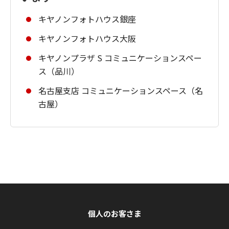
キヤノンフォトハウス銀座
キヤノンフォトハウス大阪
キヤノンプラザ S コミュニケーションスペー
ス（品川）
名古屋支店 コミュニケーションスペース（名
古屋）
個人のお客さま