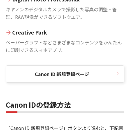
キヤノンのデジタルカメラで撮影した写真の調整・管
理、RAW現像ができるソフトウエア。
Creative Park
ペーパークラフトなどさまざまなコンテンツをかんたん
に印刷できるスマホアプリ。
Canon ID 新規登録ページ
Canon IDの登録方法
「Canon ID 新規登録ページ」ボタンより進むと、下記画