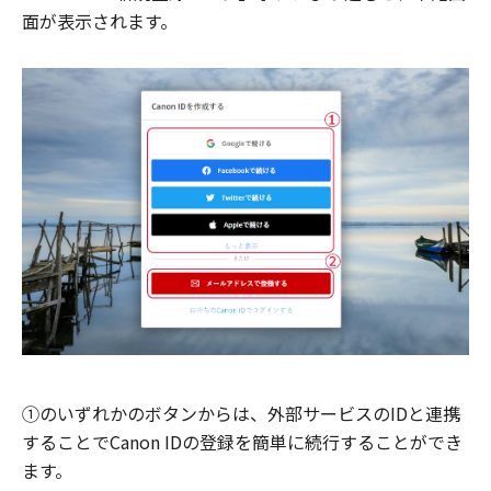
面が表示されます。
①のいずれかのボタンからは、外部サービスのIDと連携
することでCanon IDの登録を簡単に続行することができ
ます。