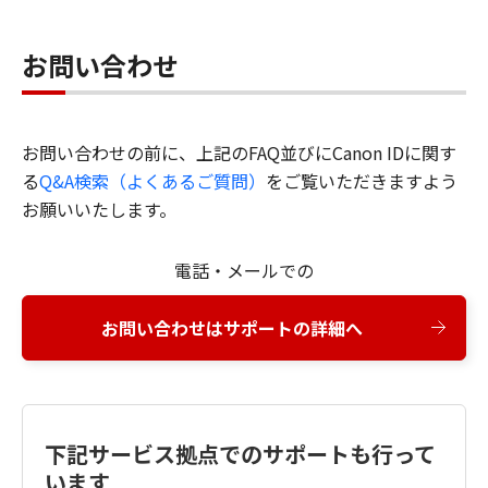
お問い合わせ
お問い合わせの前に、上記のFAQ並びにCanon IDに関す
る
Q&A検索（よくあるご質問）
をご覧いただきますよう
お願いいたします。
電話・メールでの
お問い合わせはサポートの詳細へ
下記サービス拠点でのサポートも行って
います