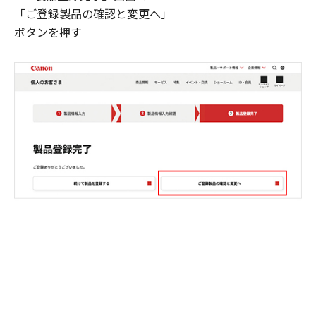
「ご登録製品の確認と変更へ」
ボタンを押す