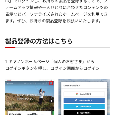
ID」でログインし、お持ちの製品を登録することで、フ
ァームアップ情報や一人ひとりに合わせたコンテンツの
表示などパーソナライズされたホームページを利用でき
ます。ぜひ、お持ちの製品登録をお願いいたします。
製品登録の方法はこちら
1.キヤノンホームページ「個人のお客さま」から
ログインボタンを押し、ログイン画面からログイン