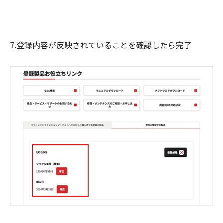
7.登録内容が反映されていることを確認したら完了