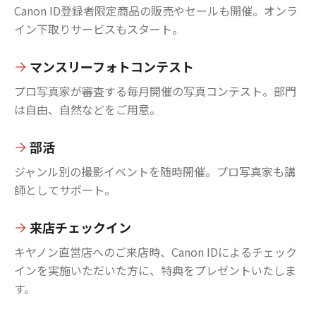
Canon ID登録者限定商品の販売やセールも開催。オンラ
イン下取りサービスもスタート。
マンスリーフォトコンテスト
プロ写真家が審査する毎月開催の写真コンテスト。部門
は自由、自然などをご用意。
部活
ジャンル別の撮影イベントを随時開催。プロ写真家も講
師としてサポート。
来店チェックイン
キヤノン直営店へのご来店時、Canon IDによるチェック
インを実施いただいた方に、特典をプレゼントいたしま
す。