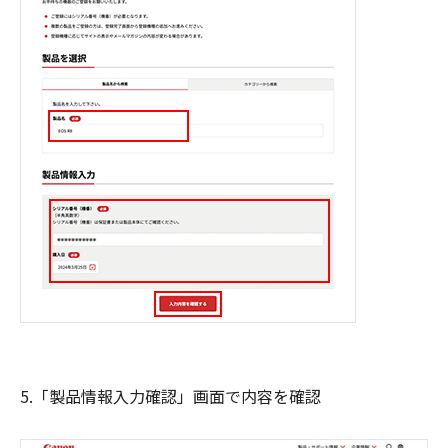
5.「製品情報入力確認」画面で内容を確認