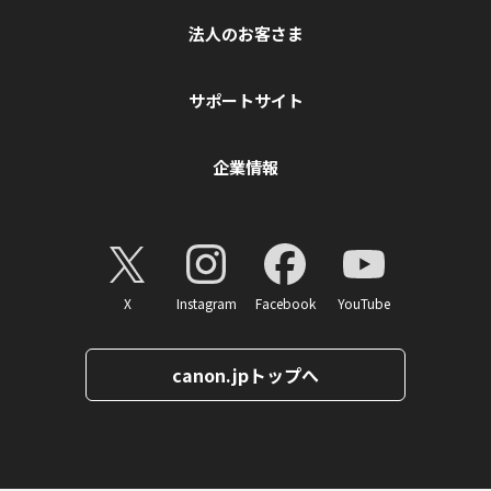
法人のお客さま
サポートサイト
企業情報
X
Instagram
Facebook
YouTube
canon.jpトップへ