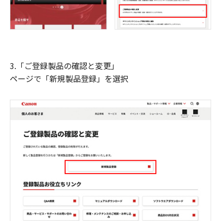
3.「ご登録製品の確認と変更」
ページで「新規製品登録」を選択