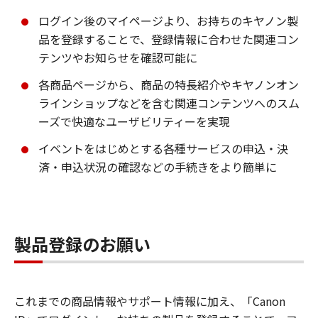
ログイン後のマイページより、お持ちのキヤノン製
品を登録することで、登録情報に合わせた関連コン
テンツやお知らせを確認可能に
各商品ページから、商品の特長紹介やキヤノンオン
ラインショップなどを含む関連コンテンツへのスム
ーズで快適なユーザビリティーを実現
イベントをはじめとする各種サービスの申込・決
済・申込状況の確認などの手続きをより簡単に
製品登録のお願い
これまでの商品情報やサポート情報に加え、「Canon