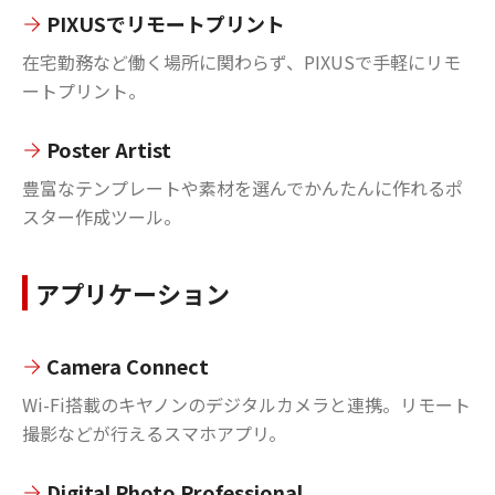
PIXUSでリモートプリント
在宅勤務など働く場所に関わらず、PIXUSで手軽にリモ
ートプリント。
Poster Artist
豊富なテンプレートや素材を選んでかんたんに作れるポ
スター作成ツール。
アプリケーション
Camera Connect
Wi-Fi搭載のキヤノンのデジタルカメラと連携。リモート
撮影などが行えるスマホアプリ。
Digital Photo Professional