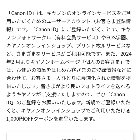
「Canon ID」は、キヤノンのオンラインサービスをご利
用いただくためのユーザーアカウント（お客さま登録情
報）です。「Canon ID」にご登録いただくことで、キヤ
ノンフォトサークル（有料会員サービス）やEOS学園、
キヤノンオンラインショップ、プリント枚ルサービスな
ど、さまざまなサービスがご利用可能です。また、2024
年2 月よりキヤノンホームページ「個人のお客さま」で
は、お使いの商品をはじめお客さまのご登録情報などに
合わせて、お客さま一人ひとりに最適化された情報を提
供いたします。皆さまがより良いフォトライフを送れる
ようキヤノンがご支援いたしますので、ぜひ「Canon
ID」のご登録をお願いいたします。新規でご登録いただ
くと、キヤノンオンラインショップでご利用いただける
1,000円OFFクーポンを進呈いたします。