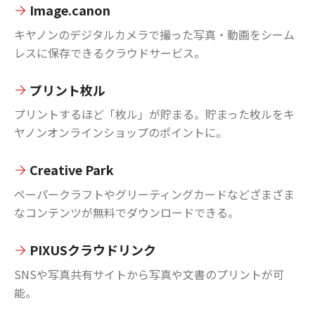
Image.canon
キヤノンのデジタルカメラで撮った写真・動画をシーム
レスに保存できるクラウドサービス。
プリント枚ル
プリントするほど「枚ル」が貯まる。貯まった枚ルをキ
ヤノンオンラインショップのポイントに。
Creative Park
ペーパークラフトやグリーティングカードなどざまざま
なコンテンツが無料でダウンロードできる。
PIXUSクラウドリンク
SNSや写真共有サイトから写真や文書のプリントが可
能。