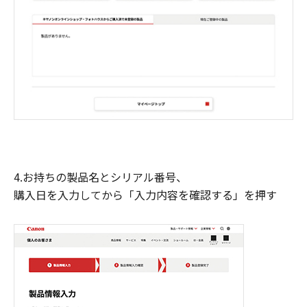
4.お持ちの製品名とシリアル番号、
購入日を入力してから「入力内容を確認する」を押す