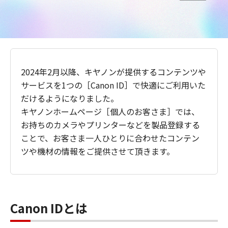
2024年2月以降、キヤノンが提供するコンテンツや
サービスを1つの［Canon ID］で快適にご利用いた
だけるようになりました。
キヤノンホームページ［個人のお客さま］では、
お持ちのカメラやプリンターなどを製品登録する
ことで、お客さま一人ひとりに合わせたコンテン
ツや機材の情報をご提供させて頂きます。
Canon IDとは