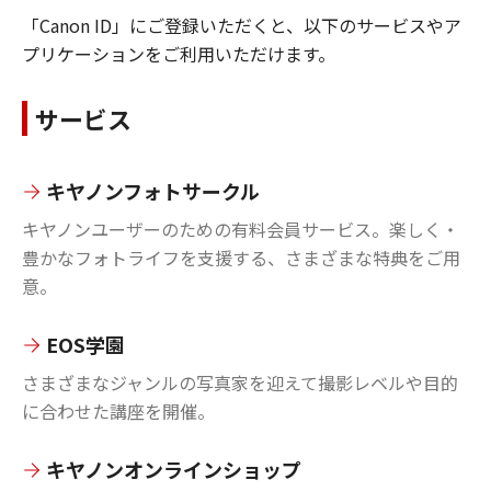
「Canon ID」にご登録いただくと、以下のサービスやア
プリケーションをご利用いただけます。
サービス
キヤノンフォトサークル
キヤノンユーザーのための有料会員サービス。楽しく・
豊かなフォトライフを支援する、さまざまな特典をご用
意。
EOS学園
さまざまなジャンルの写真家を迎えて撮影レベルや目的
に合わせた講座を開催。
キヤノンオンラインショップ