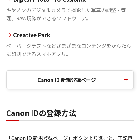
キヤノンのデジタルカメラで撮影した写真の調整・管
理、RAW現像ができるソフトウエア。
Creative Park
ペーパークラフトなどさまざまなコンテンツをかんたん
に印刷できるスマホアプリ。
Canon ID 新規登録ページ
Canon IDの登録方法
「Canon ID 新規登録ページ」ボタンより進むと、下記画