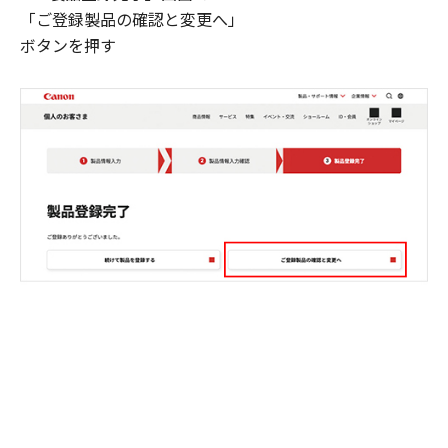
「ご登録製品の確認と変更へ」
ボタンを押す