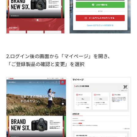
2.ログイン後の画面から「マイページ」を開き、
「ご登録製品の確認と変更」を選択