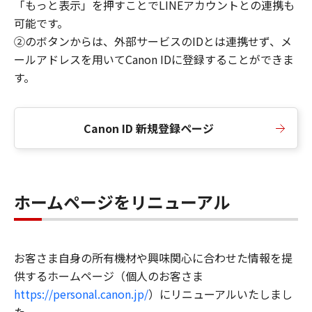
「もっと表示」を押すことでLINEアカウントとの連携も
可能です。
②のボタンからは、外部サービスのIDとは連携せず、メ
ールアドレスを用いてCanon IDに登録することができま
す。
Canon ID 新規登録ページ
ホームページをリニューアル
お客さま自身の所有機材や興味関心に合わせた情報を提
供するホームページ（個人のお客さま
https://personal.canon.jp/
）にリニューアルいたしまし