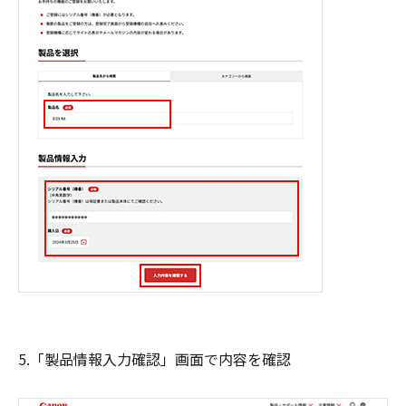
5.「製品情報入力確認」画面で内容を確認