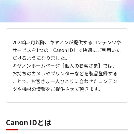
2024年2月以降、キヤノンが提供するコンテンツや
サービスを1つの［Canon ID］で快適にご利用いた
だけるようになりました。
キヤノンホームページ［個人のお客さま］では、
お持ちのカメラやプリンターなどを製品登録する
ことで、お客さま一人ひとりに合わせたコンテン
ツや機材の情報をご提供させて頂きます。
Canon IDとは