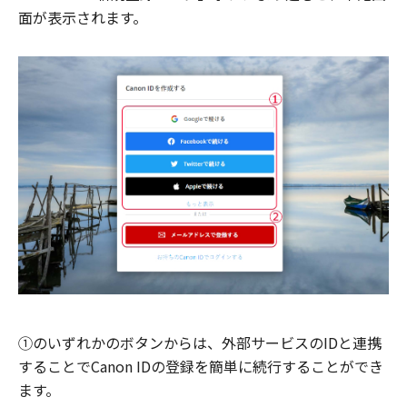
面が表示されます。
①のいずれかのボタンからは、外部サービスのIDと連携
することでCanon IDの登録を簡単に続行することができ
ます。