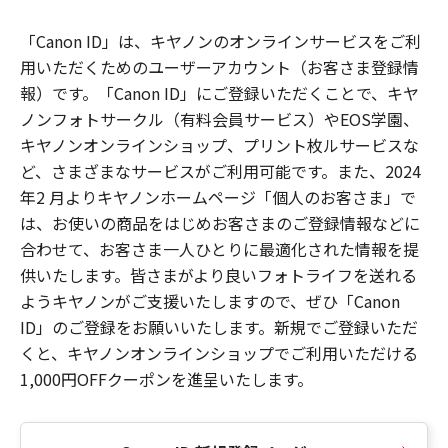
「Canon ID」は、キヤノンのオンラインサービスをご利
用いただくためのユーザーアカウント（お客さま登録情
報）です。「Canon ID」にご登録いただくことで、キヤ
ノンフォトサークル（有料会員サービス）やEOS学園、
キヤノンオンラインショップ、プリント枚ルサービスな
ど、さまざまなサービスがご利用可能です。また、2024
年2 月よりキヤノンホームページ「個人のお客さま」で
は、お使いの商品をはじめお客さまのご登録情報などに
合わせて、お客さま一人ひとりに最適化された情報を提
供いたします。皆さまがより良いフォトライフを送れる
ようキヤノンがご支援いたしますので、ぜひ「Canon
ID」のご登録をお願いいたします。新規でご登録いただ
くと、キヤノンオンラインショップでご利用いただける
1,000円OFFクーポンを進呈いたします。