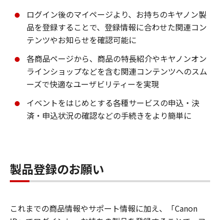
ログイン後のマイページより、お持ちのキヤノン製
品を登録することで、登録情報に合わせた関連コン
テンツやお知らせを確認可能に
各商品ページから、商品の特長紹介やキヤノンオン
ラインショップなどを含む関連コンテンツへのスム
ーズで快適なユーザビリティーを実現
イベントをはじめとする各種サービスの申込・決
済・申込状況の確認などの手続きをより簡単に
製品登録のお願い
これまでの商品情報やサポート情報に加え、「Canon