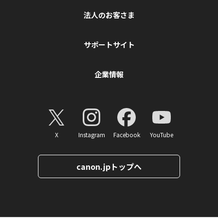
法人のお客さま
サポートサイト
企業情報
X
Instagram
Facebook
YouTube
canon.jpトップへ