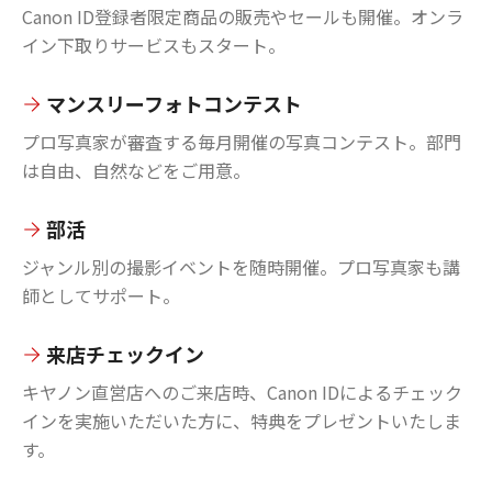
Canon ID登録者限定商品の販売やセールも開催。オンラ
イン下取りサービスもスタート。
マンスリーフォトコンテスト
プロ写真家が審査する毎月開催の写真コンテスト。部門
は自由、自然などをご用意。
部活
ジャンル別の撮影イベントを随時開催。プロ写真家も講
師としてサポート。
来店チェックイン
キヤノン直営店へのご来店時、Canon IDによるチェック
インを実施いただいた方に、特典をプレゼントいたしま
す。