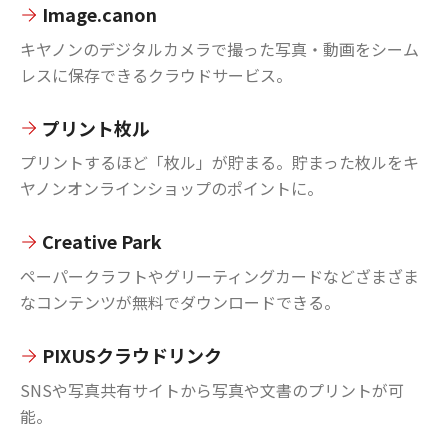
Image.canon
キヤノンのデジタルカメラで撮った写真・動画をシーム
レスに保存できるクラウドサービス。
プリント枚ル
プリントするほど「枚ル」が貯まる。貯まった枚ルをキ
ヤノンオンラインショップのポイントに。
Creative Park
ペーパークラフトやグリーティングカードなどざまざま
なコンテンツが無料でダウンロードできる。
PIXUSクラウドリンク
SNSや写真共有サイトから写真や文書のプリントが可
能。