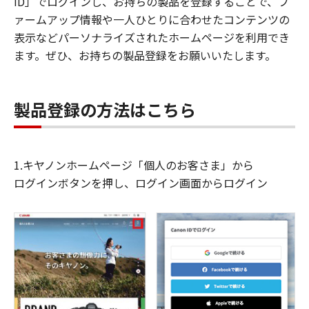
ID」でログインし、お持ちの製品を登録することで、フ
ァームアップ情報や一人ひとりに合わせたコンテンツの
表示などパーソナライズされたホームページを利用でき
ます。ぜひ、お持ちの製品登録をお願いいたします。
製品登録の方法はこちら
1.キヤノンホームページ「個人のお客さま」から
ログインボタンを押し、ログイン画面からログイン