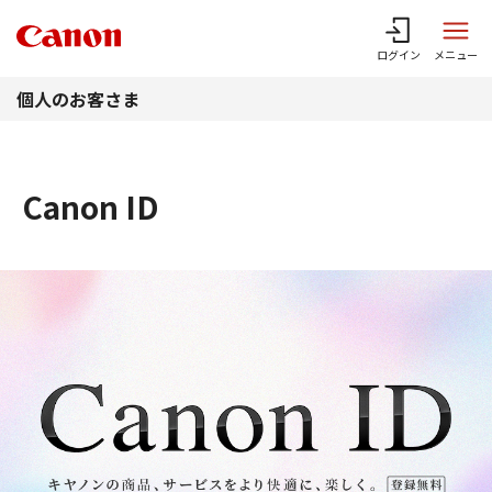
このページの本文へ
ログイン
メニュー
個人のお客さま
Canon ID