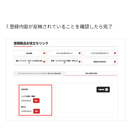
7.登録内容が反映されていることを確認したら完了