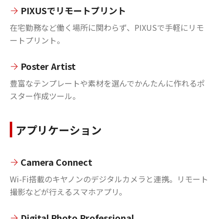
PIXUSでリモートプリント
在宅勤務など働く場所に関わらず、PIXUSで手軽にリモ
ートプリント。
Poster Artist
豊富なテンプレートや素材を選んでかんたんに作れるポ
スター作成ツール。
アプリケーション
Camera Connect
Wi-Fi搭載のキヤノンのデジタルカメラと連携。リモート
撮影などが行えるスマホアプリ。
Digital Photo Professional