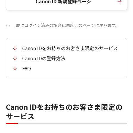
Canon ID 新規登録ページ
既にログイン済みの場合は再度このページに戻ります。
※
Canon IDをお持ちのお客さま限定のサービス
Canon IDの登録方法
FAQ
Canon IDをお持ちのお客さま限定の
サービス