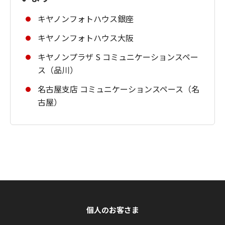
キヤノンフォトハウス銀座
キヤノンフォトハウス大阪
キヤノンプラザ S コミュニケーションスペー
ス（品川）
名古屋支店 コミュニケーションスペース（名
古屋）
個人のお客さま