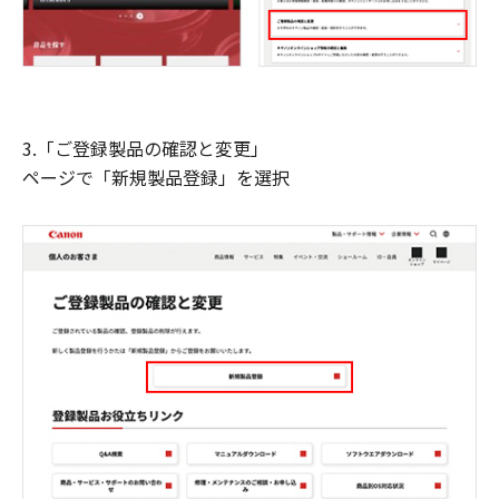
3.「ご登録製品の確認と変更」
ページで「新規製品登録」を選択