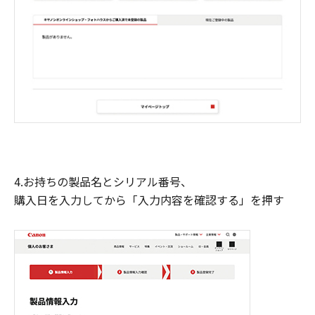
4.お持ちの製品名とシリアル番号、
購入日を入力してから「入力内容を確認する」を押す