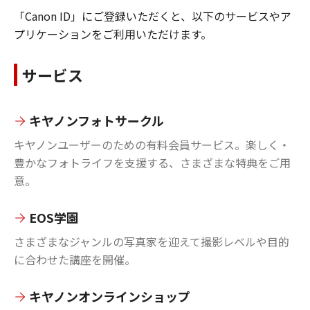
「Canon ID」にご登録いただくと、以下のサービスやア
プリケーションをご利用いただけます。
サービス
キヤノンフォトサークル
キヤノンユーザーのための有料会員サービス。楽しく・
豊かなフォトライフを支援する、さまざまな特典をご用
意。
EOS学園
さまざまなジャンルの写真家を迎えて撮影レベルや目的
に合わせた講座を開催。
キヤノンオンラインショップ