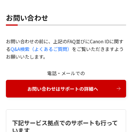
お問い合わせ
お問い合わせの前に、上記のFAQ並びにCanon IDに関す
る
Q&A検索（よくあるご質問）
をご覧いただきますよう
お願いいたします。
電話・メールでの
お問い合わせはサポートの詳細へ
下記サービス拠点でのサポートも行って
います