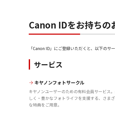
Canon IDをお持
「Canon ID」にご登録いただくと、以下
サービス
キヤノンフォトサークル
キヤノンユーザーのための有料会員サービス。
しく・豊かなフォトライフを支援する、さまざ
な特典をご用意。