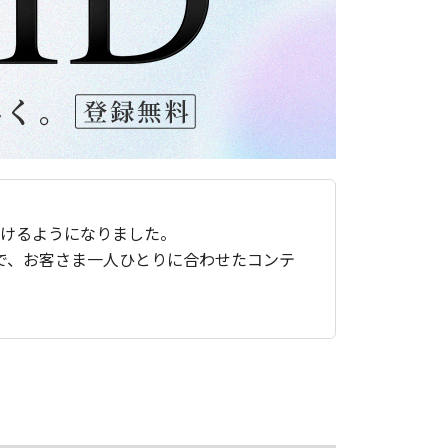
ただけるようになりました。
で、お客さま一人ひとりに合わせたコンテ