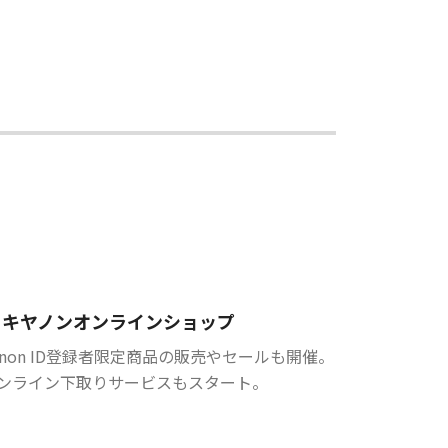
キヤノンオンラインショップ
anon ID登録者限定商品の販売やセールも開催。
ンライン下取りサービスもスタート。