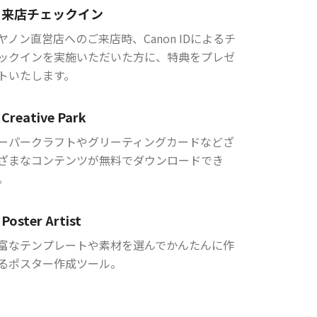
来店チェックイン
ヤノン直営店へのご来店時、Canon IDによるチ
ックインを実施いただいた方に、特典をプレゼ
トいたします。
Creative Park
ーパークラフトやグリーティングカードなどざ
ざまなコンテンツが無料でダウンロードでき
。
Poster Artist
富なテンプレートや素材を選んでかんたんに作
るポスター作成ツール。