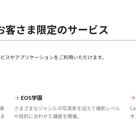
ちのお客さま限定のサービス
のサービスやアプリケーションをご利用いただけます。
EOS学園
楽
さまざまなジャンルの写真家を迎えて撮影レベル
C
ま
や目的に合わせた講座を開催。
オ