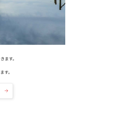
できます。
きます。