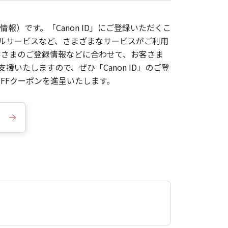
報）です。「Canon ID」にご登録いただくこ
枚ルサービスなど、さまざまなサービスがご利用
お客さまのご登録情報などに合わせて、お客さま
いたしますので、ぜひ「Canon ID」のご登
FFクーポンを進呈いたします。