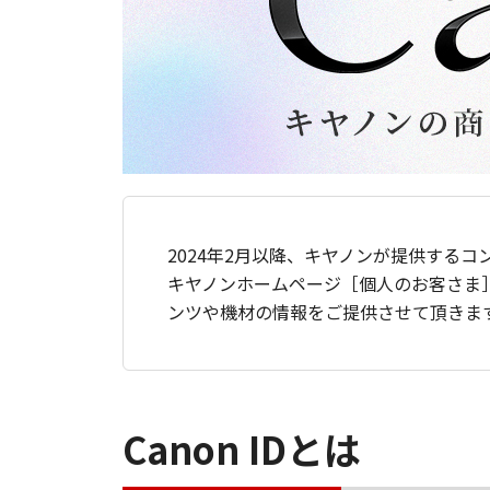
2024年2月以降、キヤノンが提供するコ
キヤノンホームページ［個人のお客さま
ンツや機材の情報をご提供させて頂きま
Canon IDとは