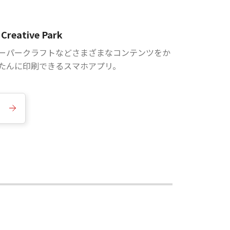
Creative Park
ーパークラフトなどさまざまなコンテンツをか
たんに印刷できるスマホアプリ。