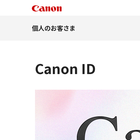
個人のお客さま
Canon ID