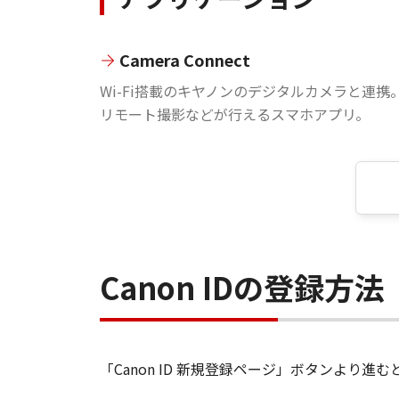
Camera Connect
Wi-Fi搭載のキヤノンのデジタルカメラと連携
リモート撮影などが行えるスマホアプリ。
Canon IDの登録方法
「Canon ID 新規登録ページ」ボタンより