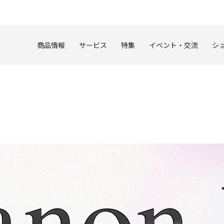
このページの本文へ
商品情報
サービス
特集
イベント・交流
シ